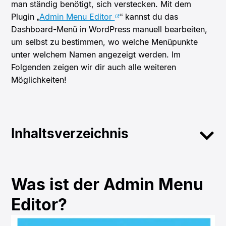
man ständig benötigt, sich verstecken. Mit dem
Plugin „
Admin Menu Editor
“ kannst du das
Dashboard-Menü in WordPress manuell bearbeiten,
um selbst zu bestimmen, wo welche Menüpunkte
unter welchem Namen angezeigt werden. Im
Folgenden zeigen wir dir auch alle weiteren
Möglichkeiten!
Inhaltsverzeichnis
Was ist der Admin Menu
Editor?