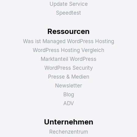
Update Service
Speedtest
Ressourcen
Was ist Managed WordPress Hosting
WordPress Hosting Vergleich
Marktanteil WordPress
WordPress Security
Presse & Medien
Newsletter
Blog
ADV
Unternehmen
Rechenzentrum