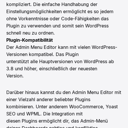
kompliziert. Die einfache Handhabung der
Einstellungsmöglichkeiten ermöglicht es so jedem
ohne Vorkenntnisse oder Code-Fähigkeiten das
Plugin zu verwenden und somit sein WordPress
schnell neu zu ordnen.
Plugin-Kompatibilität
Der Admin Menu Editor kann mit vielen WordPress-
Versionen kompatibel. Das Plugin
unterstützt alle Hauptversionen von WordPress ab
3.8 und höher, einschließlich der neuesten
Version.
Darüber hinaus kannst du den Admin Menu Editor mit
einer Vielzahl anderer beliebter Plugins
kombinieren. Unter anderem WooCommerce, Yoast
SEO und WPML. Die Integration mit
diesen Plugins ermöglicht dir, das Admin-Menü