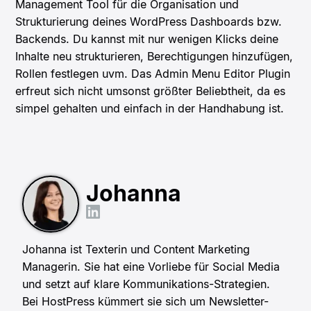
Management Tool für die Organisation und
Strukturierung deines WordPress Dashboards bzw.
Backends. Du kannst mit nur wenigen Klicks deine
Inhalte neu strukturieren, Berechtigungen hinzufügen,
Rollen festlegen uvm. Das Admin Menu Editor Plugin
erfreut sich nicht umsonst größter Beliebtheit, da es
simpel gehalten und einfach in der Handhabung ist.
Johanna
Johanna ist Texterin und Content Marketing
Managerin. Sie hat eine Vorliebe für Social Media
und setzt auf klare Kommunikations-Strategien.
Bei HostPress kümmert sie sich um Newsletter-