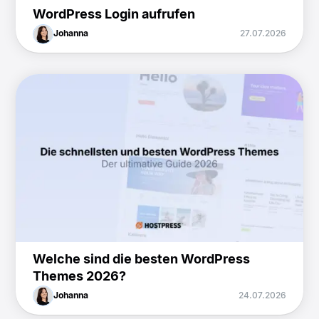
WordPress Login aufrufen
Johanna
27.07.2026
Welche sind die besten WordPress
Themes 2026?
Johanna
24.07.2026