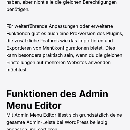
haben, aber nicht alle die gleichen Berechtigungen
benötigen.
Für weiterführende Anpassungen oder erweiterte
Funktionen gibt es auch eine Pro-Version des Plugins,
die zusätzliche Features wie das Importieren und
Exportieren von Menükonfigurationen bietet. Dies
kann besonders praktisch sein, wenn du die gleichen
Einstellungen auf mehreren Websites anwenden
möchtest.
Funktionen des Admin
Menu Editor
Mit Admin Menu Editor lässt sich grundsätzlich deine
gesamte Admin-Leiste bei WordPress beliebig
anpassen und sortieren.