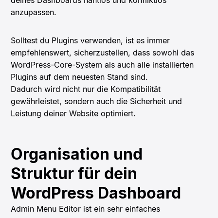
deines Dashboards nahtlos und konfliktlos
anzupassen.
Solltest du Plugins verwenden, ist es immer
empfehlenswert, sicherzustellen, dass sowohl das
WordPress-Core-System als auch alle installierten
Plugins auf dem neuesten Stand sind.
Dadurch wird nicht nur die Kompatibilität
gewährleistet, sondern auch die Sicherheit und
Leistung deiner Website optimiert.
Organisation und
Struktur für dein
WordPress Dashboard
Admin Menu Editor ist ein sehr einfaches