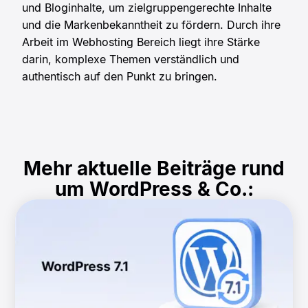
und Bloginhalte, um zielgruppengerechte Inhalte
und die Markenbekanntheit zu fördern. Durch ihre
Arbeit im Webhosting Bereich liegt ihre Stärke
darin, komplexe Themen verständlich und
authentisch auf den Punkt zu bringen.
Mehr aktuelle Beiträge rund
um WordPress & Co.: