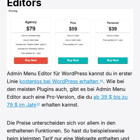
Editors
Admin Menu Editor für WordPress kannst du in erster
Linie
kostenlos bei WordPress erhalten
. Wie bei
den meisten Plugins auch, gibt es bei Admin Menu
Editor auch eine Pro-Version, die du
ab 39 $ bis zu
79 $ im Jahr
erhalten kannst.
Die Preise unterscheiden sich vor allem in den
enthaltenen Funktionen. So hast du beispielsweise
beim kleinsten Tarif nur eine Webseite enthalten und