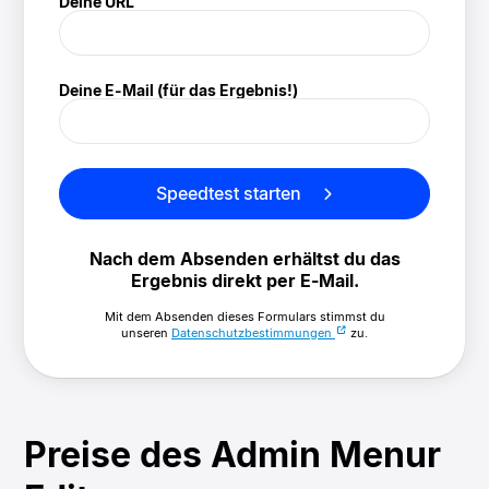
Deine URL
(/speedtest)
Deine E-Mail (für das Ergebnis!)
Speedtest starten
Nach dem Absenden erhältst du das
Ergebnis direkt per E-Mail.
Mit dem Absenden dieses Formulars stimmst du
unseren
Datenschutzbestimmungen
zu.
Preise des Admin Menur