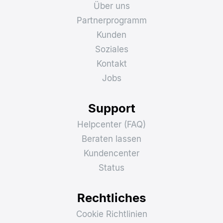
Über uns
Partnerprogramm
Kunden
Soziales
Kontakt
Jobs
Support
Helpcenter (FAQ)
Beraten lassen
Kundencenter
Status
Rechtliches
Cookie Richtlinien