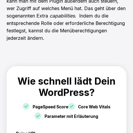
kann man mit dem Plugin außerdem auch steuern,
wer Zugriff auf welches Menü hat. Das geht über den
sogenannten Extra
capabilities.
Indem du die
entsprechende Rolle oder erforderliche Berechtigung
festlegst, kannst du die Menüberechtigungen
jederzeit ändern.
Wie schnell lädt Dein
WordPress?
PageSpeed Score
Core Web Vitals
Parameter mit Erläuterung
! Speedtest