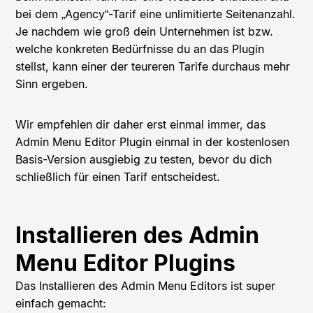
bei dem „Agency“-Tarif eine unlimitierte Seitenanzahl.
Je nachdem wie groß dein Unternehmen ist bzw.
welche konkreten Bedürfnisse du an das Plugin
stellst, kann einer der teureren Tarife durchaus mehr
Sinn ergeben.
Wir empfehlen dir daher erst einmal immer, das
Admin Menu Editor Plugin einmal in der kostenlosen
Basis-Version ausgiebig zu testen, bevor du dich
schließlich für einen Tarif entscheidest.
Installieren des Admin
Menu Editor Plugins
Das Installieren des Admin Menu Editors ist super
einfach gemacht: