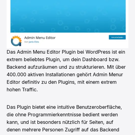
Das Admin Menu Editor Plugin bei WordPress ist ein
extrem beliebtes Plugin, um dein Dashboard bzw.
Backend aufzuräumen und zu strukturieren. Mit über
400.000 aktiven Installationen gehört Admin Menur
Editor definitiv zu den Plugins, mit einem extrem
hohen Traffic.
Das Plugin bietet eine intuitive Benutzeroberfläche,
die ohne Programmierkenntnisse bedient werden
kann, und ist besonders nützlich für Seiten, auf
denen mehrere Personen Zugriff auf das Backend