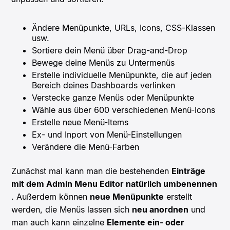
Ändere Menüpunkte, URLs, Icons, CSS-Klassen
usw.
Sortiere dein Menü über Drag-and-Drop
Bewege deine Menüs zu Untermenüs
Erstelle individuelle Menüpunkte, die auf jeden
Bereich deines Dashboards verlinken
Verstecke ganze Menüs oder Menüpunkte
Wähle aus über 600 verschiedenen Menü-Icons
Erstelle neue Menü-Items
Ex- und Inport von Menü-Einstellungen
Verändere die Menü-Farben
Zunächst mal kann man die bestehenden
Einträge
mit dem Admin Menu Editor natürlich umbenennen
. Außerdem können
neue Menüpunkte
erstellt
werden, die Menüs lassen sich
neu anordnen
und
man auch kann einzelne
Elemente ein- oder