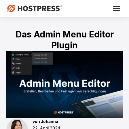
Das Admin Menu Editor
Plugin
von Johanna
22. April 2024