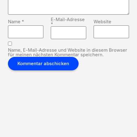
E-Mail-Adresse
Name
*
Website
*
Name, E-Mail-Adresse und Website in diesem Browser
für meinen nächsten Kommentar speichern.