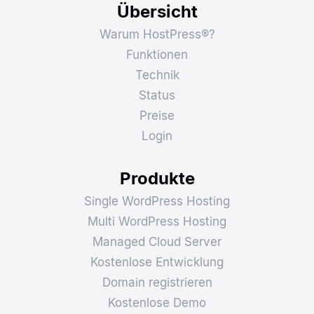
Übersicht
Warum HostPress®?
Funktionen
Technik
Status
Preise
Login
Produkte
Single WordPress Hosting
Multi WordPress Hosting
Managed Cloud Server
Kostenlose Entwicklung
Domain registrieren
Kostenlose Demo