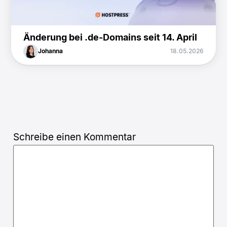
Änderung bei .de-Domains seit 14. April
Johanna
18.05.2026
Schreibe einen Kommentar