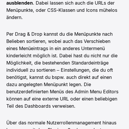
ausblenden
. Dabei lassen sich auch die URLs der
Menüpunkte, oder CSS-Klassen und Icons mühelos
ändern.
Per Drag & Drop kannst du die Menüpunkte nach
Belieben sortieren, wobei auch das Verschieben
eines Menüeintrags in ein anderes Untermenü
kinderleicht möglich ist. Dabei hast du nicht nur die
Möglichkeit, die bestehenden Standardeinträge
individuell zu sortieren – Einstellungen, die du oft
benötigst, kannst du bspw. auch direkt auf einen
dazu angelegten Menüpunkt legen. Die
benutzerdefinierten Menüs des Admin Menu Editors
können auf eine externe URL oder einen beliebigen
Teil des Dashboards verweisen.
Über das normale Nutzerrollenmanagement hinaus