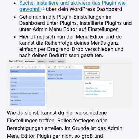
Suche, installiere und aktiviere das Plugin wie
gewohnt
über dein WordPress Dashboard
Gehe nun in die Plugin-Einstellungen im
Dashboard unter Plugins, installierte Plugins und
unter Admin Menu Editor auf Einstellungen
Hier öffnet sich nun der Menu Editor und du
kannst die Reihenfolge deines Menüs ganz
einfach per Drag-and-Drop verschieben und
nach deinen Bedürfnissen gestalten.
Wie du siehst, kannst du hier verschiedene
Einstellungen treffen, Rollen festlegen oder
Berechtigungen erteilen. Im Grunde ist das Admin
Menu Editor Plugin gar nicht so groß und