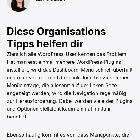
Diese Organisations
Tipps helfen dir
Ziemlich alle WordPress-User kennen das Problem:
Hat man erst einmal mehrere WordPress-Plugins
installiert, wird das Dashboard-Menü schnell überfüllt
und man verliert den Überblick. Inmitten zahlreicher
Menüeinträge, die allesamt auf der linken Seite
angezeigt werden, wird die Navigation regelmäßig
zur Herausforderung. Dabei werden viele der Plugins
und Optionen vielleicht kaum einmal im Jahr
benötigt.
Ebenso häufig kommt es vor, dass Menüpunkte, die