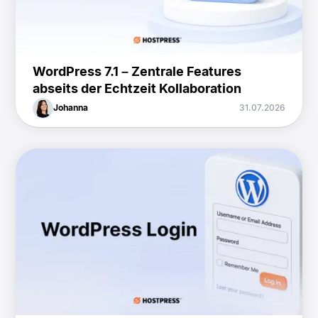
WordPress 7.1 – Zentrale Features
abseits der Echtzeit Kollaboration
Johanna
31.07.2026