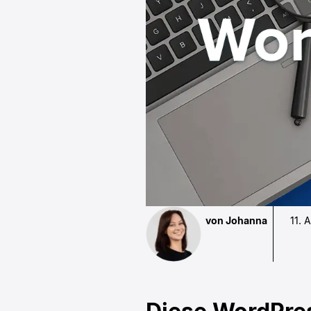
von Johanna
11. 