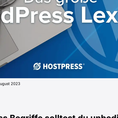
August 2023