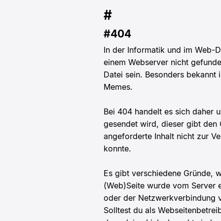
#
#404
In der Informatik und im Web-D
einem Webserver nicht gefunden
Datei sein. Besonders bekannt i
Memes.
Bei 404 handelt es sich daher
gesendet wird, dieser gibt den 
angeforderte Inhalt nicht zur 
konnte.
Es gibt verschiedene Gründe, w
(Web)Seite wurde vom Server e
oder der Netzwerkverbindung v
Solltest du als Webseitenbetrei