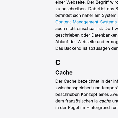
einer Webseite. Der Begriff wi
zu beschreiben. Dabei ist das
befindet sich näher am System,
Content-Management-Systems
auch nicht einsehbar ist. Dort 
geschrieben oder Datenbanken b
Ablauf der Webseite und ermögl
Das Backend ist sozusagen de
C
Cache
Der Cache bezeichnet in der In
zwischenspeichert und temporär
beschrieben Konzept eines Zwi
dem französischen la
cache
un
in der Regel im Hintergrund fun