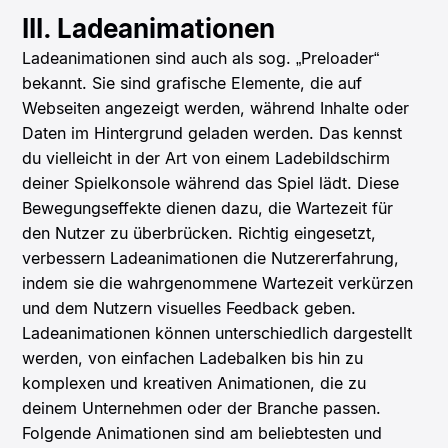
III. Ladeanimationen
Ladeanimationen sind auch als sog. „Preloader“
bekannt. Sie sind grafische Elemente, die auf
Webseiten angezeigt werden, während Inhalte oder
Daten im Hintergrund geladen werden. Das kennst
du vielleicht in der Art von einem Ladebildschirm
deiner Spielkonsole während das Spiel lädt. Diese
Bewegungseffekte dienen dazu, die Wartezeit für
den Nutzer zu überbrücken. Richtig eingesetzt,
verbessern Ladeanimationen die Nutzererfahrung,
indem sie die wahrgenommene Wartezeit verkürzen
und dem Nutzern visuelles Feedback geben.
Ladeanimationen können unterschiedlich dargestellt
werden, von einfachen Ladebalken bis hin zu
komplexen und kreativen Animationen, die zu
deinem Unternehmen oder der Branche passen.
Folgende Animationen sind am beliebtesten und