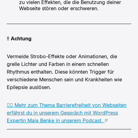
zu vielen Effekten, die die Benutzung deiner
Webseite stören oder erschweren.
‼️
Achtung
Vermeide Strobo-Effekte oder Animationen, die
grelle Lichter und Farben in einem schnellen
Rhythmus enthalten. Diese könnten Trigger für
verschiedene Menschen sein und Krankheiten wie
Epilepsie auslösen.
👉🏻 Mehr zum Thema Barrierefreiheit von Webseiten
erfährst du in unserem Gespräch mit WordPress
Expertin Maja Benke in unserem Podcast.