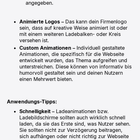
angegeben.
Animierte Logos –
Das kann dein Firmenlogo
sein, dass auf kreative Weise animiert ist oder
mit einem weiteren Ladebalken- oder Kreis
versehen ist.
Custom Animationen –
Individuell gestaltete
Animationen, die spezifisch für die Webseite
entwickelt wurden, das Thema aufgreifen und
unterstreichen. Diese können von informativ bis
humorvoll gestaltet sein und deinen Nutzern
einen Mehrwert bieten.
Anwendungs-Tipps:
Schnelligkeit –
Ladeanimationen bzw.
Ladebildschirme sollten auch wirklich schnell
laden, da sie das Erste sind, was Nutzer sehen.
Sie sollten nicht zur Verzögerung beitragen,
sich aufhängen oder nicht richtig zur Webseite