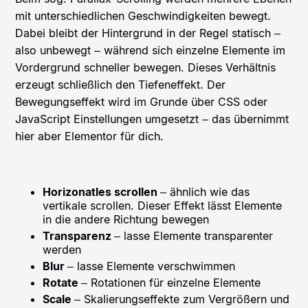
mit unterschiedlichen Geschwindigkeiten bewegt.
Dabei bleibt der Hintergrund in der Regel statisch –
also unbewegt – während sich einzelne Elemente im
Vordergrund schneller bewegen. Dieses Verhältnis
erzeugt schließlich den Tiefeneffekt. Der
Bewegungseffekt wird im Grunde über CSS oder
JavaScript Einstellungen umgesetzt – das übernimmt
hier aber Elementor für dich.
Horizonatles scrollen
– ähnlich wie das
vertikale scrollen. Dieser Effekt lässt Elemente
in die andere Richtung bewegen
Transparenz
– lasse Elemente transparenter
werden
Blur
– lasse Elemente verschwimmen
Rotate
– Rotationen für einzelne Elemente
Scale
– Skalierungseffekte zum Vergrößern und