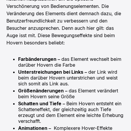
Verschönerung von Bedienungselementen. Die
Veränderung des Elements dient demnach dazu, die
Benutzerfreundlichkeit zu verbessern und den
Besucher anzusprechen. Denn auch hier gilt: das
Auge isst mit. Diese Bewegungseffekte sind beim
Hovern besonders beliebt:
Farbänderungen –
das Element wechselt beim
darüber Hovern die Farbe
Unterstreichungen bei Links –
der Link wird
beim darüber Hovern unterstrichen und weist
sich somit als Link aus.
Größenänderungen –
das Element verändert
beim Hovern seine Größe
Schatten und Tiefe –
Beim Hovern entsteht ein
Schatteneffekt, der gleichzeitig auch Tiefe
erzeugt und dem Element eine leichte Erhebung
verschafft.
Animationen –
Komplexere Hover-Effekte