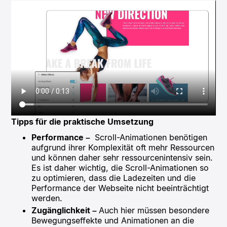
Tipps für die praktische Umsetzung
Performance –
Scroll-Animationen benötigen
aufgrund ihrer Komplexität oft mehr Ressourcen
und können daher sehr ressourcenintensiv sein.
Es ist daher wichtig, die Scroll-Animationen so
zu optimieren, dass die Ladezeiten und die
Performance der Webseite nicht beeinträchtigt
werden.
Zugänglichkeit –
Auch hier müssen besondere
Bewegungseffekte und Animationen an die