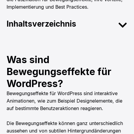
Implementierung und Best Practices.
Inhaltsverzeichnis
Was sind
Bewegungseffekte für
WordPress?
Bewegungseffekte für WordPress sind interaktive
Animationen, wie zum Beispiel Designelemente, die
auf bestimmte Benutzeraktionen reagieren.
Die Bewegungseffekte können ganz unterschiedlich
aussehen und von subtilen Hintergrundänderungen