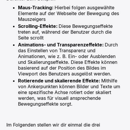
Maus-Tracking:
Hierbei folgen ausgewählte
Elemente auf der Webseite der Bewegung des
Mauszeigers
Scrolling-Effekte:
Diese Bewegungseffekte
treten auf, während der Benutzer durch die
Seite scrollt
Animations- und Transparenzeffekte:
Durch
das Einstellen von Transparenz und
Animationen, wie z. B. Ein- oder Ausblenden
und Skalierungseffekte. Diese Effekte können
basierend auf der Position des Bildes im
Viewport des Benutzers ausgelöst werden.
Rotierende und skalierende Effekte:
Mithilfe
von Ankerpunkten können Bilder und Texte um
eine spezifische Achse rotiert oder skaliert
werden, was für visuell ansprechende
Bewegungseffekte sorgt.
Im Folgenden stellen wir dir einmal die drei