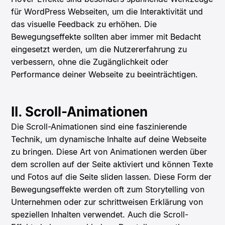
für WordPress Webseiten, um die Interaktivität und
das visuelle Feedback zu erhöhen. Die
Bewegungseffekte sollten aber immer mit Bedacht
eingesetzt werden, um die Nutzererfahrung zu
verbessern, ohne die Zugänglichkeit oder
Performance deiner Webseite zu beeinträchtigen.
II. Scroll-Animationen
Die Scroll-Animationen sind eine faszinierende
Technik, um dynamische Inhalte auf deine Webseite
zu bringen. Diese Art von Animationen werden über
dem scrollen auf der Seite aktiviert und können Texte
und Fotos auf die Seite sliden lassen. Diese Form der
Bewegungseffekte werden oft zum Storytelling von
Unternehmen oder zur schrittweisen Erklärung von
speziellen Inhalten verwendet. Auch die Scroll-