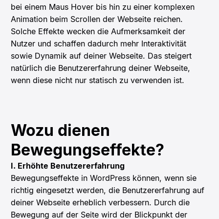
bei einem Maus Hover bis hin zu einer komplexen
Animation beim Scrollen der Webseite reichen.
Solche Effekte wecken die Aufmerksamkeit der
Nutzer und schaffen dadurch mehr Interaktivität
sowie Dynamik auf deiner Webseite. Das steigert
natürlich die Benutzererfahrung deiner Webseite,
wenn diese nicht nur statisch zu verwenden ist.
Wozu dienen
Bewegungseffekte?
I. Erhöhte Benutzererfahrung
Bewegungseffekte in WordPress können, wenn sie
richtig eingesetzt werden, die Benutzererfahrung auf
deiner Webseite erheblich verbessern. Durch die
Bewegung auf der Seite wird der Blickpunkt der