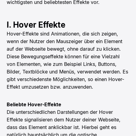
wichtigsten und beliebtesten Effekte vor.
I. Hover Effekte
Hover-Effekte sind Animationen, die sich zeigen,
wenn der Nutzer den Mauszeiger über ein Element
auf der Webseite bewegt, ohne darauf zu klicken.
Diese Bewegungseffekte können für eine Vielzahl
von Elementen, wie zum Beispiel Links, Buttons,
Bilder, Textblöcke und Menüs, verwendet werden. Es
gibt verschiedenste Möglichkeiten, so einen Hover-
Effekt umzusetzen bzw. anzuwenden.
Beliebte Hover-Effekte
Die unterschiedlichen Darstellungen der Hover
Effekte signalisieren dem Nutzer deiner Webseite,
dass das Element anklickbar ist. Hierbei geht es
natürlich hauptsächlich um die optische