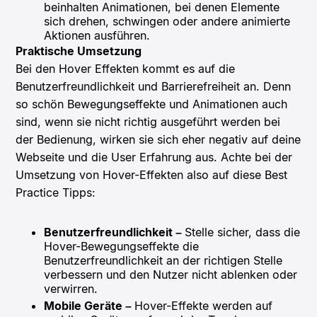
beinhalten Animationen, bei denen Elemente
sich drehen, schwingen oder andere animierte
Aktionen ausführen.
Praktische Umsetzung
Bei den Hover Effekten kommt es auf die
Benutzerfreundlichkeit und Barrierefreiheit an. Denn
so schön Bewegungseffekte und Animationen auch
sind, wenn sie nicht richtig ausgeführt werden bei
der Bedienung, wirken sie sich eher negativ auf deine
Webseite und die User Erfahrung aus. Achte bei der
Umsetzung von Hover-Effekten also auf diese Best
Practice Tipps:
Benutzerfreundlichkeit –
Stelle sicher, dass die
Hover-Bewegungseffekte die
Benutzerfreundlichkeit an der richtigen Stelle
verbessern und den Nutzer nicht ablenken oder
verwirren.
Mobile Geräte –
Hover-Effekte werden auf