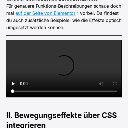
Für genauere Funktions-Beschreibungen schaue doch
mal
auf der Seite von Elementor
vorbei. Da findest
du auch zusätzliche Beispiele, wie die Effekte optisch
umgesetzt werden können.
II. Bewegungseffekte über CSS
integrieren