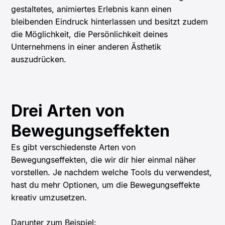
gestaltetes, animiertes Erlebnis kann einen
bleibenden Eindruck hinterlassen und besitzt zudem
die Möglichkeit, die Persönlichkeit deines
Unternehmens in einer anderen Ästhetik
auszudrücken.
Drei Arten von
Bewegungseffekten
Es gibt verschiedenste Arten von
Bewegungseffekten, die wir dir hier einmal näher
vorstellen. Je nachdem welche Tools du verwendest,
hast du mehr Optionen, um die Bewegungseffekte
kreativ umzusetzen.
Darunter zum Beispiel: