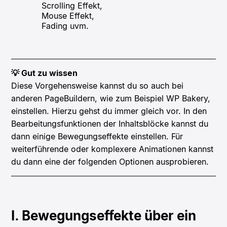
Scrolling Effekt,
Mouse Effekt,
Fading uvm.
💡 Gut zu wissen
Diese Vorgehensweise kannst du so auch bei
anderen PageBuildern, wie zum Beispiel WP Bakery,
einstellen. Hierzu gehst du immer gleich vor. In den
Bearbeitungsfunktionen der Inhaltsblöcke kannst du
dann einige Bewegungseffekte einstellen. Für
weiterführende oder komplexere Animationen kannst
du dann eine der folgenden Optionen ausprobieren.
I. Bewegungseffekte über ein