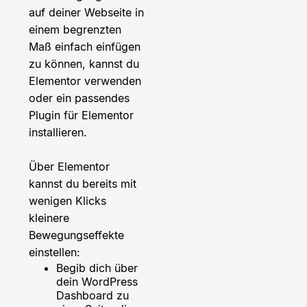
auf deiner Webseite in
einem begrenzten
Maß einfach einfügen
zu können, kannst du
Elementor verwenden
oder ein passendes
Plugin für Elementor
installieren.
Über Elementor
kannst du bereits mit
wenigen Klicks
kleinere
Bewegungseffekte
einstellen:
Begib dich über
dein WordPress
Dashboard zu