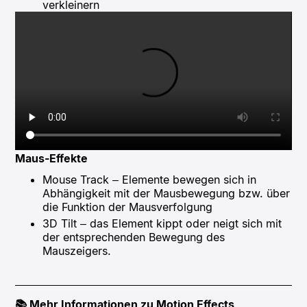
verkleinern
Maus-Effekte
Mouse Track – Elemente bewegen sich in
Abhängigkeit mit der Mausbewegung bzw. über
die Funktion der Mausverfolgung
3D Tilt – das Element kippt oder neigt sich mit
der entsprechenden Bewegung des
Mauszeigers.
📚 Mehr Informationen zu Motion Effects