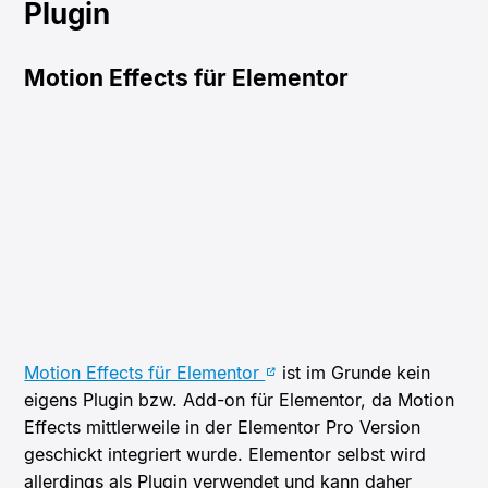
Plugin
Motion Effects für Elementor
Motion Effects für Elementor
ist im Grunde kein
eigens Plugin bzw. Add-on für Elementor, da Motion
Effects mittlerweile in der Elementor Pro Version
geschickt integriert wurde. Elementor selbst wird
allerdings als Plugin verwendet und kann daher