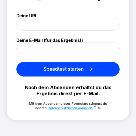
! Speedtest
Deine URL
(/speedtest)
Deine E-Mail (für das Ergebnis!)
Speedtest starten
Nach dem Absenden erhältst du das
Ergebnis direkt per E-Mail.
Mit dem Absenden dieses Formulars stimmst du
unseren
Datenschutzbestimmungen
zu.