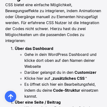
CSS bietet eine einfache Möglichkeit,
Bewegungseffekte zu integrieren, indem Animationen
oder Übergänge manuell zu Elementen hinzugefügt
werden. Für erfahrene CSS Nutzer ist die Integration
der Codes nicht schwer. Hierzu hast du zwei
Möglochkeiten um die passenden Codes zu
integrieren:
Über das Dashboard
Gehe in dein WordPress Dashboard und
klicke dort oben auf den Namen deiner
Webseite
Darüber gelangst du in den
Customizer
Klicke hier auf „
zusätzliches CSS
“
Es öffnet sich hier ein Bearbeitungsfeld,
indem du deine
Code-Struktur
einsetzen
kannst.
Über eine Seite / Beitrag