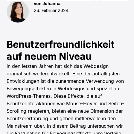
von Johanna
26. Februar 2024
Benutzerfreundlichkeit
auf neuem Niveau
In den letzten Jahren hat sich das Webdesign
dramatisch weiterentwickelt. Eine der auffälligsten
Entwicklungen ist die zunehmende Verwendung von
Bewegungseffekten in Webdesigns und speziell in
WordPress-Themes. Diese Effekte, die auf
Benutzerinteraktionen wie Mouse-Hover und Seiten-
Scrolling reagieren, bieten eine neue Dimension der
Benutzererfahrung und gehen mittlerweile in den
Mainstream über. In diesem Beitrag untersuchen wir
die Faszination für Bewegungseffekte, ihre Vorteile,