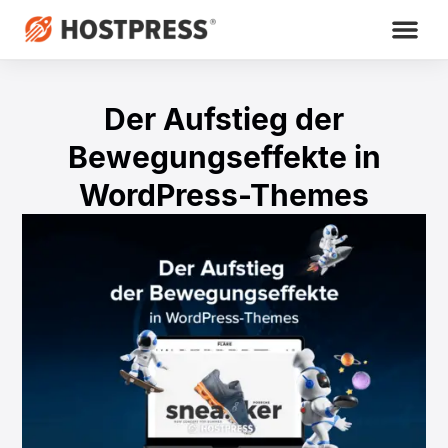
Der Aufstieg der
Bewegungseffekte in
WordPress-Themes