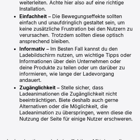
weiterleiten. Achte hier also auf eine richtige
Installation.
Einfachheit –
Die Bewegungseffekte sollten
einfach und unaufdringlich gestaltet sein, um
keine zusätzliche Frustration bei den Nutzern zu
verursachen. Trotzdem sollten diese optisch
ansprechend bleiben.
Informativ –
Im Besten Fall kannst du den
Ladebildschirm nutzen, um wichtige Tipps oder
Informationen über dein Unternehmen oder
deine Produkte zu teilen oder um darüber zu
informieren, wie lange der Ladevorgang
andauert.
Zugänglichkeit –
Stelle sicher, dass
Ladeanimationen die Zugänglichkeit nicht
beeinträchtigen. Biete deshalb auch gerne
Alternativen oder die Möglichkeit, die
Ladeanimation zu überspringen, wenn diese die
Nutzung der Seite für einige Nutzer erschweren.