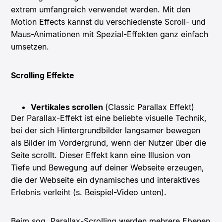
extrem umfangreich verwendet werden. Mit den
Motion Effects kannst du verschiedenste Scroll- und
Maus-Animationen mit Spezial-Effekten ganz einfach
umsetzen.
Scrolling Effekte
Vertikales scrollen
(Classic Parallax Effekt)
Der Parallax-Effekt ist eine beliebte visuelle Technik,
bei der sich Hintergrundbilder langsamer bewegen
als Bilder im Vordergrund, wenn der Nutzer über die
Seite scrollt. Dieser Effekt kann eine Illusion von
Tiefe und Bewegung auf deiner Webseite erzeugen,
die der Webseite ein dynamisches und interaktives
Erlebnis verleiht (s. Beispiel-Video unten).
Beim sog. Parallax-Scrolling werden mehrere Ebenen