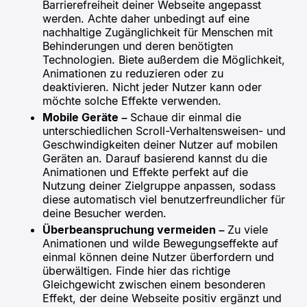
Barrierefreiheit deiner Webseite angepasst
werden. Achte daher unbedingt auf eine
nachhaltige Zugänglichkeit für Menschen mit
Behinderungen und deren benötigten
Technologien. Biete außerdem die Möglichkeit,
Animationen zu reduzieren oder zu
deaktivieren. Nicht jeder Nutzer kann oder
möchte solche Effekte verwenden.
Mobile Geräte –
Schaue dir einmal die
unterschiedlichen Scroll-Verhaltensweisen- und
Geschwindigkeiten deiner Nutzer auf mobilen
Geräten an. Darauf basierend kannst du die
Animationen und Effekte perfekt auf die
Nutzung deiner Zielgruppe anpassen, sodass
diese automatisch viel benutzerfreundlicher für
deine Besucher werden.
Überbeanspruchung vermeiden –
Zu viele
Animationen und wilde Bewegungseffekte auf
einmal können deine Nutzer überfordern und
überwältigen. Finde hier das richtige
Gleichgewicht zwischen einem besonderen
Effekt, der deine Webseite positiv ergänzt und