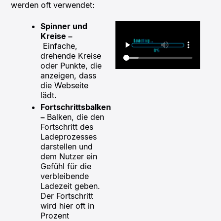
werden oft verwendet:
Spinner und
Kreise –
Einfache,
drehende Kreise
oder Punkte, die
anzeigen, dass
die Webseite
lädt.
Fortschrittsbalken
–
Balken, die den
Fortschritt des
Ladeprozesses
darstellen und
dem Nutzer ein
Gefühl für die
verbleibende
Ladezeit geben.
Der Fortschritt
wird hier oft in
Prozent