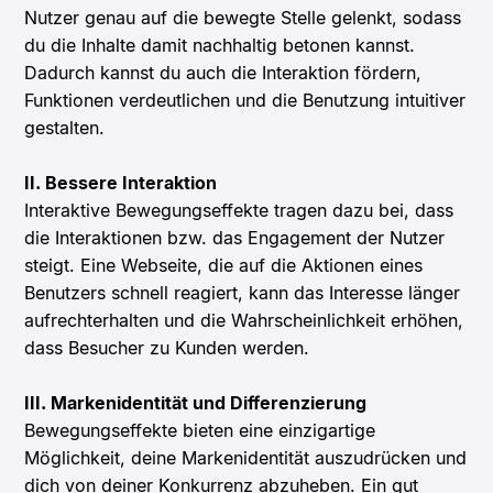
Nutzer genau auf die bewegte Stelle gelenkt, sodass
du die Inhalte damit nachhaltig betonen kannst.
Dadurch kannst du auch die Interaktion fördern,
Funktionen verdeutlichen und die Benutzung intuitiver
gestalten.
II. Bessere Interaktion
Interaktive Bewegungseffekte tragen dazu bei, dass
die Interaktionen bzw. das Engagement der Nutzer
steigt. Eine Webseite, die auf die Aktionen eines
Benutzers schnell reagiert, kann das Interesse länger
aufrechterhalten und die Wahrscheinlichkeit erhöhen,
dass Besucher zu Kunden werden.
III. Markenidentität und Differenzierung
Bewegungseffekte bieten eine einzigartige
Möglichkeit, deine Markenidentität auszudrücken und
dich von deiner Konkurrenz abzuheben. Ein gut