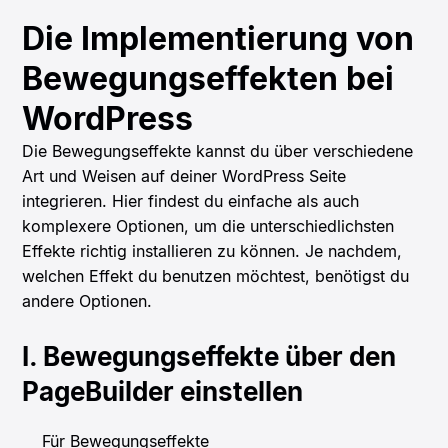
Die Implementierung von
Bewegungseffekten bei
WordPress
Die Bewegungseffekte kannst du über verschiedene
Art und Weisen auf deiner WordPress Seite
integrieren. Hier findest du einfache als auch
komplexere Optionen, um die unterschiedlichsten
Effekte richtig installieren zu können. Je nachdem,
welchen Effekt du benutzen möchtest, benötigst du
andere Optionen.
I. Bewegungseffekte über den
PageBuilder einstellen
Für Bewegungseffekte