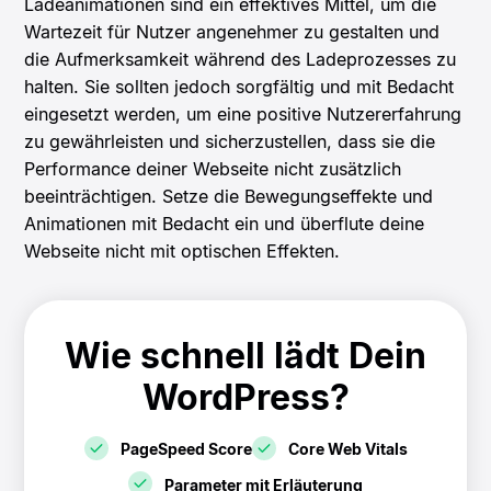
Ladeanimationen sind ein effektives Mittel, um die
Wartezeit für Nutzer angenehmer zu gestalten und
die Aufmerksamkeit während des Ladeprozesses zu
halten. Sie sollten jedoch sorgfältig und mit Bedacht
eingesetzt werden, um eine positive Nutzererfahrung
zu gewährleisten und sicherzustellen, dass sie die
Performance deiner Webseite nicht zusätzlich
beeinträchtigen. Setze die Bewegungseffekte und
Animationen mit Bedacht ein und überflute deine
Webseite nicht mit optischen Effekten.
Wie schnell lädt Dein
WordPress?
PageSpeed Score
Core Web Vitals
Parameter mit Erläuterung