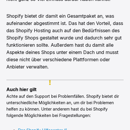
Shopify bietet dir damit ein Gesamtpaket an, was
aufeinander abgestimmt ist. Das hat den Vorteil, dass
das Shopify Hosting auch auf den Bedürfnissen des
Shopify Shops gestaltet wurde und dadurch sehr gut
funktionieren sollte. Außerdem hast du damit alle
Aspekte deines Shops unter einem Dach und musst
diese nicht über verschiedene Plattformen oder
Anbieter verwalten.
Auch hier gilt
Achte auf den Support bei Problemfällen. Shopify bietet dir
unterschiedliche Möglichkeiten an, um dir bei Problemen
helfen zu können. Unter anderem hast du bei Shopify
folgende Möglichkeiten bei Fragestellungen: