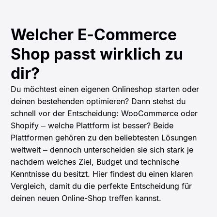
Welcher E-Commerce
Shop passt wirklich zu
dir?
Du möchtest einen eigenen Onlineshop starten oder
deinen bestehenden optimieren? Dann stehst du
schnell vor der Entscheidung: WooCommerce oder
Shopify – welche Plattform ist besser? Beide
Plattformen gehören zu den beliebtesten Lösungen
weltweit – dennoch unterscheiden sie sich stark je
nachdem welches Ziel, Budget und technische
Kenntnisse du besitzt. Hier findest du einen klaren
Vergleich, damit du die perfekte Entscheidung für
deinen neuen Online-Shop treffen kannst.