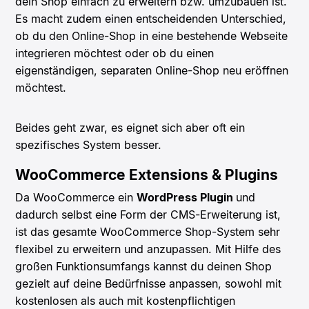
dein Shop einfach zu erweitern bzw. umzubauen ist.
Es macht zudem einen entscheidenden Unterschied,
ob du den Online-Shop in eine bestehende Webseite
integrieren möchtest oder ob du einen
eigenständigen, separaten Online-Shop neu eröffnen
möchtest.
Beides geht zwar, es eignet sich aber oft ein
spezifisches System besser.
WooCommerce Extensions & Plugins
Da WooCommerce ein
WordPress Plugin
und
dadurch selbst eine Form der CMS-Erweiterung ist,
ist das gesamte WooCommerce Shop-System sehr
flexibel zu erweitern und anzupassen. Mit Hilfe des
großen Funktionsumfangs kannst du deinen Shop
gezielt auf deine Bedürfnisse anpassen, sowohl mit
kostenlosen als auch mit kostenpflichtigen