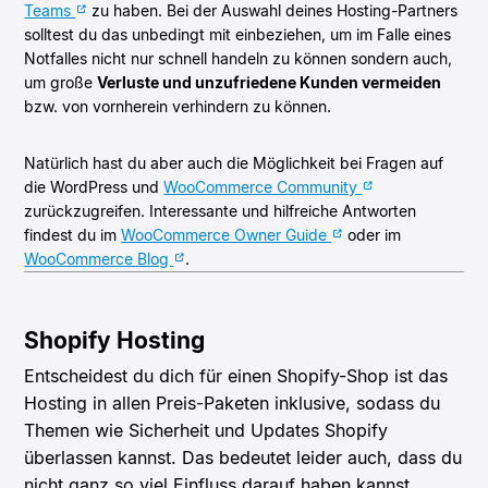
Teams
zu haben. Bei der Auswahl deines Hosting-Partners
solltest du das unbedingt mit einbeziehen, um im Falle eines
Notfalles nicht nur schnell handeln zu können sondern auch,
um große
Verluste und unzufriedene Kunden vermeiden
bzw. von vornherein verhindern zu können.
Natürlich hast du aber auch die Möglichkeit bei Fragen auf
die WordPress und
WooCommerce Community
zurückzugreifen. Interessante und hilfreiche Antworten
findest du im
WooCommerce Owner Guide
oder im
WooCommerce Blog
.
Shopify Hosting
Entscheidest du dich für einen Shopify-Shop ist das
Hosting in allen Preis-Paketen inklusive, sodass du
Themen wie Sicherheit und Updates Shopify
überlassen kannst. Das bedeutet leider auch, dass du
nicht ganz so viel Einfluss darauf haben kannst.