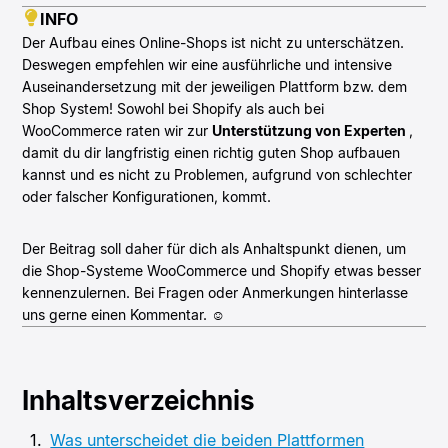
INFO
Der Aufbau eines Online-Shops ist nicht zu unterschätzen.
Deswegen empfehlen wir eine ausführliche und intensive
Auseinandersetzung mit der jeweiligen Plattform bzw. dem
Shop System! Sowohl bei Shopify als auch bei
WooCommerce raten wir zur
Unterstützung von Experten
,
damit du dir langfristig einen richtig guten Shop aufbauen
kannst und es nicht zu Problemen, aufgrund von schlechter
oder falscher Konfigurationen, kommt.
Der Beitrag soll daher für dich als Anhaltspunkt dienen, um
die Shop-Systeme WooCommerce und Shopify etwas besser
kennenzulernen. Bei Fragen oder Anmerkungen hinterlasse
uns gerne einen Kommentar. ☺️
Inhaltsverzeichnis
Was unterscheidet die beiden Plattformen