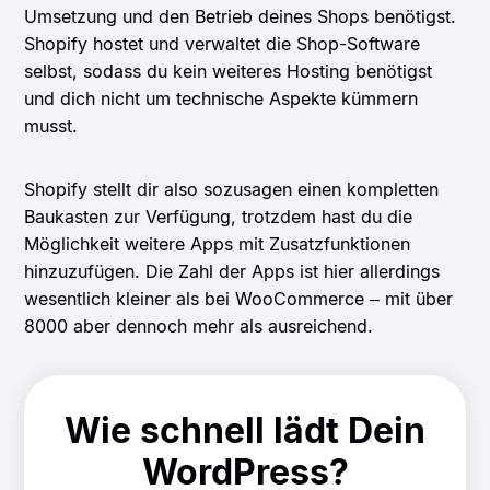
Umsetzung und den Betrieb deines Shops benötigst.
Shopify hostet und verwaltet die Shop-Software
selbst, sodass du kein weiteres Hosting benötigst
und dich nicht um technische Aspekte kümmern
musst.
Shopify stellt dir also sozusagen einen kompletten
Baukasten zur Verfügung, trotzdem hast du die
Möglichkeit weitere Apps mit Zusatzfunktionen
hinzuzufügen. Die Zahl der Apps ist hier allerdings
wesentlich kleiner als bei WooCommerce – mit über
8000 aber dennoch mehr als ausreichend.
Wie schnell lädt Dein
WordPress?