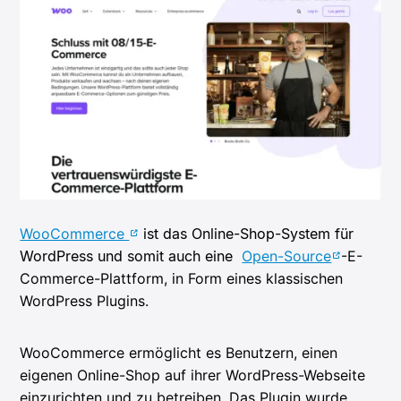
WooCommerce
ist das Online-Shop-System für
WordPress und somit auch eine
Open-Source
-E-
Commerce-Plattform, in Form eines klassischen
WordPress Plugins.
WooCommerce ermöglicht es Benutzern, einen
eigenen Online-Shop auf ihrer WordPress-Webseite
einzurichten und zu betreiben. Das Plugin wurde