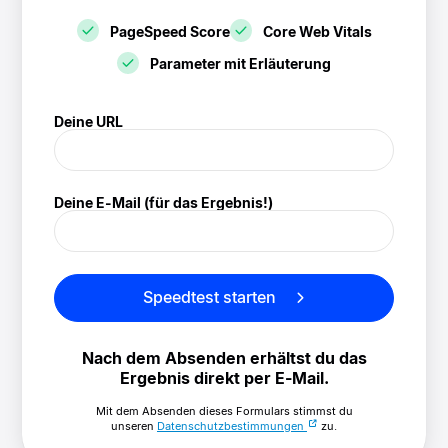
PageSpeed Score
Core Web Vitals
Parameter mit Erläuterung
! Speedtest
Deine URL
(/speedtest)
Deine E-Mail (für das Ergebnis!)
Speedtest starten
Nach dem Absenden erhältst du das
Ergebnis direkt per E-Mail.
Mit dem Absenden dieses Formulars stimmst du
unseren
Datenschutzbestimmungen
zu.