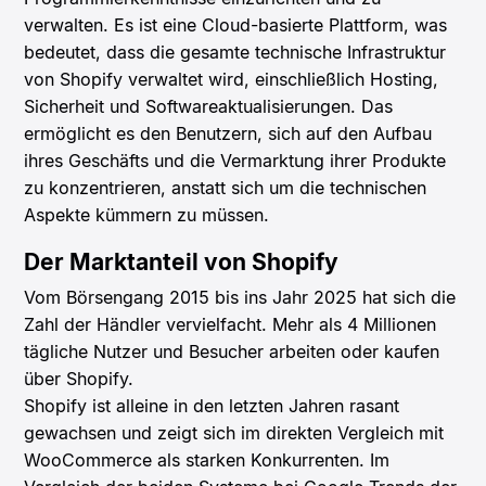
verwalten. Es ist eine Cloud-basierte Plattform, was
bedeutet, dass die gesamte technische Infrastruktur
von Shopify verwaltet wird, einschließlich Hosting,
Sicherheit und Softwareaktualisierungen. Das
ermöglicht es den Benutzern, sich auf den Aufbau
ihres Geschäfts und die Vermarktung ihrer Produkte
zu konzentrieren, anstatt sich um die technischen
Aspekte kümmern zu müssen.
Der Marktanteil von Shopify
Vom Börsengang 2015 bis ins Jahr 2025 hat sich die
Zahl der Händler vervielfacht. Mehr als 4 Millionen
tägliche Nutzer und Besucher arbeiten oder kaufen
über Shopify.
Shopify ist alleine in den letzten Jahren rasant
gewachsen und zeigt sich im direkten Vergleich mit
WooCommerce als starken Konkurrenten. Im