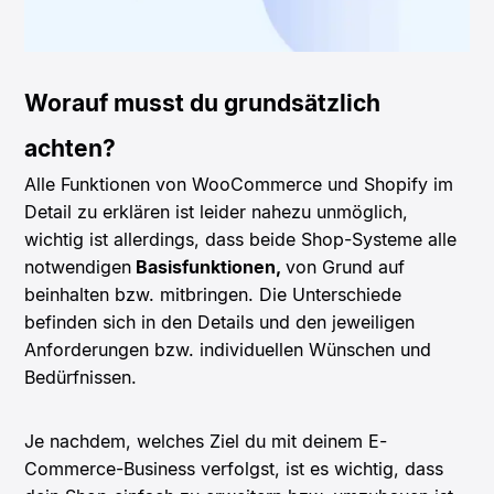
Worauf musst du grundsätzlich
achten?
Alle Funktionen von WooCommerce und Shopify im
Detail zu erklären ist leider nahezu unmöglich,
wichtig ist allerdings, dass beide Shop-Systeme alle
notwendigen
Basisfunktionen,
von Grund auf
beinhalten bzw. mitbringen. Die Unterschiede
befinden sich in den Details und den jeweiligen
Anforderungen bzw. individuellen Wünschen und
Bedürfnissen.
Je nachdem, welches Ziel du mit deinem E-
Commerce-Business verfolgst, ist es wichtig, dass