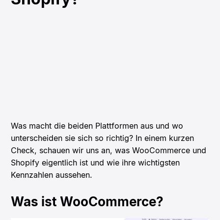
Was macht die beiden Plattformen aus und wo
unterscheiden sie sich so richtig? In einem kurzen
Check, schauen wir uns an, was WooCommerce und
Shopify eigentlich ist und wie ihre wichtigsten
Kennzahlen aussehen.
Was ist WooCommerce?