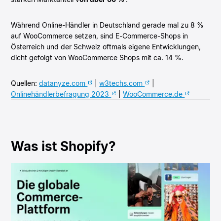
Während Online-Händler in Deutschland gerade mal zu 8 %
auf WooCommerce setzen, sind E-Commerce-Shops in
Österreich und der Schweiz oftmals eigene Entwicklungen,
dicht gefolgt von WooCommerce Shops mit ca. 14 %.
Quellen:
datanyze.com
|
w3techs.com
|
Onlinehändlerbefragung 2023
|
WooCommerce.de
Was ist Shopify?