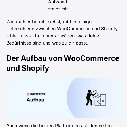
Aufwand
steigt mit
Wie du hier bereits siehst, gibt es einige
Unterschiede zwischen WooCommerce und Shopify
– hier musst du immer abwägen, was deine
Bedürfnisse sind und was zu dir passt.
Der Aufbau von WooCommerce
und Shopify
Auch wenn die beiden Plattformen auf den ersten