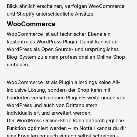
Blick ähnlich erscheinen, verfolgen WooCommerce
und Shopify unterschiedliche Ansätze.
WooCommerce
WooCommerce ist auf technischer Ebene ein
kostenfreies WordPress Plugin. Damit kannst du
WordPress als Open Source- und ursprüngliches
Blog-System zu einem professionellen Online-Shop
umbauen.
WooCommerce ist als Plugin allerdings keine All-
inclusive Lösung, sondern der Shop kann mit
hunderten verschiedenen Plugin-Erweiterungen von
WordPress und auch von Drittanbietern
individualisiert und erweitert werden.
Der WordPress Online-Shop kann dadurch jegliche
Funktion optimiert werden – im Notfall kannst du dir
eine Erweiterung auch einfach selbst schreiben –