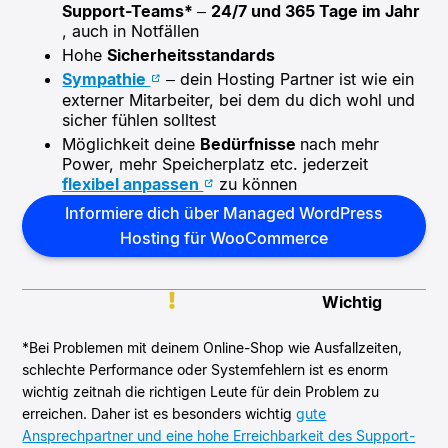
Support-Teams*
–
24/7 und 365 Tage im Jahr
, auch in Notfällen
Hohe
Sicherheitsstandards
Sympathie
– dein Hosting Partner ist wie ein
externer Mitarbeiter, bei dem du dich wohl und
sicher fühlen solltest
Möglichkeit deine
Bedürfnisse
nach mehr
Power, mehr Speicherplatz etc. jederzeit
flexibel anpassen
zu können
Informiere dich über Managed WordPress
Hosting für WooCommerce
Wichtig
*Bei Problemen mit deinem Online-Shop wie Ausfallzeiten,
schlechte Performance oder Systemfehlern ist es enorm
wichtig zeitnah die richtigen Leute für dein Problem zu
erreichen. Daher ist es besonders wichtig
gute
Ansprechpartner und eine hohe Erreichbarkeit des Support-