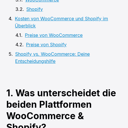
Shopify
Kosten von WooCommerce und Shopify im
Überblick
Preise von WooCommerce
Preise von Shopify
Shopify vs. WooCommerce: Deine
Entscheidungshilfe
1. Was unterscheidet die
beiden Plattformen
WooCommerce &
Shopify?