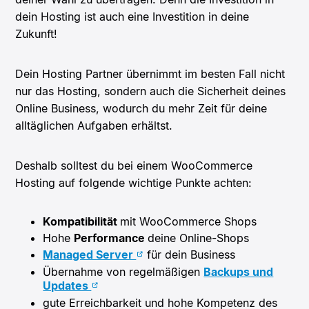
dein Hosting ist auch eine Investition in deine
Zukunft!
Dein Hosting Partner übernimmt im besten Fall nicht
nur das Hosting, sondern auch die Sicherheit deines
Online Business, wodurch du mehr Zeit für deine
alltäglichen Aufgaben erhältst.
Deshalb solltest du bei einem WooCommerce
Hosting auf folgende wichtige Punkte achten:
Kompatibilität
mit WooCommerce Shops
Hohe
Performance
deine Online-Shops
Managed Server
für dein Business
Übernahme von regelmäßigen
Backups und
Updates
gute Erreichbarkeit und hohe Kompetenz des