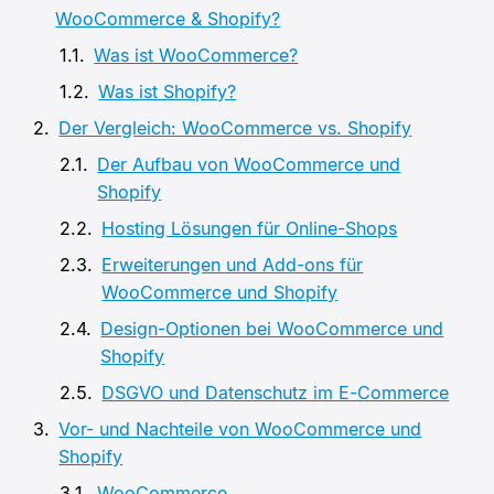
WooCommerce & Shopify?
Was ist WooCommerce?
Was ist Shopify?
Der Vergleich: WooCommerce vs. Shopify
Der Aufbau von WooCommerce und
Shopify
Hosting Lösungen für Online-Shops
Erweiterungen und Add-ons für
WooCommerce und Shopify
Design-Optionen bei WooCommerce und
Shopify
DSGVO und Datenschutz im E-Commerce
Vor- und Nachteile von WooCommerce und
Shopify
WooCommerce