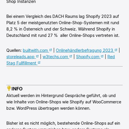
Shop Instanzen
Bei einem Vergleich des DACH Raums lag Shopify 2023 auf
Platz 5 der meistgenutzten Online-Shop-Systemen mit rund
8,2 % in Österreich und der Schweiz. Während Shopify in
Deutschland mit rund 27 % aller Online-Shops vertreten ist.
Quellen:
builtwith.com
|
Onlinehändlerbefragung 2023
|
storeleads.app
|
w3techs.com
|
Shopify.com
|
Red
Stag Fullfillment
INFO
Aktuell werden im Hintergrund Gespräche geführt, ob und
wie Inhalte von Online-Shops wie Shopify auf WooCommerce
bzw. WordPress übertragen werden können.
Bisher ist es nicht möglich, bestehende Online-Shops auf ein