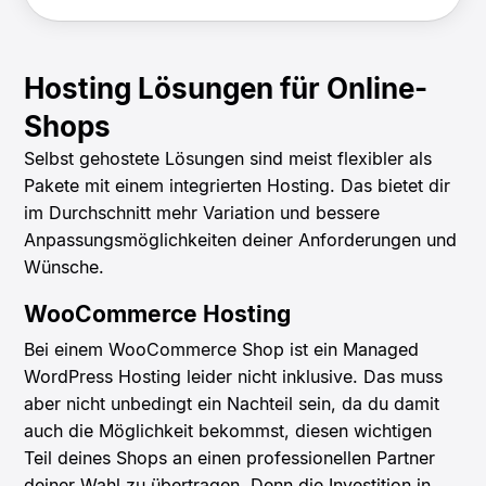
Hosting Lösungen für Online-
Shops
Selbst gehostete Lösungen sind meist flexibler als
Pakete mit einem integrierten Hosting. Das bietet dir
im Durchschnitt mehr Variation und bessere
Anpassungsmöglichkeiten deiner Anforderungen und
Wünsche.
WooCommerce Hosting
Bei einem WooCommerce Shop ist ein Managed
WordPress Hosting leider nicht inklusive. Das muss
aber nicht unbedingt ein Nachteil sein, da du damit
auch die Möglichkeit bekommst, diesen wichtigen
Teil deines Shops an einen professionellen Partner
deiner Wahl zu übertragen. Denn die Investition in