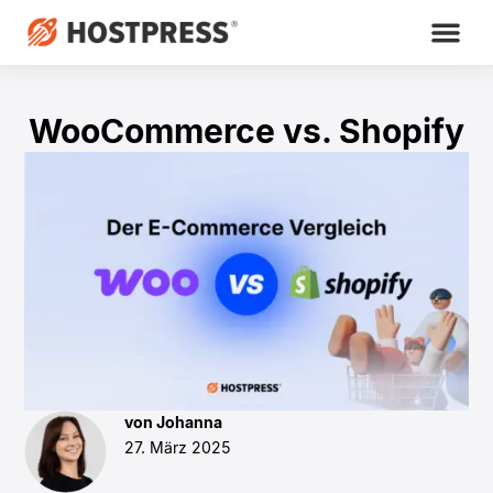
WooCommerce vs. Shopify
von Johanna
27. März 2025