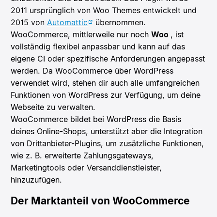
2011 ursprünglich von Woo Themes entwickelt und
2015 von
Automattic
übernommen.
WooCommerce, mittlerweile nur noch
Woo
, ist
vollständig flexibel anpassbar und kann auf das
eigene CI oder spezifische Anforderungen angepasst
werden. Da WooCommerce über WordPress
verwendet wird, stehen dir auch alle umfangreichen
Funktionen von WordPress zur Verfügung, um deine
Webseite zu verwalten.
WooCommerce bildet bei WordPress die Basis
deines Online-Shops, unterstützt aber die Integration
von Drittanbieter-Plugins, um zusätzliche Funktionen,
wie z. B. erweiterte Zahlungsgateways,
Marketingtools oder Versanddienstleister,
hinzuzufügen.
Der Marktanteil von WooCommerce