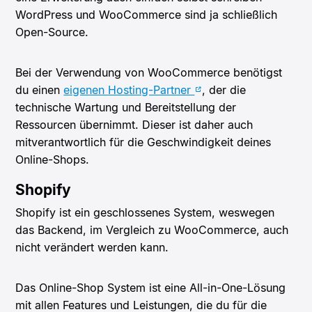
WordPress und WooCommerce sind ja schließlich
Open-Source.
Bei der Verwendung von WooCommerce benötigst
du einen
eigenen Hosting-Partner
, der die
technische Wartung und Bereitstellung der
Ressourcen übernimmt. Dieser ist daher auch
mitverantwortlich für die Geschwindigkeit deines
Online-Shops.
Shopify
Shopify ist ein geschlossenes System, weswegen
das Backend, im Vergleich zu WooCommerce, auch
nicht verändert werden kann.
Das Online-Shop System ist eine All-in-One-Lösung
mit allen Features und Leistungen, die du für die