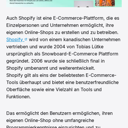
Auch Shopify ist eine E-Commerce-Plattform, die es
Einzelpersonen und Unternehmen ermöglicht, ihre
eigenen Online-Shops zu erstellen und zu betreiben.
Shopify
wird von einem kanadischen Unternehmen
vertrieben und wurde 2004 von Tobias Lütke
ursprünglich als Snowboard-E-Commerce Plattform
gegründet. 2006 wurde sie schließlich final in
Shopify umbenannt und weiterentwickelt.
Shopify gilt als eins der beliebtesten E-Commerce-
Tools überhaupt und bietet eine benutzerfreundliche
Oberfläche sowie eine Vielzahl an Tools und
Funktionen.
Das ermöglicht den Benutzern ermöglichen, ihren
eigenen Online-Shop ohne umfangreiche
Programmierkenntnisse einzurichten und zu