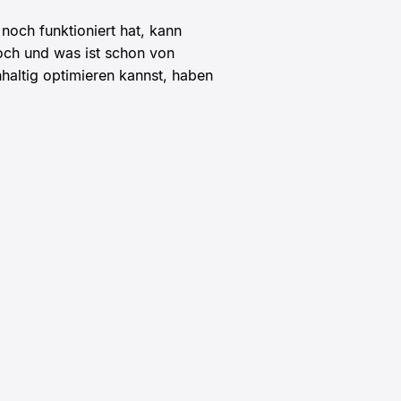
noch funktioniert hat, kann
noch und was ist schon von
altig optimieren kannst, haben