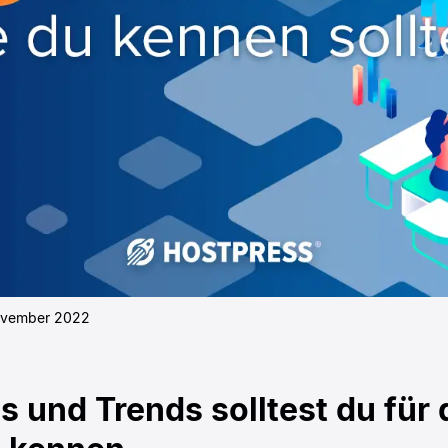
ovember 2022
s und Trends solltest du für