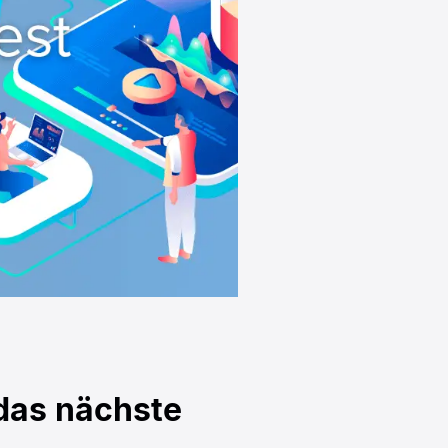
 das nächste