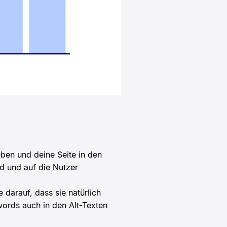
en und deine Seite in den
d und auf die Nutzer
 darauf, dass sie natürlich
ords auch in den Alt-Texten