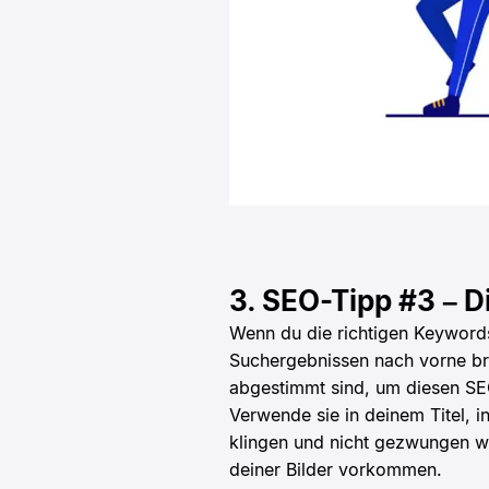
3. SEO-Tipp #3 – D
Wenn du die richtigen Keyword
Suchergebnissen nach vorne bri
abgestimmt sind, um diesen SE
Verwende sie in deinem Titel, i
klingen und nicht gezwungen wi
deiner Bilder vorkommen.