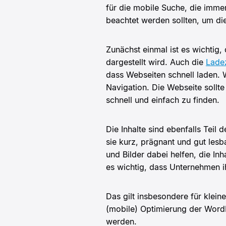
für die mobile Suche, die immer
beachtet werden sollten, um di
Zunächst einmal ist es wichtig,
dargestellt wird. Auch die
Ladez
dass Webseiten schnell laden. W
Navigation. Die Webseite sollte
schnell und einfach zu finden.
Die Inhalte sind ebenfalls Teil 
sie kurz, prägnant und gut lesb
und Bilder dabei helfen, die In
es wichtig, dass Unternehmen i
Das gilt insbesondere für klei
(mobile) Optimierung der Word
werden.