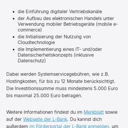
die Einführung digitaler Vertriebskanäle
der Aufbau des elektronischen Handels unter
Verwendung mobiler Betriebsgeräte (mobile e-
commerce)
die Initialisierung der Nutzung von
Cloudtechnologie
die Implementierung eines IT- und/oder
Datensicherheitskonzepts (inklusive
Datenschutz)
Dabei werden Systemservicegebühren, wie z.B.
Hostingkosten, für bis zu 12 Monate berücksichtigt.
Die Investitionssumme muss mindestens 5.000 Euro
bis maximal 25.000 Euro betragen.
Weitere Informationen findest du im
Merkblatt
sowie
auf der
Webseite der L-Bank
. Du kannst dich
außerdem
im Förderportal der L-Bank anmelden
, um