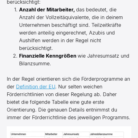
berücksichtigt:
Anzahl der Mitarbeiter,
das bedeutet
, die
Anzahl der Vollzeitäquivalente, die in deinem
Unternehmen beschäftigt sind.
Teilzeitkräfte
werden anteilig eingerechnet,
Azubis und
Aushilfen werden in der Regel nicht
berücksichtigt.
Finanzielle Kenngrößen
wie Jahresumsatz und
Bilanzsumme.
In der Regel orientieren sich die Förderprogramme an
der
Definition der EU
. Nur selten weichen
Förderrichtlinien von dieser Regelung ab. Daher
bietet die
folgende Tabelle eine gute erste
Orientierung. Die genauen Details entnimmst du
immer der Förderrichtlinie des jeweiligen Programms.