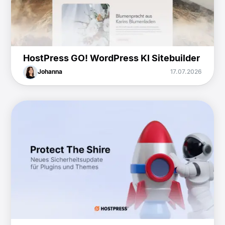
HostPress GO! WordPress KI Sitebuilder
Johanna
17.07.2026