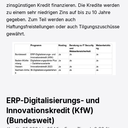
zinsgünstigen Kredit finanzieren. Die Kredite werden
zu einem sehr niedrigen Zins auf bis zu 10 Jahre
gegeben. Zum Teil werden auch
Haftungsfreistellungen oder auch Tilgungszuschüsse
gewährt.
ERP-Digitalisierungs- und
Innovationskredit (KfW)
(Bundesweit)