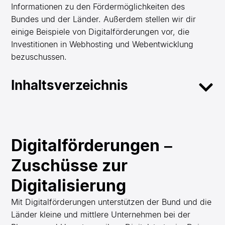
Informationen zu den Fördermöglichkeiten des
Bundes und der Länder. Außerdem stellen wir dir
einige Beispiele von Digitalförderungen vor, die
Investitionen in Webhosting und Webentwicklung
bezuschussen.
Inhaltsverzeichnis
Digitalförderungen –
Zuschüsse zur
Digitalisierung
Mit Digitalförderungen unterstützen der Bund und die
Länder kleine und mittlere Unternehmen bei der