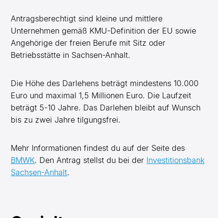
Antragsberechtigt sind kleine und mittlere
Unternehmen gemäß KMU-Definition der EU sowie
Angehörige der freien Berufe mit Sitz oder
Betriebsstätte in Sachsen-Anhalt.
Die Höhe des Darlehens beträgt mindestens 10.000
Euro und maximal 1,5 Millionen Euro. Die Laufzeit
beträgt 5-10 Jahre. Das Darlehen bleibt auf Wunsch
bis zu zwei Jahre tilgungsfrei.
Mehr Informationen findest du auf der Seite des
BMWK
. Den Antrag stellst du bei der
Investitionsbank
Sachsen-Anhalt
.