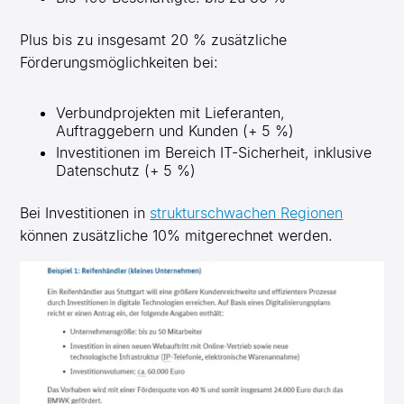
Plus bis zu insgesamt 20 % zusätzliche
Förderungsmöglichkeiten bei:
Verbundprojekten mit Lieferanten,
Auftraggebern und Kunden (+ 5 %)
Investitionen im Bereich IT-Sicherheit, inklusive
Datenschutz (+ 5 %)
Bei Investitionen in
strukturschwachen Regionen
können zusätzliche 10% mitgerechnet werden.