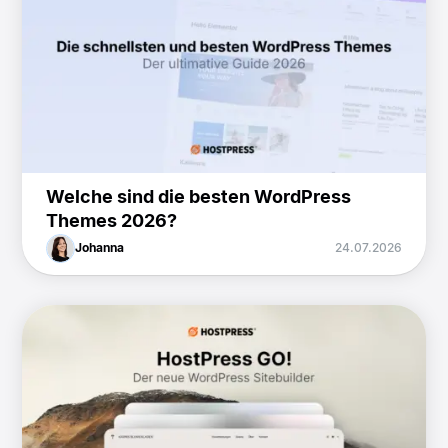
Welche sind die besten WordPress
Themes 2026?
Johanna
24.07.2026