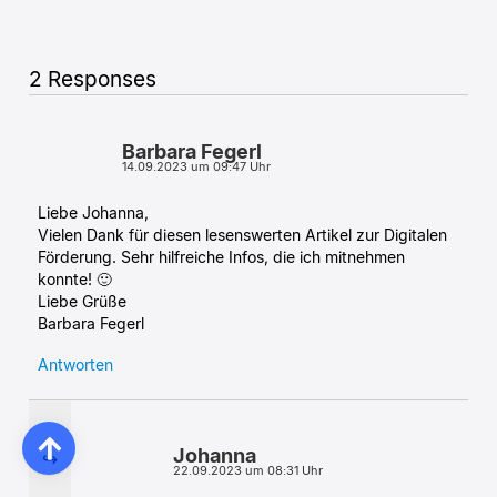
2 Responses
Barbara Fegerl
14.09.2023 um 09:47 Uhr
Liebe Johanna,
Vielen Dank für diesen lesenswerten Artikel zur Digitalen
Förderung. Sehr hilfreiche Infos, die ich mitnehmen
konnte! 🙂
Liebe Grüße
Barbara Fegerl
Antworten
Johanna
22.09.2023 um 08:31 Uhr