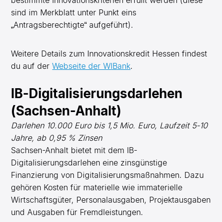
sind im Merkblatt unter Punkt eins
„Antragsberechtigte“ aufgeführt).
Weitere Details zum Innovationskredit Hessen findest
du auf der
Webseite der WIBank
.
IB-Digitalisierungsdarlehen
(Sachsen-Anhalt)
Darlehen 10.000 Euro bis 1,5 Mio. Euro, Laufzeit 5-10
Jahre, ab 0,95 % Zinsen
Sachsen-Anhalt bietet mit dem IB-
Digitalisierungsdarlehen eine zinsgünstige
Finanzierung von Digitalisierungsmaßnahmen. Dazu
gehören Kosten für materielle wie immaterielle
Wirtschaftsgüter, Personalausgaben, Projektausgaben
und Ausgaben für Fremdleistungen.