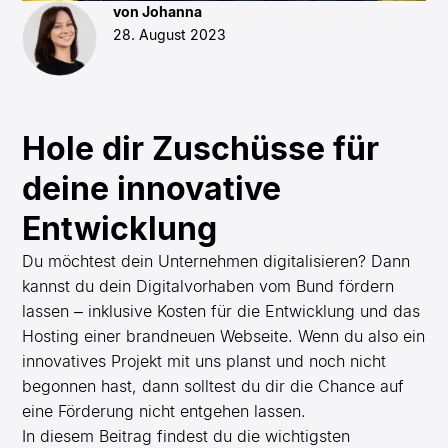
von Johanna
28. August 2023
Hole dir Zuschüsse für
deine innovative
Entwicklung
Du möchtest dein Unternehmen digitalisieren? Dann
kannst du dein Digitalvorhaben vom Bund fördern
lassen – inklusive Kosten für die Entwicklung und das
Hosting einer brandneuen Webseite. Wenn du also ein
innovatives Projekt mit uns planst und noch nicht
begonnen hast, dann solltest du dir die Chance auf
eine Förderung nicht entgehen lassen.
In diesem Beitrag findest du die wichtigsten