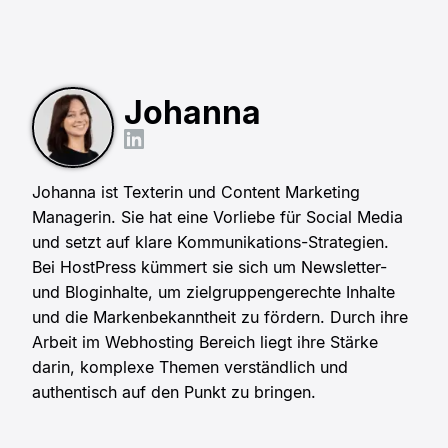
Johanna
Johanna ist Texterin und Content Marketing
Managerin. Sie hat eine Vorliebe für Social Media
und setzt auf klare Kommunikations-Strategien.
Bei HostPress kümmert sie sich um Newsletter-
und Bloginhalte, um zielgruppengerechte Inhalte
und die Markenbekanntheit zu fördern. Durch ihre
Arbeit im Webhosting Bereich liegt ihre Stärke
darin, komplexe Themen verständlich und
authentisch auf den Punkt zu bringen.