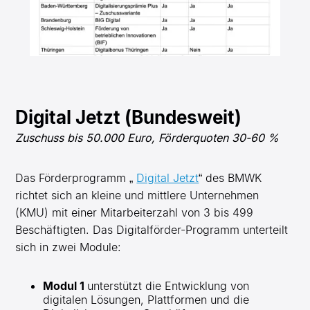
Digital Jetzt (Bundesweit)
Zuschuss bis 50.000 Euro, Förderquoten 30-60 %
Das Förderprogramm „
Digital Jetzt
“ des BMWK
richtet sich an kleine und mittlere Unternehmen
(KMU) mit einer Mitarbeiterzahl von 3 bis 499
Beschäftigten. Das Digitalförder-Programm unterteilt
sich in zwei Module:
Modul 1
unterstützt die Entwicklung von
digitalen Lösungen, Plattformen und die