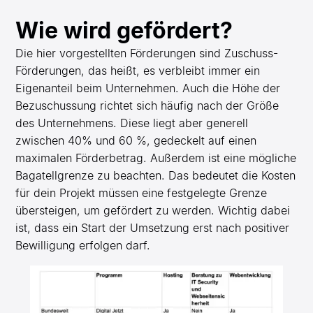
Wie wird gefördert?
Die hier vorgestellten Förderungen sind Zuschuss-
Förderungen, das heißt, es verbleibt immer ein
Eigenanteil beim Unternehmen. Auch die Höhe der
Bezuschussung richtet sich häufig nach der Größe
des Unternehmens. Diese liegt aber generell
zwischen 40% und 60 %, gedeckelt auf einen
maximalen Förderbetrag. Außerdem ist eine mögliche
Bagatellgrenze zu beachten. Das bedeutet die Kosten
für dein Projekt müssen eine festgelegte Grenze
übersteigen, um gefördert zu werden. Wichtig dabei
ist, dass ein Start der Umsetzung erst nach positiver
Bewilligung erfolgen darf.