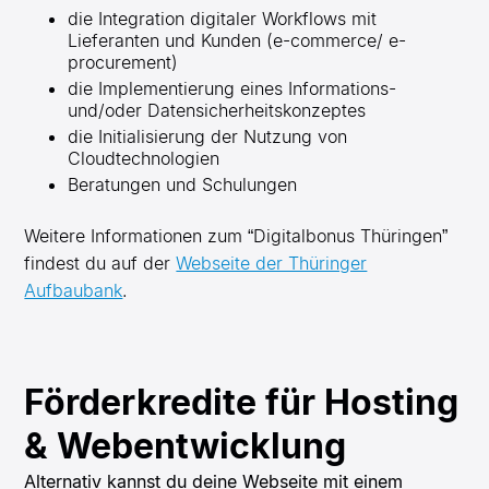
die Integration digitaler Workflows mit
Lieferanten und Kunden (e-commerce/ e-
procurement)
die Implementierung eines Informations-
und/oder Datensicherheitskonzeptes
die Initialisierung der Nutzung von
Cloudtechnologien
Beratungen und Schulungen
Weitere Informationen zum “Digitalbonus Thüringen”
findest du auf der
Webseite der Thüringer
Aufbaubank
.
Förderkredite für Hosting
& Webentwicklung
Alternativ kannst du deine Webseite mit einem