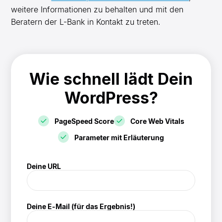
weitere Informationen zu behalten und mit den
Beratern der L-Bank in Kontakt zu treten.
Wie schnell lädt Dein
WordPress?
PageSpeed Score
Core Web Vitals
Parameter mit Erläuterung
! Speedtest
Deine URL
(/speedtest)
Deine E-Mail (für das Ergebnis!)