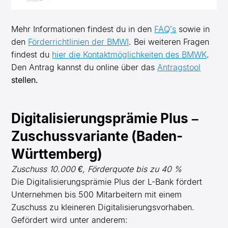
Mehr Informationen findest du in den
FAQ’s
sowie in
den
Förderrichtlinien der BMWI
. Bei weiteren Fragen
findest du
hier die Kontaktmöglichkeiten des BMWK
.
Den Antrag kannst du online über das
Antragstool
stellen.
Digitalisierungsprämie Plus –
Zuschussvariante (Baden-
Württemberg)
Zuschuss 10.000 €, Förderquote bis zu 40 %
Die Digitalisierungsprämie Plus der L-Bank fördert
Unternehmen bis 500 Mitarbeitern mit einem
Zuschuss zu kleineren Digitalisierungsvorhaben.
Gefördert wird unter anderem: