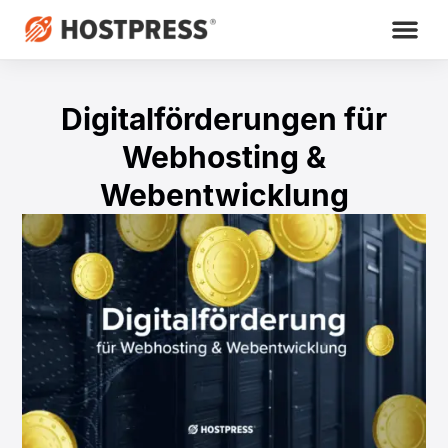
Digitalförderungen für
Webhosting &
Webentwicklung