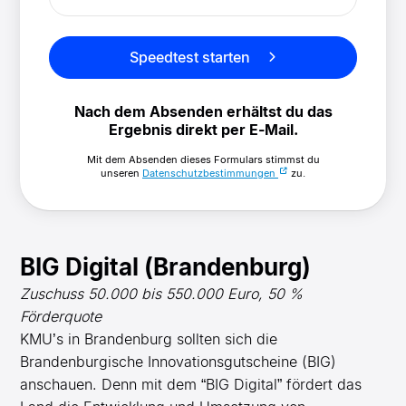
Speedtest starten
Nach dem Absenden erhältst du das
Ergebnis direkt per E-Mail.
Mit dem Absenden dieses Formulars stimmst du
unseren
Datenschutzbestimmungen
zu.
BIG Digital (Brandenburg)
Zuschuss 50.000 bis 550.000 Euro, 50 %
Förderquote
KMU’s in Brandenburg sollten sich die
Brandenburgische Innovationsgutscheine (BIG)
anschauen. Denn mit dem “BIG Digital” fördert das