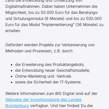
Land die Entwicklung und Umsetzung von
Digitalmaßnahmen. Dabei haben Unternehmen die
Möglichkeit, bis zu 50.000 Euro für das Beratungs-
und Schulungsmodul (6 Monate) und bis zu 500.000
Euro für das Modul “Implementierung” (36 Monate) zu
erhalten.
Gefördert werden Projekte zur Verbesserung von
Methoden und Prozessen, z.B. durch
die Erweiterung des Produktangebots,
die Entwicklung neuer Geschäftsmodelle,
Online-Marketing und -Vertrieb
sowie die Sicherheit der IT-Systeme.
Weitere Informationen zum BIG Digital sind auf der
Webseite der Investitionsbank des Landes
Brandenburg
verfügbar. Und hier findest Du die