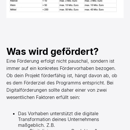
Was wird gefördert?
Eine Förderung erfolgt nicht pauschal, sondern ist
immer auf ein konkretes Fördervorhaben bezogen.
Ob dein Projekt förderfähig ist, hängt davon ab, ob
es dem Förderziel des Programms entspricht. Bei
Digitalförderungen sollte daher einer von zwei
wesentlichen Faktoren erfüllt sein:
Das Vorhaben unterstützt die digitale
Transformation deines Unternehmens
maßgeblich. Z.B.