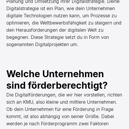
Planung und Umsetzung ihrer Digitalstrategie. Deine
Digitalstrategie ist ein Plan, wie dein Unternehmen
digitale Technologien nutzen kann, um Prozesse zu
optimieren, die Wettbewerbsfähigkeit zu steigern und
den Herausforderungen der digitalen Welt zu
begegnen. Diese Strategie setzt du in Form von
sogenannten Digitalprojekten um.
Welche Unternehmen
sind förderberechtigt?
Die Digitalförderungen, die wir hier vorstellen, richten
sich an KMU, also kleine und mittlere Unternehmen.
Ob dein Unternehmen für eine Förderung in Frage
kommt, ist also abhängig von seiner Größe. Dabei
werden je nach Förderprogramm zwei Faktoren