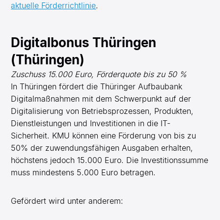
aktuelle Förderrichtlinie
.
Digitalbonus Thüringen
(Thüringen)
Zuschuss 15.000 Euro, Förderquote bis zu 50 %
In Thüringen fördert die Thüringer Aufbaubank
Digitalmaßnahmen mit dem Schwerpunkt auf der
Digitalisierung von Betriebsprozessen, Produkten,
Dienstleistungen und Investitionen in die IT-
Sicherheit. KMU können eine Förderung von bis zu
50% der zuwendungsfähigen Ausgaben erhalten,
höchstens jedoch 15.000 Euro. Die Investitionssumme
muss mindestens 5.000 Euro betragen.
Gefördert wird unter anderem: