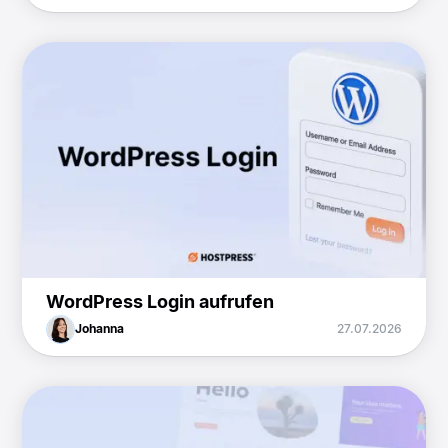
WordPress Login aufrufen
Johanna
27.07.2026