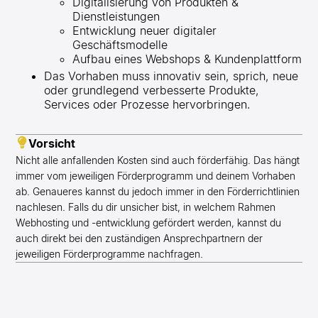
Digitalisierung von Produkten &
Dienstleistungen
Entwicklung neuer digitaler
Geschäftsmodelle
Aufbau eines Webshops & Kundenplattform
Das Vorhaben muss innovativ sein, sprich, neue
oder grundlegend verbesserte Produkte,
Services oder Prozesse hervorbringen.
Vorsicht
Nicht alle anfallenden Kosten sind auch förderfähig. Das hängt
immer vom jeweiligen Förderprogramm und deinem Vorhaben
ab. Genaueres kannst du jedoch immer in den Förderrichtlinien
nachlesen. Falls du dir unsicher bist, in welchem Rahmen
Webhosting und -entwicklung gefördert werden, kannst du
auch direkt bei den zuständigen Ansprechpartnern der
jeweiligen Förderprogramme nachfragen.