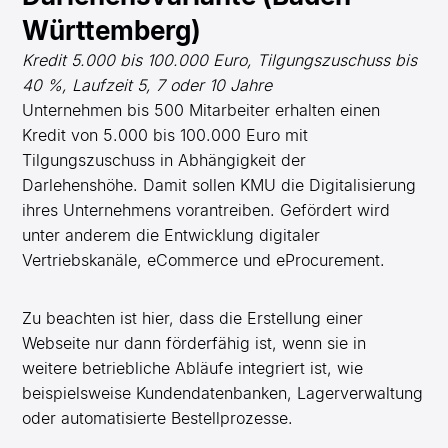
Württemberg)
Kredit 5.000 bis 100.000 Euro, Tilgungszuschuss bis
40 %, Laufzeit 5, 7 oder 10 Jahre
Unternehmen bis 500 Mitarbeiter erhalten einen
Kredit von 5.000 bis 100.000 Euro mit
Tilgungszuschuss in Abhängigkeit der
Darlehenshöhe. Damit sollen KMU die Digitalisierung
ihres Unternehmens vorantreiben. Gefördert wird
unter anderem die Entwicklung digitaler
Vertriebskanäle, eCommerce und eProcurement.
Zu beachten ist hier, dass die Erstellung einer
Webseite nur dann förderfähig ist, wenn sie in
weitere betriebliche Abläufe integriert ist, wie
beispielsweise Kundendatenbanken, Lagerverwaltung
oder automatisierte Bestellprozesse.