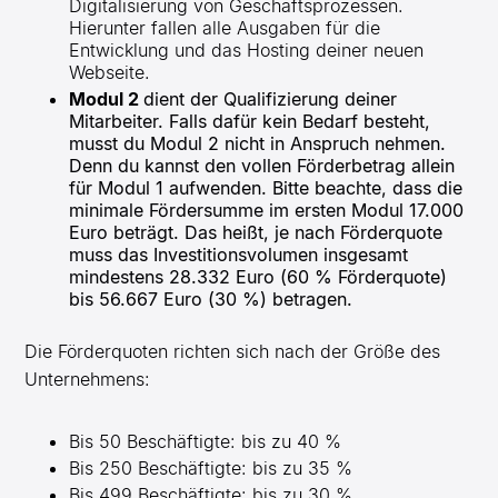
Digitalisierung von Geschäftsprozessen.
Hierunter fallen alle Ausgaben für die
Entwicklung und das Hosting deiner neuen
Webseite.
Modul 2
dient der Qualifizierung deiner
Mitarbeiter. Falls dafür kein Bedarf besteht,
musst du Modul 2 nicht in Anspruch nehmen.
Denn du kannst den vollen Förderbetrag allein
für Modul 1 aufwenden. Bitte beachte, dass die
minimale Fördersumme im ersten Modul 17.000
Euro beträgt. Das heißt, je nach Förderquote
muss das Investitionsvolumen insgesamt
mindestens 28.332 Euro (60 % Förderquote)
bis 56.667 Euro (30 %) betragen.
Die Förderquoten richten sich nach der Größe des
Unternehmens:
Bis 50 Beschäftigte: bis zu 40 %
Bis 250 Beschäftigte: bis zu 35 %
Bis 499 Beschäftigte: bis zu 30 %