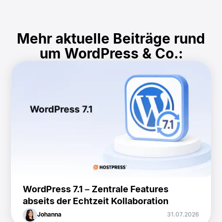
Mehr aktuelle Beiträge rund
um WordPress & Co.:
WordPress 7.1 – Zentrale Features
abseits der Echtzeit Kollaboration
Johanna
31.07.2026