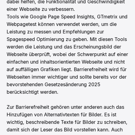
dabei helfen, die Funktionalität und Geschwindigkeit
einer Webseite zu verbessern.
Tools wie Google Page Speed Insights, GTmetrix und
Webpagetest können verwendet werden, um die
Leistung zu messen und Empfehlungen zur
Spagespeed Optimierung zu geben. Mit diesen Tools
werden die Leistung und das Erscheinungsbild der
Webseite überprüft, wobei der Schwerpunkt auf einer
einfachen und inhaltsorientierten Webseite und nicht
auf auffälligen Grafiken liegt. Barrierefreiheit wird für
Webseiten immer wichtiger und sollte bereits vor der
bevorstehenden Gesetzesänderung 2025
berücksichtigt werden.
Zur Barrierefreiheit gehören unter anderen auch das
Hinzufügen von Alternativtexten für Bilder. Es ist
wichtig, beschreibende Texte für Bilder zu schreiben,
damit sich der Leser das Bild vorstellen kann. Auch