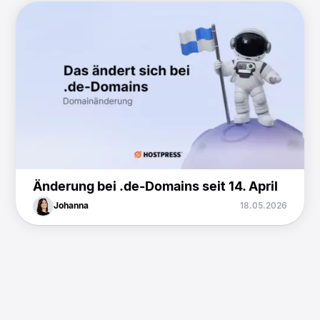
Änderung bei .de-Domains seit 14. April
Johanna
18.05.2026