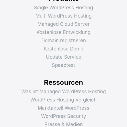
Single WordPress Hosting
Multi WordPress Hosting
Managed Cloud Server
Kostenlose Entwicklung
Domain registrieren
Kostenlose Demo
Update Service
Speedtest
Ressourcen
Was ist Managed WordPress Hosting
WordPress Hosting Vergleich
Marktanteil WordPress
WordPress Security
Presse & Medien