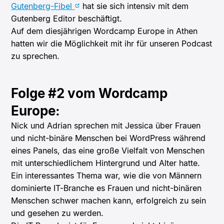
Gutenberg-Fibel
hat sie sich intensiv mit dem
Gutenberg Editor beschäftigt.
Auf dem diesjährigen Wordcamp Europe in Athen
hatten wir die Möglichkeit mit ihr für unseren Podcast
zu sprechen.
Folge #2 vom Wordcamp
Europe:
Nick und Adrian sprechen mit Jessica über Frauen
und nicht-binäre Menschen bei WordPress während
eines Panels, das eine große Vielfalt von Menschen
mit unterschiedlichem Hintergrund und Alter hatte.
Ein interessantes Thema war, wie die von Männern
dominierte IT-Branche es Frauen und nicht-binären
Menschen schwer machen kann, erfolgreich zu sein
und gesehen zu werden.