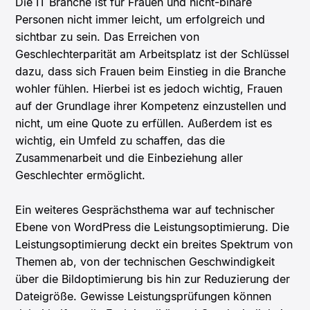
Die IT Branche ist für Frauen und nicht-binäre
Personen nicht immer leicht, um erfolgreich und
sichtbar zu sein. Das Erreichen von
Geschlechterparität am Arbeitsplatz ist der Schlüssel
dazu, dass sich Frauen beim Einstieg in die Branche
wohler fühlen. Hierbei ist es jedoch wichtig, Frauen
auf der Grundlage ihrer Kompetenz einzustellen und
nicht, um eine Quote zu erfüllen. Außerdem ist es
wichtig, ein Umfeld zu schaffen, das die
Zusammenarbeit und die Einbeziehung aller
Geschlechter ermöglicht.
Ein weiteres Gesprächsthema war auf technischer
Ebene von WordPress die Leistungsoptimierung. Die
Leistungsoptimierung deckt ein breites Spektrum von
Themen ab, von der technischen Geschwindigkeit
über die Bildoptimierung bis hin zur Reduzierung der
Dateigröße. Gewisse Leistungsprüfungen können