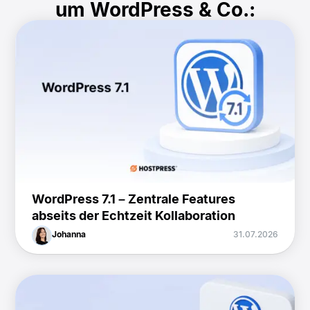
um WordPress & Co.:
WordPress 7.1 – Zentrale Features
abseits der Echtzeit Kollaboration
Johanna
31.07.2026