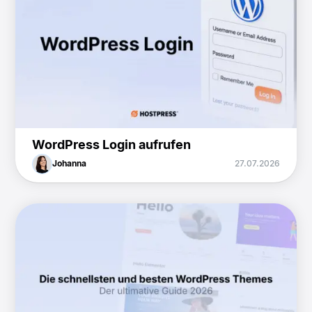
WordPress Login aufrufen
Johanna
27.07.2026