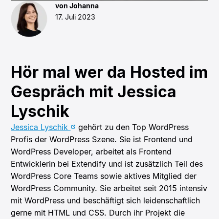
von Johanna
17. Juli 2023
Hör mal wer da Hosted im
Gespräch mit Jessica
Lyschik
Jessica Lyschik
gehört zu den Top WordPress
Profis der WordPress Szene. Sie ist Frontend und
WordPress Developer, arbeitet als Frontend
Entwicklerin bei Extendify und ist zusätzlich Teil des
WordPress Core Teams sowie aktives Mitglied der
WordPress Community. Sie arbeitet seit 2015 intensiv
mit WordPress und beschäftigt sich leidenschaftlich
gerne mit HTML und CSS. Durch ihr Projekt die