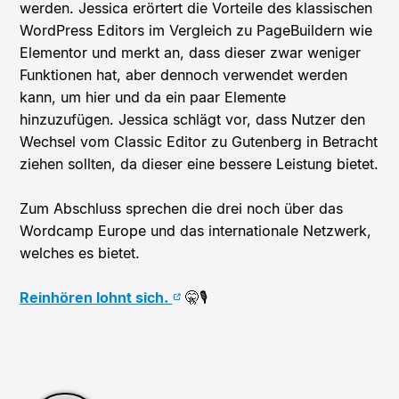
werden. Jessica erörtert die Vorteile des klassischen
WordPress Editors im Vergleich zu PageBuildern wie
Elementor und merkt an, dass dieser zwar weniger
Funktionen hat, aber dennoch verwendet werden
kann, um hier und da ein paar Elemente
hinzuzufügen. Jessica schlägt vor, dass Nutzer den
Wechsel vom Classic Editor zu Gutenberg in Betracht
ziehen sollten, da dieser eine bessere Leistung bietet.
Zum Abschluss sprechen die drei noch über das
Wordcamp Europe und das internationale Netzwerk,
welches es bietet.
Reinhören lohnt sich.
🤫🎙