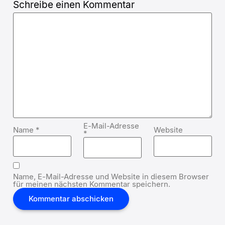
Schreibe einen Kommentar
E-Mail-Adresse
Name
*
Website
*
Name, E-Mail-Adresse und Website in diesem Browser
für meinen nächsten Kommentar speichern.