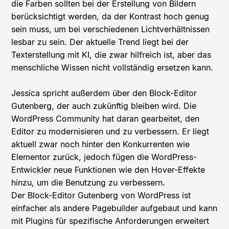
die Farben sollten bei der Erstellung von Bildern
berücksichtigt werden, da der Kontrast hoch genug
sein muss, um bei verschiedenen Lichtverhältnissen
lesbar zu sein. Der aktuelle Trend liegt bei der
Texterstellung mit KI, die zwar hilfreich ist, aber das
menschliche Wissen nicht vollständig ersetzen kann.
Jessica spricht außerdem über den Block-Editor
Gutenberg, der auch zukünftig bleiben wird. Die
WordPress Community hat daran gearbeitet, den
Editor zu modernisieren und zu verbessern. Er liegt
aktuell zwar noch hinter den Konkurrenten wie
Elementor zurück, jedoch fügen die WordPress-
Entwickler neue Funktionen wie den Hover-Effekte
hinzu, um die Benutzung zu verbessern.
Der Block-Editor Gutenberg von WordPress ist
einfacher als andere Pagebuilder aufgebaut und kann
mit Plugins für spezifische Anforderungen erweitert