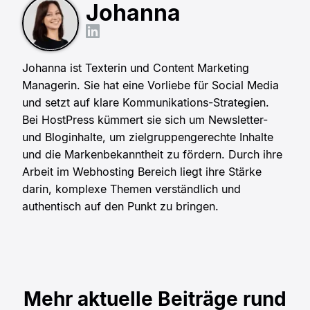
Johanna
Johanna ist Texterin und Content Marketing
Managerin. Sie hat eine Vorliebe für Social Media
und setzt auf klare Kommunikations-Strategien.
Bei HostPress kümmert sie sich um Newsletter-
und Bloginhalte, um zielgruppengerechte Inhalte
und die Markenbekanntheit zu fördern. Durch ihre
Arbeit im Webhosting Bereich liegt ihre Stärke
darin, komplexe Themen verständlich und
authentisch auf den Punkt zu bringen.
Mehr aktuelle Beiträge rund