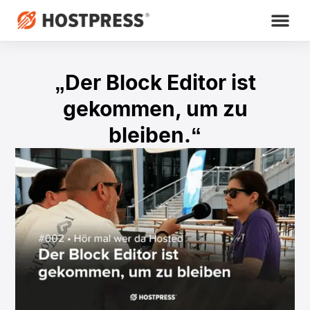
„Der Block Editor ist
gekommen, um zu
bleiben.“