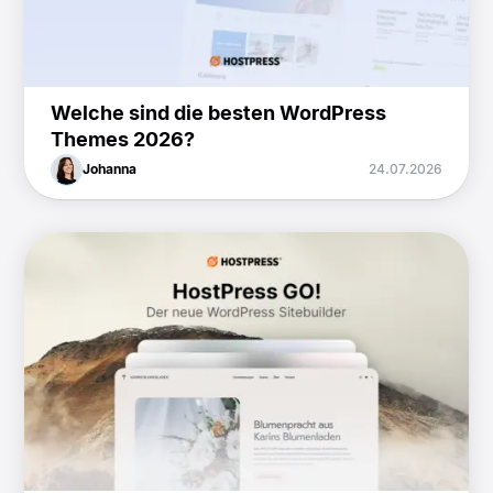
Welche sind die besten WordPress
Themes 2026?
Johanna
24.07.2026