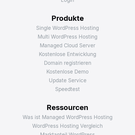
Produkte
Single WordPress Hosting
Multi WordPress Hosting
Managed Cloud Server
Kostenlose Entwicklung
Domain registrieren
Kostenlose Demo
Update Service
Speedtest
Ressourcen
Was ist Managed WordPress Hosting
WordPress Hosting Vergleich
Marktanteil WordPress