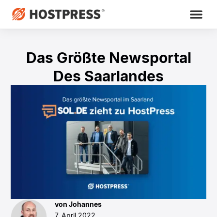
Das Größte Newsportal
Des Saarlandes
von Johannes
7. April 2022