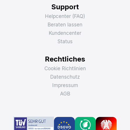
Support
Helpcenter (FAQ)
Beraten lassen
Kundencenter
Status
Rechtliches
Cookie Richtlinien
Datenschutz
Impressum
AGB