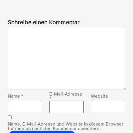
Schreibe einen Kommentar
E-Mail-Adresse
Name
*
Website
*
Name, E-Mail-Adresse und Website in diesem Browser
für meinen nächsten Kommentar speichern.