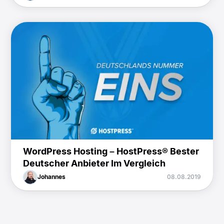
WordPress Hosting – HostPress® Bester
Deutscher Anbieter Im Vergleich
Johannes
08.08.2019