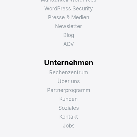
WordPress Security
Presse & Medien
Newsletter
Blog
ADV
Unternehmen
Rechenzentrum
Über uns
Partnerprogramm
Kunden
Soziales
Kontakt
Jobs