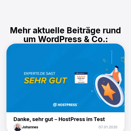
Mehr aktuelle Beiträge rund
um WordPress & Co.:
Danke, sehr gut – HostPress im Test
Johannes
07.01.2020