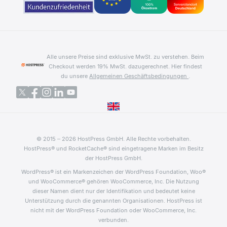
Alle unsere Preise sind exklusive MwSt. zu verstehen. Beim
Checkout werden 19% MwSt. dazugerechnet.
Hier findest
du unsere
Allgemeinen Geschäftsbedingungen
.
© 2015 – 2026 HostPress GmbH. Alle Rechte vorbehalten.
HostPress® und RocketCache® sind eingetragene Marken im Besitz
der HostPress GmbH.
WordPress® ist ein Markenzeichen der WordPress Foundation, Woo®
und WooCommerce® gehören WooCommerce, Inc. Die Nutzung
dieser Namen dient nur der Identifikation und bedeutet keine
Unterstützung durch die genannten Organisationen. HostPress ist
nicht mit der WordPress Foundation oder WooCommerce, Inc.
verbunden.