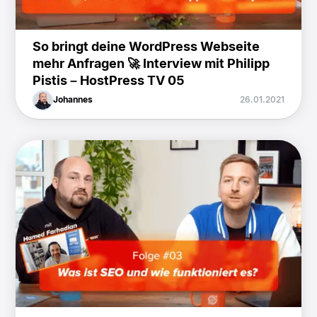
So bringt deine WordPress Webseite
mehr Anfragen 🚀 Interview mit Philipp
Pistis – HostPress TV 05
Johannes
26.01.2021