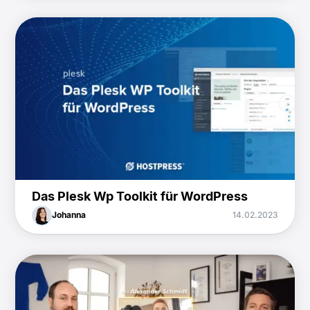
Das Plesk Wp Toolkit für WordPress
Johanna
14.02.2023