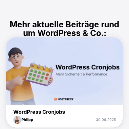
Mehr aktuelle Beiträge rund
um WordPress & Co.:
WordPress Cronjobs
Philipp
30.06.2025