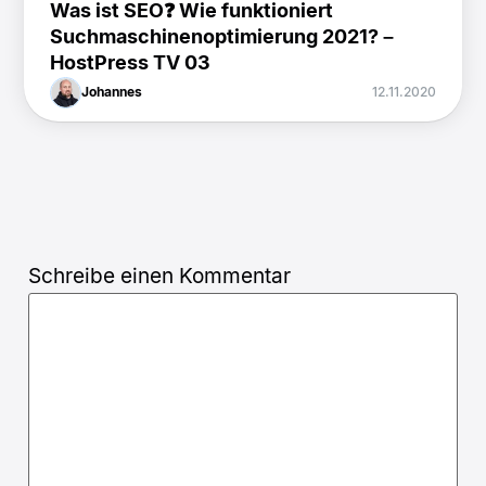
Was ist SEO❓ Wie funktioniert
Suchmaschinenoptimierung 2021? –
HostPress TV 03
Johannes
12.11.2020
Schreibe einen Kommentar