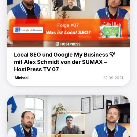
Local SEO und Google My Business 💡
mit Alex Schmidt von der SUMAX –
HostPress TV 07
Michael
22.09.2021