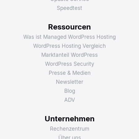
Speedtest
Ressourcen
Was ist Managed WordPress Hosting
WordPress Hosting Vergleich
Marktanteil WordPress
WordPress Security
Presse & Medien
Newsletter
Blog
ADV
Unternehmen
Rechenzentrum
Über uns