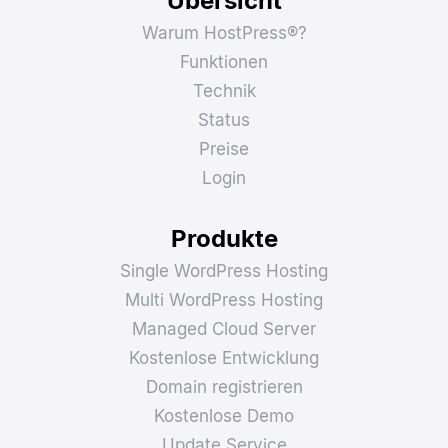
Übersicht
Warum HostPress®?
Funktionen
Technik
Status
Preise
Login
Produkte
Single WordPress Hosting
Multi WordPress Hosting
Managed Cloud Server
Kostenlose Entwicklung
Domain registrieren
Kostenlose Demo
Update Service