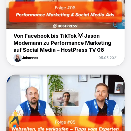
Von Facebook bis TikTok 💡 Jason
Modemann zu Performance Marketing
auf Social Media – HostPress TV 06
Johannes
05.05.2021