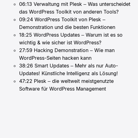
06:13
Verwaltung mit Plesk – Was unterscheidet
das WordPress Toolkit von anderen Tools?
09:24
WordPress Toolkit von Plesk –
Demonstration und die besten Funktionen
18:25
WordPress Updates – Warum ist es so
wichtig & wie sicher ist WordPress?
27:59
Hacking Demonstration – Wie man
WordPress-Seiten hacken kann
38:26
Smart Updates – Mehr als nur Auto-
Updates! Künstliche Intelligenz als Lösung!
47:22
Plesk – die weltweit meistgenutzte
Software für WordPress Management