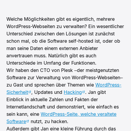
Welche Möglichkeiten gibt es eigentlich, mehrere
WordPress-Webseiten zu verwalten?
Ein wesentlicher
Unterschied zwischen den Lösungen ist zunächst
schon mal, ob die Software self-hosted ist, oder ob
man seine Daten einem externen Anbieter
anvertrauen muss. Natürlich gibt es auch
Unterschiede im Umfang der Funktionen.
Wir haben den CTO von Plesk –der meistgenutzten
Software zur Verwaltung von WordPress-Webseiten–
zu Gast und sprechen über Themen wie
WordPress-
Sicherheit
, Updates und
Hacking
. Jan gibt
Einblick in aktuelle Zahlen und Fakten der
Internetlandschaft und demonstriert, wie einfach es
sein kann, eine
WordPress-Seite, welche veraltete
Software
nutzt, zu hacken.
Außerdem gibt Jan eine kleine Führung durch das