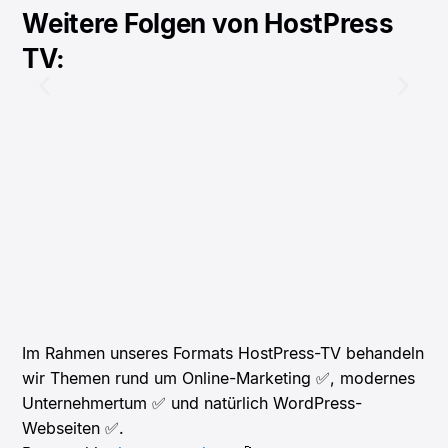
Weitere Folgen von HostPress
TV:
Im Rahmen unseres Formats HostPress-TV behandeln
wir Themen rund um Online-Marketing ✅, modernes
Unternehmertum ✅ und natürlich WordPress-
Webseiten ✅.