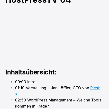
Inhaltsübersicht:
00:00
Intro
01:10
Vorstellung – Jan Löffler, CTO von
Plesk
02:53
WordPress Management – Welche Tools
kommen in Frage?