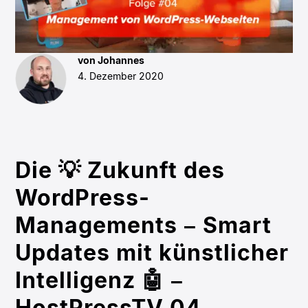
von Johannes
4. Dezember 2020
Die 💡 Zukunft des
WordPress-
Managements – Smart
Updates mit künstlicher
Intelligenz 🤖 –
HostPressTV 04