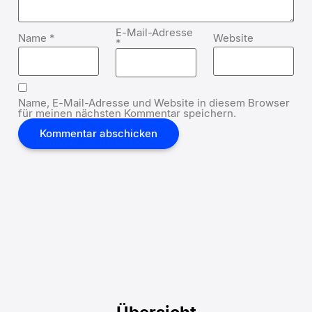
E-Mail-Adresse
Name
*
Website
*
Name, E-Mail-Adresse und Website in diesem Browser
für meinen nächsten Kommentar speichern.