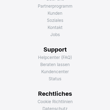
Partnerprogramm
Kunden
Soziales
Kontakt
Jobs
Support
Helpcenter (FAQ)
Beraten lassen
Kundencenter
Status
Rechtliches
Cookie Richtlinien
Datenschutz