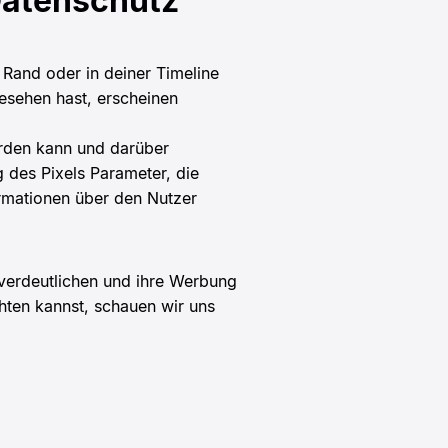
Datenschutz
Rand oder in deiner Timeline
gesehen hast, erscheinen
erden kann und darüber
des Pixels Parameter, die
ormationen über den Nutzer
 verdeutlichen und ihre Werbung
hten kannst, schauen wir uns