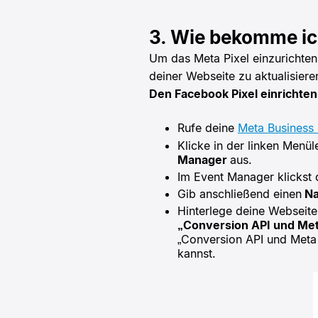
3. Wie bekomme ic
Um das Meta Pixel einzurichte
deiner Webseite zu aktualisiere
Den Facebook Pixel einrichten
Rufe deine
Meta Business
Klicke in der linken Menül
Manager
aus.
Im Event Manager klickst 
Gib anschließend einen
N
Hinterlege deine Webseit
„Conversion API und Met
„Conversion API und Meta
kannst.