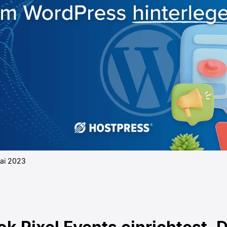
ai 2023