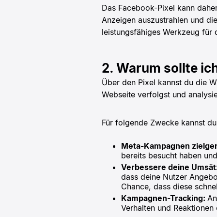
Das Facebook-Pixel kann dahe
Anzeigen auszustrahlen und die
leistungsfähiges Werkzeug für
2. Warum sollte i
Über den Pixel kannst du die 
Webseite verfolgst und analysie
Für folgende Zwecke kannst du
Meta-Kampagnen zielgeri
bereits besucht haben und
Verbessere deine Umsät
dass deine Nutzer Angebot
Chance, dass diese schnel
Kampagnen-Tracking:
An
Verhalten und Reaktionen 