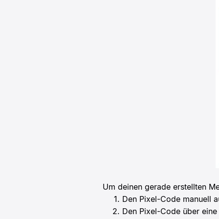
Um deinen gerade erstellten Met
Den Pixel-Code manuell a
Den Pixel-Code über eine 