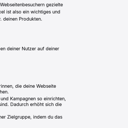
Webseitenbesuchern gezielte
l ist also ein wichtiges und
. deinen Produkten.
n deiner Nutzer auf deiner
innen, die deine Webseite
hen.
 und Kampagnen so einrichten,
ind. Dadurch erhöht sich die
ner Zielgruppe, indem du das