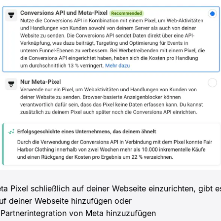
a Pixel schließlich auf deiner Webseite einzurichten, gibt 
uf deiner Webseite hinzufügen oder
Partnerintegration von Meta hinzuzufügen