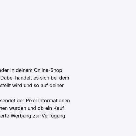
oder in deinem Online-Shop
 Dabei handelt es sich bei dem
ellt wird und so auf deiner
, sendet der Pixel Informationen
ehen wurden und ob ein Kauf
ierte Werbung zur Verfügung