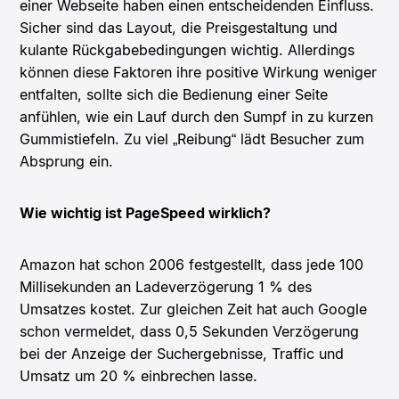
einer Webseite haben einen entscheidenden Einfluss.
Sicher sind das Layout, die Preisgestaltung und
kulante Rückgabebedingungen wichtig. Allerdings
können diese Faktoren ihre positive Wirkung weniger
entfalten, sollte sich die Bedienung einer Seite
anfühlen, wie ein Lauf durch den Sumpf in zu kurzen
Gummistiefeln. Zu viel „Reibung“ lädt Besucher zum
Absprung ein.
Wie wichtig ist PageSpeed wirklich?
Amazon hat schon 2006 festgestellt, dass jede 100
Millisekunden an Ladeverzögerung 1 % des
Umsatzes kostet. Zur gleichen Zeit hat auch Google
schon vermeldet, dass 0,5 Sekunden Verzögerung
bei der Anzeige der Suchergebnisse, Traffic und
Umsatz um 20 % einbrechen lasse.