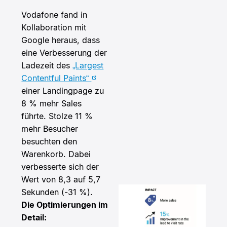
Vodafone fand in
Kollaboration mit
Google heraus, dass
eine Verbesserung der
Ladezeit des
„Largest
Contentful Paints“
einer Landingpage zu
8 % mehr Sales
führte. Stolze 11 %
mehr Besucher
besuchten den
Warenkorb. Dabei
verbesserte sich der
Wert von 8,3 auf 5,7
Sekunden (-31 %).
Die Optimierungen im
Detail: