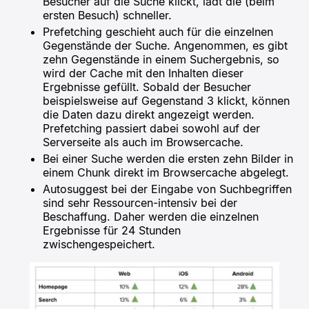
Besucher auf die Suche klickt, lädt die (beim
ersten Besuch) schneller.
Prefetching geschieht auch für die einzelnen
Gegenstände der Suche. Angenommen, es gibt
zehn Gegenstände in einem Suchergebnis, so
wird der Cache mit den Inhalten dieser
Ergebnisse gefüllt. Sobald der Besucher
beispielsweise auf Gegenstand 3 klickt, können
die Daten dazu direkt angezeigt werden.
Prefetching passiert dabei sowohl auf der
Serverseite als auch im Browsercache.
Bei einer Suche werden die ersten zehn Bilder in
einem Chunk direkt im Browsercache abgelegt.
Autosuggest bei der Eingabe von Suchbegriffen
sind sehr Ressourcen-intensiv bei der
Beschaffung. Daher werden die einzelnen
Ergebnisse für 24 Stunden
zwischengespeichert.