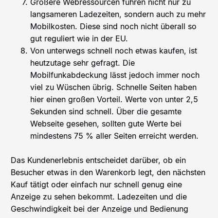
Größere Webressourcen führen nicht nur zu
langsameren Ladezeiten, sondern auch zu mehr
Mobilkosten. Diese sind noch nicht überall so
gut reguliert wie in der EU.
Von unterwegs schnell noch etwas kaufen, ist
heutzutage sehr gefragt. Die
Mobilfunkabdeckung lässt jedoch immer noch
viel zu Wüschen übrig. Schnelle Seiten haben
hier einen großen Vorteil. Werte von unter 2,5
Sekunden sind schnell. Über die gesamte
Webseite gesehen, sollten gute Werte bei
mindestens 75 % aller Seiten erreicht werden.
Das Kundenerlebnis entscheidet darüber, ob ein
Besucher etwas in den Warenkorb legt, den nächsten
Kauf tätigt oder einfach nur schnell genug eine
Anzeige zu sehen bekommt. Ladezeiten und die
Geschwindigkeit bei der Anzeige und Bedienung