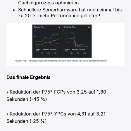
Cachingprozess optimieren.
Schnellere Serverhardware hat noch einmal bis
zu 20 % mehr Performance geliefert!
Das finale Ergebnis
• Reduktion der P75* FCPs von 3,25 auf 1,80
Sekunden (-45 %)
• Reduktion der P75* YPCs von 4,31 auf 3,21
Sekunden (-25 %)