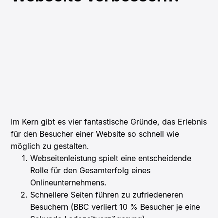
Im Kern gibt es vier fantastische Gründe, das Erlebnis
für den Besucher einer Website so schnell wie
möglich zu gestalten.
Webseitenleistung spielt eine entscheidende
Rolle für den Gesamterfolg eines
Onlineunternehmens.
Schnellere Seiten führen zu zufriedeneren
Besuchern (BBC verliert 10 % Besucher je eine