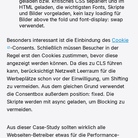
geladen bzw. kritisches CSS separiert und im
HTML geladen, die wichtigsten Fonts, Skripte
und Bilder vorgeladen, kein lazy loading für
Bilder above the fold und font-display: swap
verwendet.
Besonders interessant ist die Einbindung des
Cookie
-Consents. Schließlich müssen Besucher in der
Regel erst den Cookies zustimmen, bevor diese
angezeigt werden können. Da dies zu CLS führen
kann, berücksichtigt Netzwelt Leerraum für die
Werbeplätze schon vor der Einwilligung, um Shifting
zu vermeiden. Aus dem gleichen Grund verwendet
die Consentbox außerdem position: fixed. Die
Skripte werden mit async geladen, um Blocking zu
vermeiden.
Aus dieser Case-Study sollten wirklich alle
Webseiten-Betreiber etwas für die Performance-