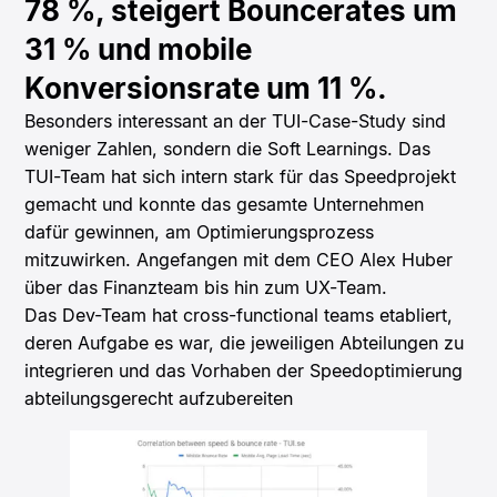
78 %, steigert Bouncerates um
31 % und mobile
Konversionsrate um 11 %.
Besonders interessant an der TUI-Case-Study sind
weniger Zahlen, sondern die Soft Learnings. Das
TUI-Team hat sich intern stark für das Speedprojekt
gemacht und konnte das gesamte Unternehmen
dafür gewinnen, am Optimierungsprozess
mitzuwirken. Angefangen mit dem CEO Alex Huber
über das Finanzteam bis hin zum UX-Team.
Das Dev-Team hat cross-functional teams etabliert,
deren Aufgabe es war, die jeweiligen Abteilungen zu
integrieren und das Vorhaben der Speedoptimierung
abteilungsgerecht aufzubereiten