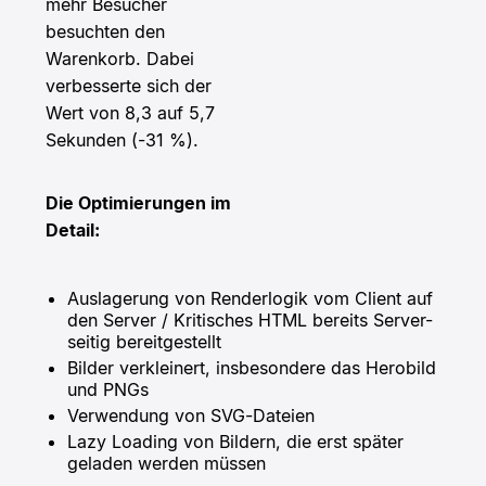
mehr Besucher
besuchten den
Warenkorb. Dabei
verbesserte sich der
Wert von 8,3 auf 5,7
Sekunden (-31 %).
Die Optimierungen im
Detail:
Auslagerung von Renderlogik vom Client auf
den Server / Kritisches HTML bereits Server-
seitig bereitgestellt
Bilder verkleinert, insbesondere das Herobild
und PNGs
Verwendung von SVG-Dateien
Lazy Loading von Bildern, die erst später
geladen werden müssen