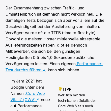
Der Zusammenhang zwischen Traffic- und
Umsatzeinbruch ist demnach nicht wirklich neu. Die
damaligen Tests bezogen sich aber vor allem auf die
Geschwindigkeit bei der Auslieferung von Inhalten.
Verzögert wurde oft die TTFB (time to first byte).
Obwohl die meisten Hoster mittlerweile akzeptable
Auslieferungszeiten haben, gibt es dennoch
Mitbewerber, die sich bei den günstigen
Hostingtarifen 0,5 bis 1,0 Sekunden zusätzliche
Verzögerungen leisten. Einen eigenen
Performance-
Test durchzuführen
, kann sich lohnen.
Im Jahr 2021 hat
Google unter dem
TIPP
Namen
„Core Web
Wer sich mit den
Vitals“ (CWV)
neue
technischen Details der
auf Performance
Core Web Vitals noch