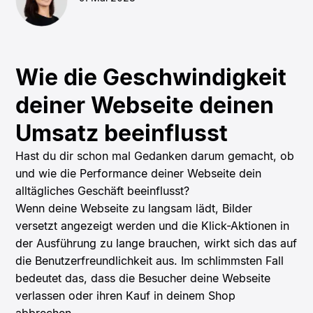
Wie die Geschwindigkeit
deiner Webseite deinen
Umsatz beeinflusst
Hast du dir schon mal Gedanken darum gemacht, ob
und wie die Performance deiner Webseite dein
alltägliches Geschäft beeinflusst?
Wenn deine Webseite zu langsam lädt, Bilder
versetzt angezeigt werden und die Klick-Aktionen in
der Ausführung zu lange brauchen, wirkt sich das auf
die Benutzerfreundlichkeit aus. Im schlimmsten Fall
bedeutet das, dass die Besucher deine Webseite
verlassen oder ihren Kauf in deinem Shop
abbrechen.