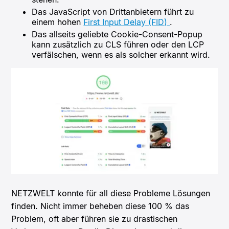
Das JavaScript von Drittanbietern führt zu
einem hohen
First Input Delay (FID)
.
Das allseits geliebte Cookie-Consent-Popup
kann zusätzlich zu CLS führen oder den LCP
verfälschen, wenn es als solcher erkannt wird.
NETZWELT konnte für all diese Probleme Lösungen
finden. Nicht immer beheben diese 100 % das
Problem, oft aber führen sie zu drastischen