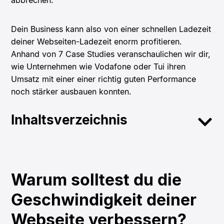
Dein Business kann also von einer schnellen Ladezeit
deiner Webseiten-Ladezeit enorm profitieren.
Anhand von 7 Case Studies veranschaulichen wir dir,
wie Unternehmen wie Vodafone oder Tui ihren
Umsatz mit einer einer richtig guten Performance
noch stärker ausbauen konnten.
Inhaltsverzeichnis
Warum solltest du die
Geschwindigkeit deiner
Webseite verbessern?