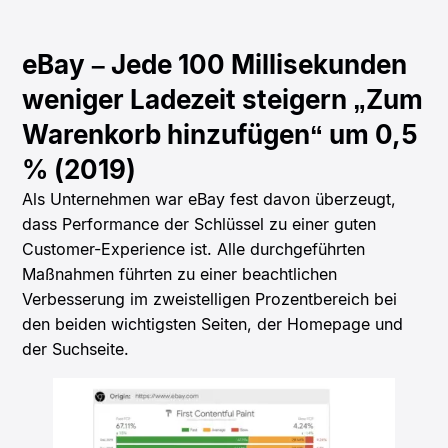
eBay – Jede 100 Millisekunden
weniger Ladezeit steigern „Zum
Warenkorb hinzufügen“ um 0,5
% (2019)
Als Unternehmen war eBay fest davon überzeugt,
dass Performance der Schlüssel zu einer guten
Customer-Experience ist. Alle durchgeführten
Maßnahmen führten zu einer beachtlichen
Verbesserung im zweistelligen Prozentbereich bei
den beiden wichtigsten Seiten, der Homepage und
der Suchseite.