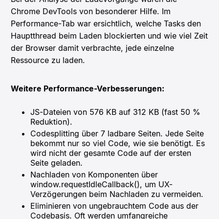
Chrome DevTools von besonderer Hilfe. Im
Performance-Tab war ersichtlich, welche Tasks den
Hauptthread beim Laden blockierten und wie viel Zeit
der Browser damit verbrachte, jede einzelne
Ressource zu laden.
Weitere Performance-Verbesserungen:
JS-Dateien von 576 KB auf 312 KB (fast 50 %
Reduktion).
Codesplitting über 7 ladbare Seiten. Jede Seite
bekommt nur so viel Code, wie sie benötigt. Es
wird nicht der gesamte Code auf der ersten
Seite geladen.
Nachladen von Komponenten über
window.requestIdleCallback(), um UX-
Verzögerungen beim Nachladen zu vermeiden.
Eliminieren von ungebrauchtem Code aus der
Codebasis. Oft werden umfangreiche