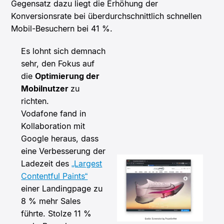
Gegensatz dazu liegt die Erhöhung der
Konversionsrate bei überdurchschnittlich schnellen
Mobil-Besuchern bei 41 %.
Es lohnt sich demnach
sehr, den Fokus auf
die
Optimierung der
Mobilnutzer
zu
richten.
Vodafone fand in
Kollaboration mit
Google heraus, dass
eine Verbesserung der
Ladezeit des
„Largest
Contentful Paints“
einer Landingpage zu
8 % mehr Sales
führte. Stolze 11 %