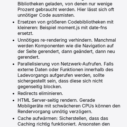
Bibliotheken geladen, von denen nur wenige
Prozent gebraucht werden. Hier lässt sich oft
unnötiger Code ausmisten.
Ersetzen von größeren Codebibliotheken mit
kleineren: Beispiel moment.js mit date-fns
ersetzt.
Unnötiges re-rendering verhindern. Manchmal
werden Komponenten wie die Navigation auf
der Seite gerendert, dann geändert, dann neu
gerendert.
Parallelisierung von Netzwerk-Aufrufen. Falls
externe Daten oder Funktionen innerhalb des
Ladevorgangs aufgerufen werden, sollte
sichergestellt sein, dass diese sich nicht
gegenseitig blocken.
Redirects eliminieren.
HTML Server-seitig rendern. Gerade
Mobilgeräte mit schwächeren CPUs können den
Rendervorgang unnötig verzögern.
Cache aufwärmen: Sicherstellen, dass das
Caching richtig funktioniert. Ansonsten den