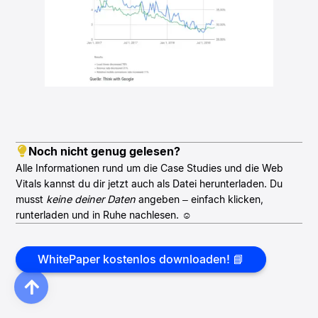
Noch nicht genug gelesen?
Alle Informationen rund um die Case Studies und die Web
Vitals kannst du dir jetzt auch als Datei herunterladen. Du
musst
keine deiner Daten
angeben – einfach klicken,
runterladen und in Ruhe nachlesen. ☺️
WhitePaper kostenlos downloaden! 📘