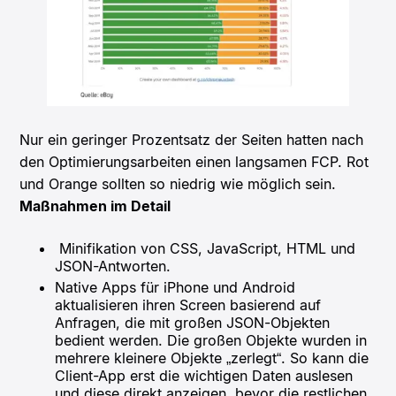
Nur ein geringer Prozentsatz der Seiten hatten nach
den Optimierungsarbeiten einen langsamen FCP. Rot
und Orange sollten so niedrig wie möglich sein.
Maßnahmen im Detail
Minifikation von CSS, JavaScript, HTML und
JSON-Antworten.
Native Apps für iPhone und Android
aktualisieren ihren Screen basierend auf
Anfragen, die mit großen JSON-Objekten
bedient werden. Die großen Objekte wurden in
mehrere kleinere Objekte „zerlegt“. So kann die
Client-App erst die wichtigen Daten auslesen
und diese direkt anzeigen, bevor die restlichen