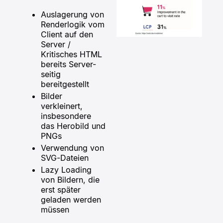
Auslagerung von
Renderlogik vom
Client auf den
Server /
Kritisches HTML
bereits Server-
seitig
bereitgestellt
Bilder
verkleinert,
insbesondere
das Herobild und
PNGs
Verwendung von
SVG-Dateien
Lazy Loading
von Bildern, die
erst später
geladen werden
müssen