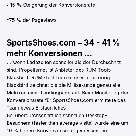
• 15 % Steigerung der Konversionsrate
*75 % der Pageviews
SportsShoes.com – 34 - 41 %
mehr Konversionen ...
… wenn Ladezeiten schneller als der Durchschnitt
sind. Propellernet ist Anbieter des RUM-Tools
Blackbird. RUM steht für real user monitoring.
Blackbird zeichnet bis die Millisekunde genau alle
Metriken einer Landingpage auf. Beim Monitoring der
Konversionsrate für SportsShoes.com ermittelte das
Team etwas Erstaunliches.
Bei überdurchschnittlich schnellen Desktop-
Besuchern (faster then average visits) wurde eine um
19 % höhere Konversionsrate gemessen. Im