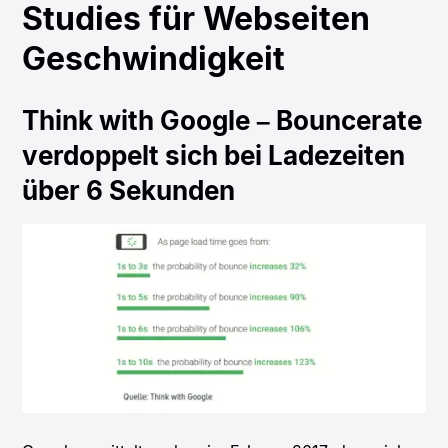
Studies für Webseiten
Geschwindigkeit
Think with Google – Bouncerate
verdoppelt sich bei Ladezeiten
über 6 Sekunden