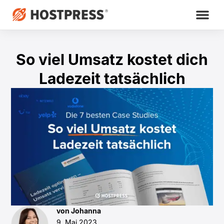
So viel Umsatz kostet dich
Ladezeit tatsächlich
von Johanna
9. Mai 2023