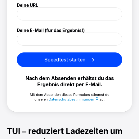
! Speedtest
Deine URL
(/speedtest)
Deine E-Mail (für das Ergebnis!)
Speedtest starten
Nach dem Absenden erhältst du das
Ergebnis direkt per E-Mail.
Mit dem Absenden dieses Formulars stimmst du
unseren
Datenschutzbestimmungen
zu.
TUI – reduziert Ladezeiten um