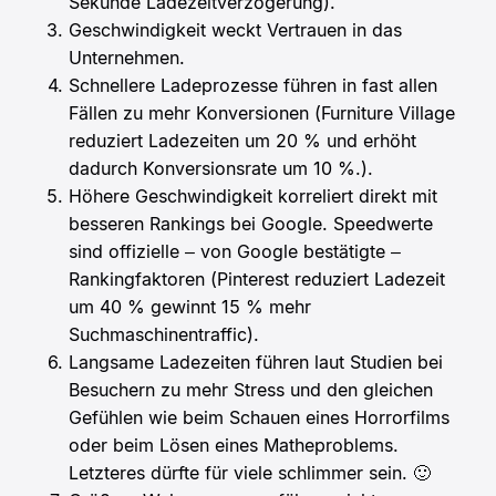
Sekunde Ladezeitverzögerung).
Geschwindigkeit weckt Vertrauen in das
Unternehmen.
Schnellere Ladeprozesse führen in fast allen
Fällen zu mehr Konversionen (Furniture Village
reduziert Ladezeiten um 20 % und erhöht
dadurch Konversionsrate um 10 %.).
Höhere Geschwindigkeit korreliert direkt mit
besseren Rankings bei Google. Speedwerte
sind offizielle – von Google bestätigte –
Rankingfaktoren (Pinterest reduziert Ladezeit
um 40 % gewinnt 15 % mehr
Suchmaschinentraffic).
Langsame Ladezeiten führen laut Studien bei
Besuchern zu mehr Stress und den gleichen
Gefühlen wie beim Schauen eines Horrorfilms
oder beim Lösen eines Matheproblems.
Letzteres dürfte für viele schlimmer sein. 🙂