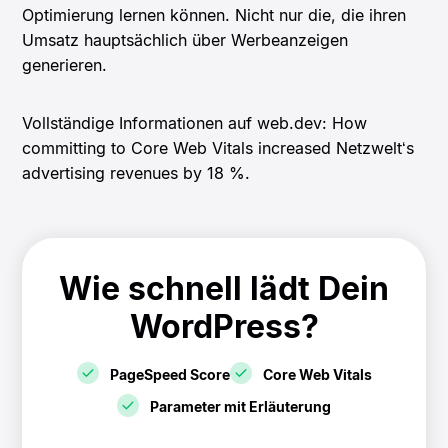
Optimierung lernen können. Nicht nur die, die ihren
Umsatz hauptsächlich über Werbeanzeigen
generieren.
Vollständige Informationen auf web.dev: How
committing to Core Web Vitals increased Netzwelt‘s
advertising revenues by 18 %.
Wie schnell lädt Dein
WordPress?
PageSpeed Score
Core Web Vitals
Parameter mit Erläuterung