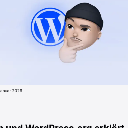
Januar 2026