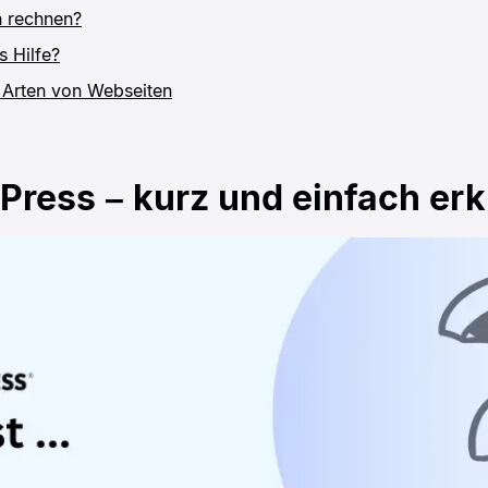
h rechnen?
s Hilfe?
 Arten von Webseiten
Press – kurz und einfach erk