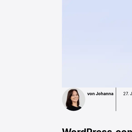
von Johanna
27. 