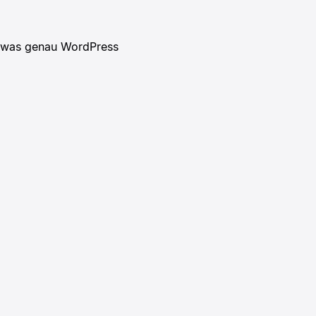
lb was genau WordPress