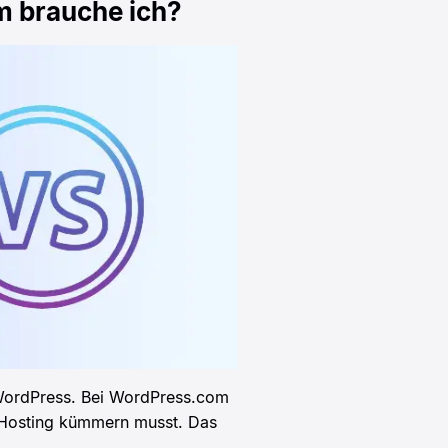
 brauche ich?
WordPress. Bei WordPress.com
es Hosting kümmern musst. Das