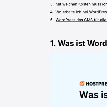
Mit welchen Kosten muss ic
Wo erhalte ich bei WordPres
WordPress das CMS für alle
1. Was ist Word