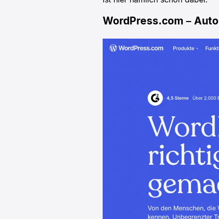
WordPress.com – Autom