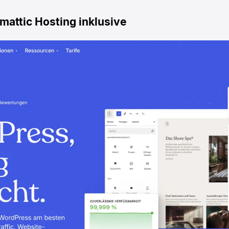
attic Hosting inklusive