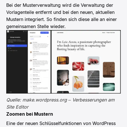
Bei der Musterverwaltung wird die Verwaltung der
Vorlagenteile entfernt und bei den neuen, aktuellen
Mustern integriert. So finden sich diese alle an einer
gemeinsamen Stelle wieder.
Quelle: make.wordpress.org – Verbesserungen am
Site Editor
Zoomen bei Mustern
Eine der neuen Schlüsselfunktionen von WordPress