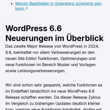
Warum Bearbeiten in Gutenberg schwierig sein
kann
WordPress 6.6
Neuerungen im Überblick
Das zweite Major Release von WordPress in 2024,
6.6, beinhaltet vor allem Verbesserungen an den
neuen Site Editor Funktionen, Optimierungen und
neue Funktionen im Bereich Muster und Vorlagen
sowie Leistungsverbesserungen.
Wir sind schon sehr gespannt, welche Funktionen es
im Endeffekt tatsächlich ins neue WordPress 6.6
Release schaffen werden. Da dieser Release Zyklus
im Vergleich zu bisherigen Updates deutlich kleiner
bzw. weniger neue Funktionen beinhaltet, dürfen wir