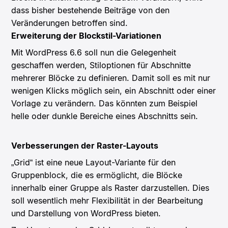
dass bisher bestehende Beiträge von den
Veränderungen betroffen sind.
Erweiterung der Blockstil-Variationen
Mit WordPress 6.6 soll nun die Gelegenheit
geschaffen werden, Stiloptionen für Abschnitte
mehrerer Blöcke zu definieren. Damit soll es mit nur
wenigen Klicks möglich sein, ein Abschnitt oder einer
Vorlage zu verändern. Das könnten zum Beispiel
helle oder dunkle Bereiche eines Abschnitts sein.
Verbesserungen der Raster-Layouts
„Grid“ ist eine neue Layout-Variante für den
Gruppenblock, die es ermöglicht, die Blöcke
innerhalb einer Gruppe als Raster darzustellen. Dies
soll wesentlich mehr Flexibilität in der Bearbeitung
und Darstellung von WordPress bieten.