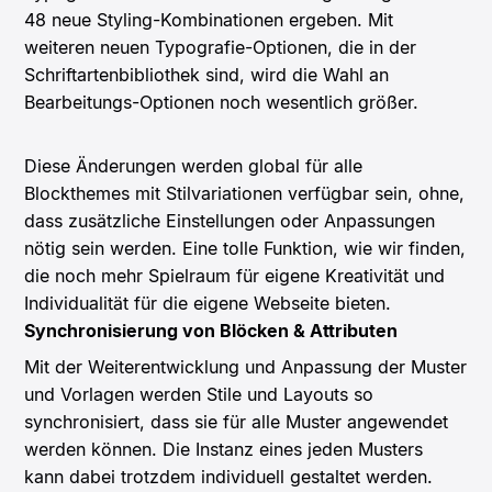
48 neue Styling-Kombinationen ergeben. Mit
weiteren neuen Typografie-Optionen, die in der
Schriftartenbibliothek sind, wird die Wahl an
Bearbeitungs-Optionen noch wesentlich größer.
Diese Änderungen werden global für alle
Blockthemes mit Stilvariationen verfügbar sein, ohne,
dass zusätzliche Einstellungen oder Anpassungen
nötig sein werden. Eine tolle Funktion, wie wir finden,
die noch mehr Spielraum für eigene Kreativität und
Individualität für die eigene Webseite bieten.
Synchronisierung von Blöcken & Attributen
Mit der Weiterentwicklung und Anpassung der Muster
und Vorlagen werden Stile und Layouts so
synchronisiert, dass sie für alle Muster angewendet
werden können. Die Instanz eines jeden Musters
kann dabei trotzdem individuell gestaltet werden.