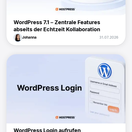
WordPress 7.1 – Zentrale Features
abseits der Echtzeit Kollaboration
Johanna
31.07.2026
WordPress Login aufrufen