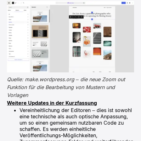
Quelle: make.wordpress.org – die neue Zoom out
Funktion für die Bearbeitung von Mustern und
Vorlagen
Weitere Updates in der Kurzfassung
Vereinheitlichung der Editoren – dies ist sowohl
eine technische als auch optische Anpassung,
um so einen gemeinsam nutzbaren Code zu
schaffen. Es werden einheitliche
Veröffentlichungs-Möglichkeiten,