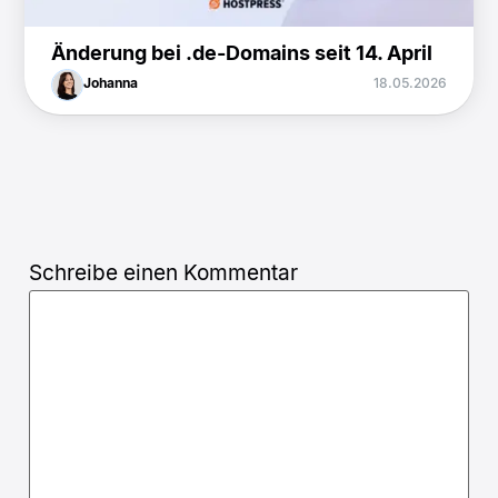
Änderung bei .de-Domains seit 14. April
Johanna
18.05.2026
Schreibe einen Kommentar