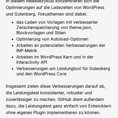
In diesem Releasezyklus konzentrieren sich die
Optimierungen auf die Ladezeiten von WordPress
und Gutenberg. Fokusthemen sind dabei:
das Laden von Vorlagen mit verbesserter
Zwischenspeicherung von theme.json,
Blockvorlagen und Stilen
Optimierung von Autoload-Optionen
Arbeiten an potenziellen Verbesserungen der
INP-Metrik
Arbeiten im WordPress Kern und in der
Interactivity API
Verbesserungen am Leistungtool für Gutenberg
und den WordPress Core
Insgesamt zielen diese Verbesserungen darauf ab,
die Leistungstest konsistenter, robuster und
zuverlässiger zu machen. GitHub dient außerdem
dazu, die Leistungstest ganz einfach von Entwicklern
ohne eigenes Plugin implementieren zu können.