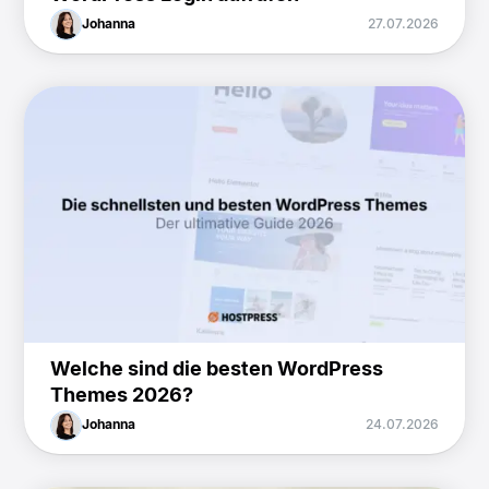
Johanna
27.07.2026
Welche sind die besten WordPress
Themes 2026?
Johanna
24.07.2026