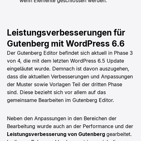
wenn Elemente geschlossen werden.
Leistungsverbesserungen für
Gutenberg mit WordPress 6.6
Der Gutenberg Editor befindet sich aktuell in Phase 3
von 4, die mit dem letzten WordPress 6.5 Update
eingeläutet wurde. Demnach ist davon auszugehen,
dass die aktuellen Verbesserungen und Anpassungen
der Muster sowie Vorlagen Teil der dritten Phase
sind. Diese bezieht sich vor allem auf das
gemeinsame Bearbeiten im Gutenberg Editor.
Neben den Anpassungen in den Bereichen der
Bearbeitung wurde auch an der Performance und der
Leistungsverbesserung von Gutenberg
gearbeitet.