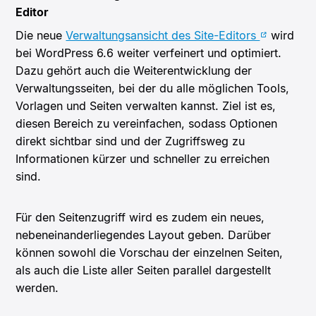
Editor
Die neue
Verwaltungsansicht des Site-Editors
wird
bei WordPress 6.6 weiter verfeinert und optimiert.
Dazu gehört auch die Weiterentwicklung der
Verwaltungsseiten, bei der du alle möglichen Tools,
Vorlagen und Seiten verwalten kannst. Ziel ist es,
diesen Bereich zu vereinfachen, sodass Optionen
direkt sichtbar sind und der Zugriffsweg zu
Informationen kürzer und schneller zu erreichen
sind.
Für den Seitenzugriff wird es zudem ein neues,
nebeneinanderliegendes Layout geben. Darüber
können sowohl die Vorschau der einzelnen Seiten,
als auch die Liste aller Seiten parallel dargestellt
werden.