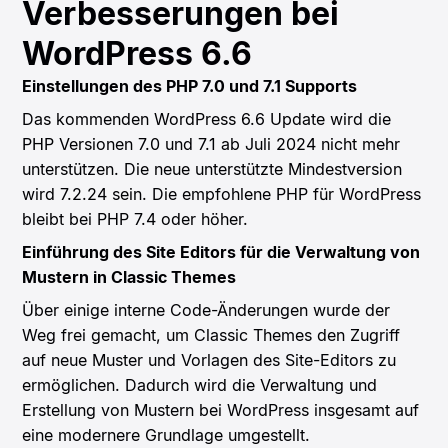
Verbesserungen bei
WordPress 6.6
Einstellungen des PHP 7.0 und 7.1 Supports
Das kommenden WordPress 6.6 Update wird die
PHP Versionen 7.0 und 7.1 ab Juli 2024 nicht mehr
unterstützen. Die neue unterstützte Mindestversion
wird 7.2.24 sein. Die empfohlene PHP für WordPress
bleibt bei PHP 7.4 oder höher.
Einführung des Site Editors für die Verwaltung von
Mustern in Classic Themes
Über einige interne Code-Änderungen wurde der
Weg frei gemacht, um Classic Themes den Zugriff
auf neue Muster und Vorlagen des Site-Editors zu
ermöglichen. Dadurch wird die Verwaltung und
Erstellung von Mustern bei WordPress insgesamt auf
eine modernere Grundlage umgestellt.