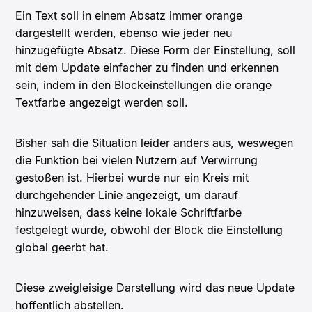
Ein Text soll in einem Absatz immer orange
dargestellt werden, ebenso wie jeder neu
hinzugefügte Absatz. Diese Form der Einstellung, soll
mit dem Update einfacher zu finden und erkennen
sein, indem in den Blockeinstellungen die orange
Textfarbe angezeigt werden soll.
Bisher sah die Situation leider anders aus, weswegen
die Funktion bei vielen Nutzern auf Verwirrung
gestoßen ist. Hierbei wurde nur ein Kreis mit
durchgehender Linie angezeigt, um darauf
hinzuweisen, dass keine lokale Schriftfarbe
festgelegt wurde, obwohl der Block die Einstellung
global geerbt hat.
Diese zweigleisige Darstellung wird das neue Update
hoffentlich abstellen.