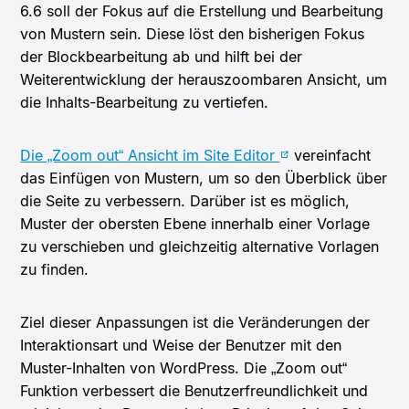
6.6 soll der Fokus auf die Erstellung und Bearbeitung
von Mustern sein. Diese löst den bisherigen Fokus
der Blockbearbeitung ab und hilft bei der
Weiterentwicklung der herauszoombaren Ansicht, um
die Inhalts-Bearbeitung zu vertiefen.
Die „Zoom out“ Ansicht im Site Editor
vereinfacht
das Einfügen von Mustern, um so den Überblick über
die Seite zu verbessern. Darüber ist es möglich,
Muster der obersten Ebene innerhalb einer Vorlage
zu verschieben und gleichzeitig alternative Vorlagen
zu finden.
Ziel dieser Anpassungen ist die Veränderungen der
Interaktionsart und Weise der Benutzer mit den
Muster-Inhalten von WordPress. Die „Zoom out“
Funktion verbessert die Benutzerfreundlichkeit und