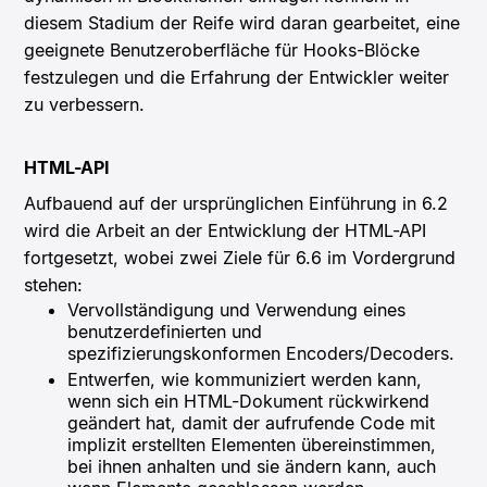
diesem Stadium der Reife wird daran gearbeitet, eine
geeignete Benutzeroberfläche für Hooks-Blöcke
festzulegen und die Erfahrung der Entwickler weiter
zu verbessern.
HTML-API
Aufbauend auf der ursprünglichen Einführung in 6.2
wird die Arbeit an der Entwicklung der HTML-API
fortgesetzt, wobei zwei Ziele für 6.6 im Vordergrund
stehen:
Vervollständigung und Verwendung eines
benutzerdefinierten und
spezifizierungskonformen Encoders/Decoders.
Entwerfen, wie kommuniziert werden kann,
wenn sich ein HTML-Dokument rückwirkend
geändert hat, damit der aufrufende Code mit
implizit erstellten Elementen übereinstimmen,
bei ihnen anhalten und sie ändern kann, auch