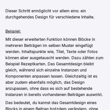
Dieser Schritt ermöglicht vor allem eins: ein
durchgehendes Design für verschiedene Inhalte.
Beispiel:
Mit dieser erweiterten Funktion können Blöcke in
mehreren Beiträgen im selben Muster eingefügt
werden. Inhaltspunkte wie, Titel, Texte oder Fotos
können aber ausgetauscht werden. Dazu zählen zum
Beispiel Rezeptkarten. Das Gesamtdesign bleibt
gleich, während sich einzelne Instanzen und
Komponenten anpassen lassen. Gleichzeitig ist es
aber zudem ebenfalls möglich, das Design
anzupassen, ohne dass es sich auf bestehende
Instanzen in bereits vorhandenen Beiträgen auswirkt.
Das bedeutet, du kannst das Gesamtdesign eines
Blocks in einem Beitrag trotzdem verändern, ohne