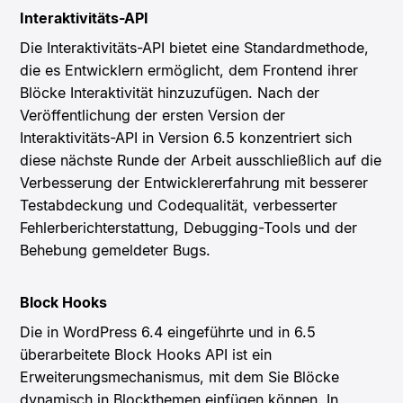
Interaktivitäts-API
Die Interaktivitäts-API bietet eine Standardmethode,
die es Entwicklern ermöglicht, dem Frontend ihrer
Blöcke Interaktivität hinzuzufügen. Nach der
Veröffentlichung der ersten Version der
Interaktivitäts-API in Version 6.5 konzentriert sich
diese nächste Runde der Arbeit ausschließlich auf die
Verbesserung der Entwicklererfahrung mit besserer
Testabdeckung und Codequalität, verbesserter
Fehlerberichterstattung, Debugging-Tools und der
Behebung gemeldeter Bugs.
Block Hooks
Die in WordPress 6.4 eingeführte und in 6.5
überarbeitete Block Hooks API ist ein
Erweiterungsmechanismus, mit dem Sie Blöcke
dynamisch in Blockthemen einfügen können. In