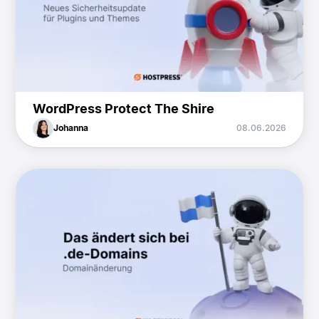
WordPress Protect The Shire
Johanna
08.06.2026