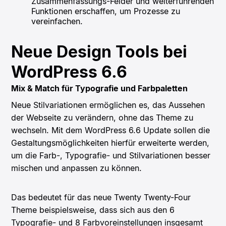
Zusammenfassungs-Felder und weiterführenden
Funktionen erschaffen, um Prozesse zu
vereinfachen.
Neue Design Tools bei
WordPress 6.6
Mix & Match für Typografie und Farbpaletten
Neue Stilvariationen ermöglichen es, das Aussehen
der Webseite zu verändern, ohne das Theme zu
wechseln. Mit dem WordPress 6.6 Update sollen die
Gestaltungsmöglichkeiten hierfür erweiterte werden,
um die Farb-, Typografie- und Stilvariationen besser
mischen und anpassen zu können.
Das bedeutet für das neue Twenty Twenty-Four
Theme beispielsweise, dass sich aus den 6
Typografie- und 8 Farbvoreinstellungen insgesamt