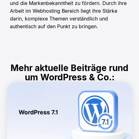
und die Markenbekanntheit zu fördern. Durch ihre
Arbeit im Webhosting Bereich liegt ihre Stärke
darin, komplexe Themen verständlich und
authentisch auf den Punkt zu bringen.
Mehr aktuelle Beiträge rund
um WordPress & Co.: