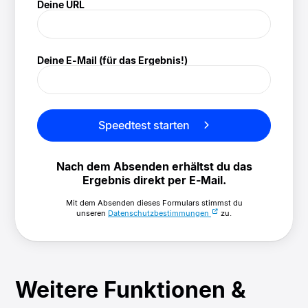
Deine URL
(/speedtest)
Deine E-Mail (für das Ergebnis!)
Speedtest starten
Nach dem Absenden erhältst du das
Ergebnis direkt per E-Mail.
Mit dem Absenden dieses Formulars stimmst du
unseren
Datenschutzbestimmungen
zu.
Weitere Funktionen &