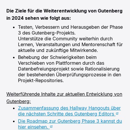
Die Ziele für die Weiterentwicklung von Gutenberg
in 2024 sehen wie folgt aus:
Testen, Verbessern und Herausgeben der Phase
3 des Gutenberg-Projekts.
Unterstütze die Community weiterhin durch
Lernen, Veranstaltungen und Mentorenschaft für
aktuelle und zukünftige Mitwirkende.
Behebung der Schwierigkeiten beim
Verschieben von Plattformen durch das
Datenbefreiungsprojekt sowie Rationalisierung
der bestehenden Überprüfungsprozesse in den
Projekt-Repositories.
Weiterführende Inhalte zur aktuellen Entwicklung von
Gutenberg:
Zusammenfassung des Hallway Hangouts über
die nächsten Schritte des Gutenberg Editors
Die Roadmap zur Gutenberg Phase 3 kannst du
hier einsehen.