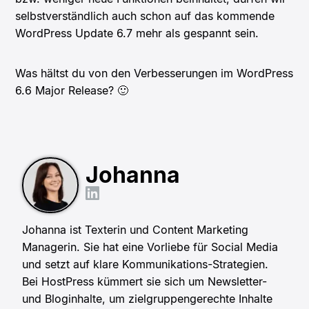
selbstverständlich auch schon auf das kommende
WordPress Update 6.7 mehr als gespannt sein.
Was hältst du von den Verbesserungen im WordPress
6.6 Major Release? 🙂
Johanna
Johanna ist Texterin und Content Marketing
Managerin. Sie hat eine Vorliebe für Social Media
und setzt auf klare Kommunikations-Strategien.
Bei HostPress kümmert sie sich um Newsletter-
und Bloginhalte, um zielgruppengerechte Inhalte