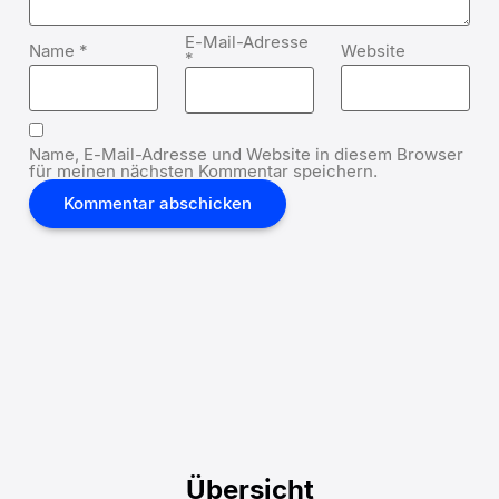
E-Mail-Adresse
Name
*
Website
*
Name, E-Mail-Adresse und Website in diesem Browser
für meinen nächsten Kommentar speichern.
Übersicht