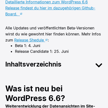
Detaillierte Informationen zum WordPress 6.6
Release findest du hier im dazugehörigen Github-
Board.
Alle Updates und veröffentlichten Beta-Versionen
wirst du wie gewohnt hier finden können. Mehr Infos
zum
Release Shedule
:
Beta 1: 4. Juni
Release Candidate 1: 25. Juni
Inhaltsverzeichnis
Was ist neu bei
WordPress 6.6?
Weiterentwicklung der Datenansichten im Site-