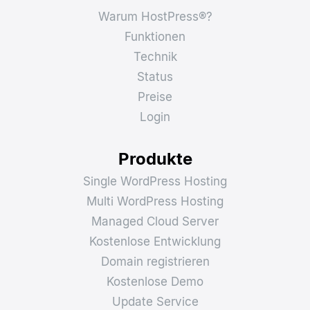
Warum HostPress®?
Funktionen
Technik
Status
Preise
Login
Produkte
Single WordPress Hosting
Multi WordPress Hosting
Managed Cloud Server
Kostenlose Entwicklung
Domain registrieren
Kostenlose Demo
Update Service