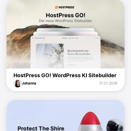
HostPress GO! WordPress KI Sitebuilder
Johanna
17.07.2026