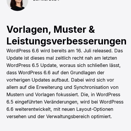
Vorlagen, Muster &
Leistungsverbesserungen
WordPress 6.6 wird bereits am 16. Juli released. Das
Update ist dieses mal zeitlich recht nah am letzten
WordPress 6.5 Update, woraus sich schließen lässt,
dass WordPress 6.6 auf den Grundlagen der
vorherigen Updates aufbaut. Dabei wird sich vor
allem auf die Erweiterung und Synchronisation von
Mustern und Vorlagen fokussiert. Die, in WordPress
6.5 eingeführten Veränderungen, wird bei WordPress
6.6 weiterentwickelt, mit neuen Layout-Optionen
versehen und der Verwaltungsbereich optimiert.