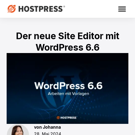
Der neue Site Editor mit
WordPress 6.6
von Johanna
28. Mai 2024