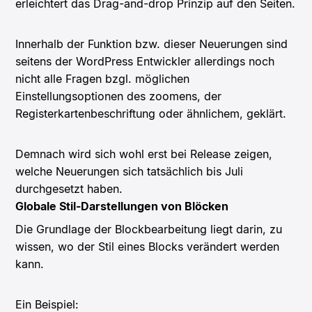
erleichtert das Drag-and-drop Prinzip auf den Seiten.
Innerhalb der Funktion bzw. dieser Neuerungen sind
seitens der WordPress Entwickler allerdings noch
nicht alle Fragen bzgl. möglichen
Einstellungsoptionen des zoomens, der
Registerkartenbeschriftung oder ähnlichem, geklärt.
Demnach wird sich wohl erst bei Release zeigen,
welche Neuerungen sich tatsächlich bis Juli
durchgesetzt haben.
Globale Stil-Darstellungen von Blöcken
Die Grundlage der Blockbearbeitung liegt darin, zu
wissen, wo der Stil eines Blocks verändert werden
kann.
Ein Beispiel: