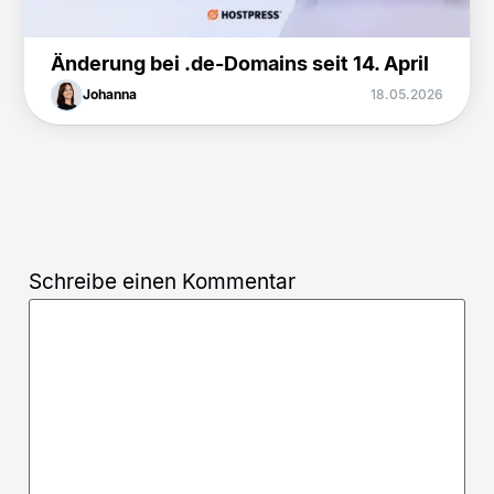
Änderung bei .de-Domains seit 14. April
Johanna
18.05.2026
Schreibe einen Kommentar