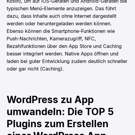
Kotlin), um auf iOS-Geräten und Android-Geräten die
typischen Menü-Elemente anzuzeigen. Das führt
dazu, dass Inhalte auch ohne Internet dargestellt
werden oder heruntergeladen werden können.
Ebenso können die Smartphone-Funktionen wie
Push-Nachrichten, Kamerazugriff, NFC,
Bezahlfunktionen über den App Store und Caching
besser integriert werden. Native Apps öffnen und
laden bei guter Entwicklung zudem deutlich schneller
oder gar nicht (Caching).
WordPress zu App
umwandeln: Die TOP 5
Plugins zum Erstellen