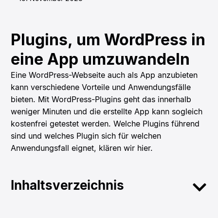
Plugins, um WordPress in
eine App umzuwandeln
Eine WordPress-Webseite auch als App anzubieten
kann verschiedene Vorteile und Anwendungsfälle
bieten. Mit WordPress-Plugins geht das innerhalb
weniger Minuten und die erstellte App kann sogleich
kostenfrei getestet werden. Welche Plugins führend
sind und welches Plugin sich für welchen
Anwendungsfall eignet, klären wir hier.
Inhaltsverzeichnis