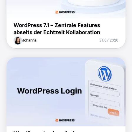
WordPress 7.1 – Zentrale Features
abseits der Echtzeit Kollaboration
Johanna
31.07.2026