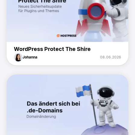
WordPress Protect The Shire
Johanna
08.06.2026