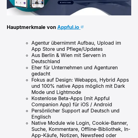
Hauptmerkmale von
Appful.io
Agentur übernimmt Aufbau, Upload im
App Store und Pflege/Updates
Aus Berlin & Wien mit Servern in
Deutschland
Eher für Unternehmen und Agenturen
gedacht
Fokus auf Design: Webapps, Hybrid Apps
und 100% native Apps möglich mit Dark
Mode und Lightmode
Kostenlose Beta-Apps (mit Appful
Companion App) für iOS / Android
Persönlicher Support auf Deutsch und
Englisch
Native Module wie Login, Cookie-Banner,
Suche, Kommentare, Offline-Bibliothek, In-
App-Käufe, Notizen, Newsfeed oder