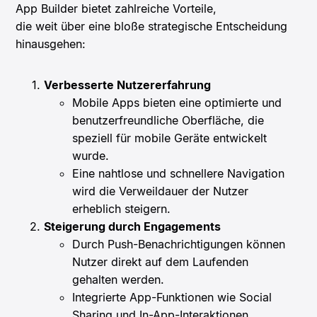
App Builder bietet zahlreiche Vorteile,
die weit über eine bloße strategische Entscheidung
hinausgehen:
Verbesserte Nutzererfahrung
Mobile Apps bieten eine optimierte und
benutzerfreundliche Oberfläche, die
speziell für mobile Geräte entwickelt
wurde.
Eine nahtlose und schnellere Navigation
wird die Verweildauer der Nutzer
erheblich steigern.
Steigerung durch Engagements
Durch Push-Benachrichtigungen können
Nutzer direkt auf dem Laufenden
gehalten werden.
Integrierte App-Funktionen wie Social
Sharing und In-App-Interaktionen