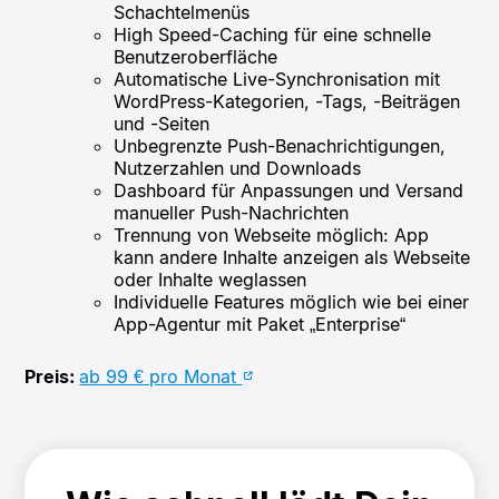
Schachtelmenüs
High Speed-Caching für eine schnelle
Benutzeroberfläche
Automatische Live-Synchronisation mit
WordPress-Kategorien, -Tags, -Beiträgen
und -Seiten
Unbegrenzte Push-Benachrichtigungen,
Nutzerzahlen und Downloads
Dashboard für Anpassungen und Versand
manueller Push-Nachrichten
Trennung von Webseite möglich: App
kann andere Inhalte anzeigen als Webseite
oder Inhalte weglassen
Individuelle Features möglich wie bei einer
App-Agentur mit Paket „Enterprise“
Preis:
ab 99 € pro Monat