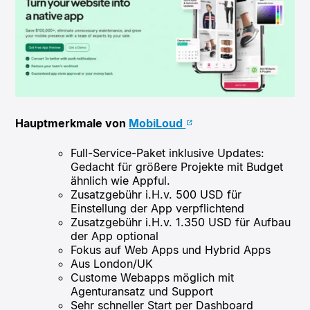
Hauptmerkmale von
MobiLoud
Full-Service-Paket inklusive Updates:
Gedacht für größere Projekte mit Budget
ähnlich wie Appful.
Zusatzgebühr i.H.v. 500 USD für
Einstellung der App verpflichtend
Zusatzgebühr i.H.v. 1.350 USD für Aufbau
der App optional
Fokus auf Web Apps und Hybrid Apps
Aus London/UK
Custome Webapps möglich mit
Agenturansatz und Support
Sehr schneller Start per Dashboard