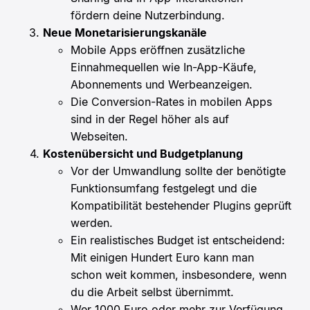
fördern deine Nutzerbindung.
Neue Monetarisierungskanäle
Mobile Apps eröffnen zusätzliche
Einnahmequellen wie In-App-Käufe,
Abonnements und Werbeanzeigen.
Die Conversion-Rates in mobilen Apps
sind in der Regel höher als auf
Webseiten.
Kostenübersicht und Budgetplanung
Vor der Umwandlung sollte der benötigte
Funktionsumfang festgelegt und die
Kompatibilität bestehender Plugins geprüft
werden.
Ein realistisches Budget ist entscheidend:
Mit einigen Hundert Euro kann man
schon weit kommen, insbesondere, wenn
du die Arbeit selbst übernimmt.
Wer 1000 Euro oder mehr zur Verfügung