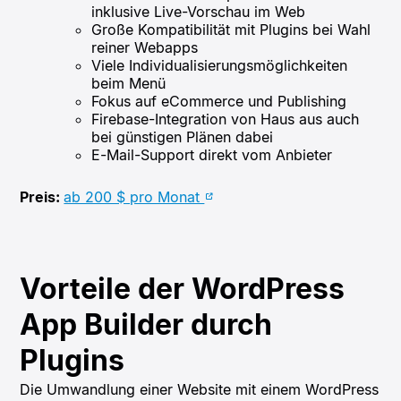
inklusive Live-Vorschau im Web
Große Kompatibilität mit Plugins bei Wahl
reiner Webapps
Viele Individualisierungsmöglichkeiten
beim Menü
Fokus auf eCommerce und Publishing
Firebase-Integration von Haus aus auch
bei günstigen Plänen dabei
E-Mail-Support direkt vom Anbieter
Preis:
ab 200 $ pro Monat
Vorteile der WordPress
App Builder durch
Plugins
Die Umwandlung einer Website mit einem WordPress