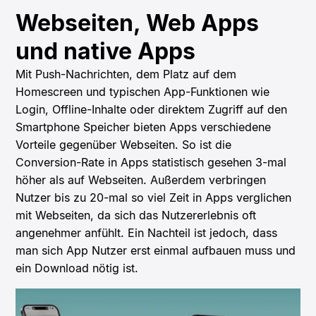
Webseiten, Web Apps
und native Apps
Mit Push-Nachrichten, dem Platz auf dem
Homescreen und typischen App-Funktionen wie
Login, Offline-Inhalte oder direktem Zugriff auf den
Smartphone Speicher bieten Apps verschiedene
Vorteile gegenüber Webseiten. So ist die
Conversion-Rate in Apps statistisch gesehen 3-mal
höher als auf Webseiten. Außerdem verbringen
Nutzer bis zu 20-mal so viel Zeit in Apps verglichen
mit Webseiten, da sich das Nutzererlebnis oft
angenehmer anfühlt. Ein Nachteil ist jedoch, dass
man sich App Nutzer erst einmal aufbauen muss und
ein Download nötig ist.