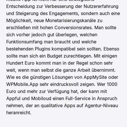
Entscheidung zur Verbesserung der Nutzererfahrung
und Steigerung des Engagements, sondern auch eine
Möglichkeit, neue Monetarisierungskanäle zu
erschließen mit hohen Conversionsrates. Man sollte
sich vorher jedoch gut überlegen, welchen
Funktionsumfang man braucht und welche
bestehenden Plugins kompatibel sein sollten. Ebenso
sollte man sich ein Budget zurechtlegen. Mit einigen
Hundert Euro kommt man in der Regel schon sehr
weit, wenn man selbst die ganze Arbeit übernimmt.
Wie es die günstigen Lösungen von AppMySite oder
WPMobile.App sehr eindrucksvoll zeigen. Wer 1000
Euro und mehr zur Verfügung hat, der kann mit
Appful und Mobiloud einen Full-Service in Anspruch
nehmen, der an qualitative Apps auf Agentur-Niveau
heranreicht.