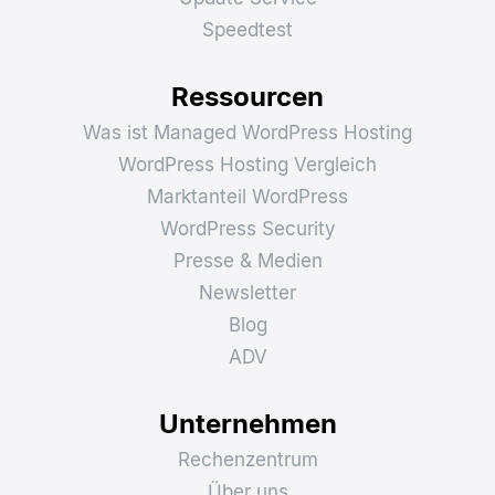
Speedtest
Ressourcen
Was ist Managed WordPress Hosting
WordPress Hosting Vergleich
Marktanteil WordPress
WordPress Security
Presse & Medien
Newsletter
Blog
ADV
Unternehmen
Rechenzentrum
Über uns