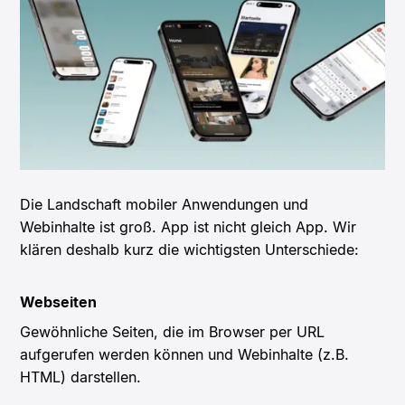
Die Landschaft mobiler Anwendungen und
Webinhalte ist groß. App ist nicht gleich App. Wir
klären deshalb kurz die wichtigsten Unterschiede:
Webseiten
Gewöhnliche Seiten, die im Browser per URL
aufgerufen werden können und Webinhalte (z.B.
HTML) darstellen.