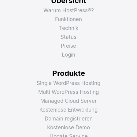
Übersicht
Warum HostPress®?
Funktionen
Technik
Status
Preise
Login
Produkte
Single WordPress Hosting
Multi WordPress Hosting
Managed Cloud Server
Kostenlose Entwicklung
Domain registrieren
Kostenlose Demo
Update Service