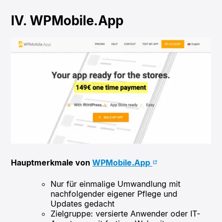
IV. WPMobile.App
Hauptmerkmale von
WPMobile.App
Nur für einmalige Umwandlung mit
nachfolgender eigener Pflege und
Updates gedacht
Zielgruppe: versierte Anwender oder IT-