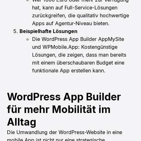
hat, kann auf Full-Service-Lösungen
zurückgreifen, die qualitativ hochwertige
Apps auf Agentur-Niveau bieten.
Beispielhafte Lösungen
Die WordPress App Builder AppMySite
und WPMobile.App: Kostengünstige
Lösungen, die zeigen, dass man bereits
mit einem überschaubaren Budget eine
funktionale App erstellen kann.
WordPress App Builder
für mehr Mobilität im
Alltag
Die Umwandlung der WordPress-Website in eine
mobile App ist nicht nur eine strategische