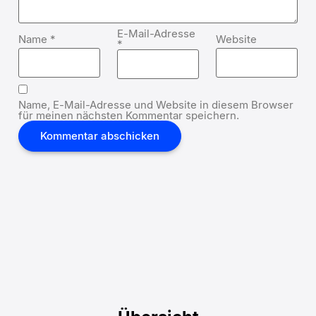
E-Mail-Adresse
Name
*
Website
*
Name, E-Mail-Adresse und Website in diesem Browser
für meinen nächsten Kommentar speichern.