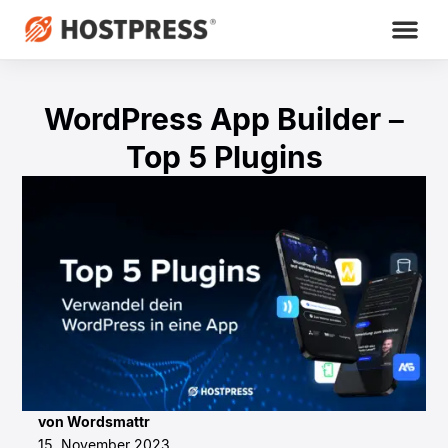
WordPress App Builder –
Top 5 Plugins
von Wordsmattr
15. November 2023