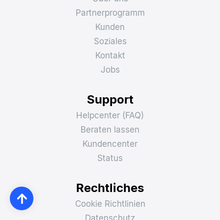
Partnerprogramm
Kunden
Soziales
Kontakt
Jobs
Support
Helpcenter (FAQ)
Beraten lassen
Kundencenter
Status
Rechtliches
Cookie Richtlinien
Datenschutz