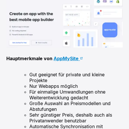
Hauptmerkmale von
AppMySite
Gut geeignet für private und kleine
Projekte
Nur Webapps möglich
Für einmalige Umwandlungen ohne
Weiterentwicklung gedacht
Große Auswahl an Preismodellen und
Abstufungen
Sehr günstiger Preis, deshalb auch als
Privatanwender benutzbar
Automatische Synchronisation mit