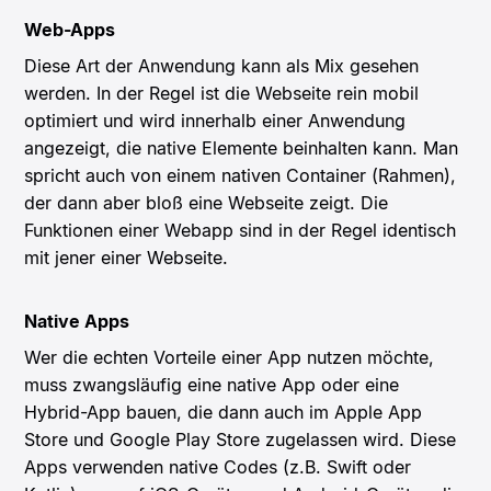
Web-Apps
Diese Art der Anwendung kann als Mix gesehen
werden. In der Regel ist die Webseite rein mobil
optimiert und wird innerhalb einer Anwendung
angezeigt, die native Elemente beinhalten kann. Man
spricht auch von einem nativen Container (Rahmen),
der dann aber bloß eine Webseite zeigt. Die
Funktionen einer Webapp sind in der Regel identisch
mit jener einer Webseite.
Native Apps
Wer die echten Vorteile einer App nutzen möchte,
muss zwangsläufig eine native App oder eine
Hybrid-App bauen, die dann auch im Apple App
Store und Google Play Store zugelassen wird. Diese
Apps verwenden native Codes (z.B. Swift oder