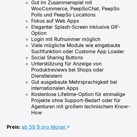
Gut im Zusammenspiel mit
WooCommerce, PeepSoChat, PeepSo
Polls und PeepSo Locations
Fokus auf Web Apps
Eleganter Splash-Screen inklusive GIF-
Option
Login mit Rufnummer möglich
Viele mögliche Module wie eingebaute
Suchfunktion oder Custome App Loader
Social Sharing Buttons
Unterstützung für Anzeige von
Produktreviews bei Shops oder
Dienstleistern
Gut ausgebaute Mehrsprachigkeit bei
internationalen Apps
Kostenlose Lifetime-Option für einmalige
Projekte ohne Support-Bedarf oder für
Agenturen mit großem technischem Know-
How
Preis:
ab 59 $ pro Monat