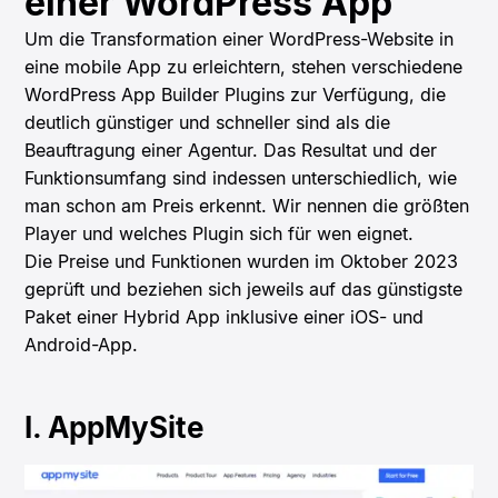
einer WordPress App
Um die Transformation einer WordPress-Website in
eine mobile App zu erleichtern, stehen verschiedene
WordPress App Builder Plugins zur Verfügung, die
deutlich günstiger und schneller sind als die
Beauftragung einer Agentur. Das Resultat und der
Funktionsumfang sind indessen unterschiedlich, wie
man schon am Preis erkennt. Wir nennen die größten
Player und welches Plugin sich für wen eignet.
Die Preise und Funktionen wurden im Oktober 2023
geprüft und beziehen sich jeweils auf das günstigste
Paket einer Hybrid App inklusive einer iOS- und
Android-App.
I. AppMySite