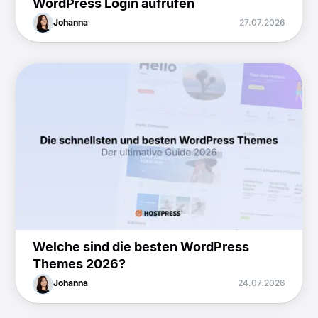
WordPress Login aufrufen
Johanna
27.07.2026
Welche sind die besten WordPress
Themes 2026?
Johanna
24.07.2026