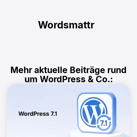
Wordsmattr
Mehr aktuelle Beiträge rund
um WordPress & Co.: