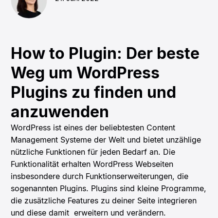
How to Plugin: Der beste
Weg um WordPress
Plugins zu finden und
anzuwenden
WordPress
ist eines der beliebtesten Content
Management Systeme der Welt und bietet unzählige
nützliche Funktionen für jeden Bedarf an. Die
Funktionalität erhalten WordPress Webseiten
insbesondere durch Funktionserweiterungen, die
sogenannten Plugins. Plugins sind kleine Programme,
die zusätzliche Features zu deiner Seite integrieren
und diese damit
erweitern und verändern.