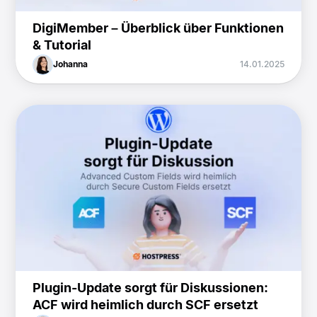
DigiMember – Überblick über Funktionen
& Tutorial
Johanna
14.01.2025
Plugin-Update sorgt für Diskussionen:
ACF wird heimlich durch SCF ersetzt