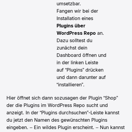
umsetzbar.
Fangen wir bei der
Installation eines
Plugins über
WordPress Repo
an.
Dazu solltest du
zunächst dein
Dashboard öffnen und
in der linken Leiste
auf “Plugins” drücken
und dann darunter auf
“installieren”.
Hier öffnet sich dann sozusagen der Plugin “Shop”
der die Plugins im WordPress Repo sucht und
anzeigt. In der “Plugins durchsuchen”-Leiste kannst
du jetzt den Namen des gewünschten Plugins
eingeben. – Ein wildes Plugin erscheint. – Nun kannst