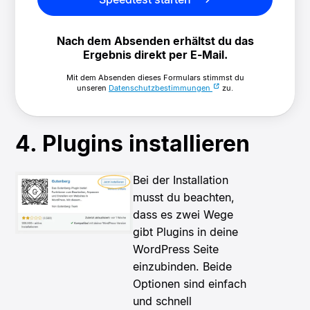
Nach dem Absenden erhältst du das
Ergebnis direkt per E-Mail.
Mit dem Absenden dieses Formulars stimmst du
unseren
Datenschutzbestimmungen
zu.
4. Plugins installieren
Bei der Installation
musst du beachten,
dass es zwei Wege
gibt Plugins in deine
WordPress Seite
einzubinden.
Beide
Optionen sind einfach
und schnell