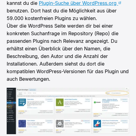
kannst du die
Plugin-Suche über WordPress.org
benutzen. Dort hast du die Möglichkeit aus über
59.000 kostenfreien Plugins zu wählen.
Über die WordPress Seite werden dir bei einer
konkreten Suchanfrage im Repository (Repo) die
passenden Plugins nach Relevanz angezeigt. Du
erhältst einen Überblick über den Namen, die
Beschreibung, den Autor und die Anzahl der
Installationen. Außerdem siehst du dort die
kompatiblen WordPress-Versionen für das Plugin und
auch Bewertungen.