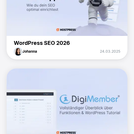
WordPress SEO 2026
Johanna
24.03.2025