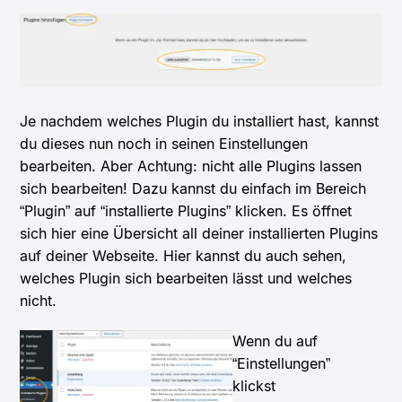
Je nachdem welches Plugin du installiert hast, kannst
du dieses nun noch in seinen Einstellungen
bearbeiten. Aber Achtung: nicht alle Plugins lassen
sich bearbeiten! Dazu kannst du einfach im Bereich
“Plugin” auf “installierte Plugins” klicken. Es öffnet
sich hier eine Übersicht all deiner installierten Plugins
auf deiner Webseite. Hier kannst du auch sehen,
welches Plugin sich bearbeiten lässt und welches
nicht.
Wenn du auf
“Einstellungen”
klickst