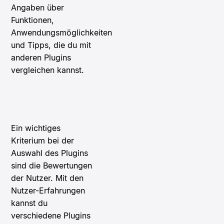
Angaben über
Funktionen,
Anwendungsmöglichkeiten
und Tipps, die du mit
anderen Plugins
vergleichen kannst.
Ein wichtiges
Kriterium bei der
Auswahl des Plugins
sind die Bewertungen
der Nutzer. Mit den
Nutzer-Erfahrungen
kannst du
verschiedene Plugins