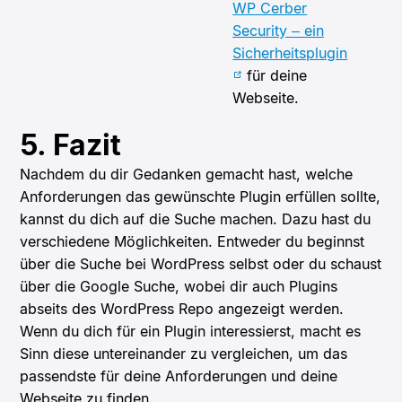
WP Cerber
Security – ein
Sicherheitsplugin
für deine
Webseite.
5. Fazit
Nachdem du dir Gedanken gemacht hast, welche
Anforderungen das gewünschte Plugin erfüllen sollte,
kannst du dich auf die Suche machen. Dazu hast du
verschiedene Möglichkeiten. Entweder du beginnst
über die Suche bei WordPress selbst oder du schaust
über die Google Suche, wobei dir auch Plugins
abseits des WordPress Repo angezeigt werden.
Wenn du dich für ein Plugin interessierst, macht es
Sinn diese untereinander zu vergleichen, um das
passendste für deine Anforderungen und deine
Webseite zu finden.