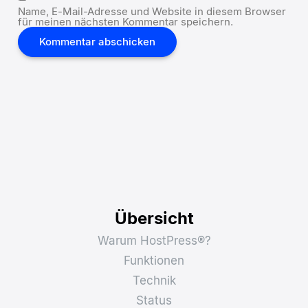
Name, E-Mail-Adresse und Website in diesem Browser
für meinen nächsten Kommentar speichern.
Übersicht
Warum HostPress®?
Funktionen
Technik
Status