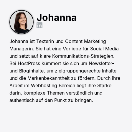
Johanna
Johanna ist Texterin und Content Marketing
Managerin. Sie hat eine Vorliebe für Social Media
und setzt auf klare Kommunikations-Strategien.
Bei HostPress kümmert sie sich um Newsletter-
und Bloginhalte, um zielgruppengerechte Inhalte
und die Markenbekanntheit zu fördern. Durch ihre
Arbeit im Webhosting Bereich liegt ihre Stärke
darin, komplexe Themen verständlich und
authentisch auf den Punkt zu bringen.