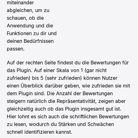
miteinander
abgleichen, um zu
schauen, ob die
Anwendung und die
Funktionen zu dir und
deinen Bedürfnissen
passen.
Auf der rechten Seite findest du die Bewertungen für
das Plugin. Auf einer Skala von 1 (gar nicht
zufrieden) bis 5 (sehr zufrieden) können Nutzer
einen Überblick darüber geben, wie zufrieden sie mit
dem Plugin sind. Die Anzahl der Bewertungen
steigern natürlich die Repräsentativität, zeigen aber
gleichzeitig auch ob das Plugin insgesamt gut ist.
Hier lohnt es sich auch die schriftlichen Bewertungen
zu lesen, wodurch du Stärken und Schwächen
schnell identifizieren kannst.