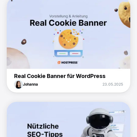
Real Cookie Banner für WordPress
Johanna
23.05.2025