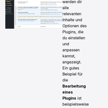
werden dir
alle
relevanten
Inhalte und
Optionen des
Plugins, die
du einstellen
und
anpassen
kannst,
angezeigt.
Ein gutes
Beispiel für
die
Bearbeitung
eines
Plugins
ist
beispielsweise