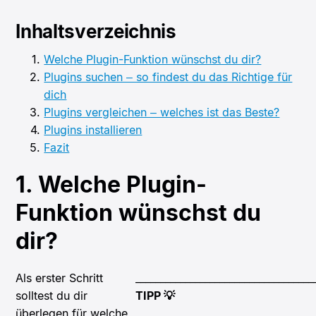
Inhaltsverzeichnis
Welche Plugin-Funktion wünschst du dir?
Plugins suchen – so findest du das Richtige für
dich
Plugins vergleichen – welches ist das Beste?
Plugins installieren
Fazit
1. Welche Plugin-
Funktion wünschst du
dir?
Als erster Schritt
____________________________________
solltest du dir
TIPP 💡
überlegen für welche