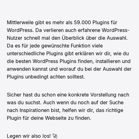
Mittlerweile gibt es mehr als 59.000 Plugins für
WordPress. Da verlieren auch erfahrene WordPress-
Nutzer schnell mal den Überblick über die Auswahl.
Da es für jede gewünschte Funktion viele
unterschiedliche Plugins gibt erklären wir dir, wie du
die besten WordPress Plugins finden, installieren und
anwenden kannst und worauf du bei der Auswahl der
Plugins unbedingt achten solltest.
Sicher hast du schon eine konkrete Vorstellung nach
was du suchst. Auch wenn du noch auf der Suche
nach Inspirationen bist, helfen wir dir, das richtige
Plugin für deine Webseite zu finden.
Legen wir also los! 🚀