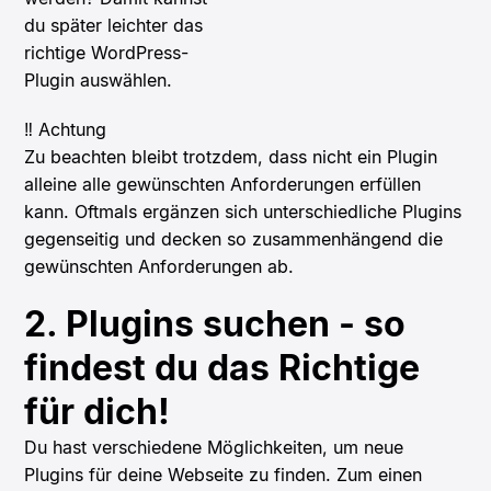
du später leichter das
richtige WordPress-
Plugin auswählen.
‼️ Achtung
Zu beachten bleibt trotzdem, dass nicht ein Plugin
alleine alle gewünschten Anforderungen erfüllen
kann. Oftmals ergänzen sich unterschiedliche Plugins
gegenseitig und decken so zusammenhängend die
gewünschten Anforderungen ab.
2. Plugins suchen - so
findest du das Richtige
für dich!
Du hast verschiedene Möglichkeiten, um neue
Plugins für deine Webseite zu finden. Zum einen