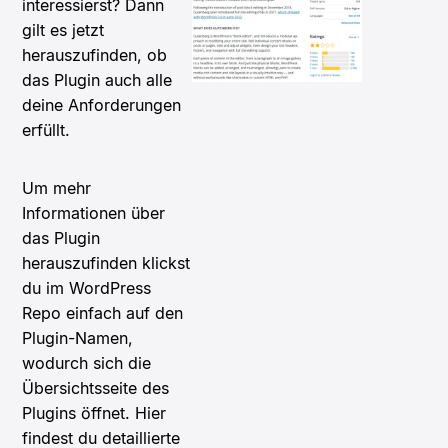
interessierst? Dann
gilt es jetzt
herauszufinden, ob
das Plugin auch alle
deine Anforderungen
erfüllt.
Um mehr
Informationen über
das Plugin
herauszufinden klickst
du im WordPress
Repo einfach auf den
Plugin-Namen,
wodurch sich die
Übersichtsseite des
Plugins öffnet. Hier
findest du detaillierte