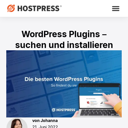
WordPress Plugins –
suchen und installieren
von Johanna
21. Juni 2022