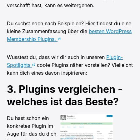
verschafft hast, kann es weitergehen.
Du suchst noch nach Beispielen? Hier findest du eine
kleine Zusammenfassung über die
besten WordPress
Membership Plugins.
Wusstest du, dass wir dir auch in unseren
Plugin-
Spotlights
coole Plugins näher vorstellen? Vielleicht
kann dich eines davon inspirieren:
3. Plugins vergleichen -
welches ist das Beste?
Du hast schon ein
konkretes Plugin im
Auge für das du dich