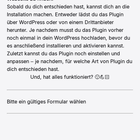
Sobald du dich entschieden hast, kannst dich an die
Installation machen. Entweder lädst du das Plugin
über WordPress oder von einem Drittanbieter
herunter. Je nachdem musst du das Plugin vorher
noch einmal in dein WordPress hochladen, bevor du
es anschließend installieren und aktivieren kannst.
Zuletzt kannst du das Plugin noch einstellen und
anpassen – je nachdem, für welche Art von Plugin du
dich entschieden hast.
Und, hat alles funktioniert? 🙂💪🏻
Bitte ein gültiges Formular wählen