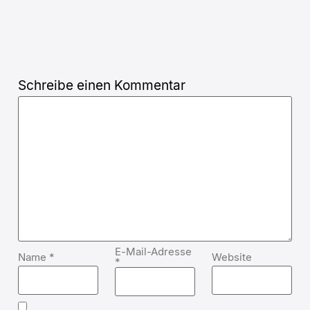
Schreibe einen Kommentar
E-Mail-Adresse
Name
*
Website
*