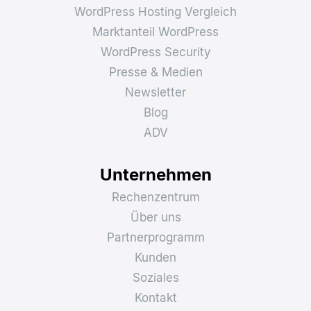
WordPress Hosting Vergleich
Marktanteil WordPress
WordPress Security
Presse & Medien
Newsletter
Blog
ADV
Unternehmen
Rechenzentrum
Über uns
Partnerprogramm
Kunden
Soziales
Kontakt