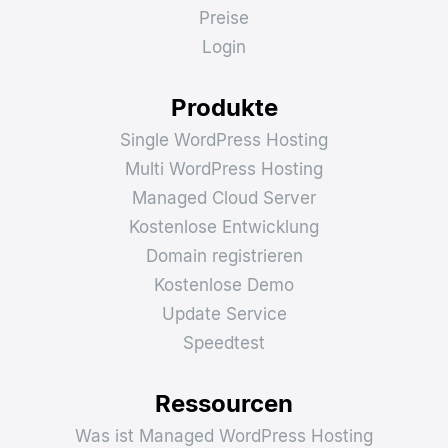
Preise
Login
Produkte
Single WordPress Hosting
Multi WordPress Hosting
Managed Cloud Server
Kostenlose Entwicklung
Domain registrieren
Kostenlose Demo
Update Service
Speedtest
Ressourcen
Was ist Managed WordPress Hosting