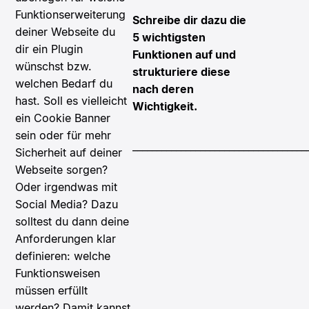
Funktionserweiterung
Schreibe dir dazu die
deiner Webseite du
5 wichtigsten
dir ein Plugin
Funktionen auf und
wünschst bzw.
strukturiere diese
welchen Bedarf du
nach deren
hast. Soll es vielleicht
Wichtigkeit.
ein Cookie Banner
sein oder für mehr
____________________________________
Sicherheit auf deiner
Webseite sorgen?
Oder irgendwas mit
Social Media? Dazu
solltest du dann deine
Anforderungen klar
definieren: welche
Funktionsweisen
müssen erfüllt
werden? Damit kannst