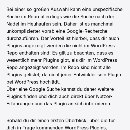
Bei einer so großen Auswahl kann eine unspezifische
Suche im Repo allerdings wie die Suche nach der
Nadel im Heuhaufen sein. Daher ist es manchmal
unkomplizierter vorab eine Google-Recherche
durchzuführen. Der Vorteil ist hierbei, dass dir auch
Plugins angezeigt werden die nicht im WordPress
Repo enthalten sind! Es gilt zu beachten, dass es
wesentlich mehr Plugins gibt, als dir im WordPress
Repo angezeigt werden. Im Repo sind nicht alle
Plugins gelistet, da nicht jeder Entwickler sein Plugin
bei WordPress hochlädt.
Über eine Google Suche kannst du daher weitere
Plugins finden und dich auch direkt über Nutzer-
Erfahrungen und das Plugin an sich informieren.
Sobald du dir einen ersten Überblick, über die für
dich in Frage kommenden WordPress Plugins,