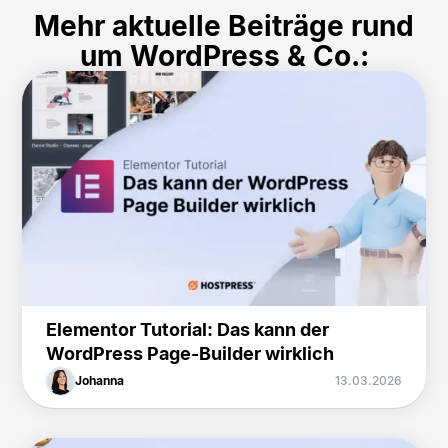
Mehr aktuelle Beiträge rund
um WordPress & Co.:
Elementor Tutorial: Das kann der
WordPress Page-Builder wirklich
Johanna
13.03.2026