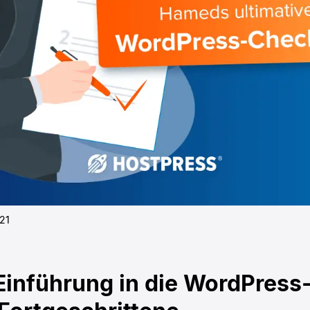
21
Einführung in die WordPress-