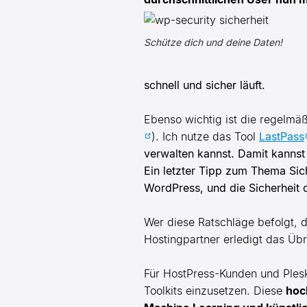
Schütze dich und deine Daten!
schnell und sicher läuft.
Ebenso wichtig ist die regelm
). Ich nutze das Tool
LastPass
verwalten kannst. Damit kannst 
Ein letzter Tipp zum Thema Sich
WordPress, und die Sicherheit
Wer diese Ratschläge befolgt, 
Hostingpartner erledigt das Übri
Für HostPress-Kunden und Plesk-
Toolkits einzusetzen. Diese
hoc