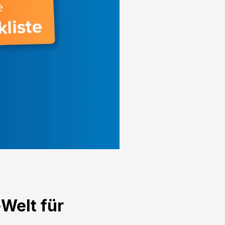
Welt für