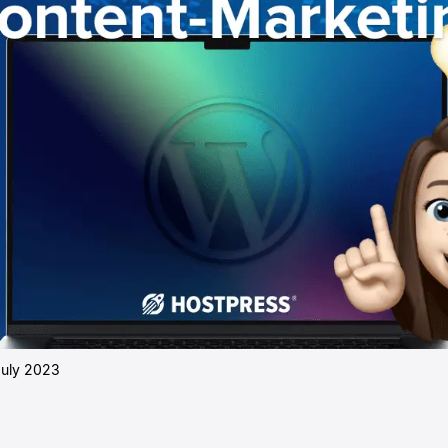
July 2023