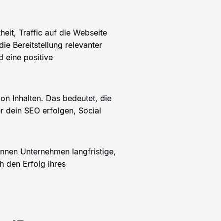
heit, Traffic auf die Webseite
e Bereitstellung relevanter
d eine positive
on Inhalten. Das bedeutet, die
er dein SEO erfolgen, Social
nnen Unternehmen langfristige,
h den Erfolg ihres