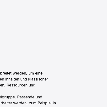
rbreitet werden, um eine
 Inhalten und klassischer
nen, Ressourcen und
ielgruppe. Passende und
rbeitet werden, zum Beispiel in