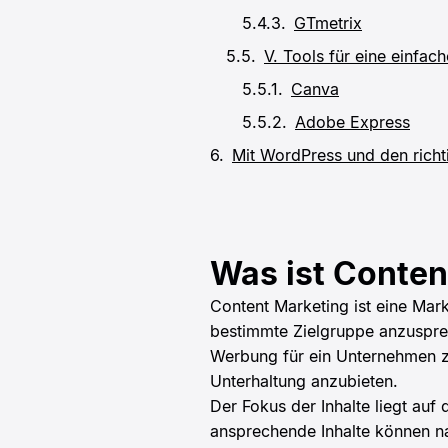
GTmetrix
V. Tools für eine einfac
Canva
Adobe Express
Mit WordPress und den richt
Was ist Conten
Content Marketing ist eine Mark
bestimmte Zielgruppe anzuspre
Werbung für ein Unternehmen zi
Unterhaltung anzubieten.
Der Fokus der Inhalte liegt au
ansprechende Inhalte können na