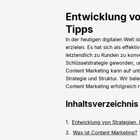
Entwicklung vo
Tipps
In der heutigen digitalen Welt
erzielen. Es hat sich als effek
letztendlich zu Kunden zu konv
Schlüsselstrategie geworden, um
Content Marketing kann auf unt
Strategie und Struktur. Wir be
Content Marketing erfolgreich n
Inhaltsverzeichnis
Entwicklung von Strategien,
Was ist Content Marketing?