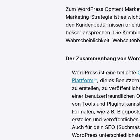
Zum WordPress Content Marke
Marketing-Strategie ist es wicht
den Kundenbedürfnissen orienti
besser ansprechen. Die Kombinat
Wahrscheinlichkeit, Webseitenb
Der Zusammenhang von WordP
WordPress ist eine beliebte
Plattform
, die es Benutzern
zu erstellen, zu veröffentlic
einer benutzerfreundlichen O
von Tools und Plugins kannst
Formaten, wie z.B. Blogposts
erstellen und veröffentlichen.
Auch für dein SEO (Suchmasc
WordPress unterschiedlichst