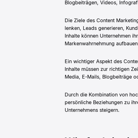
Blogbeiträgen, Videos, Infograf
Die Ziele des Content Marketing
lenken, Leads generieren, Kund
Inhalte können Unternehmen ihre
Markenwahrnehmung aufbauen
Ein wichtiger Aspekt des Conten
Inhalte müssen zur richtigen Ze
Media, E-Mails, Blogbeiträge o
Durch die Kombination von hoc
persönliche Beziehungen zu ihr
Unternehmens steigern.