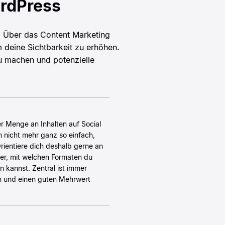
ordPress
 Über das Content Marketing
um deine Sichtbarkeit zu erhöhen.
u machen und potenzielle
r Menge an Inhalten auf Social
m nicht mehr ganz so einfach,
rientiere dich deshalb gerne an
er, mit welchen Formaten du
 kannst. Zentral ist immer
ben und einen guten Mehrwert