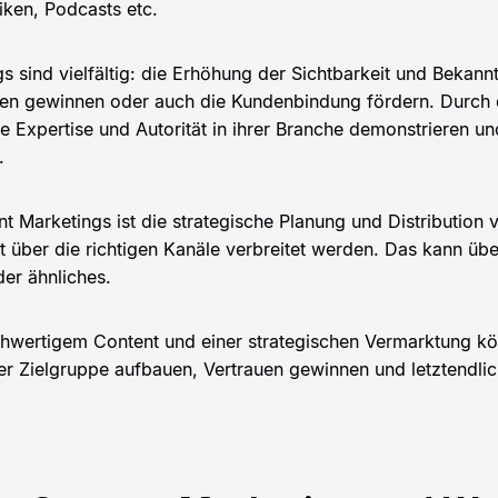
iken, Podcasts etc.
s sind vielfältig: die Erhöhung der Sichtbarkeit und Bekannt
en gewinnen oder auch die Kundenbindung fördern. Durch di
 Expertise und Autorität in ihrer Branche demonstrieren un
.
t Marketings ist die strategische Planung und Distribution v
it über die richtigen Kanäle verbreitet werden. Das kann üb
der ähnliches.
hwertigem Content und einer strategischen Vermarktung kö
er Zielgruppe aufbauen, Vertrauen gewinnen und letztendlic