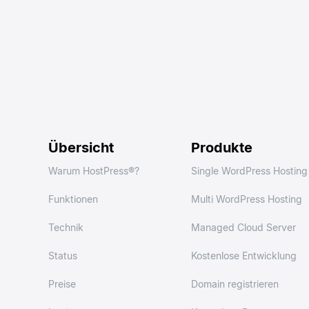
Übersicht
Produkte
Warum HostPress®?
Single WordPress Hosting
Funktionen
Multi WordPress Hosting
Technik
Managed Cloud Server
Status
Kostenlose Entwicklung
Preise
Domain registrieren