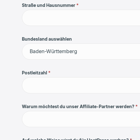
Straße und Hausnummer
*
Bundesland auswählen
Bundesland
auswählen
Postleitzahl
*
Warum möchtest du unser Affiliate-Partner werden?
*