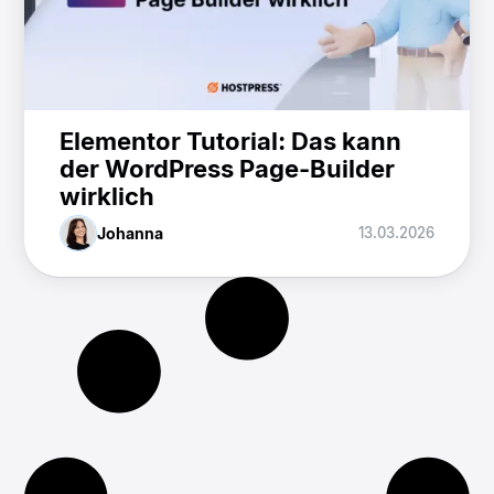
Elementor Tutorial: Das kann
der WordPress Page-Builder
wirklich
Johanna
13.03.2026