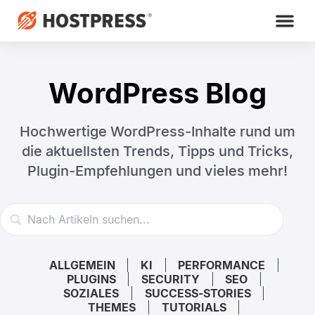
WordPress Blog
Hochwertige WordPress-Inhalte rund um
die aktuellsten Trends,
Tipps und Tricks,
Plugin-Empfehlungen und vieles mehr!
ALLGEMEIN
KI
PERFORMANCE
PLUGINS
SECURITY
SEO
SOZIALES
SUCCESS-STORIES
THEMES
TUTORIALS