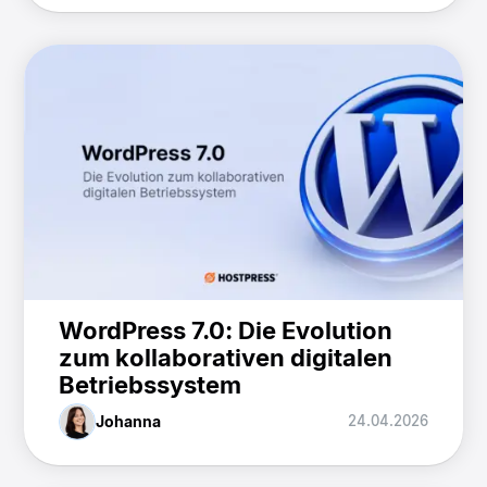
WordPress 7.0: Die Evolution
zum kollaborativen digitalen
Betriebssystem
Johanna
24.04.2026