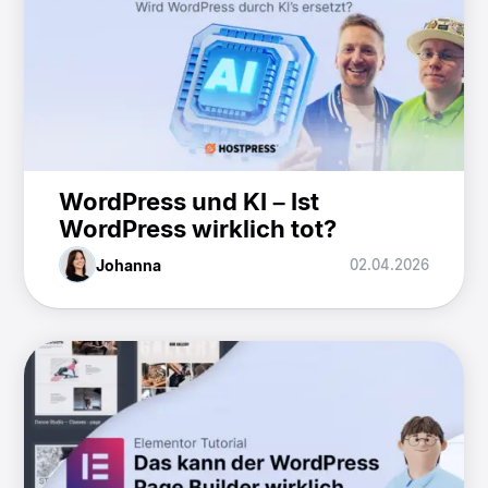
WordPress und KI – Ist
WordPress wirklich tot?
Johanna
02.04.2026