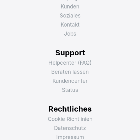
Kunden
Soziales
Kontakt
Jobs
Support
Helpcenter (FAQ)
Beraten lassen
Kundencenter
Status
Rechtliches
Cookie Richtlinien
Datenschutz
Impressum