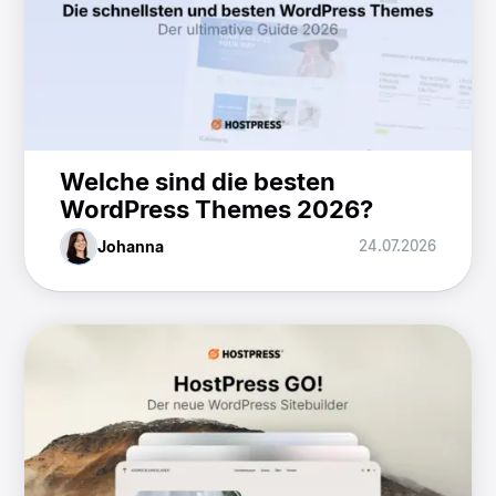
Welche sind die besten
WordPress Themes 2026?
Johanna
24.07.2026