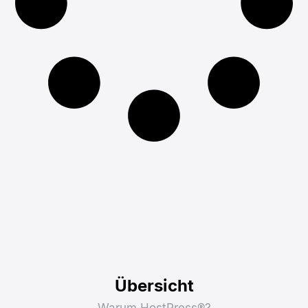
Übersicht