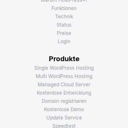
Warum HostPress®?
Funktionen
Technik
Status
Preise
Login
Produkte
Single WordPress Hosting
Multi WordPress Hosting
Managed Cloud Server
Kostenlose Entwicklung
Domain registrieren
Kostenlose Demo
Update Service
Speedtest