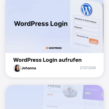
WordPress Login aufrufen
Johanna
27.07.2026