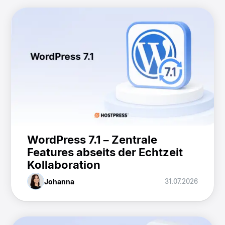
WordPress 7.1 – Zentrale
Features abseits der Echtzeit
Kollaboration
Johanna
31.07.2026