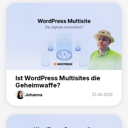
Ist WordPress Multisites die
Geheimwaffe?
Johanna
22.04.2026