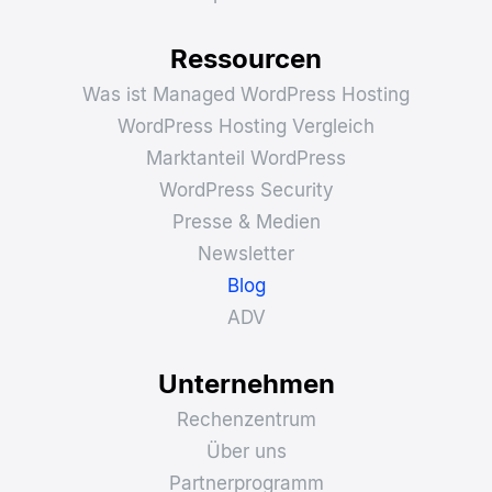
Ressourcen
Was ist Managed WordPress Hosting
WordPress Hosting Vergleich
Marktanteil WordPress
WordPress Security
Presse & Medien
Newsletter
Blog
ADV
Unternehmen
Rechenzentrum
Über uns
Partnerprogramm