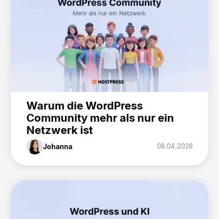
Warum die WordPress
Community mehr als nur ein
Netzwerk ist
Johanna
08.04.2026