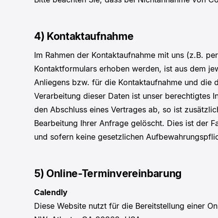
4) Kontaktaufnahme
Im Rahmen der Kontaktaufnahme mit uns (z.B. pe
Kontaktformulars erhoben werden, ist aus dem jew
Anliegens bzw. für die Kontaktaufnahme und die 
Verarbeitung dieser Daten ist unser berechtigtes I
den Abschluss eines Vertrages ab, so ist zusätzli
Bearbeitung Ihrer Anfrage gelöscht. Dies ist der 
und sofern keine gesetzlichen Aufbewahrungspfli
5) Online-Terminvereinbarung
Calendly
Diese Website nutzt für die Bereitstellung einer 