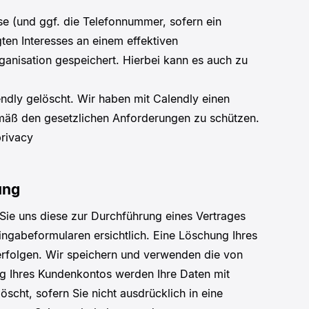
 (und ggf. die Telefonnummer, sofern ein
ten Interesses an einem effektiven
ganisation gespeichert. Hierbei kann es auch zu
dly gelöscht. Wir haben mit Calendly einen
emäß den gesetzlichen Anforderungen zu schützen.
privacy
ung
ie uns diese zur Durchführung eines Vertrages
ingabeformularen ersichtlich. Eine Löschung Ihres
 erfolgen. Wir speichern und verwenden die von
ng Ihres Kundenkontos werden Ihre Daten mit
scht, sofern Sie nicht ausdrücklich in eine