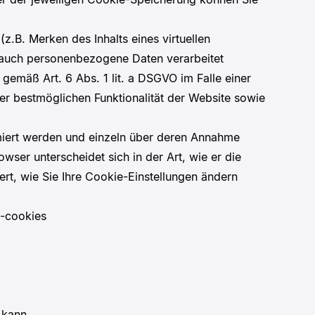
z.B. Merken des Inhalts eines virtuellen
s auch personenbezogene Daten verarbeitet
gemäß Art. 6 Abs. 1 lit. a DSGVO im Falle einer
der bestmöglichen Funktionalität der Website sowie
rmiert werden und einzeln über deren Annahme
ser unterscheidet sich in der Art, wie er die
ert, wie Sie Ihre Cookie-Einstellungen ändern
e-cookies
 kann.