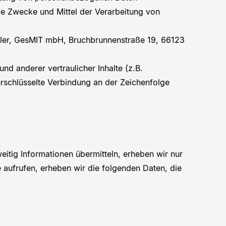
die Zwecke und Mittel der Verarbeitung von
 Müller, GesMIT mbH, Bruchbrunnenstraße 19, 66123
 anderer vertraulicher Inhalte (z.B.
rschlüsselte Verbindung an der Zeichenfolge
eitig Informationen übermitteln, erheben wir nur
e aufrufen, erheben wir die folgenden Daten, die