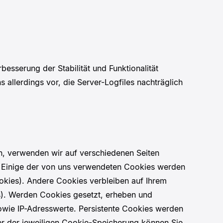
besserung der Stabilität und Funktionalität
 allerdings vor, die Server-Logfiles nachträglich
n, verwenden wir auf verschiedenen Seiten
n. Einige der von uns verwendeten Cookies werden
okies). Andere Cookies verbleiben auf Ihrem
s). Werden Cookies gesetzt, erheben und
owie IP-Adresswerte. Persistente Cookies werden
er der jeweiligen Cookie-Speicherung können Sie