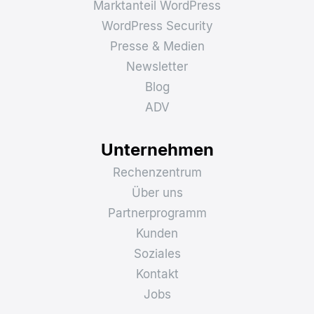
Marktanteil WordPress
WordPress Security
Presse & Medien
Newsletter
Blog
ADV
Unternehmen
Rechenzentrum
Über uns
Partnerprogramm
Kunden
Soziales
Kontakt
Jobs