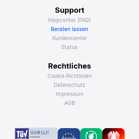
Support
Helpcenter (FAQ)
Beraten lassen
Kundencenter
Status
Rechtliches
Cookie Richtlinien
Datenschutz
Impressum
AGB