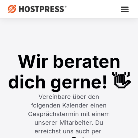
Wir beraten
dich gerne! 👋
Vereinbare über den
folgenden Kalender einen
Gesprächstermin mit einem
unserer Mitarbeiter. Du
erreichst uns auch per