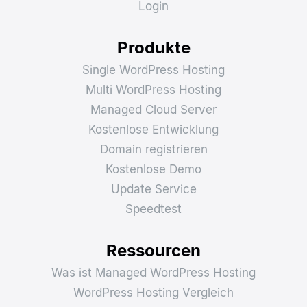
Login
Produkte
Single WordPress Hosting
Multi WordPress Hosting
Managed Cloud Server
Kostenlose Entwicklung
Domain registrieren
Kostenlose Demo
Update Service
Speedtest
Ressourcen
Was ist Managed WordPress Hosting
WordPress Hosting Vergleich