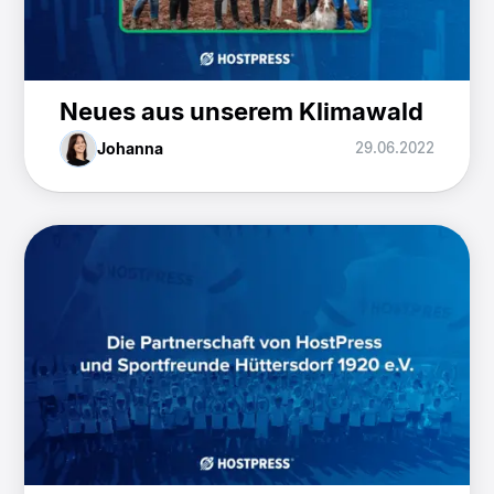
Neues aus unserem Klimawald
Johanna
29.06.2022