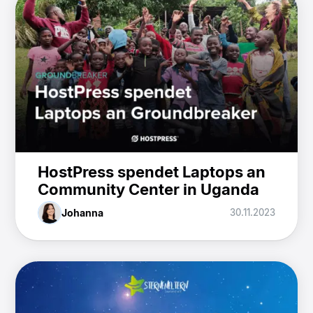
HostPress spendet Laptops an
Community Center in Uganda
Johanna
30.11.2023