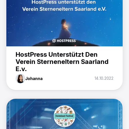
HostPress Unterstützt Den
Verein Sterneneltern Saarland
E.v.
Johanna
14.10.2022