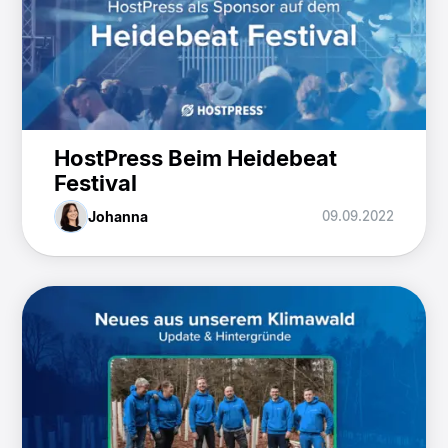
HostPress Beim Heidebeat
Festival
Johanna
09.09.2022