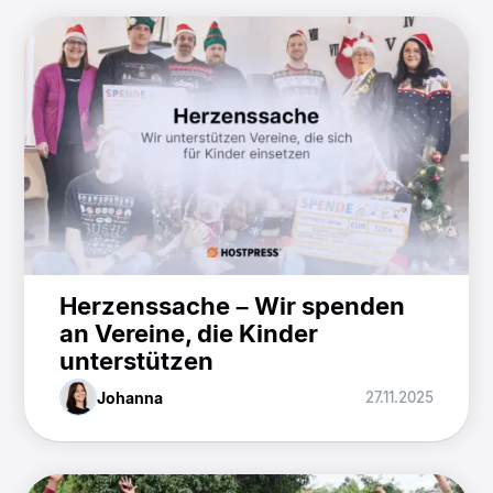
Herzenssache – Wir spenden
an Vereine, die Kinder
unterstützen
Johanna
27.11.2025