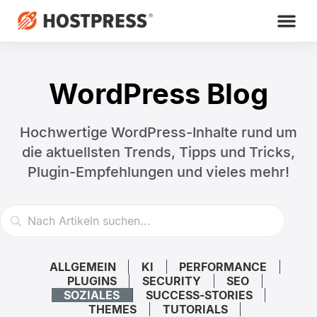
WordPress Blog
Hochwertige WordPress-Inhalte rund um
die aktuellsten Trends,
Tipps und Tricks,
Plugin-Empfehlungen und vieles mehr!
ALLGEMEIN
KI
PERFORMANCE
PLUGINS
SECURITY
SEO
SOZIALES
SUCCESS-STORIES
THEMES
TUTORIALS