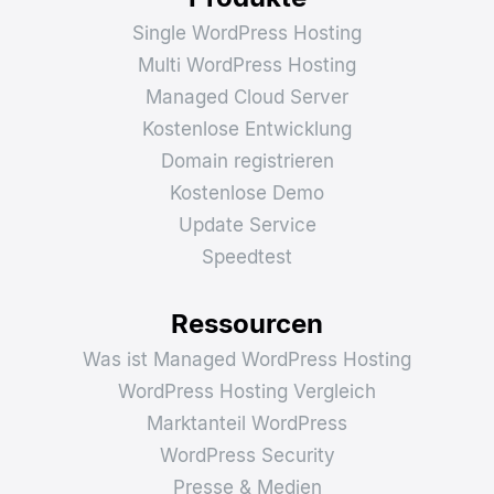
Single WordPress Hosting
Multi WordPress Hosting
Managed Cloud Server
Kostenlose Entwicklung
Domain registrieren
Kostenlose Demo
Update Service
Speedtest
Ressourcen
Was ist Managed WordPress Hosting
WordPress Hosting Vergleich
Marktanteil WordPress
WordPress Security
Presse & Medien