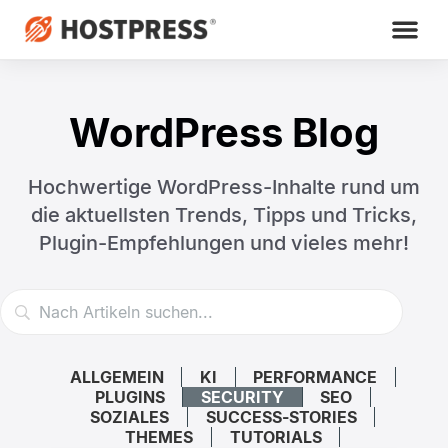
WordPress Blog
Hochwertige WordPress-Inhalte rund um
die aktuellsten Trends,
Tipps und Tricks,
Plugin-Empfehlungen und vieles mehr!
ALLGEMEIN
KI
PERFORMANCE
PLUGINS
SECURITY
SEO
SOZIALES
SUCCESS-STORIES
THEMES
TUTORIALS