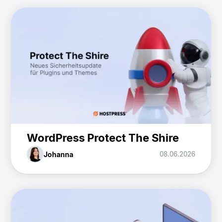
WordPress Protect The Shire
Johanna
08.06.2026