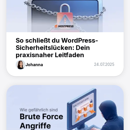
So schließt du WordPress-
Sicherheitslücken: Dein
praxisnaher Leitfaden
Johanna
24.07.2025