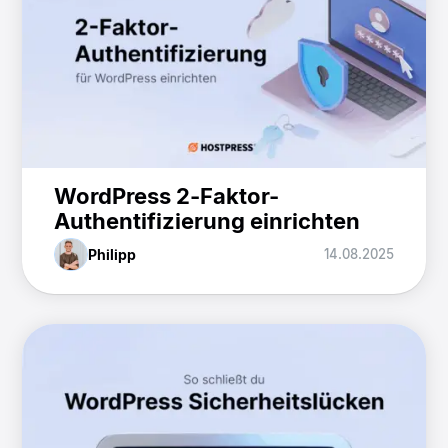
WordPress 2-Faktor-
Authentifizierung einrichten
Philipp
14.08.2025