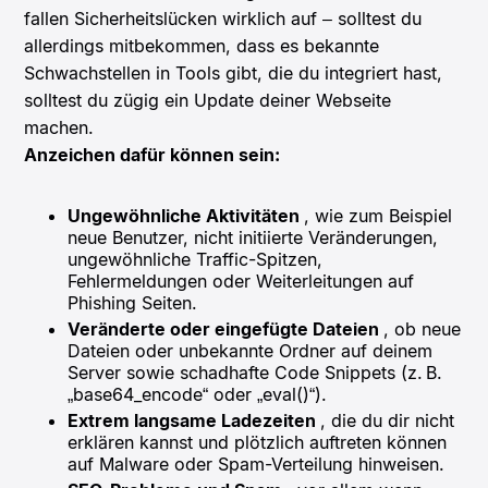
fallen Sicherheitslücken wirklich auf – solltest du
allerdings mitbekommen, dass es bekannte
Schwachstellen in Tools gibt, die du integriert hast,
solltest du zügig ein Update deiner Webseite
machen.
Anzeichen dafür können sein:
Ungewöhnliche Aktivitäten
, wie zum Beispiel
neue Benutzer, nicht initiierte Veränderungen,
ungewöhnliche Traffic-Spitzen,
Fehlermeldungen oder Weiterleitungen auf
Phishing Seiten.
Veränderte oder eingefügte Dateien
, ob neue
Dateien oder unbekannte Ordner auf deinem
Server sowie schadhafte Code Snippets (z. B.
„base64_encode“ oder „eval()“).
Extrem langsame Ladezeiten
, die du dir nicht
erklären kannst und plötzlich auftreten können
auf Malware oder Spam-Verteilung hinweisen.