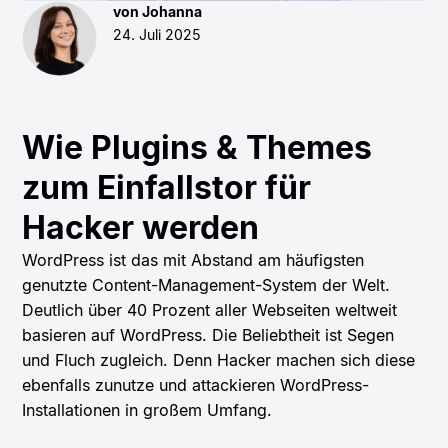
von Johanna
24. Juli 2025
Wie Plugins & Themes
zum Einfallstor für
Hacker werden
WordPress ist das mit Abstand am häufigsten
genutzte Content-Management-System der Welt.
Deutlich über 40 Prozent aller Webseiten weltweit
basieren auf WordPress. Die Beliebtheit ist Segen
und Fluch zugleich. Denn Hacker machen sich diese
ebenfalls zunutze und attackieren WordPress-
Installationen in großem Umfang.