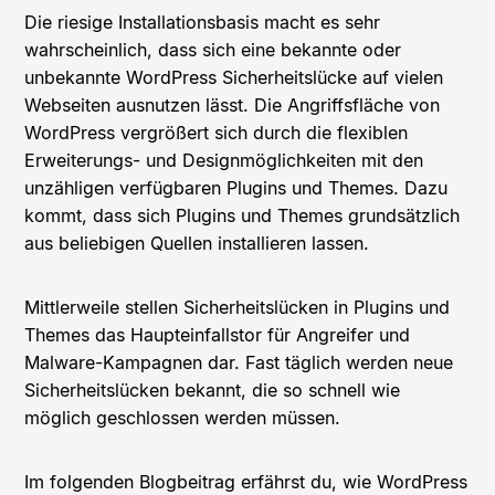
Die riesige Installationsbasis macht es sehr
wahrscheinlich, dass sich eine bekannte oder
unbekannte WordPress Sicherheitslücke auf vielen
Webseiten ausnutzen lässt. Die Angriffsfläche von
WordPress vergrößert sich durch die flexiblen
Erweiterungs- und Designmöglichkeiten mit den
unzähligen verfügbaren Plugins und Themes. Dazu
kommt, dass sich Plugins und Themes grundsätzlich
aus beliebigen Quellen installieren lassen.
Mittlerweile stellen Sicherheitslücken in Plugins und
Themes das Haupteinfallstor für Angreifer und
Malware-Kampagnen dar. Fast täglich werden neue
Sicherheitslücken bekannt, die so schnell wie
möglich geschlossen werden müssen.
Im folgenden Blogbeitrag erfährst du, wie WordPress