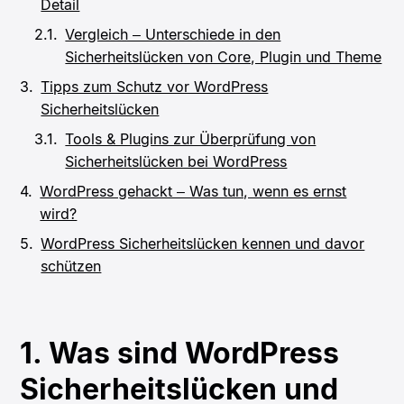
Detail
Vergleich – Unterschiede in den
Sicherheitslücken von Core, Plugin und Theme
Tipps zum Schutz vor WordPress
Sicherheitslücken
Tools & Plugins zur Überprüfung von
Sicherheitslücken bei WordPress
WordPress gehackt – Was tun, wenn es ernst
wird?
WordPress Sicherheitslücken kennen und davor
schützen
1. Was sind WordPress
Sicherheitslücken und