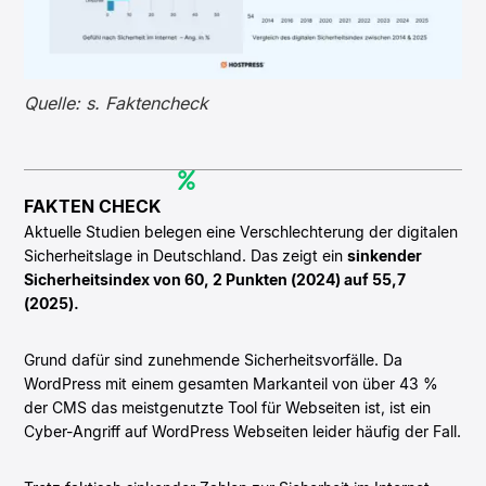
Quelle: s. Faktencheck
FAKTEN CHECK
Aktuelle Studien belegen eine Verschlechterung der digitalen
Sicherheitslage in Deutschland. Das zeigt ein
sinkender
Sicherheitsindex von 60, 2 Punkten (2024) auf 55,7
(2025).
Grund dafür sind zunehmende Sicherheitsvorfälle. Da
WordPress mit einem gesamten Markanteil von über 43 %
der CMS das meistgenutzte Tool für Webseiten ist, ist ein
Cyber-Angriff auf WordPress Webseiten leider häufig der Fall.