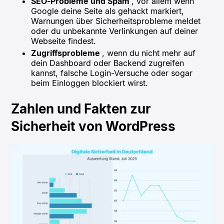
SEO-Probleme und Spam
, vor allem wenn
Google deine Seite als gehackt markiert,
Warnungen über Sicherheitsprobleme meldet
oder du unbekannte Verlinkungen auf deiner
Webseite findest.
Zugriffsprobleme
, wenn du nicht mehr auf
dein Dashboard oder Backend zugreifen
kannst, falsche Login-Versuche oder sogar
beim Einloggen blockiert wirst.
Zahlen und Fakten zur
Sicherheit von WordPress