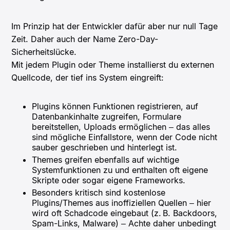
Im Prinzip hat der Entwickler dafür aber nur null Tage
Zeit. Daher auch der Name Zero-Day-
Sicherheitslücke.
Mit jedem Plugin oder Theme installierst du externen
Quellcode, der tief ins System eingreift:
Plugins können Funktionen registrieren, auf
Datenbankinhalte zugreifen, Formulare
bereitstellen, Uploads ermöglichen – das alles
sind mögliche Einfallstore, wenn der Code nicht
sauber geschrieben und hinterlegt ist.
Themes greifen ebenfalls auf wichtige
Systemfunktionen zu und enthalten oft eigene
Skripte oder sogar eigene Frameworks.
Besonders kritisch sind kostenlose
Plugins/Themes aus inoffiziellen Quellen – hier
wird oft Schadcode eingebaut (z. B. Backdoors,
Spam-Links, Malware) – Achte daher unbedingt