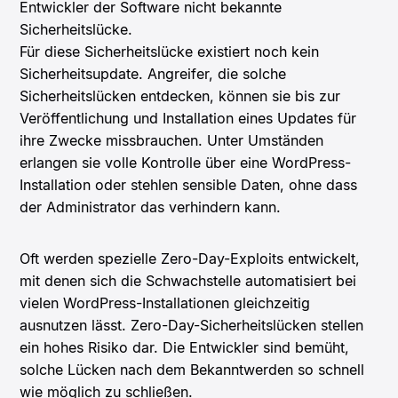
Entwickler der Software nicht bekannte
Sicherheitslücke.
Für diese Sicherheitslücke existiert noch kein
Sicherheitsupdate. Angreifer, die solche
Sicherheitslücken entdecken, können sie bis zur
Veröffentlichung und Installation eines Updates für
ihre Zwecke missbrauchen.
Unter Umständen
erlangen sie volle Kontrolle über eine WordPress-
Installation oder stehlen sensible Daten, ohne dass
der Administrator das verhindern kann.
Oft werden spezielle Zero-Day-Exploits entwickelt,
mit denen sich die Schwachstelle automatisiert bei
vielen WordPress-Installationen gleichzeitig
ausnutzen lässt. Zero-Day-Sicherheitslücken stellen
ein hohes Risiko dar. Die Entwickler sind bemüht,
solche Lücken nach dem Bekanntwerden so schnell
wie möglich zu schließen.