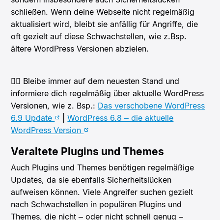
schließen. Wenn deine Webseite nicht regelmäßig
aktualisiert wird, bleibt sie anfällig für Angriffe, die
oft gezielt auf diese Schwachstellen, wie z.Bsp.
ältere WordPress Versionen abzielen.
👉🏻 Bleibe immer auf dem neuesten Stand und
informiere dich regelmäßig über aktuelle WordPress
Versionen, wie z. Bsp.:
Das verschobene WordPress
6.9 Update
|
WordPress 6.8 – die aktuelle
WordPress Version
Veraltete Plugins und Themes
Auch Plugins und Themes benötigen regelmäßige
Updates, da sie ebenfalls Sicherheitslücken
aufweisen können. Viele Angreifer suchen gezielt
nach Schwachstellen in populären Plugins und
Themes, die nicht – oder nicht schnell genug –