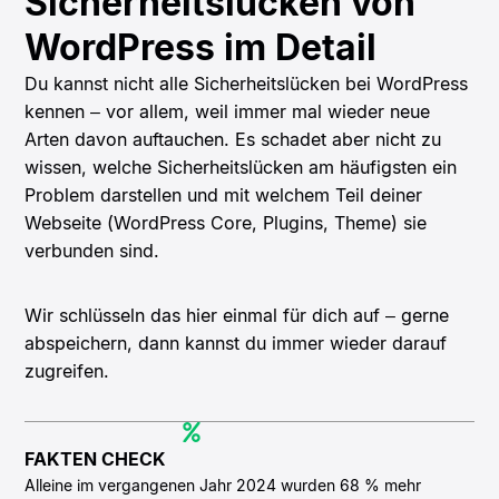
Sicherheitslücken von
WordPress im Detail
Du kannst nicht alle Sicherheitslücken bei WordPress
kennen – vor allem, weil immer mal wieder neue
Arten davon auftauchen. Es schadet aber nicht zu
wissen, welche Sicherheitslücken am häufigsten ein
Problem darstellen und mit welchem Teil deiner
Webseite (WordPress Core, Plugins, Theme) sie
verbunden sind.
Wir schlüsseln das hier einmal für dich auf – gerne
abspeichern, dann kannst du immer wieder darauf
zugreifen.
FAKTEN CHECK
Alleine im vergangenen Jahr 2024 wurden 68 % mehr