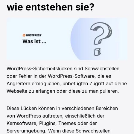
wie entstehen sie?
WordPress-Sicherheitslücken sind Schwachstellen
oder Fehler in der WordPress-Software, die es
Angreifern ermöglichen, unbefugten Zugriff auf deine
Webseite zu erlangen oder diese zu manipulieren.
Diese Lücken können in verschiedenen Bereichen
von WordPress auftreten, einschließlich der
Kernsoftware, Plugins, Themes oder der
Serverumgebung. Wenn diese Schwachstellen