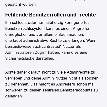
gepatcht wurden.
Fehlende Benutzerrollen und -rechte
Ein schlecht oder nur halbherzig konfiguriertes
Benutzerrechtssystem kann es einem Angreifer
ermöglichen und vor allem einfach machen,
unerlaubt administrative Rechte zu erlangen. Wenn
beispielsweise auch „untrusted“ Nutzer als
Administratoren Zugriff haben, kann dies eine
Sicherheitslücke darstellen.
Achte daher darauf, nicht zu viele Adminrechte zu
vergeben und deine Admin-Nutzer nicht als solchen
zu benennen. Das macht es Angreifern schon mal
schwerer, zu deinen zentralen Benutzeraccounts zu
gelangen.