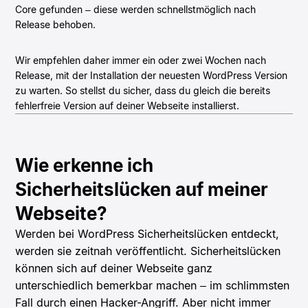
Core gefunden – diese werden schnellstmöglich nach
Release behoben.
Wir empfehlen daher immer ein oder zwei Wochen nach
Release, mit der Installation der neuesten WordPress Version
zu warten. So stellst du sicher, dass du gleich die bereits
fehlerfreie Version auf deiner Webseite installierst.
Wie erkenne ich
Sicherheitslücken auf meiner
Webseite?
Werden bei WordPress Sicherheitslücken entdeckt,
werden sie zeitnah veröffentlicht. Sicherheitslücken
können sich auf deiner Webseite ganz
unterschiedlich bemerkbar machen – im schlimmsten
Fall durch einen Hacker-Angriff. Aber nicht immer