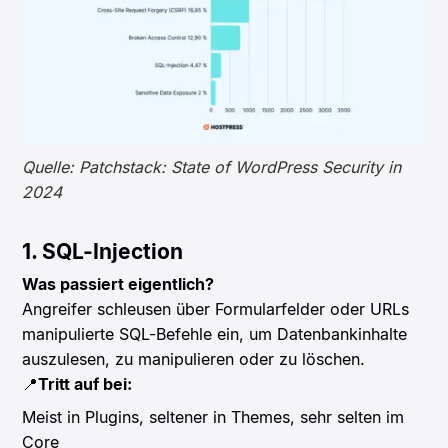
Quelle: Patchstack: State of WordPress Security in
2024
1. SQL-Injection
Was passiert eigentlich?
Angreifer schleusen über Formularfelder oder URLs
manipulierte SQL-Befehle ein, um Datenbankinhalte
auszulesen, zu manipulieren oder zu löschen.
📍
Tritt auf bei:
Meist in Plugins, seltener in Themes, sehr selten im
Core