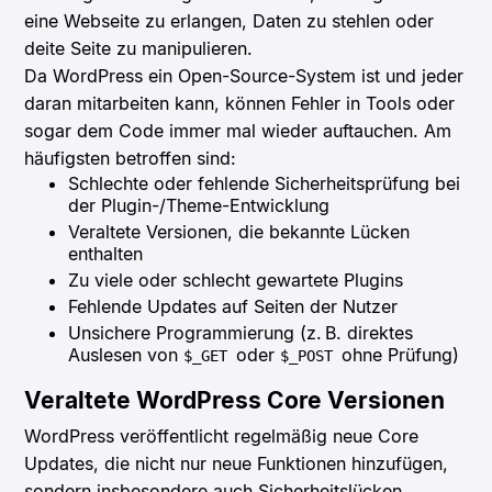
eine Webseite zu erlangen, Daten zu stehlen oder
deite Seite zu manipulieren.
Da WordPress ein Open-Source-System ist und jeder
daran mitarbeiten kann, können Fehler in Tools oder
sogar dem Code immer mal wieder auftauchen. Am
häufigsten betroffen sind:
Schlechte oder fehlende Sicherheitsprüfung bei
der Plugin-/Theme-Entwicklung
Veraltete Versionen, die bekannte Lücken
enthalten
Zu viele oder schlecht gewartete Plugins
Fehlende Updates auf Seiten der Nutzer
Unsichere Programmierung (z. B. direktes
Auslesen von
oder
ohne Prüfung)
$_GET
$_POST
Veraltete WordPress Core Versionen
WordPress veröffentlicht regelmäßig neue Core
Updates, die nicht nur neue Funktionen hinzufügen,
sondern insbesondere auch Sicherheitslücken