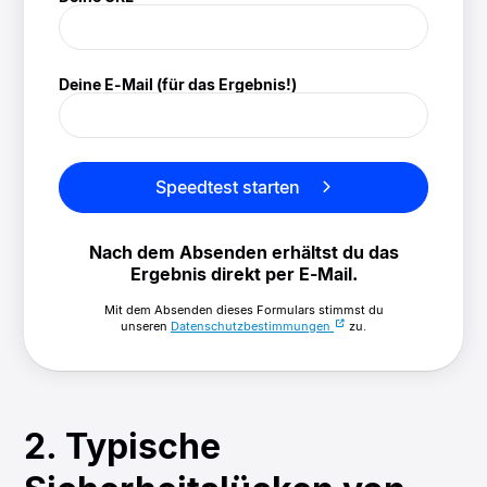
(/speedtest)
Deine E-Mail (für das Ergebnis!)
Speedtest starten
Nach dem Absenden erhältst du das
Ergebnis direkt per E-Mail.
Mit dem Absenden dieses Formulars stimmst du
unseren
Datenschutzbestimmungen
zu.
2. Typische