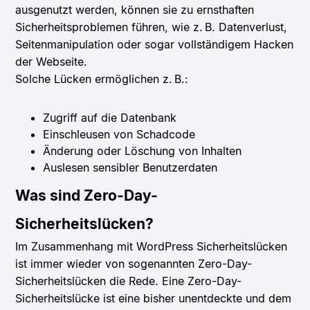
ausgenutzt werden, können sie zu ernsthaften
Sicherheitsproblemen führen, wie z. B. Datenverlust,
Seitenmanipulation oder sogar vollständigem Hacken
der Webseite.
Solche Lücken ermöglichen z. B.:
Zugriff auf die Datenbank
Einschleusen von Schadcode
Änderung oder Löschung von Inhalten
Auslesen sensibler Benutzerdaten
Was sind Zero-Day-
Sicherheitslücken?
Im Zusammenhang mit WordPress Sicherheitslücken
ist immer wieder von sogenannten Zero-Day-
Sicherheitslücken die Rede. Eine Zero-Day-
Sicherheitslücke ist eine bisher unentdeckte und dem