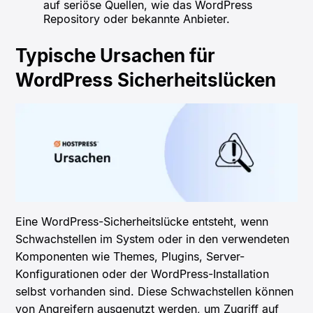
auf seriöse Quellen, wie das WordPress
Repository oder bekannte Anbieter.
Typische Ursachen für
WordPress Sicherheitslücken
Eine WordPress-Sicherheitslücke entsteht, wenn
Schwachstellen im System oder in den verwendeten
Komponenten wie Themes, Plugins, Server-
Konfigurationen oder der WordPress-Installation
selbst vorhanden sind. Diese Schwachstellen können
von Angreifern ausgenutzt werden, um Zugriff auf