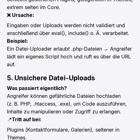
extrem selten im Core.
❌ Ursache:
Eingaben oder Uploads werden nicht validiert und
anschließend über eval(), include() o. Ä. verarbeitet.
Beispiel:
Ein Datei-Uploader erlaubt .php-Dateien → Angreifer
lädt ein eigenes Script hoch und ruft es über die URL
auf.
5. Unsichere Datei-Uploads
Was passiert eigentlich?
Angreifer können gefährliche Dateien hochladen
(z. B. PHP, .htaccess, .exe), um Code auszuführen,
Inhalte zu manipulieren oder Zugriff zu erlangen.
📍
Tritt auf bei:
Plugins (Kontaktformulare, Galerien), seltener in
Themes.