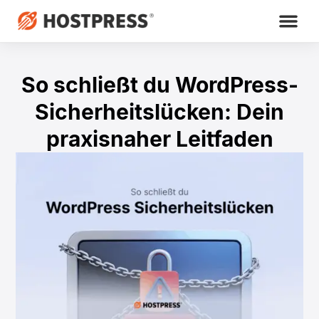
So schließt du WordPress-
Sicherheitslücken: Dein
praxisnaher Leitfaden