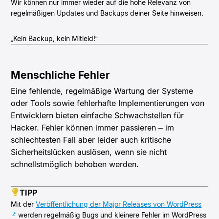
Wir können nur immer wieder auf die hohe Relevanz von
regelmäßigen Updates und Backups deiner Seite hinweisen.
„Kein Backup, kein Mitleid!“
Menschliche Fehler
Eine fehlende, regelmäßige Wartung der Systeme
oder Tools sowie fehlerhafte Implementierungen von
Entwicklern bieten einfache Schwachstellen für
Hacker. Fehler können immer passieren – im
schlechtesten Fall aber leider auch kritische
Sicherheitslücken auslösen, wenn sie nicht
schnellstmöglich behoben werden.
TIPP
Mit der
Veröffentlichung der Major Releases von WordPress
werden regelmäßig Bugs und kleinere Fehler im WordPress