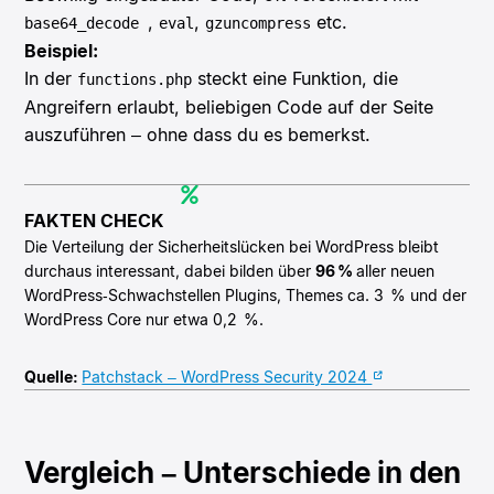
,
,
etc.
base64_decode
eval
gzuncompress
Beispiel:
In der
steckt eine Funktion, die
functions.php
Angreifern erlaubt, beliebigen Code auf der Seite
auszuführen – ohne dass du es bemerkst.
FAKTEN CHECK
Die Verteilung der Sicherheitslücken bei WordPress bleibt
durchaus interessant, dabei bilden über
96 %
aller neuen
WordPress‑Schwachstellen Plugins, Themes ca. 3 % und der
WordPress Core nur etwa 0,2 %.
Quelle:
Patchstack – WordPress Security 2024
Vergleich – Unterschiede in den