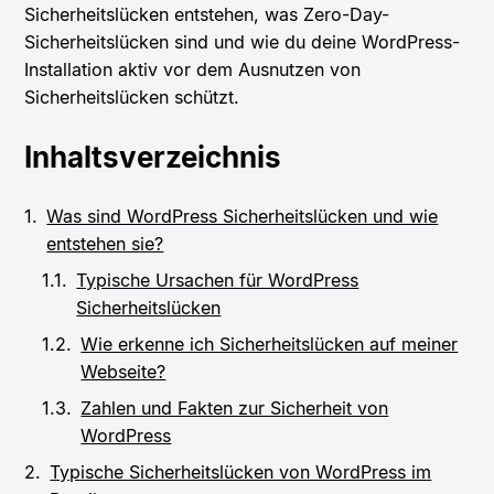
Sicherheitslücken entstehen, was Zero-Day-
Sicherheitslücken sind und wie du deine WordPress-
Installation aktiv vor dem Ausnutzen von
Sicherheitslücken schützt.
Inhaltsverzeichnis
Was sind WordPress Sicherheitslücken und wie
entstehen sie?
Typische Ursachen für WordPress
Sicherheitslücken
Wie erkenne ich Sicherheitslücken auf meiner
Webseite?
Zahlen und Fakten zur Sicherheit von
WordPress
Typische Sicherheitslücken von WordPress im