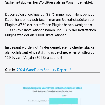
Sicherheitslücken bei WordPress als im Vorjahr gemeldet.
Davon seien allerdings ca. 35 % immer noch nicht behoben.
Dabei handelt es sich fast immer um Sicherheitslücken bei
Plugins: 37 % der betroffenen Plugins haben weniger als
1000 aktive Installationen haben und 58 % der betroffenen
Plugins weniger als 10000 Installationen.
Insgesamt wurden 7,4 % der gemeldeten Sicherheitslücken
als hochriskant eingestuft – das zeichnet einen Anstieg von
149 % zum Vorjahr (2023) entspricht
Quelle:
2024 WordPress Security Report