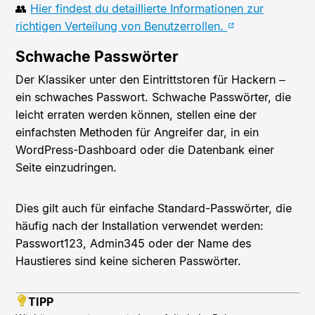
👥
Hier findest du detaillierte Informationen zur
richtigen Verteilung von Benutzerrollen.
Schwache Passwörter
Der Klassiker unter den Eintrittstoren für Hackern –
ein schwaches Passwort. Schwache Passwörter, die
leicht erraten werden können, stellen eine der
einfachsten Methoden für Angreifer dar, in ein
WordPress-Dashboard oder die Datenbank einer
Seite einzudringen.
Dies gilt auch für einfache Standard-Passwörter, die
häufig nach der Installation verwendet werden:
Passwort123, Admin345 oder der Name des
Haustieres sind keine sicheren Passwörter.
TIPP