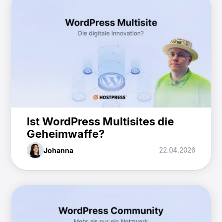
Ist WordPress Multisites die
Geheimwaffe?
Johanna
22.04.2026