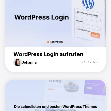
WordPress Login aufrufen
Johanna
27.07.2026