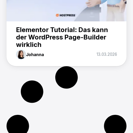
Elementor Tutorial: Das kann
der WordPress Page-Builder
wirklich
Johanna
13.03.2026