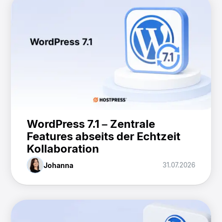
WordPress 7.1 – Zentrale
Features abseits der Echtzeit
Kollaboration
Johanna
31.07.2026