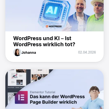
WordPress und KI – Ist
WordPress wirklich tot?
Johanna
02.04.2026