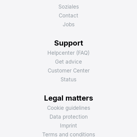
Soziales
Contact
Jobs
Support
Helpcenter (FAQ)
Get advice
Customer Center
Status
Legal matters
Cookie guidelines
Data protection
Imprint
Terms and conditions