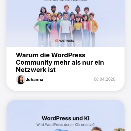
Warum die WordPress
Community mehr als nur ein
Netzwerk ist
Johanna
08.04.2026