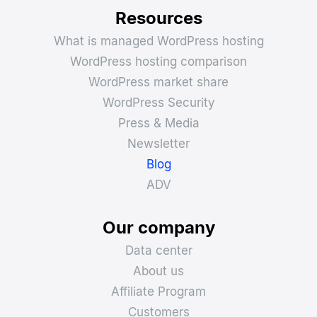
Resources
What is managed WordPress hosting
WordPress hosting comparison
WordPress market share
WordPress Security
Press & Media
Newsletter
Blog
ADV
Our company
Data center
About us
Affiliate Program
Customers