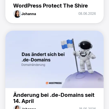
WordPress Protect The Shire
Johanna
08.06.2026
Änderung bei .de-Domains seit
14. April