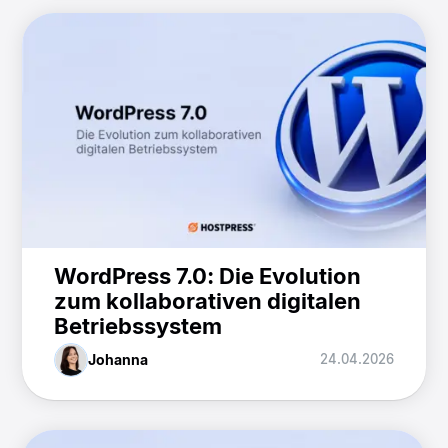
WordPress 7.0: Die Evolution
zum kollaborativen digitalen
Betriebssystem
Johanna
24.04.2026