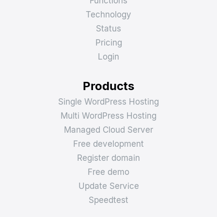
Functions
Technology
Status
Pricing
Login
Products
Single WordPress Hosting
Multi WordPress Hosting
Managed Cloud Server
Free development
Register domain
Free demo
Update Service
Speedtest