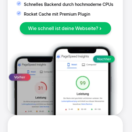
Schnelles Backend durch hochmoderne CPUs
Rocket Cache mit Premium Plugin
Wie schnell ist deine Webseite?