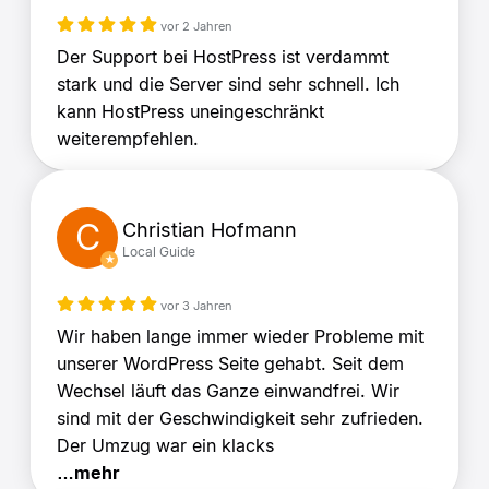
vor 2 Jahren
Der Support bei HostPress ist verdammt
stark und die Server sind sehr schnell. Ich
kann HostPress uneingeschränkt
weiterempfehlen.
C
Christian Hofmann
Local Guide
vor 3 Jahren
Wir haben lange immer wieder Probleme mit
unserer WordPress Seite gehabt. Seit dem
Wechsel läuft das Ganze einwandfrei. Wir
sind mit der Geschwindigkeit sehr zufrieden.
Der Umzug war ein klacks
…mehr