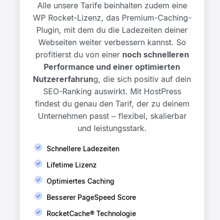
Alle unsere Tarife beinhalten zudem eine
WP Rocket-Lizenz, das Premium-Caching-
Plugin, mit dem du die Ladezeiten deiner
Webseiten weiter verbessern kannst. So
profitierst du von einer
noch schnelleren
Performance und einer optimierten
Nutzererfahrun
g
, die sich positiv auf dein
SEO-Ranking auswirkt. Mit HostPress
findest du genau den Tarif, der zu deinem
Unternehmen passt – flexibel, skalierbar
und leistungsstark.
Schnellere Ladezeiten
Lifetime Lizenz
Optimiertes Caching
Besserer PageSpeed Score
RocketCache® Technologie