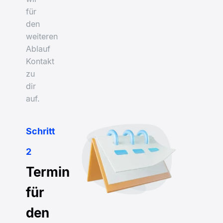
für
den
weiteren
Ablauf
Kontakt
zu
dir
auf.
Schritt
2
Termin
für
den