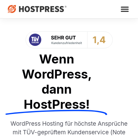
Wenn
WordPress,
dann
HostPress!
WordPress Hosting für höchste Ansprüche
mit TÜV-geprüftem Kundenservice (Note