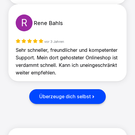
R
Rene Bahls
vor 3 Jahren
Sehr schneller, freundlicher und kompetenter
Support. Mein dort gehosteter Onlineshop ist
verdammt schnell. Kann ich uneingeschränkt
weiter empfehlen.
Überzeuge dich selbst