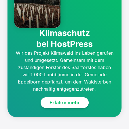
Klimaschutz
bei HostPress
Wir das Projekt Klimawald ins Leben gerufen
und umgesetzt. Gemeinsam mit dem
zuständigen Förster des Saarforstes haben
wir 1.000 Laubbäume in der Gemeinde
Eppelborn gepflanzt, um dem Waldsterben
nachhaltig entgegenzutreten.
Erfahre mehr