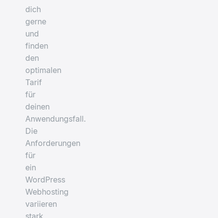
dich
gerne
und
finden
den
optimalen
Tarif
für
deinen
Anwendungsfall.
Die
Anforderungen
für
ein
WordPress
Webhosting
variieren
stark