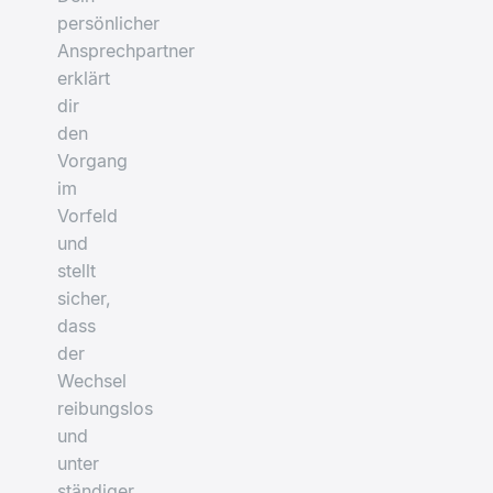
persönlicher
Ansprechpartner
erklärt
dir
den
Vorgang
im
Vorfeld
und
stellt
sicher,
dass
der
Wechsel
reibungslos
und
unter
ständiger