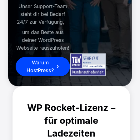
Unser Support-Team
steht dir bei Bedarf
24/7 zur Verfügung,
um das Beste aus
deiner WordPress
Webseite rauszuholen!
Warum
HostPress?
WP Rocket-Lizenz –
für optimale
Ladezeiten