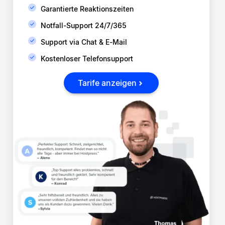
Garantierte Reaktionszeiten
Notfall-Support 24/7/365
Support via Chat & E-Mail
Kostenloser Telefonsupport
Tarife anzeigen