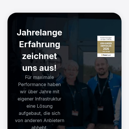
Jahrelange
Erfahrung
zeichnet
uns aus!
Für maximale
Performance haben
wir über Jahre mit
eigener Infrastruktur
eine Lösung
aufgebaut, die sich
von anderen Anbietern
abhebt.