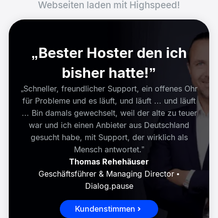
Webseiten laden mit Highspeed!
„Bester Hoster den ich
bisher hatte!”
„Schneller, freundlicher Support, ein offenes Ohr
für Probleme und es läuft, und läuft … und läuft
… Bin damals gewechselt, weil der alte zu teuer
war und ich einen Anbieter aus Deutschland
gesucht habe, mit Support, der wirklich als
Mensch antwortet.”
Thomas Rehehäuser
Geschäftsführer & Managing Director •
Dialog.pause
Kundenstimmen