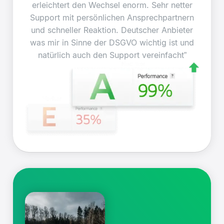
erleichtert den Wechsel enorm. Sehr netter
Support mit persönlichen Ansprechpartnern
und schneller Reaktion. Deutscher Anbieter
was mir in Sinne der DSGVO wichtig ist und
natürlich auch den Support vereinfacht”