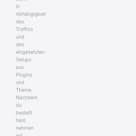
in
Abhängigkeit
des
Traffics
und
des
eingesetzten
Setups
aus
Plugins
und
Theme.
Nachdem
du
bestellt
hast,
nehmen
wir