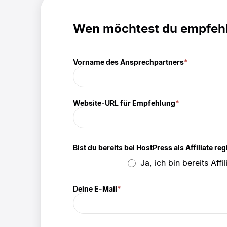
Wen möchtest du empfeh
Vorname des Ansprechpartners
*
Website-URL für Empfehlung
*
Bist du bereits bei HostPress als
Affiliate
reg
Ja, ich bin bereits Affil
Deine E-Mail
*