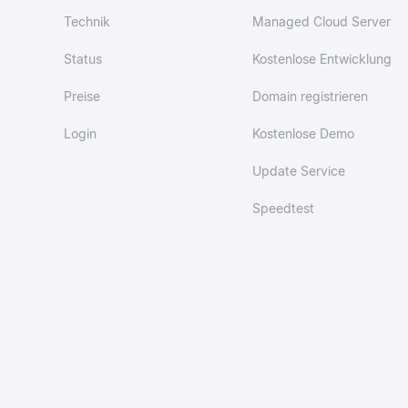
Technik
Managed Cloud Server
Status
Kostenlose Entwicklung
Preise
Domain registrieren
Login
Kostenlose Demo
Update Service
Speedtest