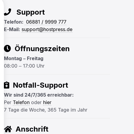
Support
Telefon:
06881 / 9999 777
E-Mail:
support@hostpress.de
Öffnungszeiten
Montag – Freitag
08:00 – 17:00 Uhr
Notfall-Support
Wir sind 24/7/365 erreichbar:
Per
Telefon
oder
hier
7 Tage die Woche, 365 Tage im Jahr
Anschrift