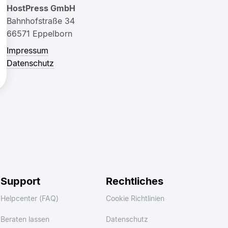
HostPress GmbH
Bahnhofstraße 34
66571 Eppelborn
Impressum
Datenschutz
Support
Rechtliches
Helpcenter (FAQ)
Cookie Richtlinien
Beraten lassen
Datenschutz