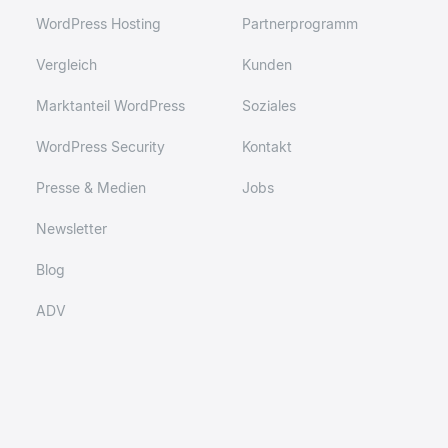
WordPress Hosting
Partnerprogramm
Vergleich
Kunden
Marktanteil WordPress
Soziales
WordPress Security
Kontakt
Presse & Medien
Jobs
Newsletter
Blog
ADV