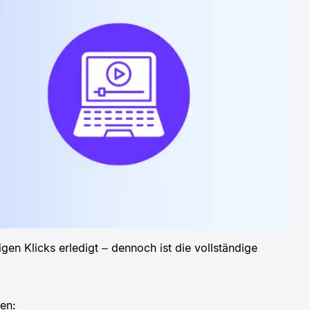
gen Klicks erledigt – dennoch ist die vollständige
en: