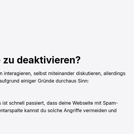
 zu deaktivieren?
nteragieren, selbst miteinander diskutieren, allerdings
aufgrund einiger Gründe durchaus Sinn:
ist schnell passiert, dass deine Webseite mit Spam-
ntarspalte kannst du solche Angriffe vermeiden und