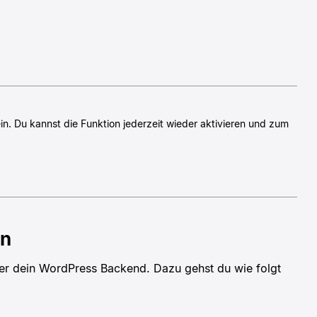
n. Du kannst die Funktion jederzeit wieder aktivieren und zum
en
ber dein WordPress Backend. Dazu gehst du wie folgt