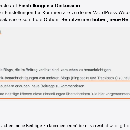
eiste auf
Einstellungen > Diskussion
.
len Einstellungen für Kommentare zu deiner WordPress Webs
aktiviere somit die Option „
Benutzern erlauben, neue Be
lauben, neue Beiträge zu kommentieren“ bereits erwähnt wird, gilt di