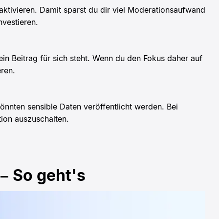
ktivieren. Damit sparst du dir viel Moderationsaufwand
vestieren.
ein Beitrag für sich steht. Wenn du den Fokus daher auf
eren.
nten sensible Daten veröffentlicht werden. Bei
ion auszuschalten.
– So geht's