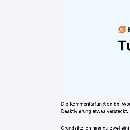
Die Kommentarfunktion bei WordP
Deaktivierung etwas versteckt.
Grundsätzlich hast du zwei ei