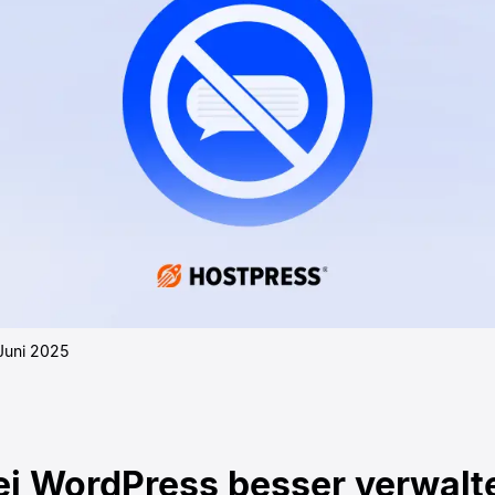
Juni 2025
i WordPress besser verwalt