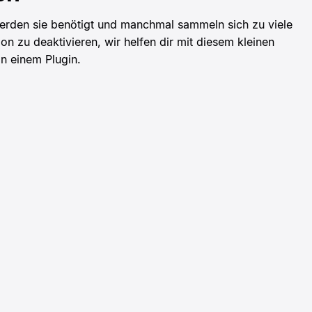
erden sie benötigt und manchmal sammeln sich zu viele
zu deaktivieren, wir helfen dir mit diesem kleinen
n einem Plugin.