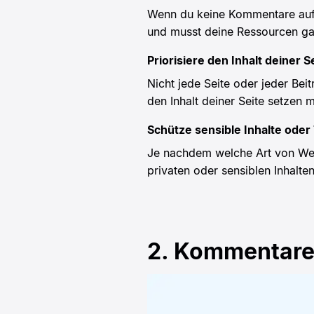
Wenn du keine Kommentare auf d
und musst deine Ressourcen ga
Priorisiere den Inhalt deiner S
Nicht jede Seite oder jeder Bei
den Inhalt deiner Seite setzen 
Schütze sensible Inhalte ode
Je nachdem welche Art von Web
privaten oder sensiblen Inhalt
2. Kommentare 