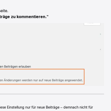
eite.
iträge zu kommentieren.“
ese Einstellung nur für neue Beiträge – demnach nicht für