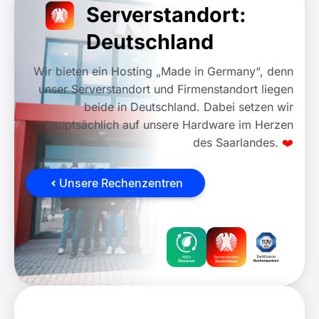
Serverstandort:
Deutschland
Wir bieten ein Hosting „Made in Germany“, denn
unser Serverstandort und Firmenstandort liegen
beide in Deutschland. Dabei setzen wir
hauptsächlich auf unsere Hardware im Herzen
des Saarlandes.
❤️
Unsere Rechenzentren