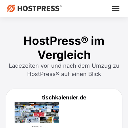
HostPress® im
Vergleich
Ladezeiten vor und nach dem Umzug zu
HostPress® auf einen Blick
tischkalender.de