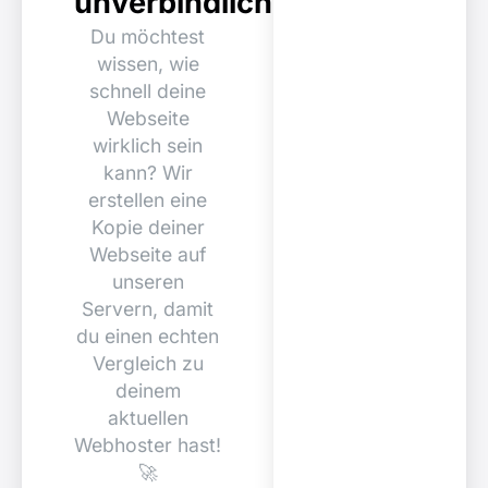
unverbindlich
Du möchtest
wissen, wie
schnell deine
Webseite
wirklich sein
kann? Wir
erstellen eine
Kopie deiner
Webseite auf
unseren
Servern, damit
du einen echten
Vergleich zu
deinem
aktuellen
Webhoster hast!
🚀