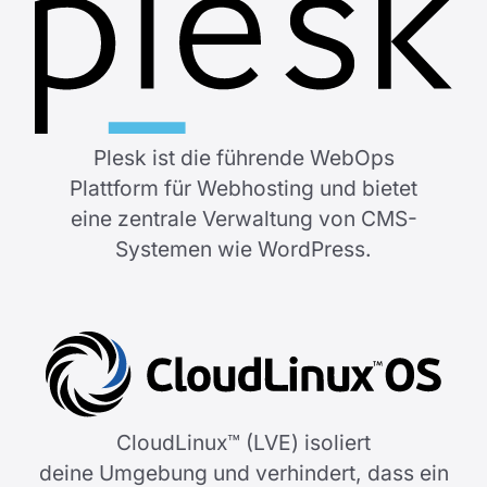
Plesk ist die führende WebOps
Plattform für Webhosting und bietet
eine zentrale Verwaltung von CMS-
Systemen wie WordPress.
CloudLinux™ (LVE) isoliert
deine Umgebung und verhindert, dass ein