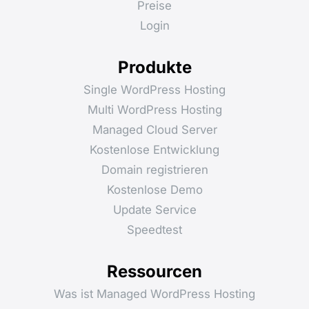
Preise
Login
Produkte
Single WordPress Hosting
Multi WordPress Hosting
Managed Cloud Server
Kostenlose Entwicklung
Domain registrieren
Kostenlose Demo
Update Service
Speedtest
Ressourcen
Was ist Managed WordPress Hosting