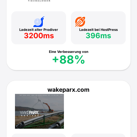
Ladezeit alter Prodiver
Ladezeit bei HostPress
3200ms
396ms
Eine Verbesserung von
+88%
wakeparx.com