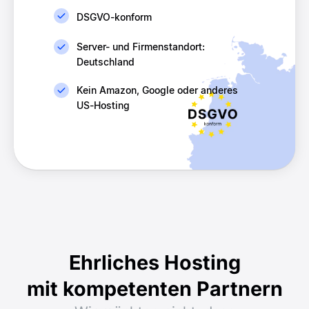
DSGVO-konform
Server- und Firmenstandort:
Deutschland
Kein Amazon, Google oder anderes
US-Hosting
Ehrliches Hosting
mit kompetenten Partnern