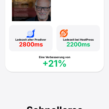
Ladezeit alter Prodiver
Ladezeit bei HostPress
2800ms
2200ms
Eine Verbesserung von
+21%