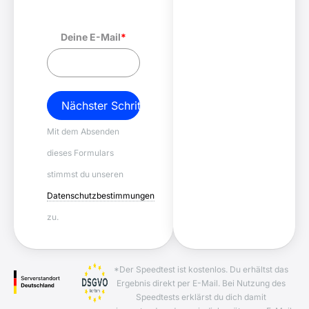
Deine E-Mail
*
Nächster Schritt
Mit dem Absenden
dieses Formulars
stimmst du unseren
Datenschutzbestimmungen
zu.
*Der Speedtest ist kostenlos. Du erhältst das
Ergebnis direkt per E-Mail. Bei Nutzung des
Speedtests erklärst du dich damit