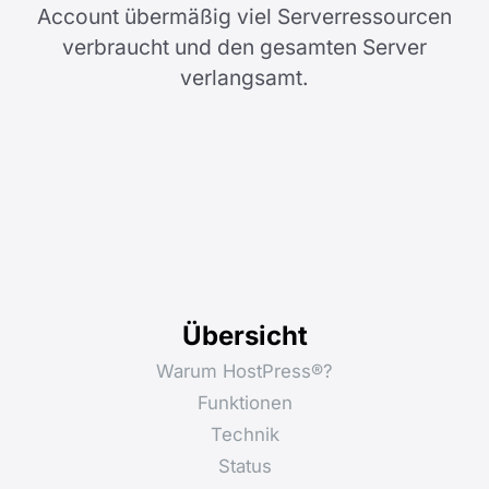
Account übermäßig viel Serverressourcen
verbraucht und den gesamten Server
verlangsamt.
Übersicht
Warum HostPress®?
Funktionen
Technik
Status