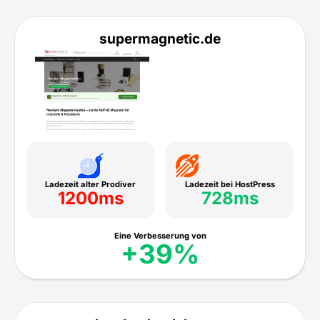
supermagnetic.de
Ladezeit alter Prodiver
Ladezeit bei HostPress
1200ms
728ms
Eine Verbesserung von
+39%