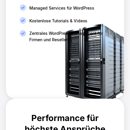
Managed Services für WordPress
Kostenlose Tutorials & Videos
Zentrales WordPress Management für
Firmen und Reseller
Performance für
höchste Ansprüche​