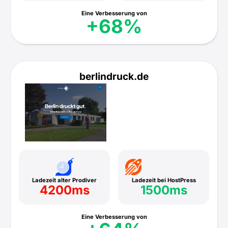
Eine Verbesserung von
+68%
berlindruck.de
Ladezeit alter Prodiver
Ladezeit bei HostPress
4200ms
1500ms
Eine Verbesserung von