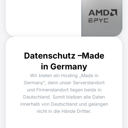
Datenschutz –
Made
in Germany​
Wir bieten ein Hosting „Made in
Germany“, denn unser Serverstandort
und Firmenstandort liegen beide in
Deutschland. Somit bleiben alle Daten
innerhalb von Deutschland und gelangen
nicht in die Hände Dritter.