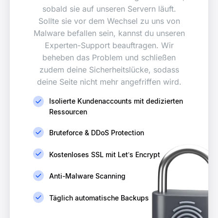
sobald sie auf unseren Servern läuft.
Sollte sie vor dem Wechsel zu uns von
Malware befallen sein, kannst du unseren
Experten-Support beauftragen. Wir
beheben das Problem und schließen
zudem deine Sicherheitslücke, sodass
deine Seite nicht mehr angefriffen wird.
Isolierte Kundenaccounts mit dedizierten
Ressourcen
Bruteforce & DDoS Protection​
Kostenloses SSL mit Let’s Encrypt
Anti-Malware Scanning
Täglich automatische Backups