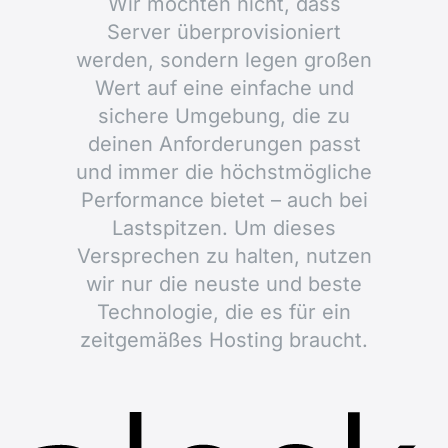
Wir möchten nicht, dass
Server überprovisioniert
werden, sondern legen großen
Wert auf eine einfache und
sichere Umgebung, die zu
deinen Anforderungen passt
und immer die höchstmögliche
Performance bietet – auch bei
Lastspitzen. Um dieses
Versprechen zu halten, nutzen
wir nur die neuste und beste
Technologie, die es für ein
zeitgemäßes Hosting braucht.