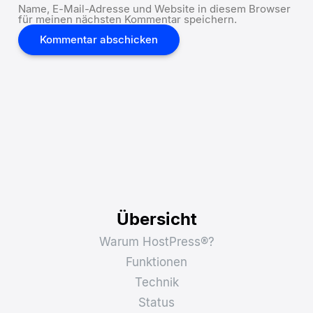
Name, E-Mail-Adresse und Website in diesem Browser
für meinen nächsten Kommentar speichern.
Übersicht
Warum HostPress®?
Funktionen
Technik
Status