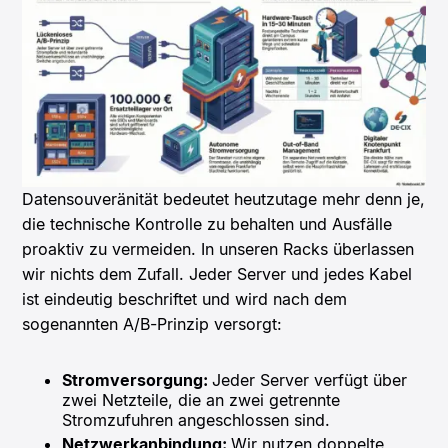
Datensouveränität bedeutet heutzutage mehr denn je,
die technische Kontrolle zu behalten und Ausfälle
proaktiv zu vermeiden. In unseren Racks überlassen
wir nichts dem Zufall. Jeder Server und jedes Kabel
ist eindeutig beschriftet und wird nach dem
sogenannten A/B-Prinzip versorgt:
Stromversorgung:
Jeder Server verfügt über
zwei Netzteile, die an zwei getrennte
Stromzufuhren angeschlossen sind.
Netzwerkanbindung:
Wir nutzen doppelte