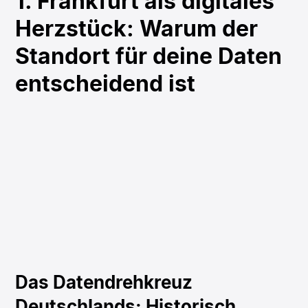
1. Frankfurt als digitales
Herzstück: Warum der
Standort für deine Daten
entscheidend ist
Das Datendrehkreuz
Deutschlands: Historisch