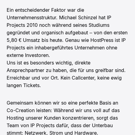
Ein entscheidender Faktor war die
Unternehmensstruktur. Michael Schinzel hat IP
Projects 2010 noch während seines Studiums
gegründet und organisch aufgebaut – von den ersten
5,80 € Umsatz bis heute. Genau wie HostPress ist IP
Projects ein inhabergeführtes Unternehmen ohne
externe Investoren.
Uns ist es besonders wichtig, direkte
Ansprechpartner zu haben, die für uns greifbar sind.
Erreichbar und vor Ort. Kein Callcenter, keine ewig
langen Tickets.
Gemeinsam können wir so eine perfekte Basis an
Co-Creation leisten: Während wir uns voll auf das
Hosting unserer Kunden konzentrieren, sorgt das
Team von IP Projects dafür, dass der Unterbau
stimmt: Netzwerk, Strom und Hardware.