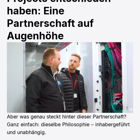
haben: Eine
Partnerschaft auf
Augenhöhe
Aber was genau steckt hinter dieser Partnerschaft?
Ganz einfach: dieselbe Philosophie – inhabergeführt
und unabhängig.