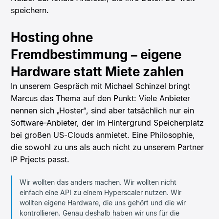
speichern.
Hosting ohne
Fremdbestimmung – eigene
Hardware statt Miete zahlen
In unserem Gespräch mit Michael Schinzel bringt
Marcus das Thema auf den Punkt: Viele Anbieter
nennen sich „Hoster“, sind aber tatsächlich nur ein
Software-Anbieter, der im Hintergrund Speicherplatz
bei großen US-Clouds anmietet. Eine Philosophie,
die sowohl zu uns als auch nicht zu unserem Partner
IP Prjects passt.
Wir wollten das anders machen. Wir wollten nicht
einfach eine API zu einem Hyperscaler nutzen. Wir
wollten eigene Hardware, die uns gehört und die wir
kontrollieren. Genau deshalb haben wir uns für die