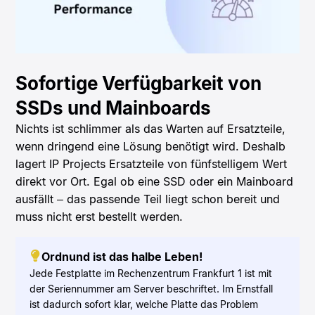
Sofortige Verfügbarkeit von
SSDs und Mainboards
Nichts ist schlimmer als das Warten auf Ersatzteile,
wenn dringend eine Lösung benötigt wird. Deshalb
lagert IP Projects Ersatzteile von fünfstelligem Wert
direkt vor Ort. Egal ob eine SSD oder ein Mainboard
ausfällt – das passende Teil liegt schon bereit und
muss nicht erst bestellt werden.
Ordnund ist das halbe Leben!
Jede Festplatte im Rechenzentrum Frankfurt 1 ist mit
der Seriennummer am Server beschriftet. Im Ernstfall
ist dadurch sofort klar, welche Platte das Problem