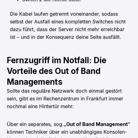
Die Kabel laufen getrennt voneinander, sodass
selbst der Ausfall eines kompletten Switches nicht
dazu führt, dass der Server nicht mehr erreichbar
ist – und in der Konsequenz deine Seite ausfällt.
Fernzugriff im Notfall: Die
Vorteile des Out of Band
Managements
Sollte das reguläre Netzwerk doch einmal gestört
sein, gibt es im Rechenzentrum in Frankfurt immer
nochmal eine Hintertür mehr:
Über ein separates, sog.
„Out of Band Management“
können Techniker über ein unabhängiges Konsolen-