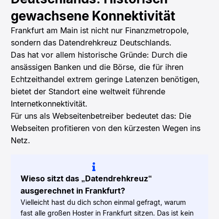
gewachsene Konnektivität
Frankfurt am Main ist nicht nur Finanzmetropole,
sondern das Datendrehkreuz Deutschlands.
Das hat vor allem historische Gründe: Durch die
ansässigen Banken und die Börse, die für ihren
Echtzeithandel extrem geringe Latenzen benötigen,
bietet der Standort eine weltweit führende
Internetkonnektivität.
Für
uns als Webseitenbetreiber bedeutet das: Die
Webseiten profitieren von den kürzesten Wegen ins
Netz.
Wieso sitzt das „Datendrehkreuz“
ausgerechnet in Frankfurt?
Vielleicht hast du dich schon einmal gefragt, warum
fast alle großen Hoster in Frankfurt sitzen. Das ist kein