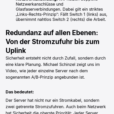
Netzwerkanschlüsse und
Glasfaserverbindungen. Dabei gilt ein striktes
„Links-Rechts-Prinzip“: Fällt Switch 1 (links) aus,
übernimmt nahtlos Switch 2 (rechts) die Arbeit.
Redundanz auf allen Ebenen:
Von der Stromzufuhr bis zum
Uplink
Sicherheit entsteht nicht durch Zufall, sondern durch
eine klare Planung. Michael Schinzel zeigt uns im
Video, wie jeder einzelne Server nach dem
sogenannten A/B-Prinzip angebunden ist.
Das bedeutet:
Der Server hat nicht nur ein Stromkabel, sondern
zwei getrennte Stromzufuhren. Auch beim Netzwerk
hat Sicherheit die oberste Priorität: Jeder Server