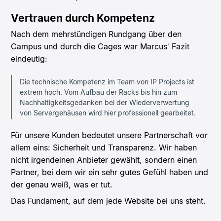
Vertrauen durch Kompetenz
Nach dem mehrstündigen Rundgang über den
Campus und durch die Cages war Marcus‘ Fazit
eindeutig:
Die technische Kompetenz im Team von IP Projects ist
extrem hoch. Vom Aufbau der Racks bis hin zum
Nachhaltigkeitsgedanken bei der Wiederverwertung
von Servergehäusen wird hier professionell gearbeitet.
Für unsere Kunden bedeutet unsere Partnerschaft vor
allem eins: Sicherheit und Transparenz. Wir haben
nicht irgendeinen Anbieter gewählt, sondern einen
Partner, bei dem wir ein sehr gutes Gefühl haben und
der genau weiß, was er tut.
Das Fundament, auf dem jede Website bei uns steht.