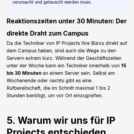
verursacht und getauscht werden muss.
Reaktionszeiten unter 30 Minuten: Der
direkte Draht zum Campus
Da die Techniker von IP Projects ihre Büros direkt auf
dem Campus haben, sind auch die Wege zu den
Servern extrem kurz. Während der Geschäftszeiten
unter der Woche kann ein Techniker innerhalb von
15
bis 30 Minuten
an einem Server sein. Selbst am
Wochenende oder nachts gibt es eine
Rufbereitschaft, die im Schnitt maximal 1 bis 2
Stunden benötigt, um vor Ort einzugreifen.
5. Warum wir uns für IP
Projects entschieden