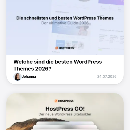
Welche sind die besten WordPress
Themes 2026?
Johanna
24.07.2026