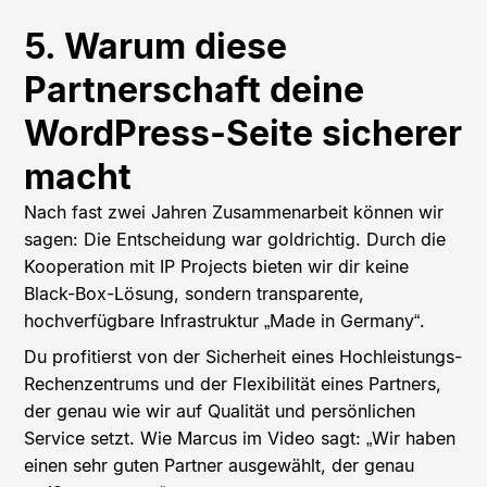
5. Warum diese
Partnerschaft deine
WordPress-Seite sicherer
macht
Nach fast zwei Jahren Zusammenarbeit können wir
sagen: Die Entscheidung war goldrichtig. Durch die
Kooperation mit IP Projects bieten wir dir keine
Black-Box-Lösung, sondern transparente,
hochverfügbare Infrastruktur „Made in Germany“.
Du profitierst von der Sicherheit eines Hochleistungs-
Rechenzentrums und der Flexibilität eines Partners,
der genau wie wir auf Qualität und persönlichen
Service setzt. Wie Marcus im Video sagt: „Wir haben
einen sehr guten Partner ausgewählt, der genau