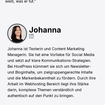
weiß, was er tut.“
Johanna
Johanna ist Texterin und Content Marketing
Managerin. Sie hat eine Vorliebe für Social Media
und setzt auf klare Kommunikations-Strategien.
Bei HostPress kümmert sie sich um Newsletter-
und Bloginhalte, um zielgruppengerechte Inhalte
und die Markenbekanntheit zu fördern. Durch ihre
Arbeit im Webhosting Bereich liegt ihre Stärke
darin, komplexe Themen verständlich und
authentisch auf den Punkt zu bringen.