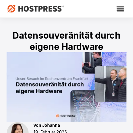
Datensouveränität durch
eigene Hardware
von Johanna
19. Februar 2026