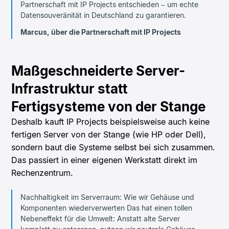
Partnerschaft mit IP Projects entschieden – um echte
Datensouveränität in Deutschland zu garantieren.
Marcus, über die Partnerschaft mit IP Projects
Maßgeschneiderte Server-
Infrastruktur statt
Fertigsysteme von der Stange
Deshalb kauft IP Projects beispielsweise auch keine
fertigen Server von der Stange (wie HP oder Dell),
sondern baut die Systeme selbst bei sich zusammen.
Das passiert in einer eigenen Werkstatt direkt im
Rechenzentrum.
Nachhaltigkeit im Serverraum: Wie wir Gehäuse und
Komponenten wiederverwerten Das hat einen tollen
Nebeneffekt für die Umwelt: Anstatt alte Server