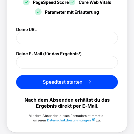
PageSpeed Score
Core Web Vitals
Parameter mit Erläuterung
! Speedtest
Deine URL
(/speedtest)
Deine E-Mail (für das Ergebnis!)
Speedtest starten
Nach dem Absenden erhältst du das
Ergebnis direkt per E-Mail.
Mit dem Absenden dieses Formulars stimmst du
unseren
Datenschutzbestimmungen
zu.