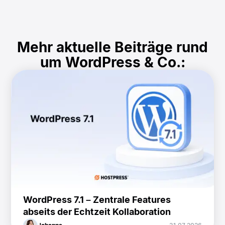
Mehr aktuelle Beiträge rund
um WordPress & Co.:
WordPress 7.1 – Zentrale Features
abseits der Echtzeit Kollaboration