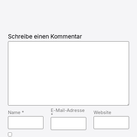
Schreibe einen Kommentar
E-Mail-Adresse
Name
*
Website
*