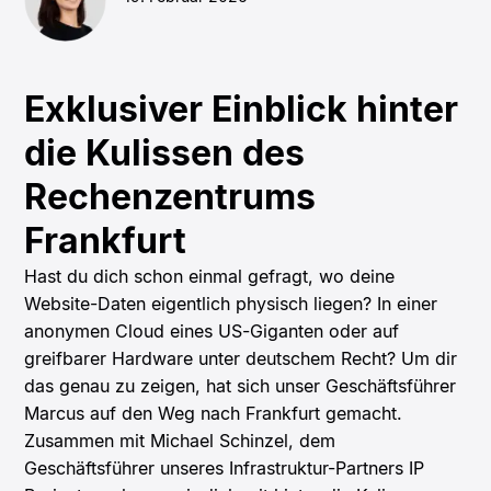
Exklusiver Einblick hinter
die Kulissen des
Rechenzentrums
Frankfurt
Hast du dich schon einmal gefragt, wo deine
Website-Daten eigentlich physisch liegen? In einer
anonymen Cloud eines US-Giganten oder auf
greifbarer Hardware unter deutschem Recht? Um dir
das genau zu zeigen, hat sich unser Geschäftsführer
Marcus auf den Weg nach Frankfurt gemacht.
Zusammen mit Michael Schinzel, dem
Geschäftsführer unseres Infrastruktur-Partners IP