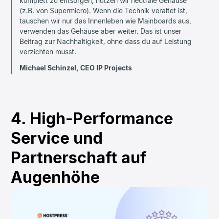
komplett zu entsorgen, nutzen wir neutrale Gehäuse
(z.B. von Supermicro). Wenn die Technik veraltet ist,
tauschen wir nur das Innenleben wie Mainboards aus,
verwenden das Gehäuse aber weiter. Das ist unser
Beitrag zur Nachhaltigkeit, ohne dass du auf Leistung
verzichten musst.
Michael Schinzel, CEO IP Projects
4. High-Performance
Service und
Partnerschaft auf
Augenhöhe