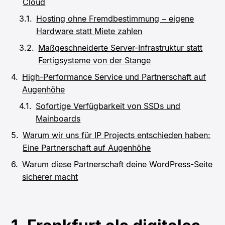
Cloud
Hosting ohne Fremdbestimmung – eigene
Hardware statt Miete zahlen
Maßgeschneiderte Server-Infrastruktur statt
Fertigsysteme von der Stange
High-Performance Service und Partnerschaft auf
Augenhöhe
Sofortige Verfügbarkeit von SSDs und
Mainboards
Warum wir uns für IP Projects entschieden haben:
Eine Partnerschaft auf Augenhöhe
Warum diese Partnerschaft deine WordPress-Seite
sicherer macht