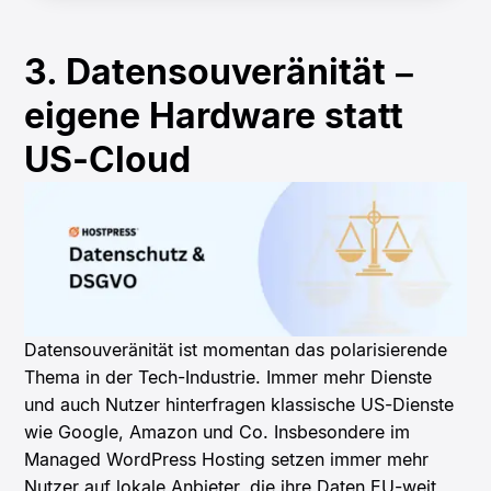
3. Datensouveränität –
eigene Hardware statt
US-Cloud
Datensouveränität ist momentan das polarisierende
Thema in der Tech-Industrie. Immer mehr Dienste
und auch Nutzer hinterfragen klassische US-Dienste
wie Google, Amazon und Co. Insbesondere im
Managed WordPress Hosting setzen immer mehr
Nutzer auf lokale Anbieter, die ihre Daten EU-weit