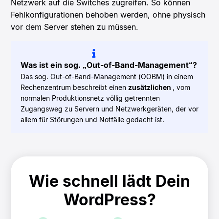
Netzwerk auf die Switches zugreifen. So können
Fehlkonfigurationen behoben werden, ohne physisch
vor dem Server stehen zu müssen.
Was ist ein sog. „Out-of-Band-Management“?
Das sog. Out-of-Band-Management (OOBM) in einem
Rechenzentrum beschreibt einen
zusätzlichen
, vom
normalen Produktionsnetz völlig getrennten
Zugangsweg zu Servern und Netzwerkgeräten, der vor
allem für Störungen und Notfälle gedacht ist.
Wie schnell lädt Dein
WordPress?