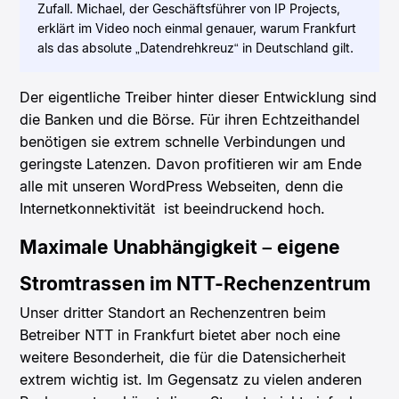
Zufall. Michael, der Geschäftsführer von IP Projects,
erklärt im Video noch einmal genauer, warum Frankfurt
als das absolute „Datendrehkreuz“ in Deutschland gilt.
Der eigentliche Treiber hinter dieser Entwicklung sind
die Banken und die Börse. Für ihren Echtzeithandel
benötigen sie extrem schnelle Verbindungen und
geringste Latenzen. Davon profitieren wir am Ende
alle mit unseren WordPress Webseiten, denn die
Internetkonnektivität ist beeindruckend hoch.
Maximale Unabhängigkeit – eigene
Stromtrassen im NTT-Rechenzentrum
Unser dritter Standort an Rechenzentren beim
Betreiber NTT in Frankfurt bietet aber noch eine
weitere Besonderheit, die für die Datensicherheit
extrem wichtig ist. Im Gegensatz zu vielen anderen