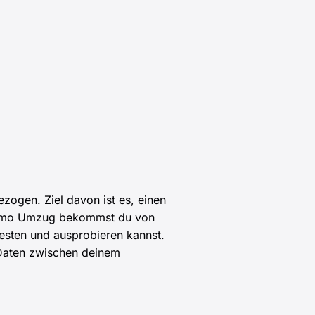
zogen. Ziel davon ist es, einen
 Demo Umzug bekommst du von
testen und ausprobieren kannst.
-Daten zwischen deinem