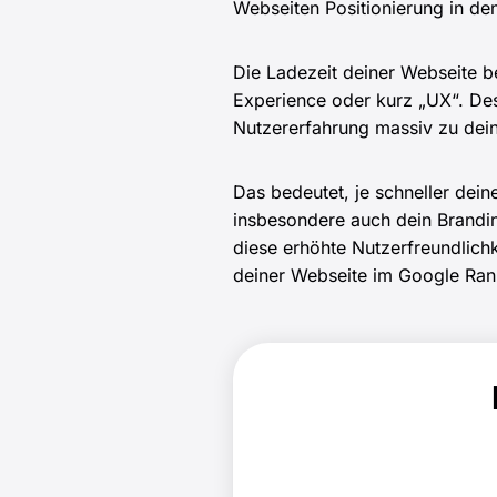
Webseiten Positionierung in de
Die Ladezeit deiner Webseite b
Experience oder kurz „UX“. Des
Nutzererfahrung massiv zu dein
Das bedeutet, je schneller dein
insbesondere auch dein Brandi
diese erhöhte Nutzerfreundlichk
deiner Webseite im Google Ran