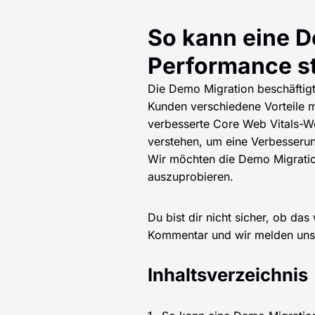
So kann eine D
Performance s
Die Demo Migration beschäftigt
Kunden verschiedene Vorteile m
verbesserte Core Web Vitals-Wer
verstehen, um eine Verbesserun
Wir möchten die Demo Migratio
auszuprobieren.
Du bist dir nicht sicher, ob das
Kommentar und wir melden uns 
Inhaltsverzeichnis