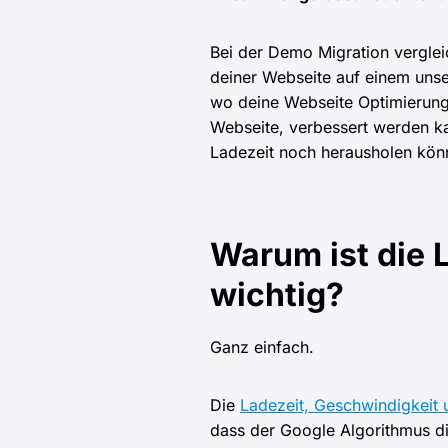
Bei der Demo Migration vergle
deiner Webseite auf einem unser
wo deine Webseite Optimierung
Webseite, verbessert werden kan
Ladezeit noch herausholen kön
Warum ist die 
wichtig?
Ganz einfach.
Die
Ladezeit, Geschwindigkeit 
dass der Google Algorithmus di