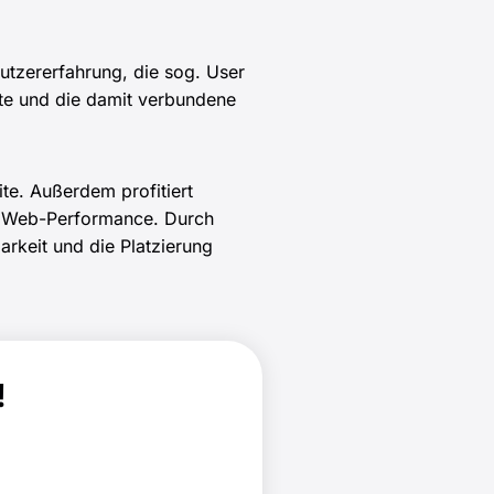
utzererfahrung, die sog. User
ite und die damit verbundene
te. Außerdem profitiert
en Web-Performance. Durch
arkeit und die Platzierung
!