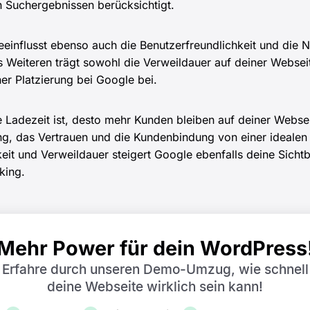
n Suchergebnissen berücksichtigt.
eeinflusst ebenso auch die Benutzerfreundlichkeit und die N
 Weiteren trägt sowohl die Verweildauer auf deiner Webse
er Platzierung bei Google bei.
e Ladezeit ist, desto mehr Kunden bleiben auf deiner Websei
ng, das Vertrauen und die Kundenbindung von einer ideal
eit und Verweildauer steigert Google ebenfalls deine Sichtb
king.
Mehr Power für dein WordPress
Erfahre durch unseren Demo-Umzug, wie schnell
deine Webseite wirklich sein kann!