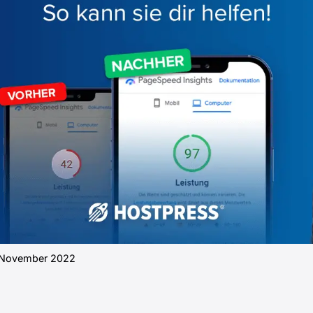
 November 2022