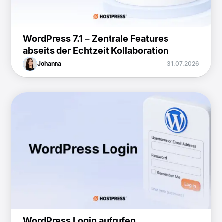
WordPress 7.1 – Zentrale Features
abseits der Echtzeit Kollaboration
Johanna
31.07.2026
WordPress Login aufrufen