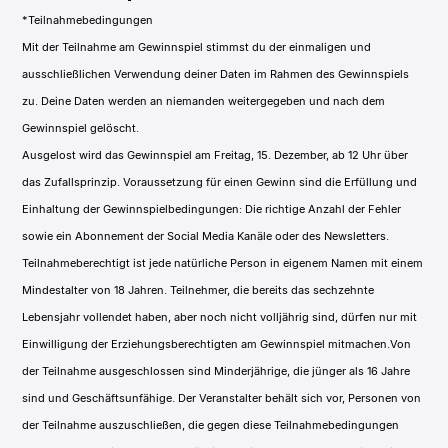
*Teilnahmebedingungen
Mit der Teilnahme am Gewinnspiel stimmst du der einmaligen und
ausschließlichen Verwendung deiner Daten im Rahmen des Gewinnspiels
zu. Deine Daten werden an niemanden weitergegeben und nach dem
Gewinnspiel gelöscht.
Ausgelost wird das Gewinnspiel am Freitag, 15. Dezember, ab 12 Uhr über
das Zufallsprinzip. Voraussetzung für einen Gewinn sind die Erfüllung und
Einhaltung der Gewinnspielbedingungen: Die richtige Anzahl der Fehler
sowie ein Abonnement der Social Media Kanäle oder des Newsletters.
Teilnahmeberechtigt ist jede natürliche Person in eigenem Namen mit einem
Mindestalter von 18 Jahren. Teilnehmer, die bereits das sechzehnte
Lebensjahr vollendet haben, aber noch nicht volljährig sind, dürfen nur mit
Einwilligung der Erziehungsberechtigten am Gewinnspiel mitmachen.
Von
der Teilnahme ausgeschlossen sind Minderjährige, die jünger als 16 Jahre
sind und Geschäftsunfähige.
Der Veranstalter behält sich vor, Personen von
der Teilnahme auszuschließen, die gegen diese Teilnahmebedingungen