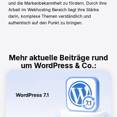
und die Markenbekanntheit zu fördern. Durch ihre
Arbeit im Webhosting Bereich liegt ihre Stärke
darin, komplexe Themen verständlich und
authentisch auf den Punkt zu bringen.
Mehr aktuelle Beiträge rund
um WordPress & Co.: