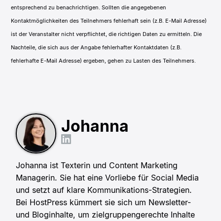
entsprechend zu benachrichtigen.
Sollten die angegebenen
Kontaktmöglichkeiten des Teilnehmers fehlerhaft sein (z.B. E-Mail Adresse)
ist der Veranstalter nicht verpflichtet, die richtigen Daten zu ermitteln. Die
Nachteile, die sich aus der Angabe fehlerhafter Kontaktdaten (z.B.
fehlerhafte E-Mail Adresse) ergeben, gehen zu Lasten des Teilnehmers.
Johanna
Johanna ist Texterin und Content Marketing
Managerin. Sie hat eine Vorliebe für Social Media
und setzt auf klare Kommunikations-Strategien.
Bei HostPress kümmert sie sich um Newsletter-
und Bloginhalte, um zielgruppengerechte Inhalte