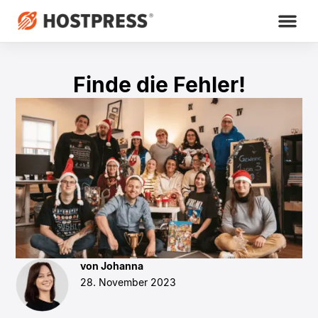
Finde die Fehler!
von Johanna
28. November 2023