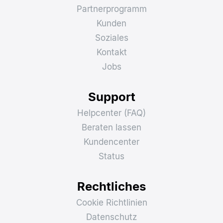
Partnerprogramm
Kunden
Soziales
Kontakt
Jobs
Support
Helpcenter (FAQ)
Beraten lassen
Kundencenter
Status
Rechtliches
Cookie Richtlinien
Datenschutz