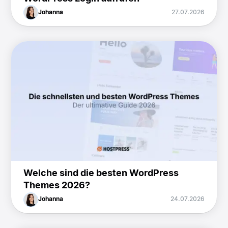
Johanna
27.07.2026
Welche sind die besten WordPress
Themes 2026?
Johanna
24.07.2026