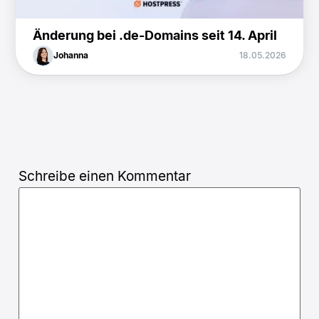
Änderung bei .de-Domains seit 14. April
Johanna
18.05.2026
Schreibe einen Kommentar