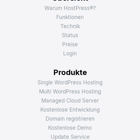
Warum HostPress®?
Funktionen
Technik
Status
Preise
Login
Produkte
Single WordPress Hosting
Multi WordPress Hosting
Managed Cloud Server
Kostenlose Entwicklung
Domain registrieren
Kostenlose Demo
Update Service