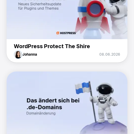
WordPress Protect The Shire
Johanna
08.06.2026