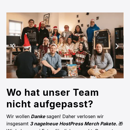
Wo hat unser Team
nicht aufgepasst?
Wir wollen
Danke
sagen! Daher verlosen wir
insgesamt
3 nagelneue HostPress Merch Pakete.
🎁