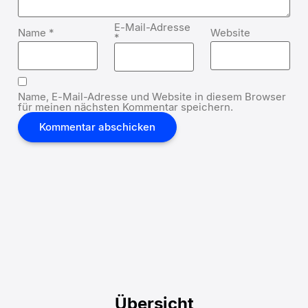
E-Mail-Adresse
Name
*
Website
*
Name, E-Mail-Adresse und Website in diesem Browser
für meinen nächsten Kommentar speichern.
Übersicht