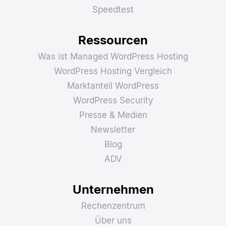
Speedtest
Ressourcen
Was ist Managed WordPress Hosting
WordPress Hosting Vergleich
Marktanteil WordPress
WordPress Security
Presse & Medien
Newsletter
Blog
ADV
Unternehmen
Rechenzentrum
Über uns