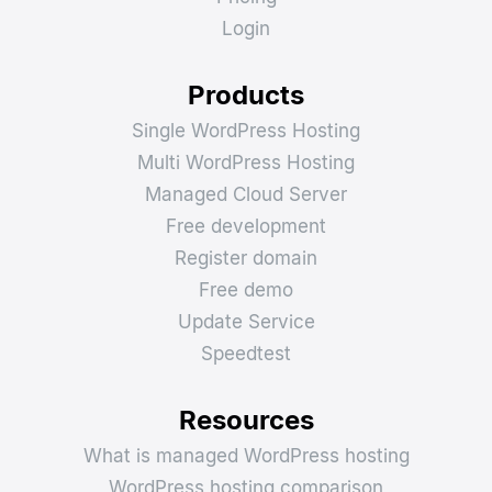
Login
Products
Single WordPress Hosting
Multi WordPress Hosting
Managed Cloud Server
Free development
Register domain
Free demo
Update Service
Speedtest
Resources
What is managed WordPress hosting
WordPress hosting comparison