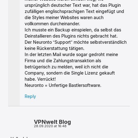
ursprünglich deutscher Text war, hat das Plugin
zufälligen englischsprachigen Text eingefügt und
die Styles meiner Websites waren auch
vollkommen durcheinander.
Ich musste ein Backup einspielen, da selbst das
Deinstallieren des Plugins nichts gebracht hat.
Der Neuronto “Support” möchte selbstverständlich
keine Rückerstattung tätigen.
In der letzten Mail wurde sogar gedroht meine
Firma und die Zahlungstransaktion als
betrügerisch zu melden, weil ich nicht die
Company, sondern die Single Lizenz gekauft
habe. Verrückt!
Neuronto = Unfertige Bastlersoftware.
Reply
VPNwelt Blog
28.09.2020 at 16:48