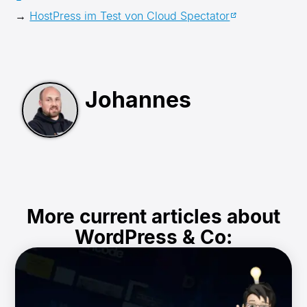
→
HostPress im Test von Cloud Spectator
Johannes
More current articles about
WordPress & Co: