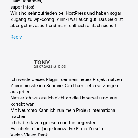
Hallo Johannes,
super Infos!
Wir sind sehr zufrieden bei HostPress und haben sogar
Zugang zu wp-config! AllInkl war auch gut. Das Geld ist
aber gut investiert und man fühlt sich einfach sicher!
Reply
TONY
28.07.2022 at 12:03
Ich werde dieses Plugin fuer mein neues Projekt nutzen
Zuvor musste ich Sehr viel Geld fuer Uebersetzungen
ausgeben
Natuerlich wusste ich nicht ob die Uebersetzung aus
korrekt war
Mit Neuronto Kann ich nun mein Projekt international
machen
Ich habe davon gelesen und bin begeistert
Es scheint eine junge Innovative Firma Zu sein
Vielen Vielen Dank