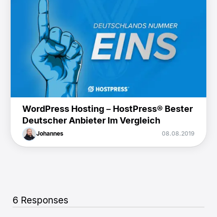
WordPress Hosting – HostPress® Bester
Deutscher Anbieter Im Vergleich
Johannes
08.08.2019
6 Responses