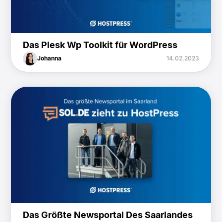
Das Plesk Wp Toolkit für WordPress
Johanna
14.02.2023
Das Größte Newsportal Des Saarlandes