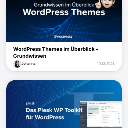
WordPress Themes im Überblick -
Grundwissen
Johanna
10.12.2023