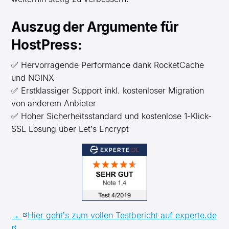
Auszug der Argumente für
HostPress:
✅ Hervorragende Performance dank RocketCache
und NGINX
✅ Erstklassiger Support inkl. kostenloser Migration
von anderem Anbieter
✅ Hoher Sicherheitsstandard und kostenlose 1-Klick-
SSL Lösung über Let’s Encrypt
→
Hier geht’s zum vollen Testbericht auf experte.de