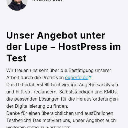
Unser Angebot unter
der Lupe – HostPress im
Test
Wir freuen uns sehr über die Bestätigung unserer
Arbeit durch die Profis von
experte.de
!
Das IT-Portal erstellt hochwertige Angebotsanalysen
und hilft so Freelancern, Selbstständigen und KMUs,
die passenden Lösungen für die Herausforderungen
der Digitalisierung zu finden.
Danke für einen übersichtlichen und ausführlichen
Testbericht! Das motiviert uns, unser Angebot auch
weiterhin stetig zu verbessern.