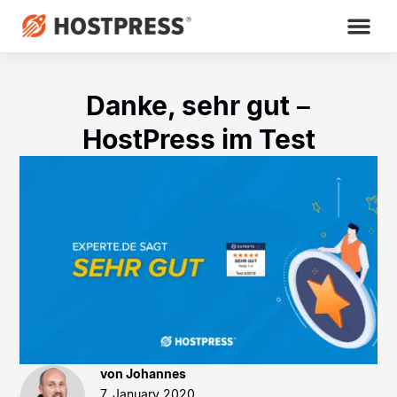
Danke, sehr gut –
HostPress im Test
von Johannes
7. January 2020