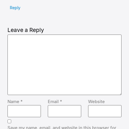
Reply
Leave a Reply
Name
*
Email
*
Website
Save my name, email, and website in this browser for