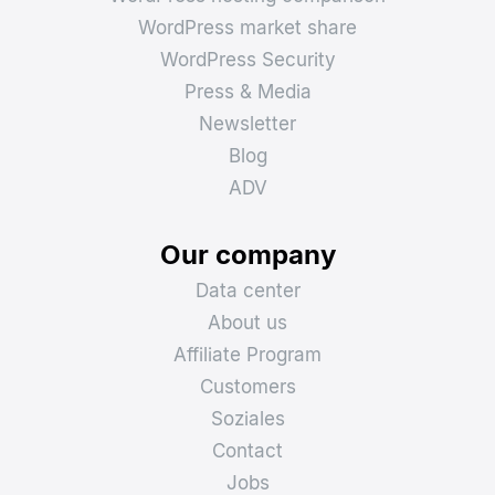
WordPress market share
WordPress Security
Press & Media
Newsletter
Blog
ADV
Our company
Data center
About us
Affiliate Program
Customers
Soziales
Contact
Jobs