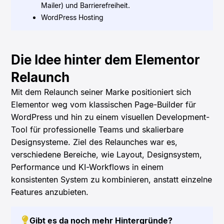
Mailer) und Barrierefreiheit.
WordPress Hosting
Die Idee hinter dem Elementor
Relaunch
Mit dem Relaunch seiner Marke positioniert sich
Elementor weg vom klassischen Page-Builder für
WordPress und hin zu einem visuellen Development-
Tool für professionelle Teams und skalierbare
Designsysteme. Ziel des Relaunches war es,
verschiedene Bereiche, wie Layout, Designsystem,
Performance und KI-Workflows in einem
konsistenten System zu kombinieren, anstatt einzelne
Features anzubieten.
Gibt es da noch mehr Hintergründe?