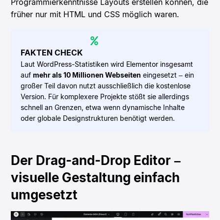
Programmierkenntnisse Layouts erstellen können, die
früher nur mit HTML und CSS möglich waren.
FAKTEN CHECK
Laut WordPress-Statistiken wird Elementor insgesamt
auf
mehr als 10 Millionen Webseiten
eingesetzt – ein
großer Teil davon nutzt ausschließlich die kostenlose
Version. Für komplexere Projekte stößt sie allerdings
schnell an Grenzen, etwa wenn dynamische Inhalte
oder globale Designstrukturen benötigt werden.
Der Drag-and-Drop Editor –
visuelle Gestaltung einfach
umgesetzt