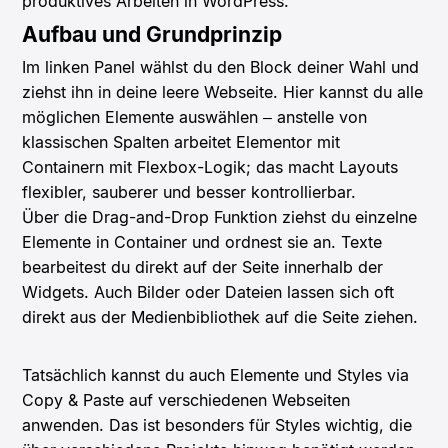
produktives Arbeiten in WordPress.
Aufbau und Grundprinzip
Im linken Panel wählst du den Block deiner Wahl und
ziehst ihn in deine leere Webseite. Hier kannst du alle
möglichen Elemente auswählen – anstelle von
klassischen Spalten arbeitet Elementor mit
Containern mit Flexbox-Logik; das macht Layouts
flexibler, sauberer und besser kontrollierbar.
Über die Drag-and-Drop Funktion ziehst du einzelne
Elemente in Container und ordnest sie an. Texte
bearbeitest du direkt auf der Seite innerhalb der
Widgets. Auch Bilder oder Dateien lassen sich oft
direkt aus der Medienbibliothek auf die Seite ziehen.
Tatsächlich kannst du auch Elemente und Styles via
Copy & Paste auf verschiedenen Webseiten
anwenden. Das ist besonders für Styles wichtig, die