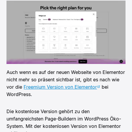
Auch wenn es auf der neuen Webseite von Elementor
nicht mehr so präsent sichtbar ist, gibt es nach wie
vor die
Freemium Version von Elementor
bei
WordPress.
Die kostenlose Version gehört zu den
umfangreichsten Page-Buildern im WordPress Öko-
System. Mit der kostenlosen Version von Elementor