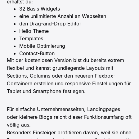
erhältst du:
32 Basis Widgets
eine unlimitierte Anzahl an Webseiten
den Drag-and-Drop Editor
Hello Theme
Templates
Mobile Optimierung
Contact-Button
Mit der kostenlosen Version bist du bereits extrem
flexibel und kannst grundlegende Layouts mit
Sections, Columns oder den neueren Flexbox-
Containern erstellen und responsive Einstellungen für
Tablet und Smartphone festlegen.
Für einfache Unternehmensseiten, Landingpages
oder kleinere Blogs reicht dieser Funktionsumfang oft
völlig aus.
Besonders Einsteiger profitieren davon, weil sie ohne