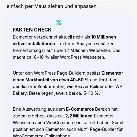
einfach per Maus ziehen und anpassen.
FAKTEN CHECK
Elementor verzeichnet aktuell mehr als
10 Millionen
aktive Installationen
– externe Analysen schätzen
Elementor sogar auf über 12 Millionen Webseiten. Das
macht ca. 8–10 % aller WordPress Webseiten.
Unter den WordPress Page-Buildern besitzt
Elementor
einen Marktanteil von etwa 40–50 %
und liegt damit
deutlich vor Konkurrenten, wie Beaver Builder oder WP
Bakery. Diese liegen jeweils bei ca. 5–10 %.
Eine Auswertung aus dem
E-Commerce
Bereich hat
zudem ergeben, dass ca.
2,2 Millionen
Elementor
Webseiten auch WooCommerce installiert haben. Somit
positioniert sich Elementor auch als #1 Page-Builder für
WooCommerce-Onlineshops.