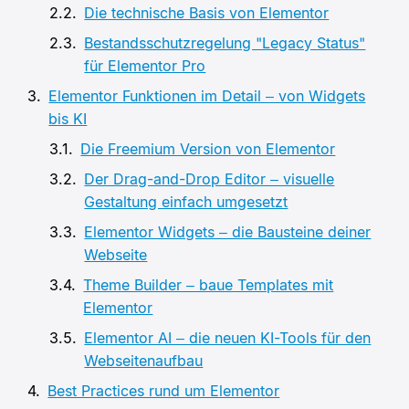
Die technische Basis von Elementor
Bestandsschutzregelung "Legacy Status"
für Elementor Pro
Elementor Funktionen im Detail – von Widgets
bis KI
Die Freemium Version von Elementor
Der Drag-and-Drop Editor – visuelle
Gestaltung einfach umgesetzt
Elementor Widgets – die Bausteine deiner
Webseite
Theme Builder – baue Templates mit
Elementor
Elementor AI – die neuen KI-Tools für den
Webseitenaufbau
Best Practices rund um Elementor