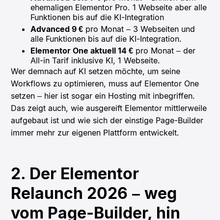
ehemaligen Elementor Pro. 1 Webseite aber alle
Funktionen bis auf die KI-Integration
Advanced 9 €
pro Monat – 3 Webseiten und
alle Funktionen bis auf die KI-Integration.
Elementor One aktuell 14 €
pro Monat – der
All-in Tarif inklusive KI, 1 Webseite.
Wer demnach auf KI setzen möchte, um seine
Workflows zu optimieren, muss auf Elementor One
setzen – hier ist sogar ein Hosting mit inbegriffen.
Das zeigt auch, wie ausgereift Elementor mittlerweile
aufgebaut ist und wie sich der einstige Page-Builder
immer mehr zur eigenen Plattform entwickelt.
2. Der Elementor
Relaunch 2026 – weg
vom Page-Builder, hin