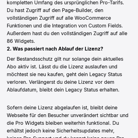
kompletten Umfang des ursprünglichen Pro-Tarifs.
Du hast Zugriff auf den Page-Builder, den
vollständigen Zugriff auf alle WooCommerce
Funktionen und die Integration von Custom Fields.
Außerdem hast du den vollständigen Zugriff auf alle
86 Widgets.
2. Was passiert nach Ablauf der Lizenz?
Der Bestandsschutz gilt nur solange dein aktuelles
Abo aktiv ist. Lässt du die Lizenz auslaufen und
möchtest sie neu kaufen, geht dein Legacy Status
verloren. Verlängerst du deine Lizenz vor dem
Ablaufdatum, bleibt dein Legacy Status erhalten.
Sofern deine Lizenz abgelaufen ist, bleibt deine
Webseite für den Besucher unverändert sichtbar und
die Pro Widgets bleiben weiterhin funktional. Du
erhältst jedoch keine Sicherheitsupdates mehr,