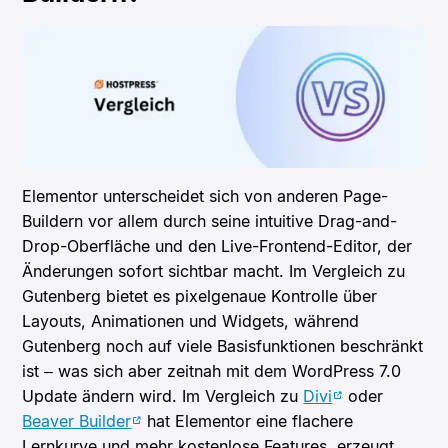
Elementor unterscheidet sich von anderen Page-
Buildern vor allem durch seine intuitive Drag-and-
Drop-Oberfläche und den Live-Frontend-Editor, der
Änderungen sofort sichtbar macht. Im Vergleich zu
Gutenberg bietet es pixelgenaue Kontrolle über
Layouts, Animationen und Widgets, während
Gutenberg noch auf viele Basisfunktionen beschränkt
ist – was sich aber zeitnah mit dem WordPress 7.0
Update ändern wird. Im Vergleich zu
Divi
oder
Beaver Builder
hat Elementor eine flachere
Lernkurve und mehr kostenlose Features, erzeugt