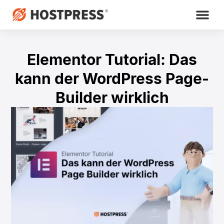
Elementor Tutorial: Das
kann der WordPress Page-
Builder wirklich