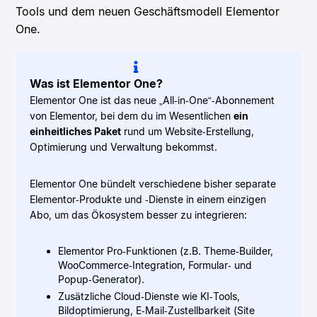
Tools und dem neuen Geschäftsmodell Elementor
One.
Was ist Elementor One?
Elementor One ist das neue „All‑in‑One“‑Abonnement
von Elementor, bei dem du im Wesentlichen
ein
einheitliches Paket
rund um Website‑Erstellung,
Optimierung und Verwaltung bekommst.
Elementor One bündelt verschiedene bisher separate
Elementor‑Produkte und ‑Dienste in einem einzigen
Abo, um das Ökosystem besser zu integrieren:
Elementor Pro‑Funktionen (z.B. Theme‑Builder,
WooCommerce‑Integration, Formular‑ und
Popup‑Generator).
Zusätzliche Cloud‑Dienste wie KI‑Tools,
Bildoptimierung, E‑Mail‑Zustellbarkeit (Site