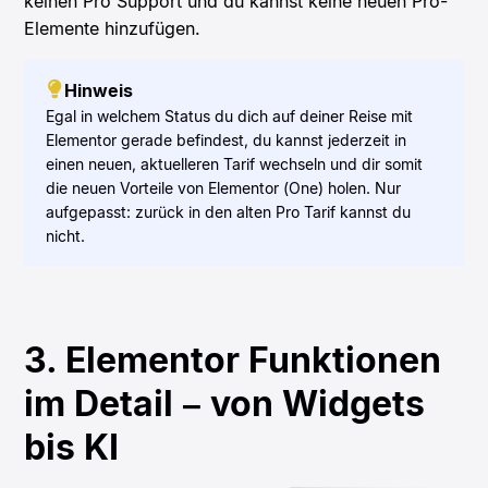
keinen Pro Support und du kannst keine neuen Pro-
Elemente hinzufügen.
Hinweis
Egal in welchem Status du dich auf deiner Reise mit
Elementor gerade befindest, du kannst jederzeit in
einen neuen, aktuelleren Tarif wechseln und dir somit
die neuen Vorteile von Elementor (One) holen. Nur
aufgepasst: zurück in den alten Pro Tarif kannst du
nicht.
3. Elementor Funktionen
im Detail – von Widgets
bis KI