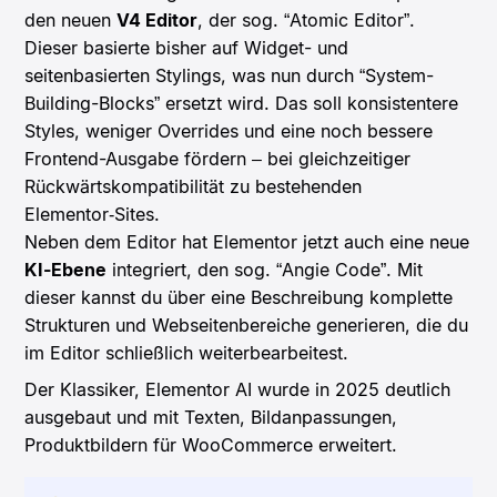
den neuen
V4 Editor
, der sog. “Atomic Editor”.
Dieser basierte bisher auf Widget- und
seitenbasierten Stylings, was nun durch “System-
Building-Blocks” ersetzt wird. Das soll konsistentere
Styles, weniger Overrides und eine noch bessere
Frontend-Ausgabe fördern – bei gleichzeitiger
Rückwärtskompatibilität zu bestehenden
Elementor‑Sites.
Neben dem Editor hat Elementor jetzt auch eine neue
KI-Ebene
integriert, den sog. “Angie Code”. Mit
dieser kannst du über eine Beschreibung komplette
Strukturen und Webseitenbereiche generieren, die du
im Editor schließlich weiterbearbeitest.
Der Klassiker, Elementor AI wurde in 2025 deutlich
ausgebaut und mit Texten, Bildanpassungen,
Produktbildern für WooCommerce erweitert.