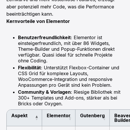
aber potenziell mehr Code, was die Performance
beeinträchtigen kann.
Kernvorteile von Elementor
Benutzerfreundlichkeit
: Elementor ist
einsteigerfreundlich, mit über 86 Widgets,
Theme-Builder und Popup-Funktionen direkt
verfügbar. Quasi ideal für schnelle Projekte
ohne Coding.
Flexibilität
: Unterstützt Flexbox-Container und
CSS Grid für komplexe Layouts,
WooCommerce-Integration und responsive
Anpassungen pro Gerät sind kein Problem.
Community & Vorlagen
: Riesige Bibliothek mit
300+ Templates und Add-ons, stärker als bei
Bricks oder Oxygen.
Aspekt
Elementor
Gutenberg
Beave
Builde