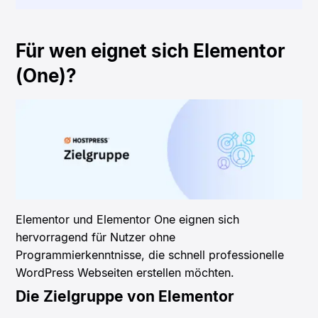
Für wen eignet sich Elementor
(One)?
Elementor und Elementor One eignen sich
hervorragend für Nutzer ohne
Programmierkenntnisse, die schnell professionelle
WordPress Webseiten erstellen möchten.
Die Zielgruppe von Elementor