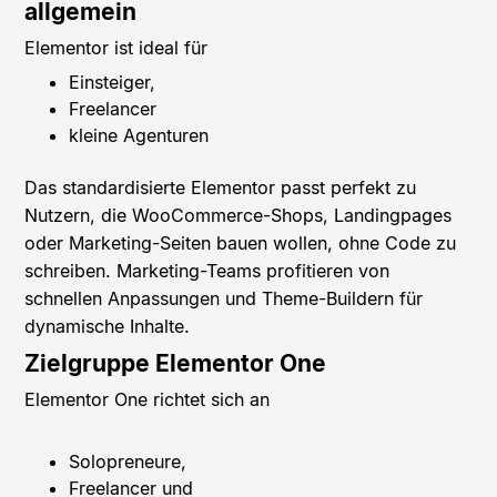
allgemein
Elementor ist ideal für
Einsteiger,
Freelancer
kleine Agenturen
Das standardisierte Elementor passt perfekt zu
Nutzern, die WooCommerce-Shops, Landingpages
oder Marketing-Seiten bauen wollen, ohne Code zu
schreiben.
​
Marketing-Teams profitieren von
schnellen Anpassungen und Theme-Buildern für
dynamische Inhalte.
Zielgruppe Elementor One
Elementor One richtet sich an
Solopreneure,
Freelancer und