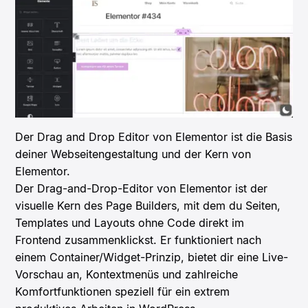
Der Drag and Drop Editor von Elementor ist die Basis
deiner Webseitengestaltung und der Kern von
Elementor.
Der Drag-and-Drop-Editor von Elementor ist der
visuelle Kern des Page Builders, mit dem du Seiten,
Templates und Layouts ohne Code direkt im
Frontend zusammenklickst. Er funktioniert nach
einem Container/Widget-Prinzip, bietet dir eine Live-
Vorschau an, Kontextmenüs und zahlreiche
Komfortfunktionen speziell für ein extrem