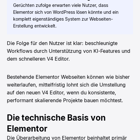
Gerüchten zufolge erwarten viele Nutzer, dass
Elementor sich von WordPress lösen könnte und ein
komplett eigenständiges System zur Webseiten-
Erstellung entwickelt.
Die Folge für den Nutzer ist klar: beschleunigte
Workflows durch Unterstützung von KI-Features und
dem schnelleren V4 Editor.
Bestehende Elementor Webseiten können wie bisher
weiterlaufen, mittelfristig lohnt sich die Umstellung
auf den neuen V4 Editor, wenn du konsistente,
performant skalierende Projekte bauen möchtest.
Die technische Basis von
Elementor
Die Überarbeitung von Elementor beinhaltet primär