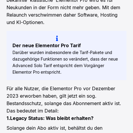
bekannte “klassische” Elementor Pro wird es für
Neukunden in der Form nicht mehr geben. Mit dem
Relaunch verschwimmen daher Software, Hosting
und KI-Optionen.
Der neue Elementor Pro Tarif
Darüber wurden insbesondere die Tarif-Pakete und
dazugehörige Funktionen so verändert, dass der neue
Advanced Solo Tarif entspricht dem Vorgänger
Elementor Pro entspricht.
Für alle Nutzer, die Elementor Pro vor Dezember
2023 erworben haben, gilt jetzt ein sog.
Bestandsschutz, solange das Abonnement aktiv ist.
Das bedeutet im Detail:
1.Legacy Status: Was bleibt erhalten?
Solange dein Abo aktiv ist, behältst du den