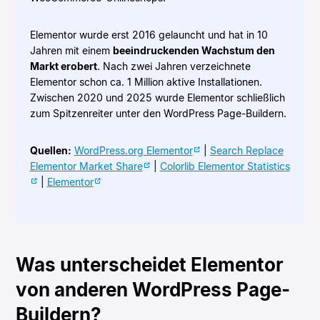
Elementor wurde erst 2016 gelauncht und hat in 10
Jahren mit einem
beeindruckenden Wachstum den
Markt erobert
. Nach zwei Jahren verzeichnete
Elementor schon ca. 1 Million aktive Installationen.
Zwischen 2020 und 2025 wurde Elementor schließlich
zum Spitzenreiter unter den WordPress Page-Buildern.
Quellen:
WordPress.org Elementor
|
Search Replace
Elementor Market Share
|
Colorlib Elementor Statistics
|
Elementor
Was unterscheidet Elementor
von anderen WordPress Page-
Buildern?