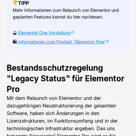
TIPP
Mehr Informationen zum Relaunch von Elementor und
geplanten Features kannst du hier nachlesen:
🔮
Elementor One Vorstellung
🛍️
Informationen zum Produkt “Elementor One”
Bestandsschutzregelung
"Legacy Status" für Elementor
Pro
Mit dem Relaunch von Elementor und der
dazugehörigen Neustrukturierung der gesamten
Software, haben sich Änderungen in den
Lizenzstrukturen, im Funktionsumfang und in der
technologischen Infrastruktur ergeben. Das uns