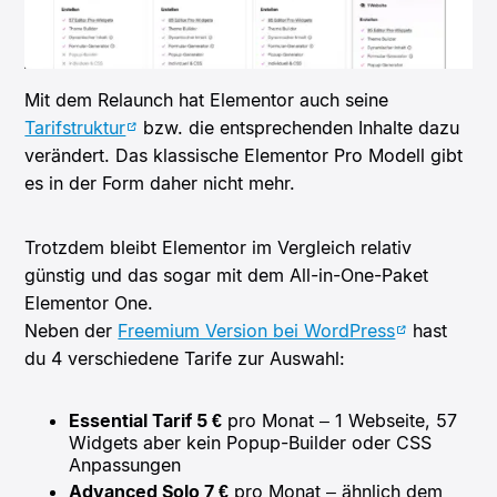
Mit dem Relaunch hat Elementor auch seine
Tarifstruktur
bzw. die entsprechenden Inhalte dazu
verändert. Das klassische Elementor Pro Modell gibt
es in der Form daher nicht mehr.
Trotzdem bleibt Elementor im Vergleich relativ
günstig und das sogar mit dem All-in-One-Paket
Elementor One.
Neben der
Freemium Version bei WordPress
hast
du 4 verschiedene Tarife zur Auswahl:
Essential Tarif 5 €
pro Monat – 1 Webseite, 57
Widgets aber kein Popup-Builder oder CSS
Anpassungen
Advanced Solo 7 €
pro Monat – ähnlich dem