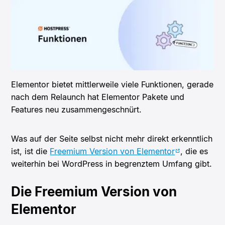
Elementor bietet mittlerweile viele Funktionen, gerade
nach dem Relaunch hat Elementor Pakete und
Features neu zusammengeschnürt.
Was auf der Seite selbst nicht mehr direkt erkenntlich
ist, ist die
Freemium Version von Elementor
, die es
weiterhin bei WordPress in begrenztem Umfang gibt.
Die Freemium Version von
Elementor