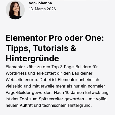
von Johanna
13. March 2026
Elementor Pro oder One:
Tipps, Tutorials &
Hintergründe
Elementor zählt zu den Top 3 Page-Buildern für
WordPress und erleichtert dir den Bau deiner
Webseite enorm. Dabei ist Elementor unheimlich
vielseitig und mittlerweile mehr als nur ein normaler
Page-Builder geworden. Nach 10 Jahren Entwicklung
ist das Tool zum Spitzenreiter geworden – mit völlig
neuem Auftritt und technischem Hintergrund.