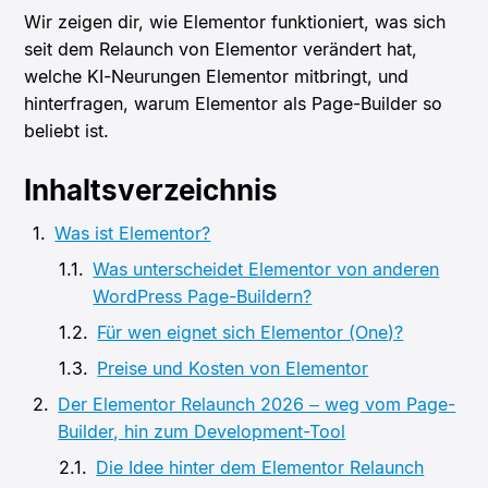
Wir zeigen dir, wie Elementor funktioniert, was sich
seit dem Relaunch von Elementor verändert hat,
welche KI-Neurungen Elementor mitbringt, und
hinterfragen, warum Elementor als Page-Builder so
beliebt ist.
Inhaltsverzeichnis
Was ist Elementor?
Was unterscheidet Elementor von anderen
WordPress Page-Buildern?
Für wen eignet sich Elementor (One)?
Preise und Kosten von Elementor
Der Elementor Relaunch 2026 – weg vom Page-
Builder, hin zum Development-Tool
Die Idee hinter dem Elementor Relaunch