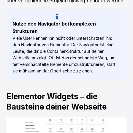
über verschiedene Projekte hinweg benötigt werden.
Nutze den Navigator bei komplexen
Strukturen
Viele User kennen ihn nicht oder unterschätzen ihn:
den Navigator von Elementor. Der Navigator ist eine
Leiste, die dir die Container-Struktur auf deiner
Webseite anzeigt. Oft ist das der schnellste Weg, um
tief verschachtelte Elemente umzu­strukturieren, statt
sie mühsam an der Oberfläche zu ziehen.
Elementor Widgets – die
Bausteine deiner Webseite