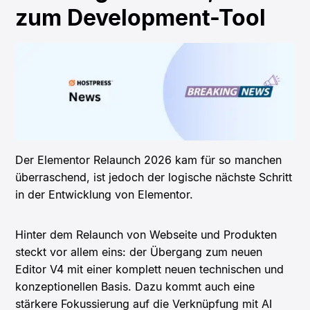
zum Development-Tool
Der Elementor Relaunch 2026 kam für so manchen
überraschend, ist jedoch der logische nächste Schritt
in der Entwicklung von Elementor.
Hinter dem Relaunch von Webseite und Produkten
steckt vor allem eins: der Übergang zum neuen
Editor V4 mit einer komplett neuen technischen und
konzeptionellen Basis. Dazu kommt auch eine
stärkere Fokussierung auf die Verknüpfung mit AI