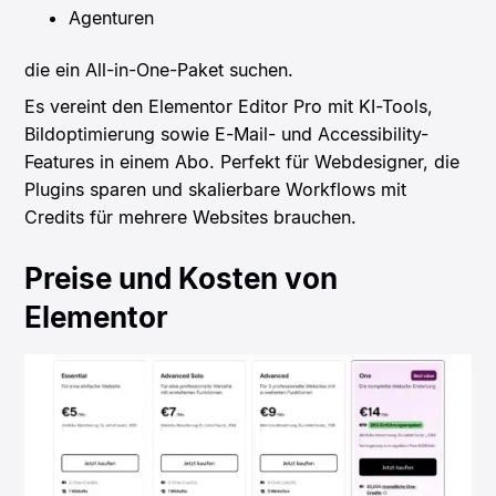
Agenturen
die ein All-in-One-Paket suchen.
Es vereint den Elementor Editor Pro mit KI-Tools,
Bildoptimierung sowie E-Mail- und Accessibility-
Features in einem Abo. Perfekt für Webdesigner, die
Plugins sparen und skalierbare Workflows mit
Credits für mehrere Websites brauchen.
Preise und Kosten von
Elementor