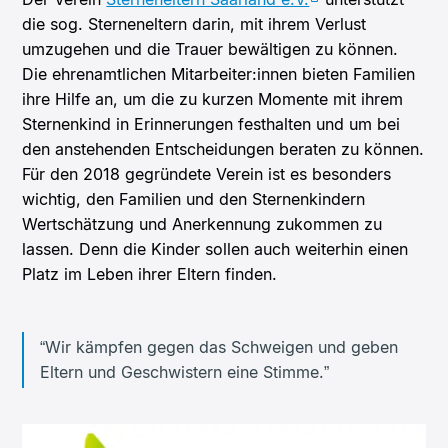
die sog. Sterneneltern darin, mit ihrem Verlust
umzugehen und die Trauer bewältigen zu können.
Die ehrenamtlichen Mitarbeiter:innen bieten Familien
ihre Hilfe an, um die zu kurzen Momente mit ihrem
Sternenkind in Erinnerungen festhalten und um bei
den anstehenden Entscheidungen beraten zu können.
Für den 2018 gegründete Verein ist es besonders
wichtig, den Familien und den Sternenkindern
Wertschätzung und Anerkennung zukommen zu
lassen. Denn die Kinder sollen auch weiterhin einen
Platz im Leben ihrer Eltern finden.
“Wir kämpfen gegen das Schweigen und geben
Eltern und Geschwistern eine Stimme.”