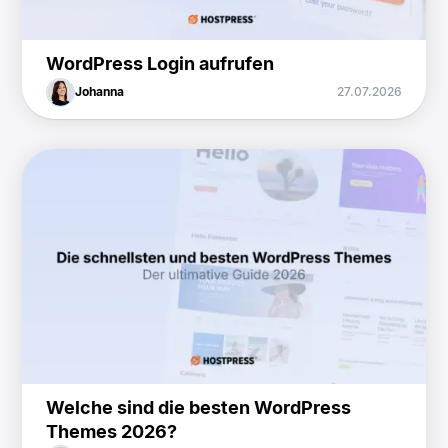
WordPress Login aufrufen
Johanna
27.07.2026
Welche sind die besten WordPress
Themes 2026?