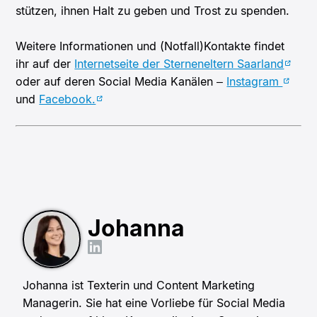
stützen, ihnen Halt zu geben und Trost zu spenden.
Weitere Informationen und (Notfall)Kontakte findet
ihr auf der
Internetseite der Sterneneltern Saarland
oder auf deren Social Media Kanälen –
Instagram
und
Facebook.
Johanna
Johanna ist Texterin und Content Marketing
Managerin. Sie hat eine Vorliebe für Social Media