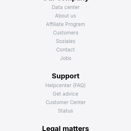
Data center
About us
Affiliate Program
Customers
Soziales
Contact
Jobs
Support
Helpcenter (FAQ)
Get advice
Customer Center
Status
Legal matters