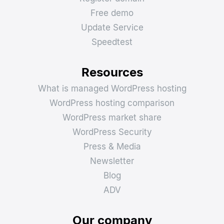
Free demo
Update Service
Speedtest
Resources
What is managed WordPress hosting
WordPress hosting comparison
WordPress market share
WordPress Security
Press & Media
Newsletter
Blog
ADV
Our company