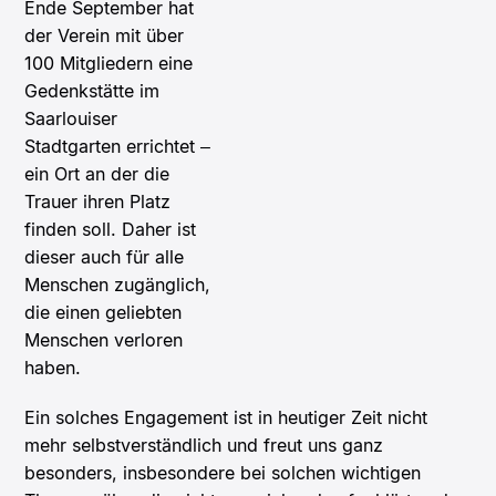
Ende September hat
der Verein mit über
100 Mitgliedern eine
Gedenkstätte im
Saarlouiser
Stadtgarten errichtet –
ein Ort an der die
Trauer ihren Platz
finden soll. Daher ist
dieser auch für alle
Menschen zugänglich,
die einen geliebten
Menschen verloren
haben.
Ein solches Engagement ist in heutiger Zeit nicht
mehr selbstverständlich und freut uns ganz
besonders, insbesondere bei solchen wichtigen