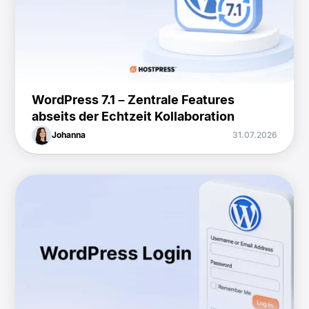
WordPress 7.1 – Zentrale Features
abseits der Echtzeit Kollaboration
Johanna
31.07.2026