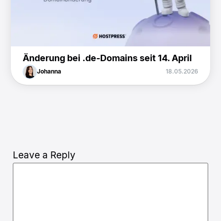
Änderung bei .de-Domains seit 14. April
Johanna
18.05.2026
Leave a Reply