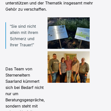
unterstützen und der Thematik insgesamt mehr
Gehör zu verschaffen.
“Sie sind nicht
allein mit ihrem
Schmerz und
Ihrer Trauer!”
Das Team von
Sterneneltern
Saarland kümmert
sich bei Bedarf nicht
nur um
Beratungsgespräche,
sondern steht mit