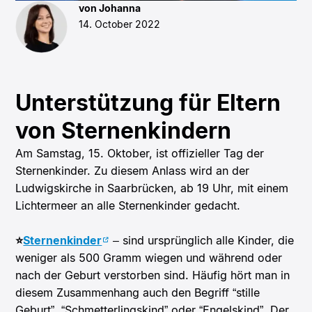
von Johanna
14. October 2022
Unterstützung für Eltern
von Sternenkindern
Am Samstag, 15. Oktober, ist offizieller Tag der
Sternenkinder. Zu diesem Anlass wird an der
Ludwigskirche in Saarbrücken, ab 19 Uhr, mit einem
Lichtermeer an alle Sternenkinder gedacht.
⭐️
Sternenkinder
– sind ursprünglich alle Kinder, die
weniger als 500 Gramm wiegen und während oder
nach der Geburt verstorben sind. Häufig hört man in
diesem Zusammenhang auch den Begriff “stille
Geburt”, “Schmetterlingskind” oder “Engelskind”. Der