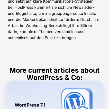
und setzt auf klare Kommunikations-Strategien.
Bei HostPress kümmert sie sich um Newsletter-
und Bloginhalte, um zielgruppengerechte Inhalte
und die Markenbekanntheit zu fördern. Durch ihre
Arbeit im Webhosting Bereich liegt ihre Stärke
darin, komplexe Themen verständlich und
authentisch auf den Punkt zu bringen.
More current articles about
WordPress & Co: