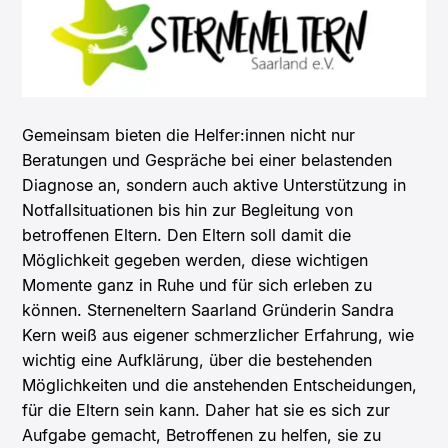
Gemeinsam bieten die Helfer:innen nicht nur
Beratungen und Gespräche bei einer belastenden
Diagnose an, sondern auch aktive Unterstützung in
Notfallsituationen bis hin zur Begleitung von
betroffenen Eltern. Den Eltern soll damit die
Möglichkeit gegeben werden, diese wichtigen
Momente ganz in Ruhe und für sich erleben zu
können. Sterneneltern Saarland Gründerin Sandra
Kern weiß aus eigener schmerzlicher Erfahrung, wie
wichtig eine Aufklärung, über die bestehenden
Möglichkeiten und die anstehenden Entscheidungen,
für die Eltern sein kann. Daher hat sie es sich zur
Aufgabe gemacht, Betroffenen zu helfen, sie zu