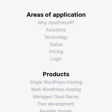
Areas of application
Why HostPress®?
Functions
Technology
Status
Pricing
Login
Products
Single WordPress Hosting
Multi WordPress Hosting
Managed Cloud Server
Free development
Register domain