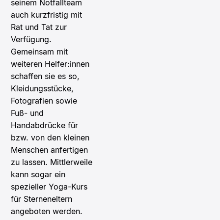
seinem Notfallteam
auch kurzfristig mit
Rat und Tat zur
Verfügung.
Gemeinsam mit
weiteren Helfer:innen
schaffen sie es so,
Kleidungsstücke,
Fotografien sowie
Fuß- und
Handabdrücke für
bzw. von den kleinen
Menschen anfertigen
zu lassen. Mittlerweile
kann sogar ein
spezieller Yoga-Kurs
für Sterneneltern
angeboten werden.