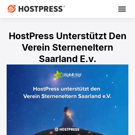
HostPress Unterstützt Den
Verein Sterneneltern
Saarland E.v.