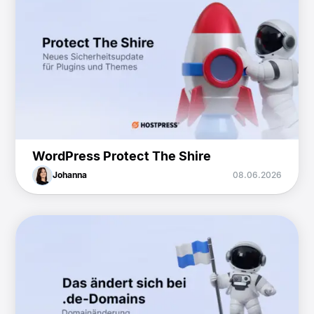
WordPress Protect The Shire
Johanna
08.06.2026