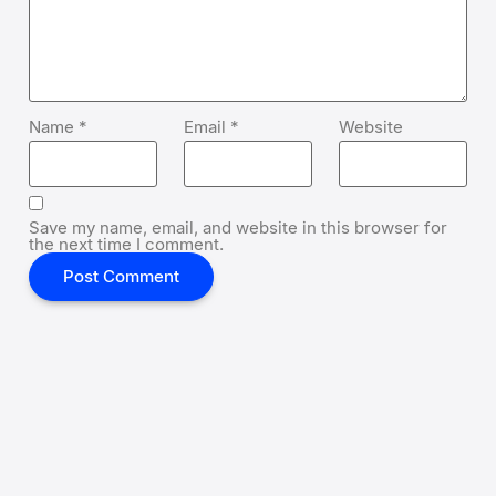
Name
*
Email
*
Website
Save my name, email, and website in this browser for
the next time I comment.