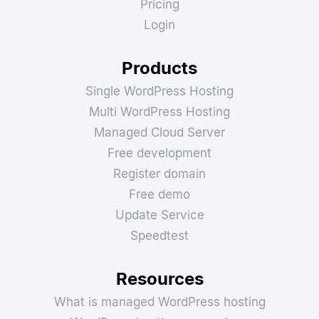
Pricing
Login
Products
Single WordPress Hosting
Multi WordPress Hosting
Managed Cloud Server
Free development
Register domain
Free demo
Update Service
Speedtest
Resources
What is managed WordPress hosting