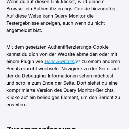
Wenn du auf diesen Link klickst, wird deinem
Browser ein Authentifizierungs-Cookie hinzugefügt.
Auf diese Weise kann Query Monitor die
Testergebnisse anzeigen, auch wenn du nicht
angemeldet bist.
Mit dem gesetzten Authentifierzierungs-Cookie
kannst du dich von der Website abmelden oder mit
einem Plugin wie
User Switching
zu einem anderen
Benutzerprofil wechseln. Navigiere zu der Seite, auf
der du Debugging-Informationen sehen möchtest
und scrolle zum Ende der Seite. Dort siehst du eine
komprimierte Version des Query Monitor-Berichts.
Klicke auf ein beliebiges Element, um den Bericht zu
erweitern.