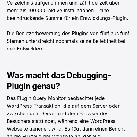
Verzeichnis aufgenommen und zählt derzeit über
mehr als 100.000 aktive Installationen – eine
beeindruckende Summe für ein Entwicklungs-Plugin.
Die Benutzerbewertung des Plugins von fünf aus fünf
Sternen unterstreicht nochmals seine Beliebtheit bei
den Entwicklern.
Was macht das Debugging-
Plugin genau?
Das Plugin Query Monitor beobachtet jede
WordPress-Transaktion, die auf dem Server oder
zwischen dem Server und dem Browser des
Besuchers stattfindet, während eine WordPress
Webseite generiert wird. Es fügt dann einen Bericht
an die Fußzeile der Webseite an, der alle