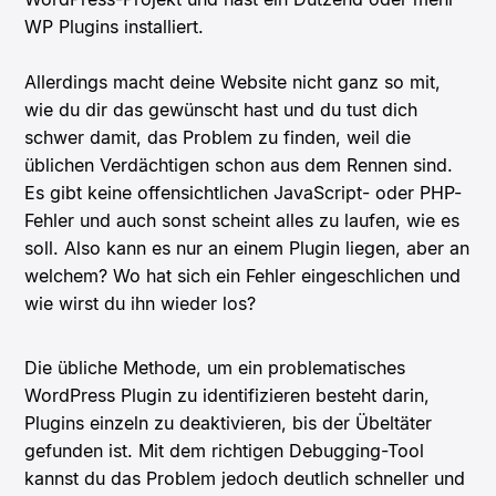
WP Plugins installiert.
Allerdings macht deine Website nicht ganz so mit,
wie du dir das gewünscht hast und du tust dich
schwer damit, das Problem zu finden, weil die
üblichen Verdächtigen schon aus dem Rennen sind.
Es gibt keine offensichtlichen JavaScript- oder PHP-
Fehler und auch sonst scheint alles zu laufen, wie es
soll. Also kann es nur an einem Plugin liegen, aber an
welchem? Wo hat sich ein Fehler eingeschlichen und
wie wirst du ihn wieder los?
Die übliche Methode, um ein problematisches
WordPress Plugin zu identifizieren besteht darin,
Plugins einzeln zu deaktivieren, bis der Übeltäter
gefunden ist. Mit dem richtigen Debugging-Tool
kannst du das Problem jedoch deutlich schneller und