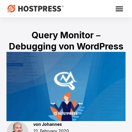
Query Monitor –
Debugging von WordPress
von Johannes
21. February 2020