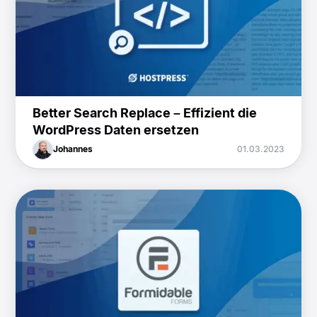
Better Search Replace – Effizient die
WordPress Daten ersetzen
Johannes
01.03.2023