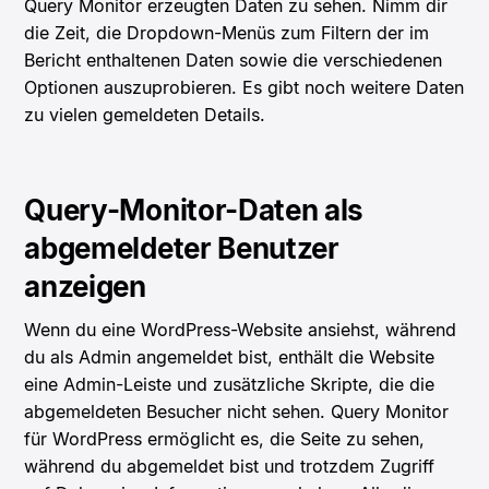
Query Monitor erzeugten Daten zu sehen. Nimm dir
die Zeit, die Dropdown-Menüs zum Filtern der im
Bericht enthaltenen Daten sowie die verschiedenen
Optionen auszuprobieren. Es gibt noch weitere Daten
zu vielen gemeldeten Details.
Query-Monitor-Daten als
abgemeldeter Benutzer
anzeigen
Wenn du eine WordPress-Website ansiehst, während
du als Admin angemeldet bist, enthält die Website
eine Admin-Leiste und zusätzliche Skripte, die die
abgemeldeten Besucher nicht sehen. Query Monitor
für WordPress ermöglicht es, die Seite zu sehen,
während du abgemeldet bist und trotzdem Zugriff