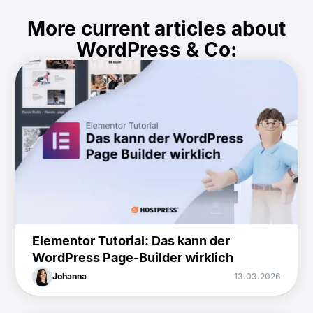
More current articles about
WordPress & Co:
Elementor Tutorial: Das kann der
WordPress Page-Builder wirklich
Johanna
13.03.2026