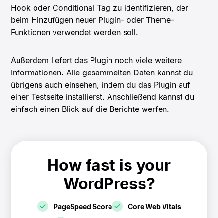
Hook oder Conditional Tag zu identifizieren, der
beim Hinzufügen neuer Plugin- oder Theme-
Funktionen verwendet werden soll.
Außerdem liefert das Plugin noch viele weitere
Informationen. Alle gesammelten Daten kannst du
übrigens auch einsehen, indem du das Plugin auf
einer Testseite installierst. Anschließend kannst du
einfach einen Blick auf die Berichte werfen.
How fast is your
WordPress?
PageSpeed Score
Core Web Vitals