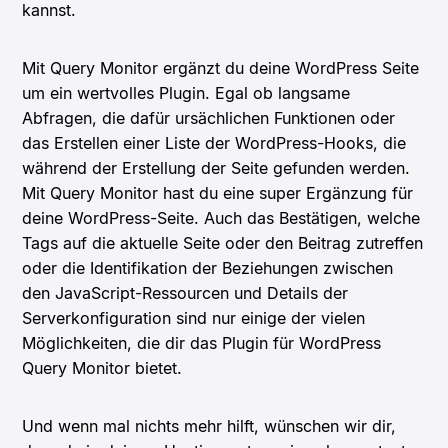
kannst.
Mit Query Monitor ergänzt du deine WordPress Seite
um ein wertvolles Plugin. Egal ob langsame
Abfragen, die dafür ursächlichen Funktionen oder
das Erstellen einer Liste der WordPress-Hooks, die
während der Erstellung der Seite gefunden werden.
Mit Query Monitor hast du eine super Ergänzung für
deine WordPress-Seite. Auch das Bestätigen, welche
Tags auf die aktuelle Seite oder den Beitrag zutreffen
oder die Identifikation der Beziehungen zwischen
den JavaScript-Ressourcen und Details der
Serverkonfiguration sind nur einige der vielen
Möglichkeiten, die dir das Plugin für WordPress
Query Monitor bietet.
Und wenn mal nichts mehr hilft, wünschen wir dir,