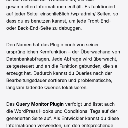
gesammelten Informationen enthält. Es funktioniert
auf jeder Seite, einschließlich /wp-admin/ Seiten, so
dass du es benutzen kannst, um jede Front-End-
oder Back-End-Seite zu debuggen.
Den Namen hat das Plugin noch von seiner
ursprünglichen Kernfunktion – der Überwachung von
Datenbankabfragen. Jede Abfrage wird überwacht,
zeitgesteuert und an die Funktion gebunden, die sie
erzeugt hat. Dadurch kannst du Queries nach der
Bearbeitungsdauer sortieren und problematische,
langsam ladende Queries lokalisieren.
Das
Query Monitor Plugin
verfolgt und listet auch
die WordPress Hooks und Conditional Tags auf der
generierten Seite auf. Als Entwickler kannst du diese
Informationen verwenden, um den entsprechende