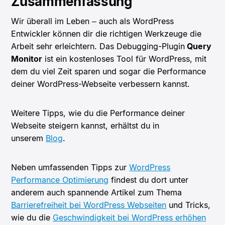
Zusammenfassung
Wir überall im Leben – auch als WordPress
Entwickler können dir die richtigen Werkzeuge die
Arbeit sehr erleichtern. Das Debugging-Plugin
Query
Monitor
ist ein kostenloses Tool für WordPress, mit
dem du viel Zeit sparen und sogar die Performance
deiner WordPress-Webseite verbessern kannst.
Weitere Tipps, wie du die Performance deiner
Webseite steigern kannst, erhältst du in
unserem
Blog
.
Neben umfassenden Tipps zur
WordPress
Performance Optimierung
findest du dort unter
anderem auch spannende Artikel zum Thema
Barrierefreiheit bei WordPress Webseiten
und Tricks,
wie du die
Geschwindigkeit bei WordPress erhöhen