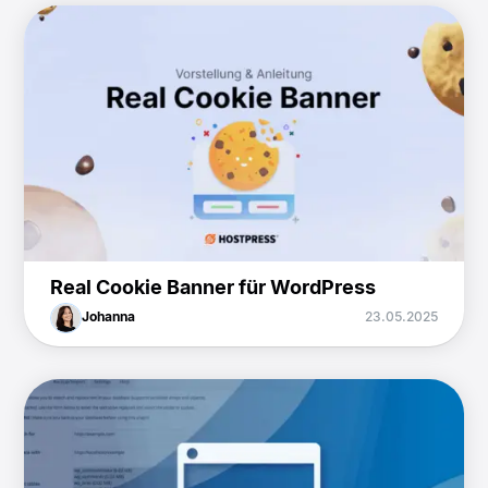
Real Cookie Banner für WordPress
Johanna
23.05.2025