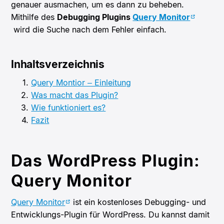
genauer ausmachen, um es dann zu beheben.
Mithilfe des
Debugging Plugins
Query Monitor
wird die Suche nach dem Fehler einfach.
Inhaltsverzeichnis
Query Montior – Einleitung
Was macht das Plugin?
Wie funktioniert es?
Fazit
Das WordPress Plugin:
Query Monitor
Query Monitor
ist ein kostenloses Debugging- und
Entwicklungs-Plugin für WordPress. Du kannst damit