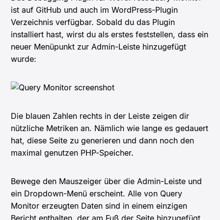
ist auf GitHub und auch im WordPress-Plugin
Verzeichnis verfügbar. Sobald du das Plugin
installiert hast, wirst du als erstes feststellen, dass ein
neuer Menüpunkt zur Admin-Leiste hinzugefügt
wurde:
Die blauen Zahlen rechts in der Leiste zeigen dir
nützliche Metriken an. Nämlich wie lange es gedauert
hat, diese Seite zu generieren und dann noch den
maximal genutzen PHP-Speicher.
Bewege den Mauszeiger über die Admin-Leiste und
ein Dropdown-Menü erscheint. Alle von Query
Monitor erzeugten Daten sind in einem einzigen
Bericht enthalten, der am Fuß der Seite hinzugefügt