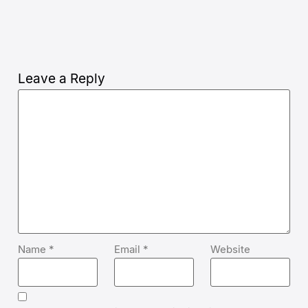
Leave a Reply
Name
*
Email
*
Website