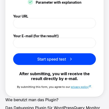
Parameter with explanation
! Speedtest
Your URL
(/speedtest)
Your E-mail (for the result!)
Start speed test
After submitting, you will receive the
result directly by e-mail.
By submitting this form, you agree to our
privacy policy
.
Wie benutzt man das Plugin?
Das Debugging Plugin für WordPressQuery Monitor