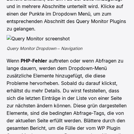
und in mehrere Abschnitte unterteilt wird. Klicke auf
einen der Punkte im Dropdown Menü, um zum
entsprechenden Abschnitt des Query Monitor Plugins
zu gelangen.
Query Monitor Dropdown – Navigation
Wenn
PHP-Fehler
auftreten oder wenn Abfragen zu
lange dauern, werden dem Dropdown-Menü
zusätzliche Elemente hinzugefügt, die diese
Probleme hervorheben. Sobald du darauf klickst,
erhältst du mehr Details. Du wirst feststellen, dass
sich die letzten Einträge in der Liste von einer Seite
zur nächsten ändern können. Diese grün dargestellen
Elemente, sind die bedingten Abfrage-Tags, die von
der aktuellen Seite erfüllt werden. Blättere durch den
gesamten Bericht, um die Fülle der vom WP Plugin