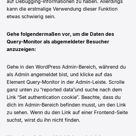
auf Debugging-Informationen zu haben. Allerdings
kann die erstmalige Verwendung dieser Funktion
etwas schwierig sein.
Gehe folgendermaßen vor, um die Daten des
Query-Monitor als abgemeldeter Besucher
anzuzeigen:
Gehe in den WordPress Admin-Bereich, während du
als Admin angemeldet bist, und klicke auf das
Element Query-Monitor in der Admin-Leiste. Scrolle
ganz unten zu “reported data”und suche nach dem
Link “Set authentication cookie”. Beachte, dass du
dich im Admin-Bereich befinden musst, um den Link
zu sehen. Wenn du den Link auf einer Frontend-Seite
suchst, wirst du ihn nicht finden.