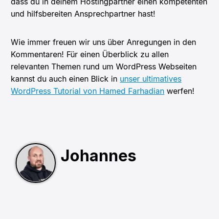
dass du in deinem Hostingpartner einen kompetenten
und hilfsbereiten Ansprechpartner hast!
Wie immer freuen wir uns über Anregungen in den
Kommentaren! Für einen Überblick zu allen
relevanten Themen rund um WordPress Webseiten
kannst du auch einen Blick in
unser ultimatives
WordPress Tutorial von Hamed Farhadian
werfen!
Johannes