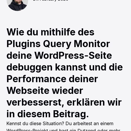
Wie du mithilfe des
Plugins Query Monitor
deine WordPress-Seite
debuggen kannst und die
Performance deiner
Webseite wieder
verbesserst, erklären wir
in diesem Beitrag.
Kennst du diese Situation? Du arbeitest an einem
WordPress-Projekt und hast ein Dutzend oder mehr