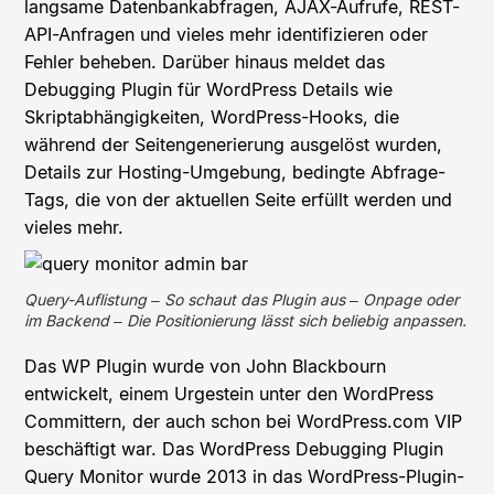
langsame Datenbankabfragen, AJAX-Aufrufe, REST-
API-Anfragen und vieles mehr identifizieren oder
Fehler beheben. Darüber hinaus meldet das
Debugging Plugin für WordPress Details wie
Skriptabhängigkeiten, WordPress-Hooks, die
während der Seitengenerierung ausgelöst wurden,
Details zur Hosting-Umgebung, bedingte Abfrage-
Tags, die von der aktuellen Seite erfüllt werden und
vieles mehr.
Query-Auflistung – So schaut das Plugin aus – Onpage oder
im Backend – Die Positionierung lässt sich beliebig anpassen.
Das WP Plugin wurde von John Blackbourn
entwickelt, einem Urgestein unter den WordPress
Committern, der auch schon bei WordPress.com VIP
beschäftigt war. Das WordPress Debugging Plugin
Query Monitor wurde 2013 in das WordPress-Plugin-