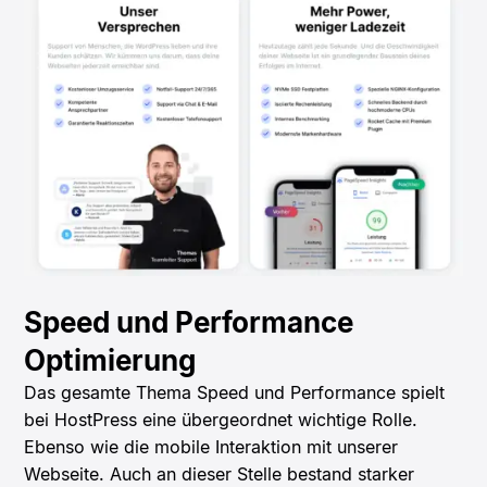
Speed und Performance
Optimierung
Das gesamte Thema Speed und Performance spielt
bei HostPress eine übergeordnet wichtige Rolle.
Ebenso wie die mobile Interaktion mit unserer
Webseite. Auch an dieser Stelle bestand starker