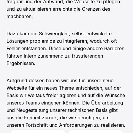
tragbar und der Aufwand, die Webseite zu pflegen
und zu aktualisieren erreichte die Grenzen des
machbaren.
Dazu kam die Schwierigkeit, selbst entwickelte
Lösungen problemlos zu integrieren, wodurch oft
Fehler entstanden. Diese und einige andere Barrieren
führten intern zunehmend zu frustrierenden
Ergebnissen.
Aufgrund dessen haben wir uns für unsere neue
Webseite für ein neues Theme entschieden, auf der
Basis wir weitaus freier agieren und auf die Wünsche
unseres Teams eingehen können. Die Überarbeitung
und Neugestaltung unserer technischen Basis gibt
uns die Freiheit zurück, die wie benötigen, um
unseren Fortschritt und Anforderungen zu realisieren.