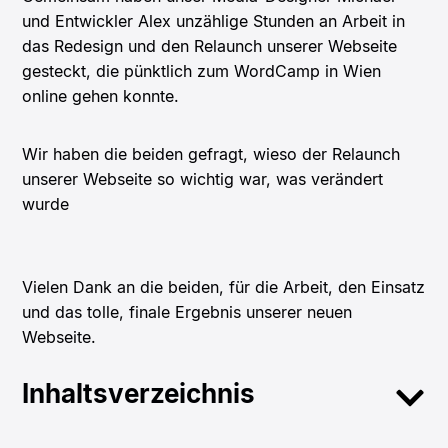
und Entwickler Alex unzählige Stunden an Arbeit in
das Redesign und den Relaunch unserer Webseite
gesteckt, die pünktlich zum WordCamp in Wien
online gehen konnte.
Wir haben die beiden gefragt, wieso der Relaunch
unserer Webseite so wichtig war, was verändert
wurde
Vielen Dank an die beiden, für die Arbeit, den Einsatz
und das tolle, finale Ergebnis unserer neuen
Webseite.
Inhaltsverzeichnis