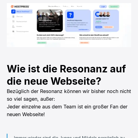
Wie ist die Resonanz auf
die neue Webseite?
Bezüglich der Resonanz können wir bisher noch nicht
so viel sagen, außer:
Jeder einzelne aus dem Team ist ein großer Fan der
neuen Webseite!
„Immer wieder sind die Jungs und Mädels persönlich zu