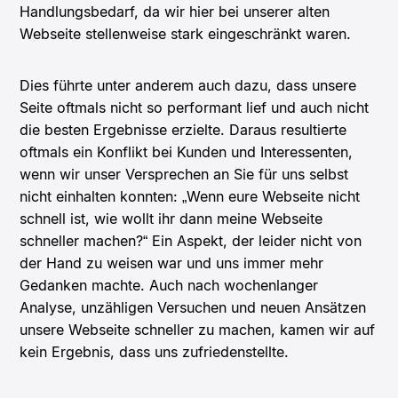
Handlungsbedarf, da wir hier bei unserer alten
Webseite stellenweise stark eingeschränkt waren.
Dies führte unter anderem auch dazu, dass unsere
Seite oftmals nicht so performant lief und auch nicht
die besten Ergebnisse erzielte. Daraus resultierte
oftmals ein Konflikt bei Kunden und Interessenten,
wenn wir unser Versprechen an Sie für uns selbst
nicht einhalten konnten: „Wenn eure Webseite nicht
schnell ist, wie wollt ihr dann meine Webseite
schneller machen?“ Ein Aspekt, der leider nicht von
der Hand zu weisen war und uns immer mehr
Gedanken machte. Auch nach wochenlanger
Analyse, unzähligen Versuchen und neuen Ansätzen
unsere Webseite schneller zu machen, kamen wir auf
kein Ergebnis, dass uns zufriedenstellte.