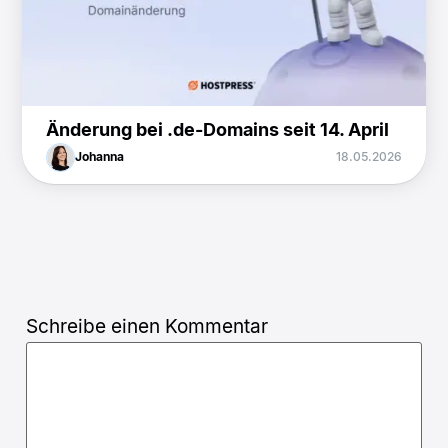
Änderung bei .de-Domains seit 14. April
Johanna
18.05.2026
Schreibe einen Kommentar