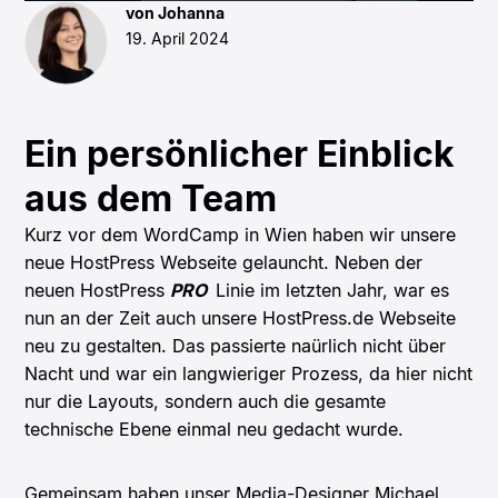
von Johanna
19. April 2024
Ein persönlicher Einblick
aus dem Team
Kurz vor dem WordCamp in Wien haben wir unsere
neue HostPress Webseite gelauncht. Neben der
neuen HostPress
PRO
Linie im letzten Jahr, war es
nun an der Zeit auch unsere HostPress.de Webseite
neu zu gestalten. Das passierte naürlich nicht über
Nacht und war ein langwieriger Prozess, da hier nicht
nur die Layouts, sondern auch die gesamte
technische Ebene einmal neu gedacht wurde.
Gemeinsam haben unser Media-Designer Michael