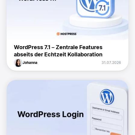
WordPress 7.1 – Zentrale Features
abseits der Echtzeit Kollaboration
Johanna
31.07.2026