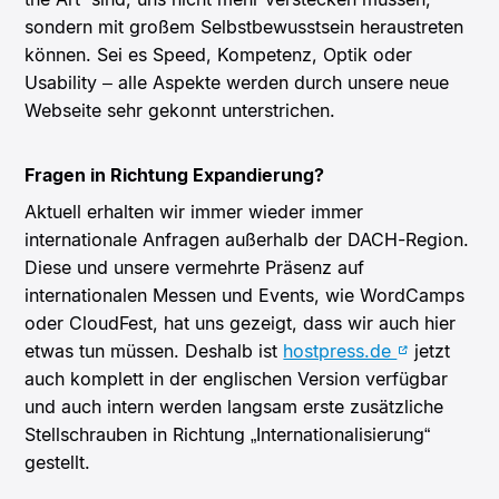
sondern mit großem Selbstbewusstsein heraustreten
können. Sei es Speed, Kompetenz, Optik oder
Usability – alle Aspekte werden durch unsere neue
Webseite sehr gekonnt unterstrichen.
Fragen in Richtung Expandierung?
Aktuell erhalten wir immer wieder immer
internationale Anfragen außerhalb der DACH-Region.
Diese und unsere vermehrte Präsenz auf
internationalen Messen und Events, wie WordCamps
oder CloudFest, hat uns gezeigt, dass wir auch hier
etwas tun müssen. Deshalb ist
hostpress.de
jetzt
auch komplett in der englischen Version verfügbar
und auch intern werden langsam erste zusätzliche
Stellschrauben in Richtung „Internationalisierung“
gestellt.