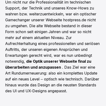
Um nicht nur die Professionalität im technischen
Support, der Technik und unseres Know-Hows zu
wahren bzw. weiterzuentwickeln, war ein optischer
Gamechanger unserer Webseite hostpress.de nicht
zu umgehen. Die alte Webseite bestand in dieser
Form schon seit einigen Jahren und war so nicht
mehr auf einem aktuellen Niveau. Zur
Aufrechterhaltung eines professionellen und seriösen
Auftritts, der unseren eigenen Ansprüchen und
Erwartungen gerecht wird, war es nun unbedingt
notwendig,
die Optik unserer Webseite final zu
überarbeiten und anzupassen
. Das Ziel war eine
Art Rundumerneuerung: also ein komplettes Update
auf ein neues Level – optisch wie technisch. Darüber
hinaus wurde das Design an die neusten Standards
des UI und UX-Designs angepasst.