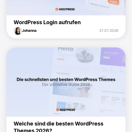
WordPress Login aufrufen
Johanna
27.07.2026
Welche sind die besten WordPress
Themes 2026?