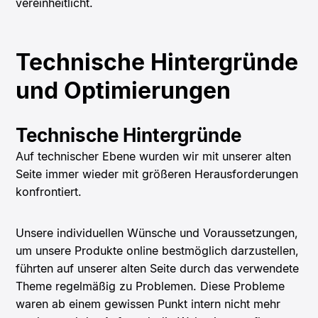
vereinheitlicht.
Technische Hintergründe
und Optimierungen
Technische Hintergründe
Auf technischer Ebene wurden wir mit unserer alten
Seite immer wieder mit größeren Herausforderungen
konfrontiert.
Unsere individuellen Wünsche und Voraussetzungen,
um unsere Produkte online bestmöglich darzustellen,
führten auf unserer alten Seite durch das verwendete
Theme regelmäßig zu Problemen. Diese Probleme
waren ab einem gewissen Punkt intern nicht mehr