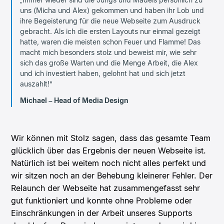
uns (Micha und Alex) gekommen und haben ihr Lob und
ihre Begeisterung für die neue Webseite zum Ausdruck
gebracht. Als ich die ersten Layouts nur einmal gezeigt
hatte, waren die meisten schon Feuer und Flamme! Das
macht mich besonders stolz und beweist mir, wie sehr
sich das große Warten und die Menge Arbeit, die Alex
und ich investiert haben, gelohnt hat und sich jetzt
auszahlt!"
Michael – Head of Media Design
Wir können mit Stolz sagen, dass das gesamte Team
glücklich über das Ergebnis der neuen Webseite ist.
Natürlich ist bei weitem noch nicht alles perfekt und
wir sitzen noch an der Behebung kleinerer Fehler. Der
Relaunch der Webseite hat zusammengefasst sehr
gut funktioniert und konnte ohne Probleme oder
Einschränkungen in der Arbeit unseres Supports