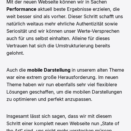
Mit der neuen Webseite können wir in Sachen
Performance
aktuell beste Ergebnisse erzielen, die
weit besser sind als vorher. Dieser Schritt schafft uns
natürlich weitaus mehr ehrliche Authentizität sowie
Seriosität und wir können unser Werte-Versprechen
auch für uns selbst einhalten. Alleine für dieses
Vertrauen hat sich die Umstrukturierung bereits
gelohnt.
Auch die
mobile Darstellung
in unserem alten Theme
war eine extrem große Herausforderung. Im neuen
Theme haben wir nun ebenfalls sehr viel flexiblere
Lösungen geschaffen, um die mobilen Darstellungen
zu optimieren und perfekt anzupassen.
Insgesamt lässt sich sagen, dass wir mit diesem
Schritt einer komplett neuen Webseite nun „State of
the Art“ sind, uns nicht mehr verstecken müssen,