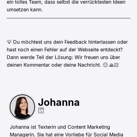
ein tolles Team, dass selbst die verrücktesten Ideen
umsetzen kann.
💡 Du möchtest uns dein Feedback hinterlassen oder
hast noch einen Fehler auf der Webseite entdeckt?
Dann werde Teil der Lösung: Wir freuen uns über
deinen Kommentar oder deine Nachricht. 🙂 🙏🏻
Johanna
Johanna ist Texterin und Content Marketing
Managerin. Sie hat eine Vorliebe für Social Media