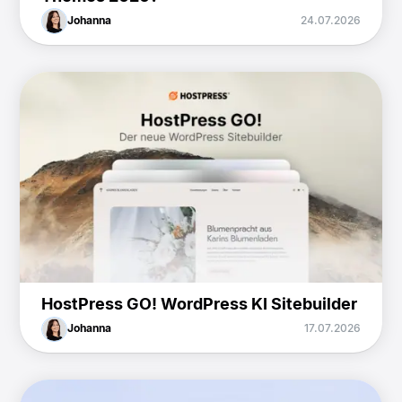
Johanna
24.07.2026
HostPress GO! WordPress KI Sitebuilder
Johanna
17.07.2026