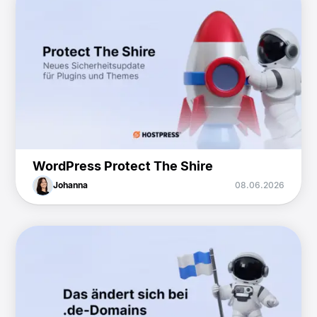
WordPress Protect The Shire
Johanna
08.06.2026