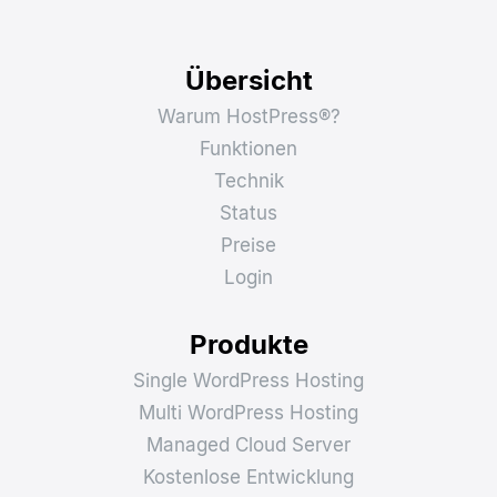
Übersicht
Warum HostPress®?
Funktionen
Technik
Status
Preise
Login
Produkte
Single WordPress Hosting
Multi WordPress Hosting
Managed Cloud Server
Kostenlose Entwicklung