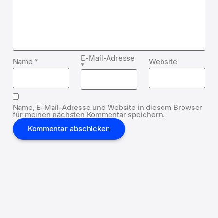
E-Mail-Adresse
Name
*
Website
*
Name, E-Mail-Adresse und Website in diesem Browser
für meinen nächsten Kommentar speichern.