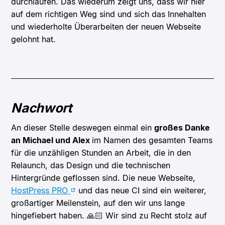
durchlaufen. Das wiederum zeigt uns, dass wir hier
auf dem richtigen Weg sind und sich das Innehalten
und wiederholte Überarbeiten der neuen Webseite
gelohnt hat.
Nachwort
An dieser Stelle deswegen einmal ein
großes Danke
an Michael und Alex
im Namen des gesamten Teams
für die unzähligen Stunden an Arbeit, die in den
Relaunch, das Design und die technischen
Hintergründe geflossen sind. Die neue Webseite,
HostPress PRO
und das neue CI sind ein weiterer,
großartiger Meilenstein, auf den wir uns lange
hingefiebert haben. 🙏🏻 Wir sind zu Recht stolz auf