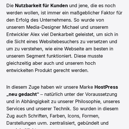
Die
Nutzbarkeit für Kunden
und jene, die es noch
werden wollen, ist immer ein maßgeblicher Faktor für
den Erfolg des Unternehmens. So wurde von
unserem Media-Designer Michael und unserem
Entwickler Alex viel Denkarbeit geleistet, um sich in
die Sicht eines Websitebesuchers zu versetzen und
um zu verstehen, wie eine Webseite am besten in
unserem Segment funktioniert. Diese musste
gleichzeitig aber auch und unserem hoch
entwickelten Produkt gerecht werden.
In diesem Zuge haben wir unsere Marke
HostPress
„neu gedacht“
– natürlich unter der Voraussetzung
und in Abhängigkeit zu unserer Philosophie, unseres
Services und unserer Technik. So wurden in diesem
Zug auch Schriften, Farben, Icons, Formen,
Darstellungen uvm. zentralisiert, gebündelt und