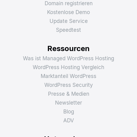
Domain registrieren
Kostenlose Demo
Update Service
Speedtest
Ressourcen
Was ist Managed WordPress Hosting
WordPress Hosting Vergleich
Marktanteil WordPress
WordPress Security
Presse & Medien
Newsletter
Blog
ADV