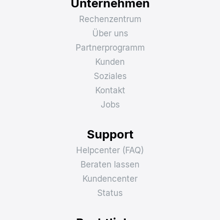
Unternehmen
Rechenzentrum
Über uns
Partnerprogramm
Kunden
Soziales
Kontakt
Jobs
Support
Helpcenter (FAQ)
Beraten lassen
Kundencenter
Status