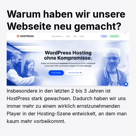
Warum haben wir unsere
Webseite neu gemacht?
Insbesondere in den letzten 2 bis 3 Jahren ist
HostPress stark gewachsen. Dadurch haben wir uns
immer mehr zu einem wirklich ernstzunehmenden
Player in der Hosting-Szene entwickelt, an dem man
kaum mehr vorbeikommt.