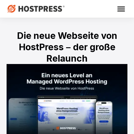
Die neue Webseite von
HostPress – der große
Relaunch