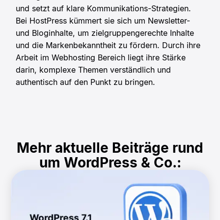
und setzt auf klare Kommunikations-Strategien.
Bei HostPress kümmert sie sich um Newsletter-
und Bloginhalte, um zielgruppengerechte Inhalte
und die Markenbekanntheit zu fördern. Durch ihre
Arbeit im Webhosting Bereich liegt ihre Stärke
darin, komplexe Themen verständlich und
authentisch auf den Punkt zu bringen.
Mehr aktuelle Beiträge rund
um WordPress & Co.: