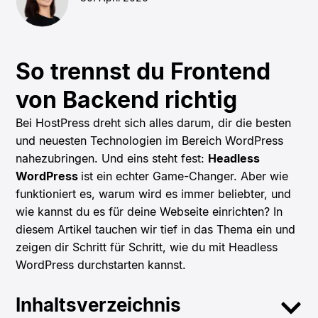
So trennst du Frontend
von Backend richtig
Bei HostPress dreht sich alles darum, dir die besten
und neuesten Technologien im Bereich WordPress
nahezubringen. Und eins steht fest:
Headless
WordPress
ist ein echter Game-Changer. Aber wie
funktioniert es, warum wird es immer beliebter, und
wie kannst du es für deine Webseite einrichten? In
diesem Artikel tauchen wir tief in das Thema ein und
zeigen dir Schritt für Schritt, wie du mit Headless
WordPress durchstarten kannst.
Inhaltsverzeichnis