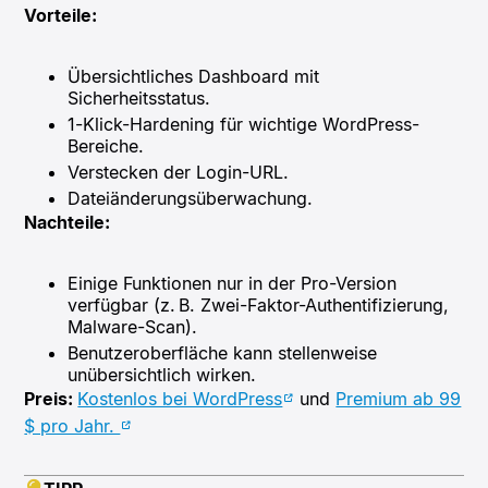
Vorteile:
Übersichtliches Dashboard mit
Sicherheitsstatus.​
1-Klick-Hardening für wichtige WordPress-
Bereiche.​
Verstecken der Login-URL.​
Dateiänderungsüberwachung.​
Nachteile:
Einige Funktionen nur in der Pro-Version
verfügbar (z. B. Zwei-Faktor-Authentifizierung,
Malware-Scan).​
Benutzeroberfläche kann stellenweise
unübersichtlich wirken.​
Preis:
Kostenlos bei WordPress
und
Premium ab 99
$ pro Jahr.