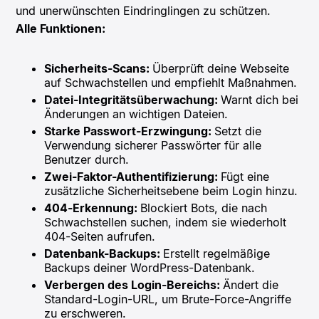
und unerwünschten Eindringlingen zu schützen. ​
Alle Funktionen:
Sicherheits-Scans:
Überprüft deine Webseite
auf Schwachstellen und empfiehlt Maßnahmen.​
Datei-Integritätsüberwachung:
Warnt dich bei
Änderungen an wichtigen Dateien.​
Starke Passwort-Erzwingung:
Setzt die
Verwendung sicherer Passwörter für alle
Benutzer durch.​
Zwei-Faktor-Authentifizierung:
Fügt eine
zusätzliche Sicherheitsebene beim Login hinzu.​
404-Erkennung:
Blockiert Bots, die nach
Schwachstellen suchen, indem sie wiederholt
404-Seiten aufrufen.​
Datenbank-Backups:
Erstellt regelmäßige
Backups deiner WordPress-Datenbank.​
Verbergen des Login-Bereichs:
Ändert die
Standard-Login-URL, um Brute-Force-Angriffe
zu erschweren.​