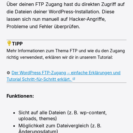
Über deinen FTP Zugang hast du direkten Zugriff auf
die Dateien deiner WordPress-Installation. Diese
lassen sich nun manuell auf Hacker-Angriffe,
Probleme und Fehler überprüfen.
TIPP
Mehr Informationen zum Thema FTP und wie du den Zugang
richtig verwendest, erklären wir dir in unserem Tutorial:
⚙️
Der WordPress FTP-Zugang – einfache Erklärungen und
Tutorial Schritt-für-Schritt erklärt.
Funktionen:
Sicht auf alle Dateien (z. B. wp-content,
uploads, themes)
Möglichkeit zum Dateivergleich (z. B.
Änderungsdatum)