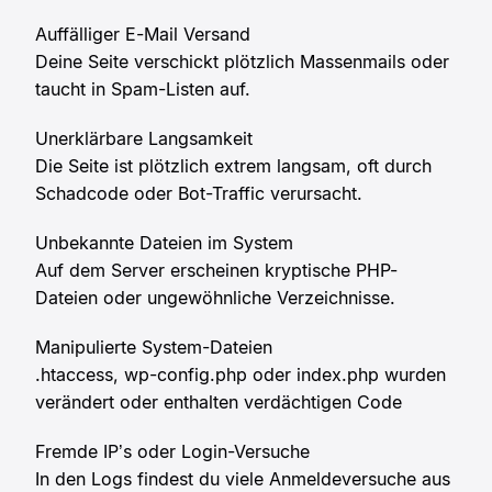
Auffälliger E-Mail Versand
Deine Seite verschickt plötzlich Massenmails oder
taucht in Spam-Listen auf.
Unerklärbare Langsamkeit
Die Seite ist plötzlich extrem langsam, oft durch
Schadcode oder Bot-Traffic verursacht.
Unbekannte Dateien im System
Auf dem Server erscheinen kryptische PHP-
Dateien oder ungewöhnliche Verzeichnisse.
Manipulierte System-Dateien
.htaccess, wp-config.php oder index.php wurden
verändert oder enthalten verdächtigen Code
Fremde IP’s oder Login-Versuche
In den Logs findest du viele Anmeldeversuche aus