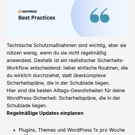
Technische Schutzmaßnahmen sind wichtig, aber sie
nützen wenig, wenn du sie nicht regelmäßig
anwendest. Deshalb ist ein realistischer Sicherheits-
Workflow entscheidend: lieber einfache Routinen, die
du wirklich durchziehst, statt überkomplexe
Sicherheitspläne, die in der Schublade liegen.
Hier sind die besten Alltags-Gewohnheiten für deine
WordPress-Sicherheit: Sicherheitspläne, die in der
Schublade liegen.
Regelmäßige Updates einplanen
Plugins, Themes und WordPress 1x pro Woche