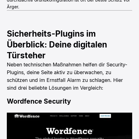
Ärger.
Sicherheits-Plugins im
Überblick: Deine digitalen
Türsteher
Neben technischen Maßnahmen helfen dir Security-
Plugins, deine Seite aktiv zu überwachen, zu
schützen und im Ernstfall Alarm zu schlagen. Hier
sind drei beliebte Lösungen im Vergleich:
Wordfence Security