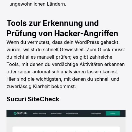
ungewöhnlichen Ländern.
Tools zur Erkennung und
Prüfung von Hacker-Angriffen
Wenn du vermutest, dass dein WordPress gehackt
wurde, willst du schnell Gewissheit. Zum Glück musst
du nicht alles manuell prüfen; es gibt zahlreiche
Tools, mit denen du verdächtige Aktivitäten erkennen
oder sogar automatisch analysieren lassen kannst.
Hier sind die wichtigsten, mit denen du schnell und
zuverlässig Klarheit bekommst:
Sucuri SiteCheck