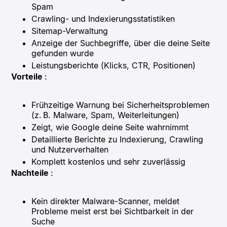
Spam
Crawling- und Indexierungsstatistiken
Sitemap-Verwaltung
Anzeige der Suchbegriffe, über die deine Seite
gefunden wurde
Leistungsberichte (Klicks, CTR, Positionen)
Vorteile
:
Frühzeitige Warnung bei Sicherheitsproblemen
(z. B. Malware, Spam, Weiterleitungen)
Zeigt, wie Google deine Seite wahrnimmt
Detaillierte Berichte zu Indexierung, Crawling
und Nutzerverhalten
Komplett kostenlos und sehr zuverlässig
Nachteile
:
Kein direkter Malware-Scanner, meldet
Probleme meist erst bei Sichtbarkeit in der
Suche