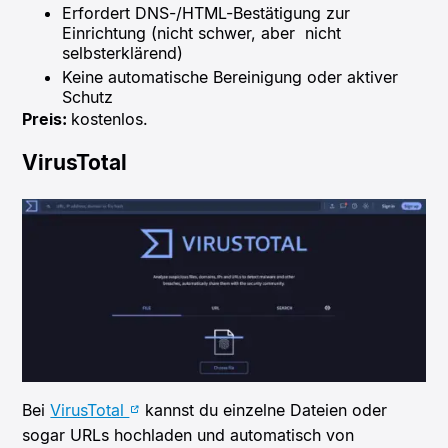
Erfordert DNS-/HTML-Bestätigung zur
Einrichtung (nicht schwer, aber nicht
selbsterklärend)
Keine automatische Bereinigung oder aktiver
Schutz
Preis:
kostenlos.
VirusTotal
Bei
VirusTotal
kannst du einzelne Dateien oder
sogar URLs hochladen und automatisch von