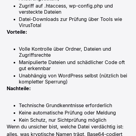
Zugriff auf .htaccess, wp-config.php und
versteckte Dateien
Datei-Downloads zur Prüfung über Tools wie
VirusTotal
Vorteile:
Volle Kontrolle über Ordner, Dateien und
Zugriffsrechte
Manipulierte Dateien und schädlicher Code oft
gut erkennbar
Unabhängig von WordPress selbst (nützlich bei
kompletter Sperrung)
Nachteile:
Technische Grundkenntnisse erforderlich
Keine automatische Prüfung oder Meldung
Kein Schutz, nur Sichtprüfung möglich
Wenn du unsicher bist, welche Datei verdächtig ist:
alles, was kryptische Namen trägt, Base64-codiert