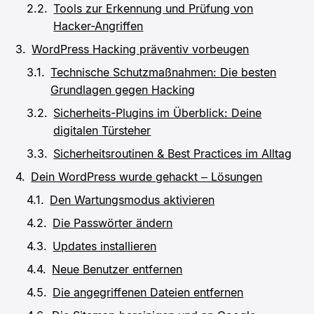
Tools zur Erkennung und Prüfung von
Hacker-Angriffen
WordPress Hacking präventiv vorbeugen
Technische Schutzmaßnahmen: Die besten
Grundlagen gegen Hacking
Sicherheits-Plugins im Überblick: Deine
digitalen Türsteher
Sicherheitsroutinen & Best Practices im Alltag
Dein WordPress wurde gehackt – Lösungen
Den Wartungsmodus aktivieren
Die Passwörter ändern
Updates installieren
Neue Benutzer entfernen
Die angegriffenen Dateien entfernen