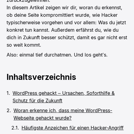
In diesem Artikel zeigen wir dir, woran du erkennst,
ob deine Seite kompromittiert wurde, wie Hacker
typischerweise vorgehen und vor allem: Was du jetzt
konkret tun kannst. Außerdem erfährst du, wie du
dich in Zukunft besser schützt, damit es gar nicht erst
so weit kommt.
Also: einmal tief durchatmen. Und los geht’s.
Inhaltsverzeichnis
WordPress gehackt – Ursachen, Soforthilfe &
Schutz für die Zukunft
Woran erkenne ich, dass meine WordPress-
Webseite gehackt wurde?
Häufigste Anzeichen für einen Hacker-Angriff