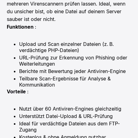
mehreren Virenscannern prüfen lassen. Ideal, wenn
du unsicher bist, ob eine Datei auf deinem Server
sauber ist oder nicht.
Funktionen
:
Upload und Scan einzelner Dateien (z. B.
verdächtige PHP-Dateien)
URL-Prüfung zur Erkennung von Phishing oder
Weiterleitungen
Berichte mit Bewertung jeder Antiviren-Engine
Teilbare Scan-Ergebnisse für Analyse &
Kommunikation
Vorteile
:
Nutzt über 60 Antiviren-Engines gleichzeitig
Unterstützt Datei-Upload & URL-Prüfung
Ideal für verdächtige Dateien aus dem FTP-
Zugang
Kostenlos & ohne Anmeldung nutzbar