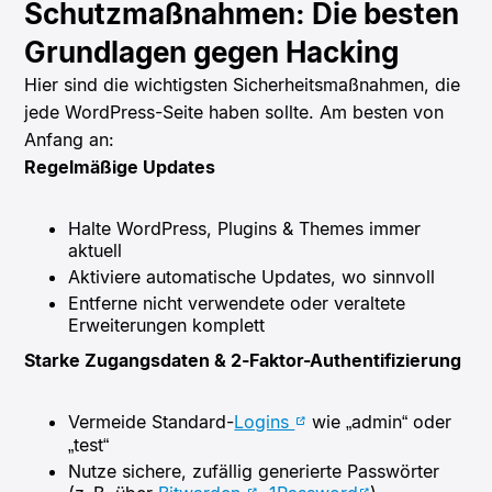
Schutzmaßnahmen: Die besten
Grundlagen gegen Hacking
Hier sind die wichtigsten Sicherheitsmaßnahmen, die
jede WordPress-Seite haben sollte. Am besten von
Anfang an:
Regelmäßige Updates
Halte WordPress, Plugins & Themes immer
aktuell
Aktiviere automatische Updates, wo sinnvoll
Entferne nicht verwendete oder veraltete
Erweiterungen komplett
Starke Zugangsdaten & 2-Faktor-Authentifizierung
Vermeide Standard-
Logins
wie „admin“ oder
„test“
Nutze sichere, zufällig generierte Passwörter