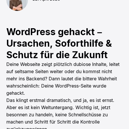
WordPress gehackt –
Ursachen, Soforthilfe &
Schutz für die Zukunft
Deine Webseite zeigt plötzlich dubiose Inhalte, leitet
auf seltsame Seiten weiter oder du kommst nicht
mehr ins Backend? Dann lautet die bittere Wahrheit
wahrscheinlich: Deine WordPress-Seite wurde
gehackt.
Das klingt erstmal dramatisch, und ja, es ist ernst.
Aber es ist kein Weltuntergang. Wichtig ist, jetzt
besonnen zu handeln, keine Schnellschüsse zu
machen und Schritt für Schritt die Kontrolle
zurückzugewinnen.