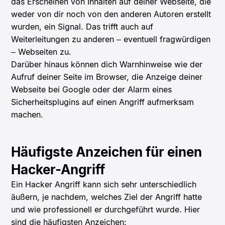
das Erscheinen von Inhalten auf deiner Webseite, die
weder von dir noch von den anderen Autoren erstellt
wurden, ein Signal.
Das trifft auch auf
Weiterleitungen zu anderen – eventuell fragwürdigen
– Webseiten zu.
Darüber hinaus können dich Warnhinweise wie der
Aufruf deiner Seite im Browser, die Anzeige deiner
Webseite bei Google oder der Alarm eines
Sicherheitsplugins auf einen Angriff aufmerksam
machen.
Häufigste Anzeichen für einen
Hacker-Angriff
Ein Hacker Angriff kann sich sehr unterschiedlich
äußern, je nachdem, welches Ziel der Angriff hatte
und wie professionell er durchgeführt wurde. Hier
sind die häufigsten Anzeichen: