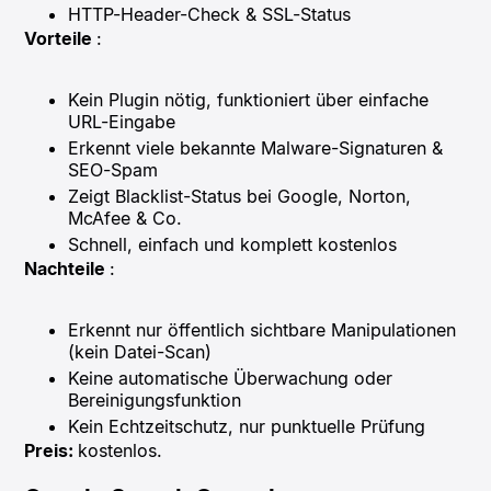
HTTP-Header-Check & SSL-Status
Vorteile
:
Kein Plugin nötig, funktioniert über einfache
URL-Eingabe
Erkennt viele bekannte Malware-Signaturen &
SEO-Spam
Zeigt Blacklist-Status bei Google, Norton,
McAfee & Co.
Schnell, einfach und komplett kostenlos
Nachteile
:
Erkennt nur öffentlich sichtbare Manipulationen
(kein Datei-Scan)
Keine automatische Überwachung oder
Bereinigungsfunktion
Kein Echtzeitschutz, nur punktuelle Prüfung
Preis:
kostenlos.