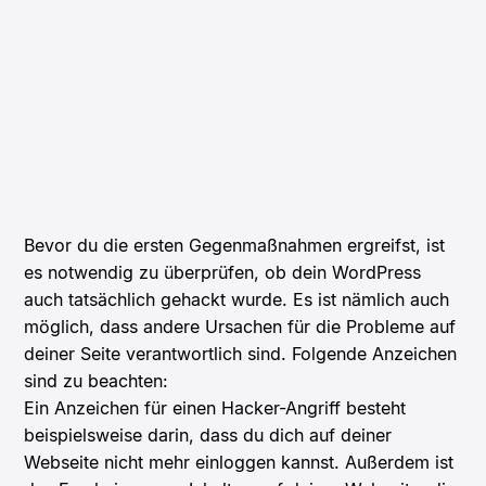
Bevor du die ersten Gegenmaßnahmen ergreifst, ist
es notwendig zu überprüfen, ob dein WordPress
auch tatsächlich gehackt wurde. Es ist nämlich auch
möglich, dass andere Ursachen für die Probleme auf
deiner Seite verantwortlich sind. Folgende Anzeichen
sind zu beachten:
Ein Anzeichen für einen Hacker-Angriff besteht
beispielsweise darin, dass du dich auf deiner
Webseite nicht mehr einloggen kannst.
Außerdem ist