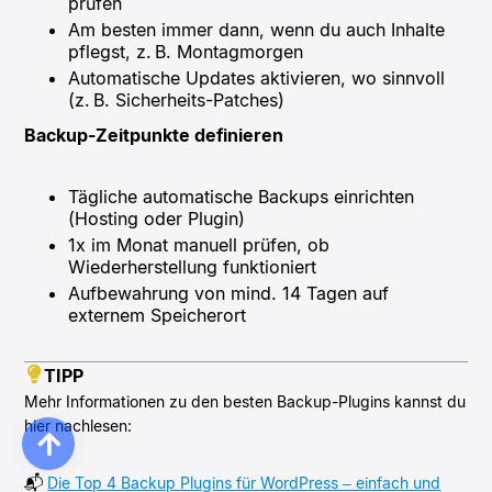
prüfen
Am besten immer dann, wenn du auch Inhalte
pflegst, z. B. Montagmorgen
Automatische Updates aktivieren, wo sinnvoll
(z. B. Sicherheits-Patches)
Backup-Zeitpunkte definieren
Tägliche automatische Backups einrichten
(Hosting oder Plugin)
1x im Monat manuell prüfen, ob
Wiederherstellung funktioniert
Aufbewahrung von mind. 14 Tagen auf
externem Speicherort
TIPP
Mehr Informationen zu den besten Backup-Plugins kannst du
hier nachlesen:
📬
Die Top 4 Backup Plugins für WordPress – einfach und