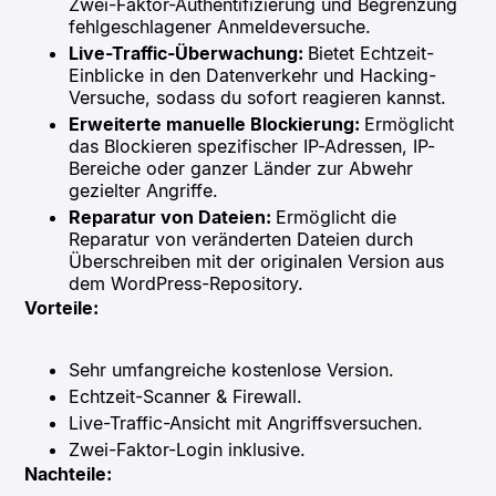
Zwei-Faktor-Authentifizierung und Begrenzung
fehlgeschlagener Anmeldeversuche.​
Live-Traffic-Überwachung:
Bietet Echtzeit-
Einblicke in den Datenverkehr und Hacking-
Versuche, sodass du sofort reagieren kannst.​
Erweiterte manuelle Blockierung:
Ermöglicht
das Blockieren spezifischer IP-Adressen, IP-
Bereiche oder ganzer Länder zur Abwehr
gezielter Angriffe.​
Reparatur von Dateien:
Ermöglicht die
Reparatur von veränderten Dateien durch
Überschreiben mit der originalen Version aus
dem WordPress-Repository.​
Vorteile:
Sehr umfangreiche kostenlose Version.​
Echtzeit-Scanner & Firewall.​
Live-Traffic-Ansicht mit Angriffsversuchen.​
Zwei-Faktor-Login inklusive.​
Nachteile: