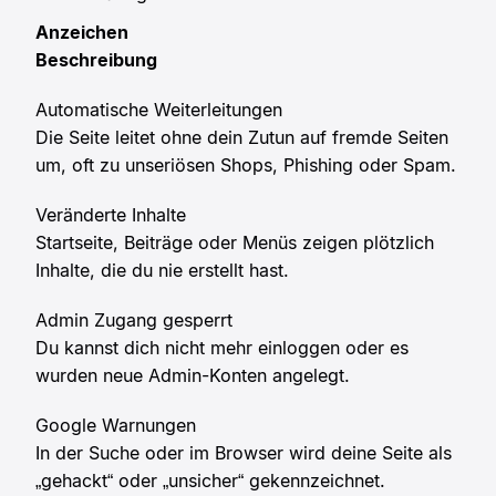
Anzeichen
Beschreibung
Automatische Weiterleitungen
Die Seite leitet ohne dein Zutun auf fremde Seiten
um, oft zu unseriösen Shops, Phishing oder Spam.
Veränderte Inhalte
Startseite, Beiträge oder Menüs zeigen plötzlich
Inhalte, die du nie erstellt hast.
Admin Zugang gesperrt
Du kannst dich nicht mehr einloggen oder es
wurden neue Admin-Konten angelegt.
Google Warnungen
In der Suche oder im Browser wird deine Seite als
„gehackt“ oder „unsicher“ gekennzeichnet.