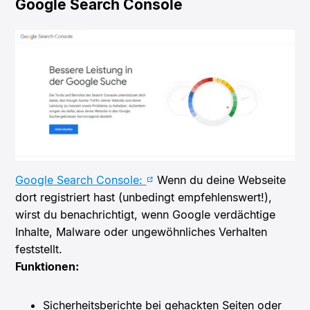
Google Search Console
Google Search Console:
Wenn du deine Webseite
dort registriert hast (unbedingt empfehlenswert!),
wirst du benachrichtigt, wenn Google verdächtige
Inhalte, Malware oder ungewöhnliches Verhalten
feststellt.
Funktionen:
Sicherheitsberichte bei gehackten Seiten oder