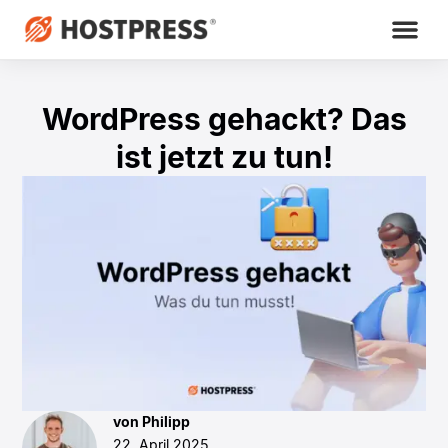
WordPress gehackt? Das
ist jetzt zu tun!
von Philipp
22. April 2025