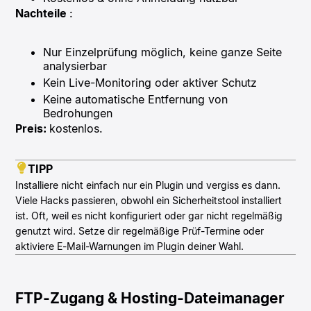
Nachteile
:
Nur Einzelprüfung möglich, keine ganze Seite
analysierbar
Kein Live-Monitoring oder aktiver Schutz
Keine automatische Entfernung von
Bedrohungen
Preis:
kostenlos.
TIPP
Installiere nicht einfach nur ein Plugin und vergiss es dann.
Viele Hacks passieren, obwohl ein Sicherheitstool installiert
ist. Oft, weil es nicht konfiguriert oder gar nicht regelmäßig
genutzt wird. Setze dir regelmäßige Prüf-Termine oder
aktiviere E-Mail-Warnungen im Plugin deiner Wahl.
FTP-Zugang & Hosting-Dateimanager