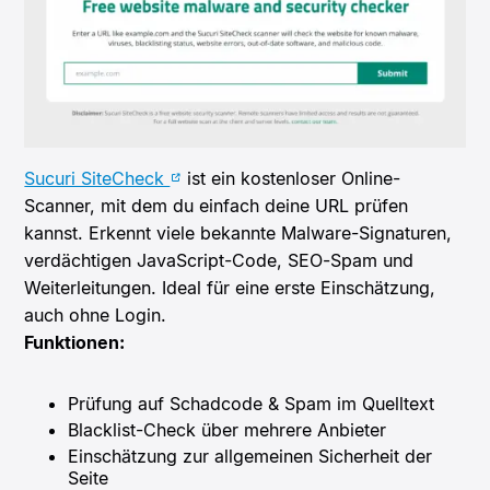
Sucuri SiteCheck
ist ein kostenloser Online-
Scanner, mit dem du einfach deine URL prüfen
kannst. Erkennt viele bekannte Malware-Signaturen,
verdächtigen JavaScript-Code, SEO-Spam und
Weiterleitungen. Ideal für eine erste Einschätzung,
auch ohne Login.
Funktionen:
Prüfung auf Schadcode & Spam im Quelltext
Blacklist-Check über mehrere Anbieter
Einschätzung zur allgemeinen Sicherheit der
Seite