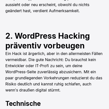
aussieht oder neu erscheint, obwohl du nichts
geändert hast, verdient Aufmerksamkeit.
2. WordPress Hacking
präventiv vorbeugen
Ein Hack ist ärgerlich, aber in den allermeisten Fällen
vermeidbar. Die gute Nachricht: Du brauchst kein
Entwickler oder IT-Profi zu sein, um deine
WordPress-Seite zuverlässig abzusichern. Mit ein
paar grundlegenden Vorkehrungen reduzierst du das
Risiko deutlich und kannst ruhig schlafen, auch
wenn’s draußen digital stürmt.
Technische