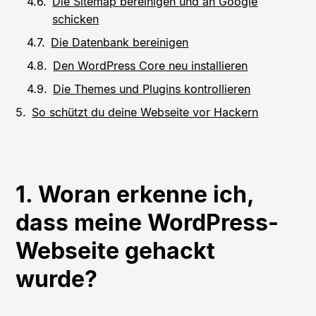
Die Sitemap bereinigen und an Google
schicken
Die Datenbank bereinigen
Den WordPress Core neu installieren
Die Themes und Plugins kontrollieren
So schützt du deine Webseite vor Hackern
1. Woran erkenne ich,
dass meine WordPress-
Webseite gehackt
wurde?