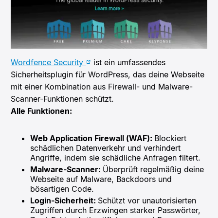
Wordfence Security
ist ein umfassendes
Sicherheitsplugin für WordPress, das deine Webseite
mit einer Kombination aus Firewall- und Malware-
Scanner-Funktionen schützt. ​
Alle Funktionen:
Web Application Firewall (WAF):
Blockiert
schädlichen Datenverkehr und verhindert
Angriffe, indem sie schädliche Anfragen filtert.
Malware-Scanner:
Überprüft regelmäßig deine
Webseite auf Malware, Backdoors und
bösartigen Code.​
Login-Sicherheit:
Schützt vor unautorisierten
Zugriffen durch Erzwingen starker Passwörter,