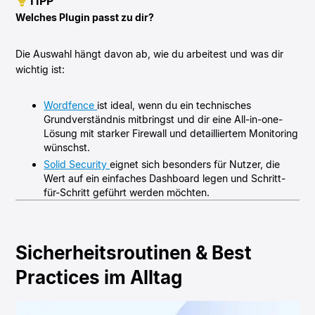
TIPP
Welches Plugin passt zu dir?
Die Auswahl hängt davon ab, wie du arbeitest und was dir
wichtig ist:
Wordfence
ist ideal, wenn du ein technisches
Grundverständnis mitbringst und dir eine All-in-one-
Lösung mit starker Firewall und detailliertem Monitoring
wünschst.
Solid Security
eignet sich besonders für Nutzer, die
Wert auf ein einfaches Dashboard legen und Schritt-
für-Schritt geführt werden möchten.
Sicherheitsroutinen & Best
Practices im Alltag