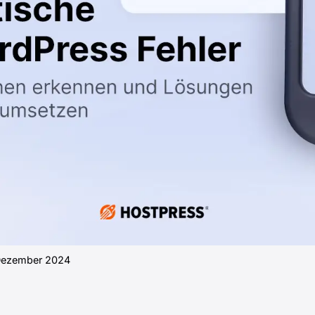
 Dezember 2024