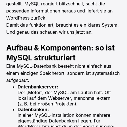
gestellt. MySQL reagiert blitzschnell, sucht die
passenden Informationen heraus und liefert sie an
WordPress zurück.
Damit das funktioniert, braucht es ein klares System.
Und genau das schauen wir uns jetzt an.
Aufbau & Komponenten: so ist
MySQL strukturiert
Eine MySQL-Datenbank besteht nicht einfach aus
einem einzigen Speicherort, sondern ist systematisch
aufgebaut:
Datenbankserver:
Der „Motor“, der MySQL am Laufen hält. Oft
lokal auf dem Webserver, manchmal extern
(z. B. bei großen Projekten).
Datenbanken:
In einer MySQL-Installation können mehrere
eigenständige Datenbanken liegen. Für
WordPress brauchst du in der Regel nur eine: