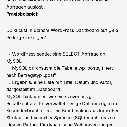
Abfragen auslöst
.
Praxisbeispiel:
Du klickst in deinem WordPress Dashboard auf „Alle
Beiträge anzeigen“.
→ WordPress sendet eine SELECT-Abfrage an
MySQL
→ MySQL durchsucht die Tabelle wp_posts, filtert
nach Beitragstyp „post“
→ Ergebnis: eine Liste mit Titel, Datum und Autor,
dargestellt im Dashboard
MySQL funktioniert wie eine zuverlässige
Schaltzentrale. Es verwaltet riesige Datenmengen in
Sekundenbruchteilen. Die Kombination aus logischer
Struktur und schneller Sprache (SQL) macht es zum
idealen Partner für dynamische Webanwendungen