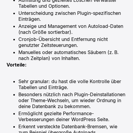
Auflistung und gezieltes Löschen verwaister
Tabellen und Optionen.
Unterscheidung zwischen Plugin-spezifischen
Einträgen.
Anzeige und Management von Autoload-Daten
(nach Größe sortierbar).
Cronjob-Übersicht und Entfernung nicht
genutzter Zeitsteuerungen.
Manuelles oder automatisches Säubern (z. B.
nach Zeitplan) von Inhalten.
Vorteile:
Sehr granular: du hast die volle Kontrolle über
Tabellen und Einträge.
Besonders nützlich nach Plugin-Deinstallationen
oder Theme-Wechseln, um wieder Ordnung in
deine Datenbank zu bekommen.
Ermöglicht gezielte Performance-
Verbesserungen deiner WordPress Seite.
Erkennt versteckte Datenbank-Bremsen, wie
zum Beispiel übergroße Autoloads.