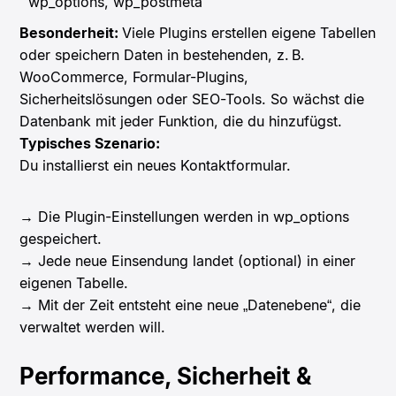
wp_options, wp_postmeta
Besonderheit:
Viele Plugins erstellen eigene Tabellen
oder speichern Daten in bestehenden, z. B.
WooCommerce, Formular-Plugins,
Sicherheitslösungen oder SEO-Tools. So wächst die
Datenbank mit jeder Funktion, die du hinzufügst.
Typisches Szenario:
Du installierst ein neues Kontaktformular.
→ Die Plugin-Einstellungen werden in wp_options
gespeichert.
→ Jede neue Einsendung landet (optional) in einer
eigenen Tabelle.
→ Mit der Zeit entsteht eine neue „Datenebene“, die
verwaltet werden will.
Performance, Sicherheit &