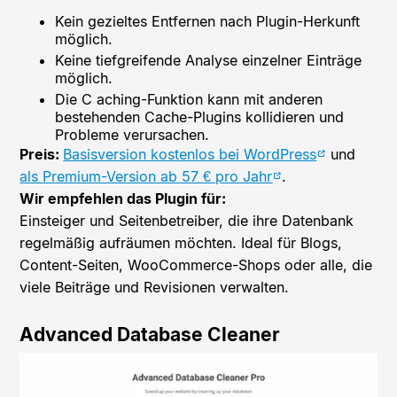
Kein gezieltes Entfernen nach Plugin-Herkunft
möglich.
Keine tiefgreifende Analyse einzelner Einträge
möglich.
Die C
aching-Funktion kann mit anderen
bestehenden Cache-Plugins kollidieren und
Probleme verursachen.
Preis:
Basisversion kostenlos bei WordPress
und
als Premium-Version ab 57 € pro Jahr
.
Wir empfehlen das Plugin für:
Einsteiger und Seitenbetreiber, die ihre Datenbank
regelmäßig aufräumen möchten. Ideal für Blogs,
Content-Seiten, WooCommerce-Shops oder alle, die
viele Beiträge und Revisionen verwalten.
Advanced Database Cleaner