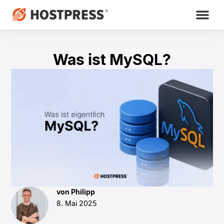
Was ist MySQL?
von Philipp
8. Mai 2025