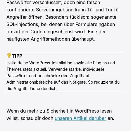
Passwörter verschlüsselt, doch eine falsch
konfigurierte Serverumgebung kann Tür und Tor für
Angreifer öffnen. Besonders tückisch: sogenannte
SQL-Injections, bei denen über Formulareingaben
bösartiger Code eingeschleust wird. Eine der
häufigsten Angriffsmethoden überhaupt.
TIPP
Halte deine WordPress-Installation sowie alle Plugins und
Themes stets aktuell. Verwende starke, individuelle
Passwörter und beschränke den Zugriff auf
Administrationsbereiche auf das Nötigste. So reduzierst du
die Angriffsfläche deutlich.
Wenn du mehr zu Sicherheit in WordPress lesen
willst, schau dir doch
unseren Artikel darüber
an.