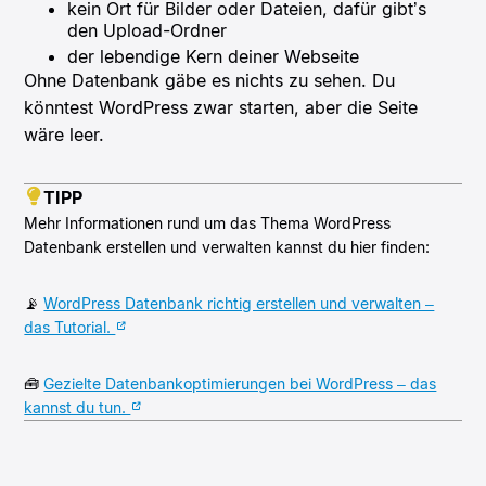
kein Ort für Bilder oder Dateien, dafür gibt’s
den Upload-Ordner
der lebendige Kern deiner Webseite
Ohne Datenbank gäbe es nichts zu sehen. Du
könntest WordPress zwar starten, aber die Seite
wäre leer.
TIPP
Mehr Informationen rund um das Thema WordPress
Datenbank erstellen und verwalten kannst du hier finden:
📡
WordPress Datenbank richtig erstellen und verwalten –
das Tutorial.
🧰
Gezielte Datenbankoptimierungen bei WordPress – das
kannst du tun.