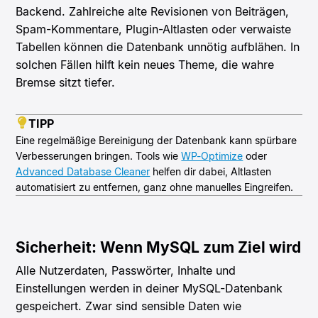
Backend. Zahlreiche alte Revisionen von Beiträgen,
Spam-Kommentare, Plugin-Altlasten oder verwaiste
Tabellen können die Datenbank unnötig aufblähen. In
solchen Fällen hilft kein neues Theme, die wahre
Bremse sitzt tiefer.
TIPP
Eine regelmäßige Bereinigung der Datenbank kann spürbare
Verbesserungen bringen. Tools wie
WP-Optimize
oder
Advanced Database Cleaner
helfen dir dabei, Altlasten
automatisiert zu entfernen, ganz ohne manuelles Eingreifen.
Sicherheit: Wenn MySQL zum Ziel wird
Alle Nutzerdaten, Passwörter, Inhalte und
Einstellungen werden in deiner MySQL-Datenbank
gespeichert. Zwar sind sensible Daten wie