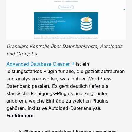
Granulare Kontrolle über Datenbankreste, Autoloads
und Cronjobs
Advanced Database Cleaner
ist ein
leistungsstarkes Plugin für alle, die gezielt aufräumen
und analysieren wollen, was in ihrer WordPress-
Datenbank passiert. Es geht deutlich tiefer als
klassische Reinigungs-Plugins und zeigt unter
anderem, welche Einträge zu welchen Plugins
gehören, inklusive Autoload-Datenanalyse.
Funktionen: