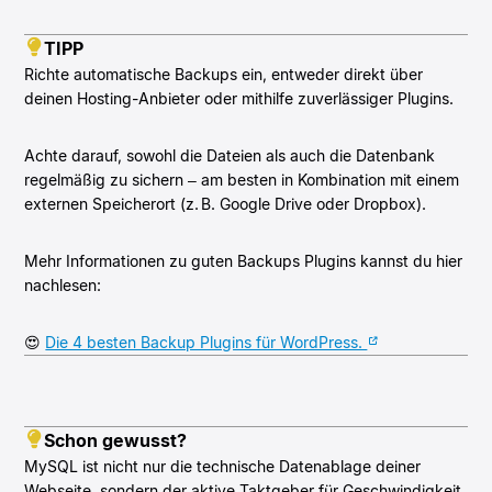
TIPP
Richte automatische Backups ein, entweder direkt über
deinen Hosting-Anbieter oder mithilfe zuverlässiger Plugins.
Achte darauf, sowohl die Dateien als auch die Datenbank
regelmäßig zu sichern – am besten in Kombination mit einem
externen Speicherort (z. B. Google Drive oder Dropbox).
Mehr Informationen zu guten Backups Plugins kannst du hier
nachlesen:
😍
Die 4 besten Backup Plugins für WordPress.
Schon gewusst?
MySQL ist nicht nur die technische Datenablage deiner
Webseite, sondern der aktive Taktgeber für Geschwindigkeit,