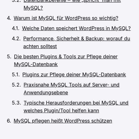
MySQL?
Warum ist MySQL für WordPress so wichtig?
Welche Daten speichert WordPress in MySQL?
Performance, Sicherheit & Backup: worauf du
achten solltest
Die besten Plugins & Tools zur Pflege deiner
MySQL-Datenbank
Plugins zur Pflege deiner MySQL-Datenbank
Praxisnahe MySQL Tools auf Server- und
Anwendungsebene
Typische Herausforderungen bei MySQL und
welches Plugin/Tool helfen kann
MySQL pflegen heißt WordPress schützen