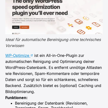
Ideal für automatische Bereinigung ohne technisches
Vorwissen
WP-Optimize
ist ein All-in-One-Plugin zur
automatischen Reinigung und Optimierung deiner
WordPress-Datenbank. Es entfernt unnötige Altlasten
wie Revisionen, Spam-Kommentare oder temporäre
Daten und sorgt so für ein schlankeres, schnelleres
Backend. Zusätzlich bietet es (optional) Caching und
Bildoptimierung.
Funktionen:
Bereinigung der Datenbank (Revisionen,
Transienten, Spam, Trackbacks)