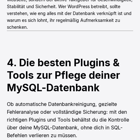
Stabilität und Sicherheit. Wer WordPress betreibt, sollte
verstehen, wie eng alles mit der Datenbank verknüpft ist und
warum es sich lohnt, ihr regelmäßig Aufmerksamkeit zu
schenken.
4. Die besten Plugins &
Tools zur Pflege deiner
MySQL-Datenbank
Ob automatische Datenbankreinigung, gezielte
Fehleranalyse oder vollständige Sicherung: mit den
richtigen Plugins und Tools behältst du die Kontrolle
über deine MySQL-Datenbank, ohne dich in SQL-
Befehlen verlieren zu müssen.