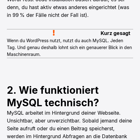
denn, du hast aktiv etwas anderes eingerichtet (was
in 99 % der Fälle nicht der Fall ist).
Kurz gesagt
Wenn du WordPress nutzt, nutzt du auch MySQL. Jeden
Tag. Und genau deshalb lohnt sich ein genauerer Blick in den
Maschinenraum.
2. Wie funktioniert
MySQL technisch?
MySQL arbeitet im Hintergrund deiner Webseite.
Unsichtbar, aber unverzichtbar. Sobald jemand deine
Seite aufruft oder du einen Beitrag speicherst,
werden im Hintergrund Abfragen an die Datenbank