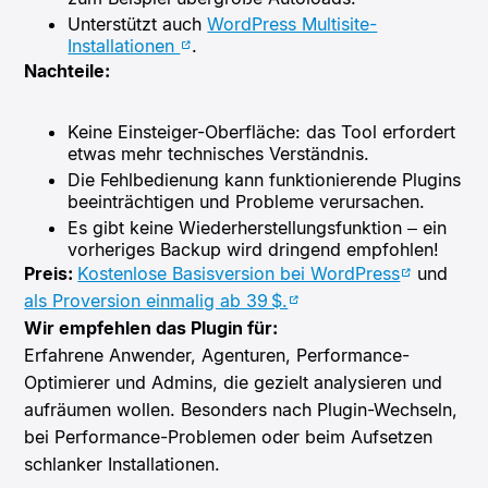
Unterstützt auch
WordPress Multisite-
Installationen
.
Nachteile:
Keine Einsteiger-Oberfläche: das Tool erfordert
etwas mehr technisches Verständnis.
Die Fehlbedienung kann funktionierende Plugins
beeinträchtigen und Probleme verursachen.
Es gibt keine Wiederherstellungsfunktion – ein
vorheriges Backup wird dringend empfohlen!
Preis:
Kostenlose Basisversion bei WordPress
und
als Proversion einmalig ab 39 $.
Wir empfehlen das Plugin für:
Erfahrene Anwender, Agenturen, Performance-
Optimierer und Admins, die gezielt analysieren und
aufräumen wollen. Besonders nach Plugin-Wechseln,
bei Performance-Problemen oder beim Aufsetzen
schlanker Installationen.