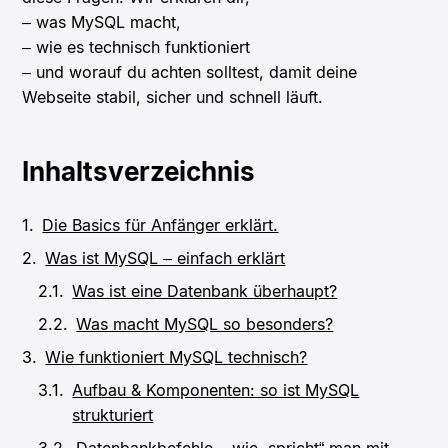
– was MySQL macht,
– wie es technisch funktioniert
– und worauf du achten solltest, damit deine
Webseite stabil, sicher und schnell läuft.
Inhaltsverzeichnis
Die Basics für Anfänger erklärt.
Was ist MySQL – einfach erklärt
Was ist eine Datenbank überhaupt?
Was macht MySQL so besonders?
Wie funktioniert MySQL technisch?
Aufbau & Komponenten: so ist MySQL
strukturiert
Datenbankbefehle – wie „spricht“ man mit