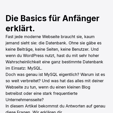
Die Basics für Anfänger
erklärt.
Fast jede moderne Webseite braucht sie, kaum
jemand sieht sie: die Datenbank. Ohne sie gäbe es
keine Beiträge, keine Seiten, keine Benutzer. Und
wenn du WordPress nutzt, hast du mit sehr hoher
Wahrscheinlichkeit eine ganz bestimmte Datenbank
im Einsatz: MySQL.
Doch was genau ist MySQL eigentlich? Warum ist es
so weit verbreitet? Und was hat das alles mit deiner
Webseite zu tun, wenn du einen kleinen Blog
betreibst oder eine stark frequentierte
Unternehmensseite?
In diesem Artikel bekommst du Antworten auf genau
diese Fragen. Wir erklären dir,