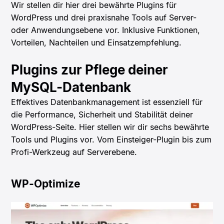
Wir stellen dir hier drei bewährte Plugins für
WordPress und drei praxisnahe Tools auf Server-
oder Anwendungsebene vor. Inklusive Funktionen,
Vorteilen, Nachteilen und Einsatzempfehlung.
Plugins zur Pflege deiner
MySQL-Datenbank
Effektives Datenbankmanagement ist essenziell für
die Performance, Sicherheit und Stabilität deiner
WordPress-Seite. Hier stellen wir dir sechs bewährte
Tools und Plugins vor. Vom Einsteiger-Plugin bis zum
Profi-Werkzeug auf Serverebene.
WP-Optimize