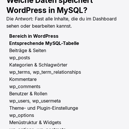
Welche Daten speichert
WordPress in MySQL?
Die Antwort: Fast alle Inhalte, die du im Dashboard
sehen oder bearbeiten kannst.
Bereich in WordPress
Entsprechende MySQL-Tabelle
Beiträge & Seiten
wp_posts
Kategorien & Schlagwörter
wp_terms, wp_term_relationships
Kommentare
wp_comments
Benutzer & Rollen
wp_users, wp_usermeta
Theme- und Plugin-Einstellunge
wp_options
Menüstruktur & Widgets