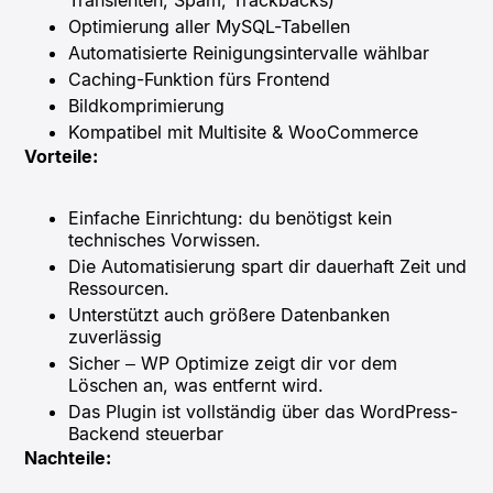
Optimierung aller MySQL-Tabellen
Automatisierte Reinigungsintervalle wählbar
Caching-Funktion fürs Frontend
Bildkomprimierung
Kompatibel mit Multisite & WooCommerce
Vorteile:
Einfache Einrichtung: du benötigst kein
technisches Vorwissen.
Die Automatisierung spart dir dauerhaft Zeit und
Ressourcen.
Unterstützt auch größere Datenbanken
zuverlässig
Sicher – WP Optimize zeigt dir vor dem
Löschen an, was entfernt wird.
Das Plugin ist vollständig über das WordPress-
Backend steuerbar
Nachteile: