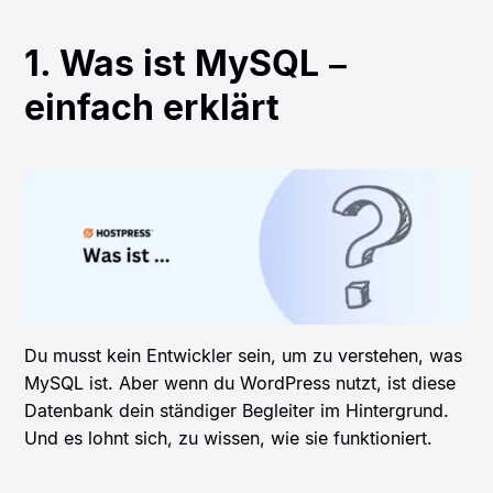
1. Was ist MySQL –
einfach erklärt
Du musst kein Entwickler sein, um zu verstehen, was
MySQL ist. Aber wenn du WordPress nutzt, ist diese
Datenbank dein ständiger Begleiter im Hintergrund.
Und es lohnt sich, zu wissen, wie sie funktioniert.