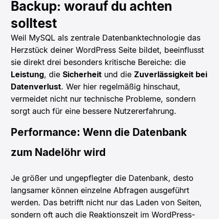
Backup: worauf du achten
solltest
Weil MySQL als zentrale Datenbanktechnologie das
Herzstück deiner WordPress Seite bildet, beeinflusst
sie direkt drei besonders kritische Bereiche: die
Leistung
, die
Sicherheit
und die
Zuverlässigkeit bei
Datenverlust
. Wer hier regelmäßig hinschaut,
vermeidet nicht nur technische Probleme, sondern
sorgt auch für eine bessere Nutzererfahrung.
Performance: Wenn die Datenbank
zum Nadelöhr wird
Je größer und ungepflegter die Datenbank, desto
langsamer können einzelne Abfragen ausgeführt
werden. Das betrifft nicht nur das Laden von Seiten,
sondern oft auch die Reaktionszeit im WordPress-