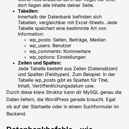
dort liegen alle Inhalte deiner Seite.
Tabellen:
Innerhalb der Datenbank befinden sich
Tabellen, vergleichbar mit Excel-Sheets. Jede
Tabelle speichert eine bestimmte Art von
Information:
wp_posts: Seiten, Beiträge, Medien
wp_users: Benutzer
wp_comments: Kommentare
wp_options: Einstellungen
Zeilen und Spalten:
Jede Tabelle besteht aus Zeilen (Datensätzen)
und Spalten (Feldtypen). Zum Beispiel: In der
Tabelle wp_posts gibt es Spalten für Titel,
Inhalt, Veröffentlichungsdatum usw.
Durch diese klare Struktur kann dir MySQL genau die
Daten liefern, die WordPress gerade braucht. Egal
ob auf der Startseite oder in einem Suchformular im
Backend.