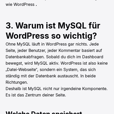
wie WordPress
.
3. Warum ist MySQL für
WordPress so wichtig?
Ohne MySQL läuft in WordPress gar nichts. Jede
Seite, jeder Benutzer, jeder Kommentar basiert auf
Datenbankabfragen. Sobald du dich im Dashboard
bewegst, wird MySQL aktiv. WordPress ist also keine
„Datei-Webseite“, sondern ein System, das sich
ständig mit der Datenbank austauscht. In beide
Richtungen.
Deshalb ist MySQL nicht nur irgendeine Komponente.
Es ist das Zentrum deiner Seite.