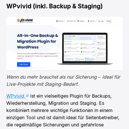
WPvivid (inkl. Backup & Staging)
Wenn du mehr brauchst als nur Sicherung – ideal für
Live-Projekte mit Staging-Bedarf.
WPvivid
ist ein vielseitiges Plugin für Backups,
Wiederherstellung, Migration und Staging. Es
kombiniert mehrere wichtige Funktionen in einem
einzigen Tool und ist damit ideal für Seitenbetreiber,
die regelmäßige Sicherungen und gefahrlose