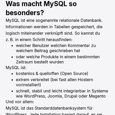
Was macht MySQL so
besonders?
MySQL ist eine sogenannte relationale Datenbank.
Informationen werden in Tabellen gespeichert, die
logisch miteinander verknüpft sind. So kannst du
z. B. in einem Schritt herausfinden:
welcher Benutzer welchen Kommentar zu
welchem Beitrag geschrieben hat
oder welche Produkte in einem bestimmten
Zeitraum bestellt wurden
MySQL ist:
kostenlos & quelloffen (Open Source)
extrem verbreitet (bei fast allen Hostern
vorinstalliert)
schnell, stabil und leicht integrierbar in Systeme
wie WordPress, Joomla, Drupal oder Magento
Und vor allem:
MySQL ist das Standarddatenbanksystem für
WordPress. Jede Installation basiert darauf, es sei