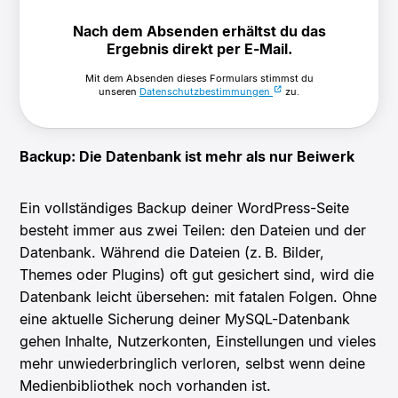
Nach dem Absenden erhältst du das
Ergebnis direkt per E-Mail.
Mit dem Absenden dieses Formulars stimmst du
unseren
Datenschutzbestimmungen
zu.
Backup: Die Datenbank ist mehr als nur Beiwerk
Ein vollständiges Backup deiner WordPress-Seite
besteht immer aus zwei Teilen: den Dateien und der
Datenbank. Während die Dateien (z. B. Bilder,
Themes oder Plugins) oft gut gesichert sind, wird die
Datenbank leicht übersehen: mit fatalen Folgen. Ohne
eine aktuelle Sicherung deiner MySQL-Datenbank
gehen Inhalte, Nutzerkonten, Einstellungen und vieles
mehr unwiederbringlich verloren, selbst wenn deine
Medienbibliothek noch vorhanden ist.