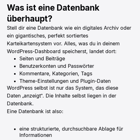
Was ist eine Datenbank
überhaupt?
Stell dir eine Datenbank wie ein digitales Archiv oder
ein gigantisches, perfekt sortiertes
Karteikartensystem vor. Alles, was du in deinem
WordPress-Dashboard speicherst, landet dort:
Seiten und Beiträge
Benutzerkonten und Passwörter
Kommentare, Kategorien, Tags
Theme-Einstellungen und Plugin-Daten
WordPress selbst ist nur das System, das diese
Daten „anzeigt“. Die Inhalte selbst liegen in der
Datenbank.
Eine Datenbank ist also:
eine strukturierte, durchsuchbare Ablage für
Informationen