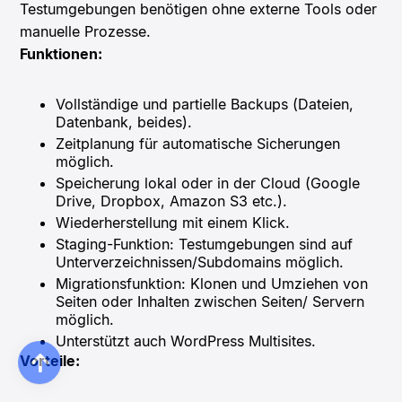
Testumgebungen benötigen ohne externe Tools oder
manuelle Prozesse.
Funktionen:
Vollständige und partielle Backups (Dateien,
Datenbank, beides).
Zeitplanung für automatische Sicherungen
möglich.
Speicherung lokal oder in der Cloud (Google
Drive, Dropbox, Amazon S3 etc.).
Wiederherstellung mit einem Klick.
Staging-Funktion: Testumgebungen sind auf
Unterverzeichnissen/Subdomains möglich.
Migrationsfunktion: Klonen und Umziehen von
Seiten oder Inhalten zwischen Seiten/ Servern
möglich.
Unterstützt auch WordPress Multisites.
Vorteile: