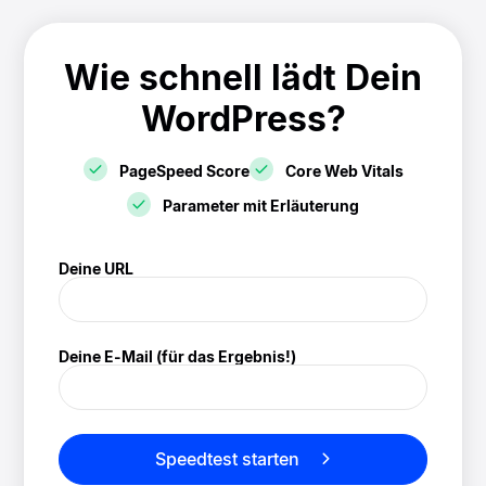
Wie schnell lädt Dein
WordPress?
PageSpeed Score
Core Web Vitals
Parameter mit Erläuterung
! Speedtest
Deine URL
(/speedtest)
Deine E-Mail (für das Ergebnis!)
Speedtest starten