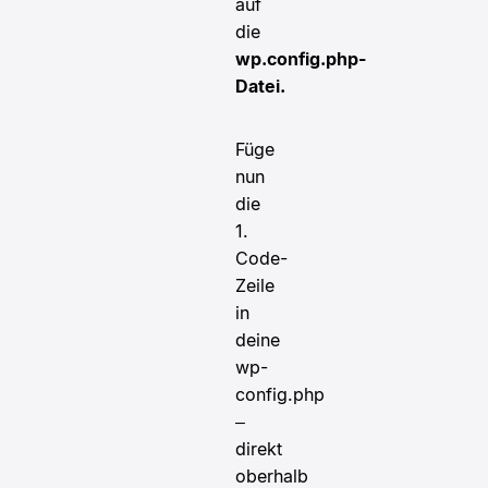
auf
die
wp.config.php-
Datei.
Füge
nun
die
1.
Code-
Zeile
in
deine
wp-
config.php
–
direkt
oberhalb