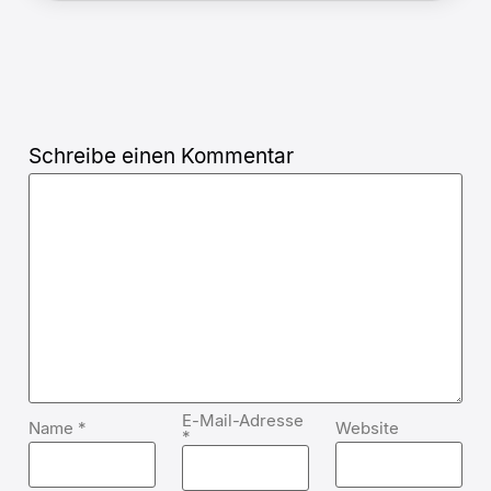
Schreibe einen Kommentar
E-Mail-Adresse
Name
*
Website
*