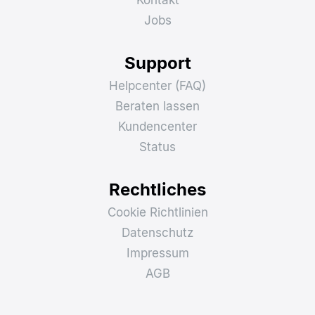
Kontakt
Jobs
Support
Helpcenter (FAQ)
Beraten lassen
Kundencenter
Status
Rechtliches
Cookie Richtlinien
Datenschutz
Impressum
AGB