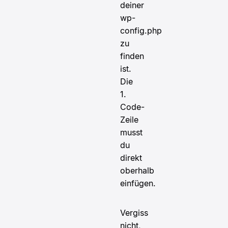
deiner
wp-
config.php
zu
finden
ist.
Die
1.
Code-
Zeile
musst
du
direkt
oberhalb
einfügen.
Vergiss
nicht,