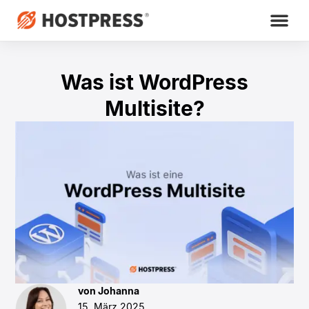
Was ist WordPress
Multisite?
von Johanna
15. März 2025