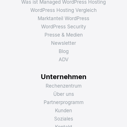
Was ist Managed WordPress Hosting
WordPress Hosting Vergleich
Marktanteil WordPress
WordPress Security
Presse & Medien
Newsletter
Blog
ADV
Unternehmen
Rechenzentrum
Über uns
Partnerprogramm
Kunden
Soziales