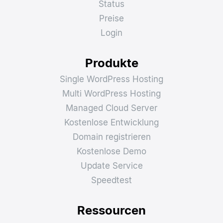
Status
Preise
Login
Produkte
Single WordPress Hosting
Multi WordPress Hosting
Managed Cloud Server
Kostenlose Entwicklung
Domain registrieren
Kostenlose Demo
Update Service
Speedtest
Ressourcen