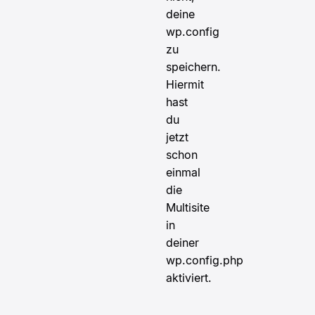
deine
wp.config
zu
speichern.
Hiermit
hast
du
jetzt
schon
einmal
die
Multisite
in
deiner
wp.config.php
aktiviert.