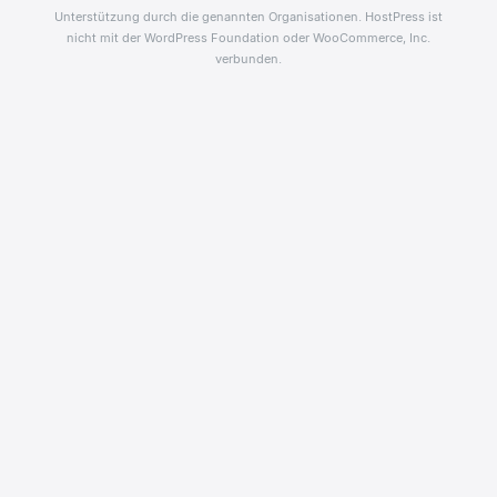
Unterstützung durch die genannten Organisationen. HostPress ist
nicht mit der WordPress Foundation oder WooCommerce, Inc.
verbunden.