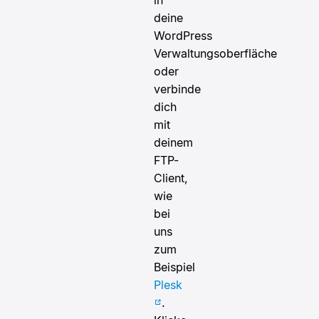
in
deine
WordPress
Verwaltungsoberfläche
oder
verbinde
dich
mit
deinem
FTP-
Client,
wie
bei
uns
zum
Beispiel
Plesk
.