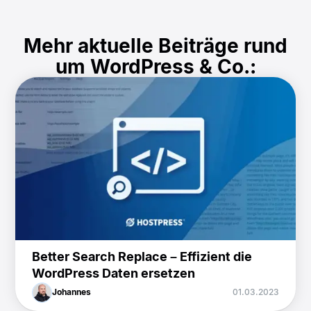
Mehr aktuelle Beiträge rund
um WordPress & Co.:
Better Search Replace – Effizient die
WordPress Daten ersetzen
Johannes
01.03.2023