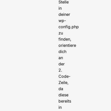
Stelle
in
deiner
wp-
config.php
zu
finden,
orientiere
dich
an
der
2.
Code-
Zeile,
da
diese
bereits
in