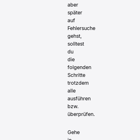
aber
später
auf
Fehlersuche
gehst,
solltest
du
die
folgenden
Schritte
trotzdem
alle
ausführen
bzw.
überprüfen.
Gehe