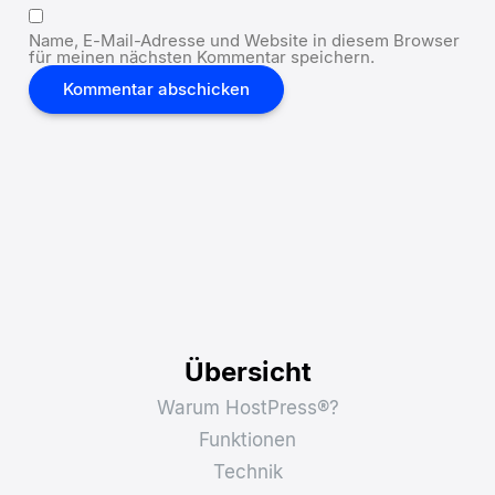
Name, E-Mail-Adresse und Website in diesem Browser
für meinen nächsten Kommentar speichern.
Übersicht
Warum HostPress®?
Funktionen
Technik