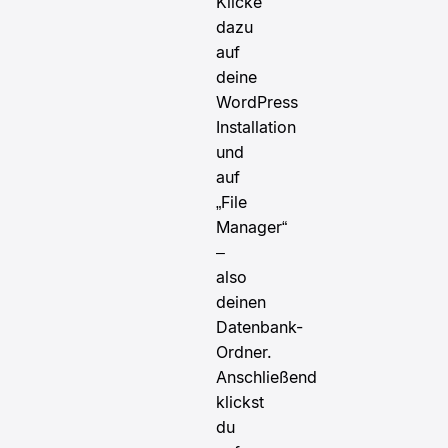
Klicke
dazu
auf
deine
WordPress
Installation
und
auf
„File
Manager“
–
also
deinen
Datenbank-
Ordner.
Anschließend
klickst
du