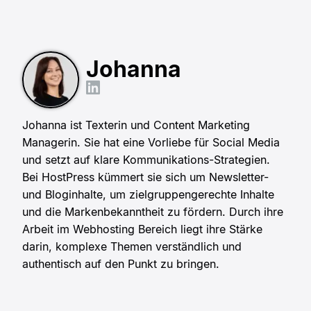
Johanna
Johanna ist Texterin und Content Marketing
Managerin. Sie hat eine Vorliebe für Social Media
und setzt auf klare Kommunikations-Strategien.
Bei HostPress kümmert sie sich um Newsletter-
und Bloginhalte, um zielgruppengerechte Inhalte
und die Markenbekanntheit zu fördern. Durch ihre
Arbeit im Webhosting Bereich liegt ihre Stärke
darin, komplexe Themen verständlich und
authentisch auf den Punkt zu bringen.