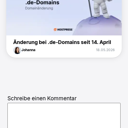
Änderung bei .de-Domains seit 14. April
Johanna
18.05.2026
Schreibe einen Kommentar