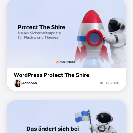
WordPress Protect The Shire
Johanna
08.06.2026