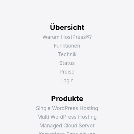
Übersicht
Warum HostPress®?
Funktionen
Technik
Status
Preise
Login
Produkte
Single WordPress Hosting
Multi WordPress Hosting
Managed Cloud Server