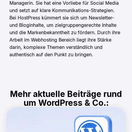
Managerin. Sie hat eine Vorliebe für Social Media
und setzt auf klare Kommunikations-Strategien.
Bei HostPress kümmert sie sich um Newsletter-
und Bloginhalte, um zielgruppengerechte Inhalte
und die Markenbekanntheit zu fördern. Durch ihre
Arbeit im Webhosting Bereich liegt ihre Stärke
darin, komplexe Themen verständlich und
authentisch auf den Punkt zu bringen.
Mehr aktuelle Beiträge rund
um WordPress & Co.: