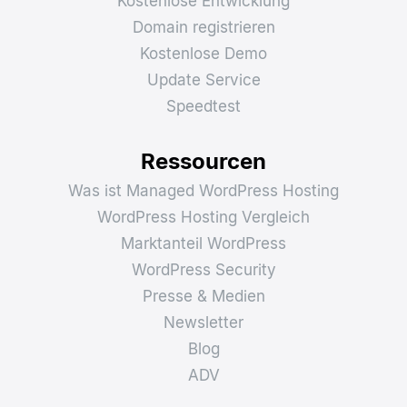
Kostenlose Entwicklung
Domain registrieren
Kostenlose Demo
Update Service
Speedtest
Ressourcen
Was ist Managed WordPress Hosting
WordPress Hosting Vergleich
Marktanteil WordPress
WordPress Security
Presse & Medien
Newsletter
Blog
ADV