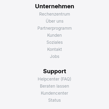
Unternehmen
Rechenzentrum
Über uns
Partnerprogramm
Kunden
Soziales
Kontakt
Jobs
Support
Helpcenter (FAQ)
Beraten lassen
Kundencenter
Status