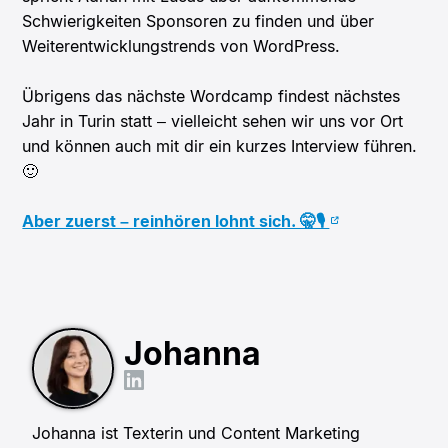
Schwierigkeiten Sponsoren zu finden und über
Weiterentwicklungstrends von WordPress.
Übrigens das nächste Wordcamp findest nächstes
Jahr in Turin statt – vielleicht sehen wir uns vor Ort
und können auch mit dir ein kurzes Interview führen.
🙂
Aber zuerst – reinhören lohnt sich. 🤫🎙
Johanna
Johanna ist Texterin und Content Marketing