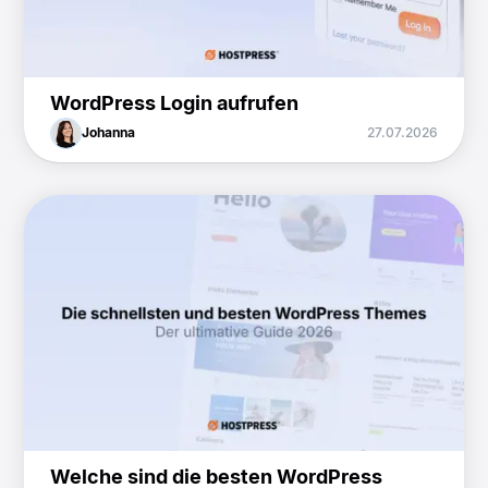
WordPress Login aufrufen
Johanna
27.07.2026
Welche sind die besten WordPress