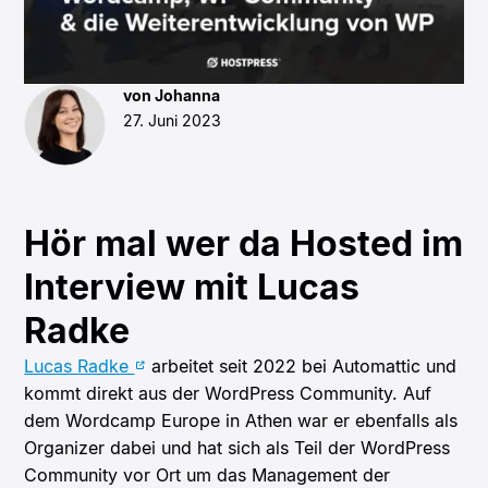
von Johanna
27. Juni 2023
Hör mal wer da Hosted im
Interview mit Lucas
Radke
Lucas Radke
arbeitet seit 2022 bei Automattic und
kommt direkt aus der WordPress Community. Auf
dem Wordcamp Europe in Athen war er ebenfalls als
Organizer dabei und hat sich als Teil der WordPress
Community vor Ort um das Management der