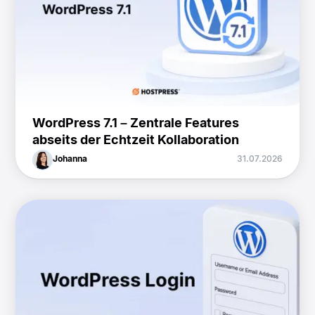
WordPress 7.1 – Zentrale Features
abseits der Echtzeit Kollaboration
Johanna
31.07.2026