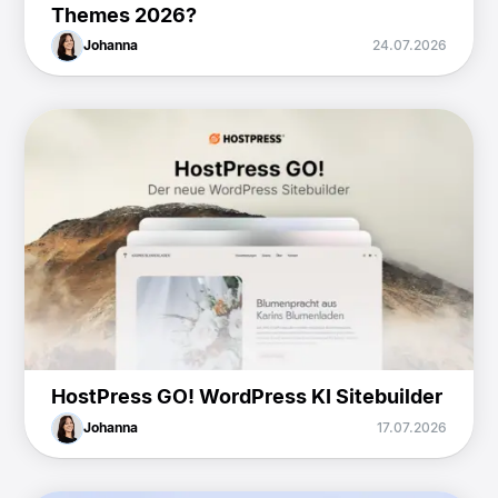
Themes 2026?
Johanna
24.07.2026
HostPress GO! WordPress KI Sitebuilder
Johanna
17.07.2026