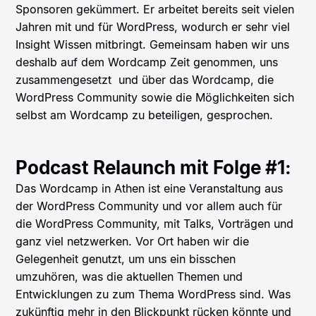
Sponsoren gekümmert. Er arbeitet bereits seit vielen
Jahren mit und für WordPress, wodurch er sehr viel
Insight Wissen mitbringt. Gemeinsam haben wir uns
deshalb auf dem Wordcamp Zeit genommen, uns
zusammengesetzt und über das Wordcamp, die
WordPress Community sowie die Möglichkeiten sich
selbst am Wordcamp zu beteiligen, gesprochen.
Podcast Relaunch mit Folge #1:
Das Wordcamp in Athen ist eine Veranstaltung aus
der WordPress Community und vor allem auch für
die WordPress Community, mit Talks, Vorträgen und
ganz viel netzwerken. Vor Ort haben wir die
Gelegenheit genutzt, um uns ein bisschen
umzuhören, was die aktuellen Themen und
Entwicklungen zu zum Thema WordPress sind. Was
zukünftig mehr in den Blickpunkt rücken könnte und