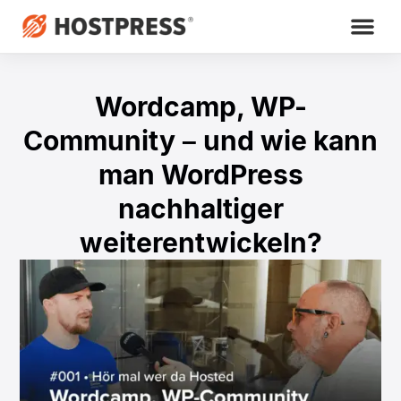
Wordcamp, WP-
Community – und wie kann
man WordPress
nachhaltiger
weiterentwickeln?