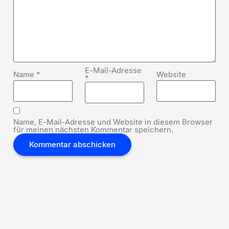
E-Mail-Adresse
Name
*
Website
*
Name, E-Mail-Adresse und Website in diesem Browser
für meinen nächsten Kommentar speichern.