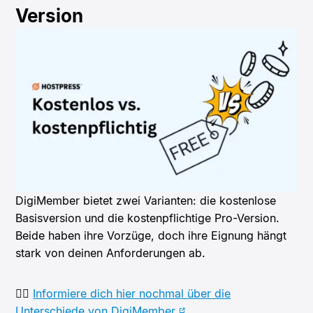
Version
DigiMember bietet zwei Varianten: die kostenlose
Basisversion und die kostenpflichtige Pro-Version.
Beide haben ihre Vorzüge, doch ihre Eignung hängt
stark von deinen Anforderungen ab.
👉🏻
Informiere dich hier nochmal über die
Unterschiede von DigiMember.