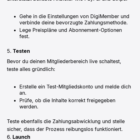
Gehe in die Einstellungen von DigiMember und
verbinde deine bevorzugte Zahlungsmethode.
Lege Preispläne und Abonnement-Optionen
fest.
5.
Testen
Bevor du deinen Mitgliederbereich live schaltest,
teste alles gründlich:
Erstelle ein Test-Mitgliedskonto und melde dich
an.
Prüfe, ob die Inhalte korrekt freigegeben
werden.
Teste ebenfalls die Zahlungsabwicklung und stelle
sicher, dass der Prozess reibungslos funktioniert.
6.
Launch