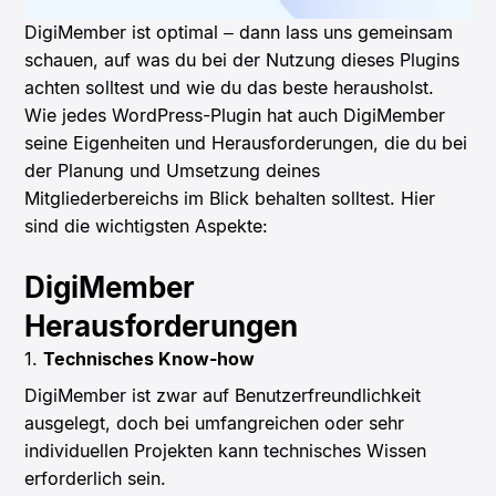
DigiMember ist optimal – dann lass uns gemeinsam
schauen, auf was du bei der Nutzung dieses Plugins
achten solltest und wie du das beste herausholst.
Wie jedes WordPress-Plugin hat auch DigiMember
seine Eigenheiten und Herausforderungen, die du bei
der Planung und Umsetzung deines
Mitgliederbereichs im Blick behalten solltest. Hier
sind die wichtigsten Aspekte:
DigiMember
Herausforderungen
1.
Technisches Know-how
DigiMember ist zwar auf Benutzerfreundlichkeit
ausgelegt, doch bei umfangreichen oder sehr
individuellen Projekten kann technisches Wissen
erforderlich sein.