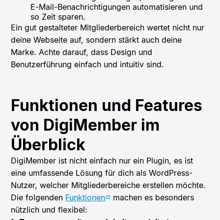
E-Mail-Benachrichtigungen automatisieren und
so Zeit sparen.
Ein gut gestalteter Mitgliederbereich wertet nicht nur
deine Webseite auf, sondern stärkt auch deine
Marke. Achte darauf, dass Design und
Benutzerführung einfach und intuitiv sind.
Funktionen und Features
von DigiMember im
Überblick
DigiMember ist nicht einfach nur ein Plugin, es ist
eine umfassende Lösung für dich als WordPress-
Nutzer, welcher Mitgliederbereiche erstellen möchte.
Die folgenden
Funktionen
machen es besonders
nützlich und flexibel: