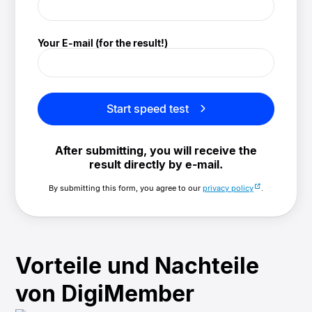
Your E-mail (for the result!)
Start speed test
After submitting, you will receive the
result directly by e-mail.
By submitting this form, you agree to our
privacy policy
.
Vorteile und Nachteile
von DigiMember