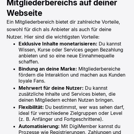
Mitgliederbereichs auf deiner
Webseite
Ein Mitgliederbereich bietet dir zahlreiche Vorteile,
sowohl für dich als Anbieter als auch für deine
Nutzer. Hier sind die wichtigsten Vorteile:
Exklusive Inhalte monetarisieren:
Du kannst
Wissen, Kurse oder Services gegen Bezahlung
anbieten und so eine neue Einnahmequelle
schaffen.
Bindung an deine Marke:
Mitgliederbereiche
fördern die Interaktion und machen aus Kunden
loyale Fans.
Mehrwert für deine Nutzer:
Du kannst
zusätzliche Inhalte und Services bieten, die
deinen Mitgliedern echten Nutzen bringen.
Flexibilität:
Du bestimmst, wer was sehen darf,
ideal für verschiedene Zielgruppen oder Level
(z. B. Anfänger und Fortgeschrittene).
Automatisierung:
Mit DigiMember kannst du
Prozesse wie Registrierungen, Zahlungen und