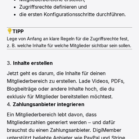
Zugriffsrechte definieren und
die ersten Konfigurationsschritte durchführen.
TIPP
Lege von Anfang an klare Regeln für die Zugriffsrechte fest,
z. B. welche Inhalte für welche Mitglieder sichtbar sein sollen.
3.
Inhalte erstellen
Jetzt geht es darum, die Inhalte für deinen
Mitgliederbereich zu erstellen. Lade Videos, PDFs,
Blogbeiträge oder andere Inhalte hoch, die du
exklusiv für Mitglieder bereitstellen möchtest.
4.
Zahlungsanbieter integrieren
Ein Mitgliederbereich lebt davon, dass
Mitgliederzahlen generiert werden – und dafür
brauchst du einen Zahlungsanbieter. DigiMember
unterstützt beliebte Anbieter wie PayPal und Stripe.