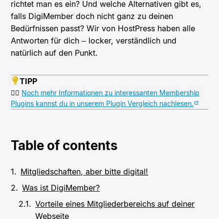
richtet man es ein? Und welche Alternativen gibt es,
falls DigiMember doch nicht ganz zu deinen
Bedürfnissen passt? Wir von HostPress haben alle
Antworten für dich – locker, verständlich und
natürlich auf den Punkt.
TIPP
👉🏻
Noch mehr Informationen zu interessanten Membership
Plugins kannst du in unserem Plugin Vergleich nachlesen.
Table of contents
Mitgliedschaften, aber bitte digital!
Was ist DigiMember?
Vorteile eines Mitgliederbereichs auf deiner
Webseite