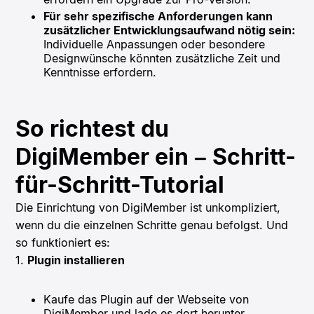
Für sehr spezifische Anforderungen kann
zusätzlicher Entwicklungsaufwand nötig sein:
Individuelle Anpassungen oder besondere
Designwünsche könnten zusätzliche Zeit und
Kenntnisse erfordern.
So richtest du
DigiMember ein – Schritt-
für-Schritt-Tutorial
Die Einrichtung von DigiMember ist unkompliziert,
wenn du die einzelnen Schritte genau befolgst. Und
so funktioniert es:
1.
Plugin installieren
Kaufe das Plugin auf der Webseite von
DigiMember und lade es dort herunter.