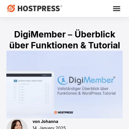
DigiMember – Überblick
über Funktionen & Tutorial
von Johanna
14. January 2025