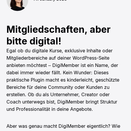
Mitgliedschaften, aber
bitte digital!
Egal ob du digitale Kurse, exklusive Inhalte oder
Mitgliederbereiche auf deiner WordPress-Seite
anbieten möchtest – DigiMember ist ein Name, der
dabei immer wieder fällt. Kein Wunder: Dieses
praktische Plugin macht es kinderleicht, geschützte
Bereiche für deine Community oder Kunden zu
erstellen. Ob du als Unternehmer, Creator oder
Coach unterwegs bist, DigiMember bringt Struktur
und Professionalität in deine Angebote.
Aber was genau macht DigiMember eigentlich? Wie