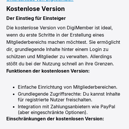
Kostenlose Version
Der Einstieg für Einsteiger
Die kostenlose Version von DigiMember ist ideal,
wenn du erste Schritte in der Erstellung eines
Mitgliederbereichs machen möchtest. Sie ermöglicht
dir, grundlegende Inhalte hinter einem Login zu
schützen und Mitglieder zu verwalten. Allerdings
stößt du bei der Nutzung schnell an ihre Grenzen.
Funktionen der kostenlosen Version:
Einfache Einrichtung von Mitgliederbereichen.
Grundlegende Zugriffsrechte: Du kannst Inhalte
für registrierte Nutzer freischalten.
Integration mit Zahlungsanbietern wie PayPal
(aber eingeschränkte Optionen).
Einschränkungen der kostenlosen Version: