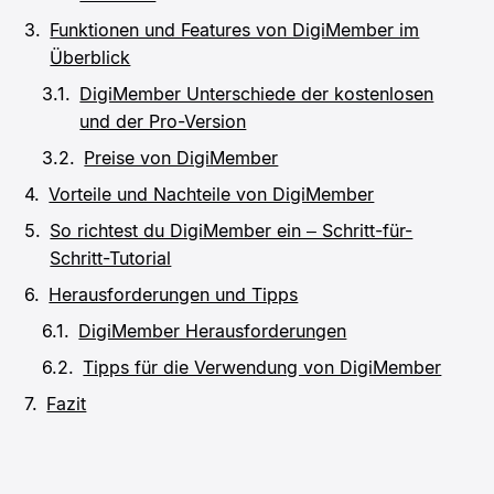
Funktionen und Features von DigiMember im
Überblick
DigiMember Unterschiede der kostenlosen
und der Pro-Version
Preise von DigiMember
Vorteile und Nachteile von DigiMember
So richtest du DigiMember ein – Schritt-für-
Schritt-Tutorial
Herausforderungen und Tipps
DigiMember Herausforderungen
Tipps für die Verwendung von DigiMember
Fazit