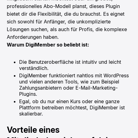
professionelles Abo-Modell planst, dieses Plugin
bietet dir die Flexibilität, die du brauchst. Es eignet
sich sowohl für Anfänger, die unkomplizierte
Lösungen suchen, als auch für Profis, die komplexe
Anforderungen haben.
Warum DigiMember so beliebt ist:
Die Benutzeroberfläche ist intuitiv und leicht
verständlich.
DigiMember funktioniert nahtlos mit WordPress
und vielen anderen Tools, wie zum Beispiel
Zahlungsanbietern oder E-Mail-Marketing-
Plugins.
Egal, ob du nur einen Kurs oder eine ganze
Plattform betreiben möchtest, DigiMember ist
skalierbar.
Vorteile eines