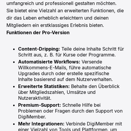
umfangreich und professionell gestalten möchten.
Sie bietet eine Vielzahl an erweiterten Funktionen, die
dir das Leben erheblich erleichtern und deinen
Mitgliedern ein erstklassiges Erlebnis bieten.
Funktionen der Pro-Version
Content-Dripping:
Teile deine Inhalte Schritt für
Schritt aus, z. B. für Kurse oder Programme.
Automatisierte Workflows:
Versende
Willkommens-E-Mails, führe automatische
Upgrades durch oder erstelle spezifische
Inhalte basierend auf dem Nutzerverhalten.
Erweiterte Statistiken:
Behalte den Überblick
über Mitgliedszahlen, Umsätze und
Nutzeraktivität.
Premium-Support:
Schnelle Hilfe bei
Problemen oder Fragen durch den Support von
DigiMember.
Mehr Integrationen:
Verbinde DigiMember mit
einer Vielzahl von Tools und Plattformen, um