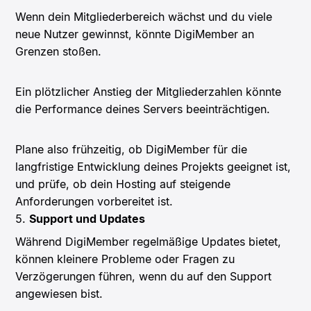
Wenn dein Mitgliederbereich wächst und du viele
neue Nutzer gewinnst, könnte DigiMember an
Grenzen stoßen.
Ein plötzlicher Anstieg der Mitgliederzahlen könnte
die Performance deines Servers beeinträchtigen.
Plane also frühzeitig, ob DigiMember für die
langfristige Entwicklung deines Projekts geeignet ist,
und prüfe, ob dein Hosting auf steigende
Anforderungen vorbereitet ist.
5.
Support und Updates
Während DigiMember regelmäßige Updates bietet,
können kleinere Probleme oder Fragen zu
Verzögerungen führen, wenn du auf den Support
angewiesen bist.