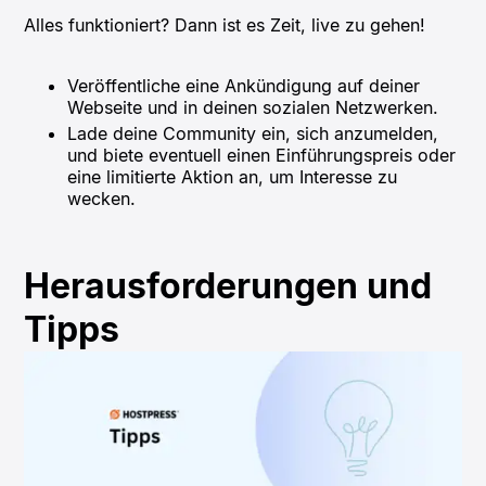
Alles funktioniert? Dann ist es Zeit, live zu gehen!
Veröffentliche eine Ankündigung auf deiner
Webseite und in deinen sozialen Netzwerken.
Lade deine Community ein, sich anzumelden,
und biete eventuell einen Einführungspreis oder
eine limitierte Aktion an, um Interesse zu
wecken.
Herausforderungen und
Tipps