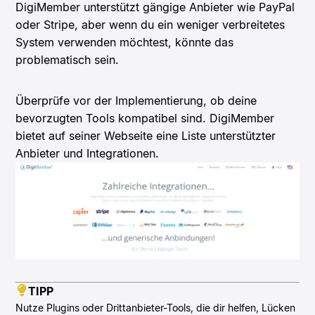
DigiMember unterstützt gängige Anbieter wie PayPal
oder Stripe, aber wenn du ein weniger verbreitetes
System verwenden möchtest, könnte das
problematisch sein.
Überprüfe vor der Implementierung, ob deine
bevorzugten Tools kompatibel sind. DigiMember
bietet auf seiner Webseite eine Liste unterstützter
Anbieter und Integrationen.
TIPP
Nutze Plugins oder Drittanbieter-Tools, die dir helfen, Lücken