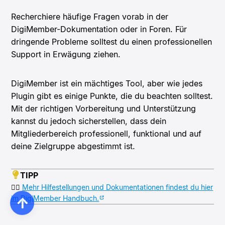
Recherchiere häufige Fragen vorab in der
DigiMember-Dokumentation oder in Foren. Für
dringende Probleme solltest du einen professionellen
Support in Erwägung ziehen.
DigiMember ist ein mächtiges Tool, aber wie jedes
Plugin gibt es einige Punkte, die du beachten solltest.
Mit der richtigen Vorbereitung und Unterstützung
kannst du jedoch sicherstellen, dass dein
Mitgliederbereich professionell, funktional und auf
deine Zielgruppe abgestimmt ist.
TIPP
👉🏻
Mehr Hilfestellungen und Dokumentationen findest du hier
im DigiMember Handbuch.