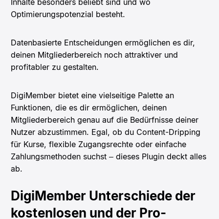
Inhalte besonders beliebt sind und wo
Optimierungspotenzial besteht.
Datenbasierte Entscheidungen ermöglichen es dir,
deinen Mitgliederbereich noch attraktiver und
profitabler zu gestalten.
DigiMember bietet eine vielseitige Palette an
Funktionen, die es dir ermöglichen, deinen
Mitgliederbereich genau auf die Bedürfnisse deiner
Nutzer abzustimmen. Egal, ob du Content-Dripping
für Kurse, flexible Zugangsrechte oder einfache
Zahlungsmethoden suchst – dieses Plugin deckt alles
ab.
DigiMember Unterschiede der
kostenlosen und der Pro-