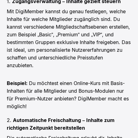
1.
Zugangsverwaltung – Inhalte gezielt steuern
Mit DigiMember kannst du genau festlegen, welche
Inhalte für welche Mitglieder zugänglich sind. Du
kannst verschiedene Mitgliedschaftsebenen erstellen,
zum Beispiel „Basic“, „Premium“ und „VIP“, und
bestimmten Gruppen exklusive Inhalte freigeben. Das
ist ideal, um personalisierte Nutzererfahrungen zu
schaffen und unterschiedliche Preisstufen
anzubieten.
Beispiel:
Du möchtest einen Online-Kurs mit Basis-
Inhalten für alle Mitglieder und Bonus-Modulen nur
für Premium-Nutzer anbieten? DigiMember macht es
möglich!
2.
Automatische Freischaltung – Inhalte zum
richtigen Zeitpunkt bereitstellen
Die automatische Freischaltung erlaubt dir, Inhalte