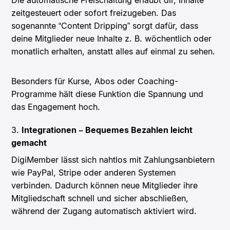
zeitgesteuert oder sofort freizugeben. Das
sogenannte “Content Dripping” sorgt dafür, dass
deine Mitglieder neue Inhalte z. B. wöchentlich oder
monatlich erhalten, anstatt alles auf einmal zu sehen.
Besonders für Kurse, Abos oder Coaching-
Programme hält diese Funktion die Spannung und
das Engagement hoch.
3.
Integrationen – Bequemes Bezahlen leicht
gemacht
DigiMember lässt sich nahtlos mit Zahlungsanbietern
wie PayPal, Stripe oder anderen Systemen
verbinden. Dadurch können neue Mitglieder ihre
Mitgliedschaft schnell und sicher abschließen,
während der Zugang automatisch aktiviert wird.