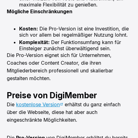
maximale Flexibilität zu genießen.
Mögliche Einschränkungen
Kosten:
Die Pro-Version ist eine Investition, die
sich vor allem bei regelmäßiger Nutzung lohnt.
Komplexität:
Der Funktionsumfang kann für
Einsteiger zunächst überwältigend sein.
Die Pro-Version eignet sich für Unternehmen,
Coaches oder Content Creator, die ihren
Mitgliederbereich professionell und skalierbar
gestalten möchten.
Preise von DigiMember
Die
kostenlose Version
erhältst du ganz einfach
über die Webseite, diese hat aber auch
eingeschränkte Möglichkeiten.
Die
Pro-Version
von DigiMember erhältst du bereits