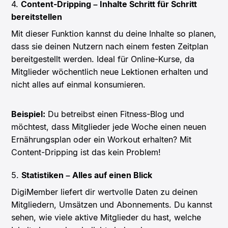
4.
Content-Dripping – Inhalte Schritt für Schritt
bereitstellen
Mit dieser Funktion kannst du deine Inhalte so planen,
dass sie deinen Nutzern nach einem festen Zeitplan
bereitgestellt werden. Ideal für Online-Kurse, da
Mitglieder wöchentlich neue Lektionen erhalten und
nicht alles auf einmal konsumieren.
Beispiel:
Du betreibst einen Fitness-Blog und
möchtest, dass Mitglieder jede Woche einen neuen
Ernährungsplan oder ein Workout erhalten? Mit
Content-Dripping ist das kein Problem!
5.
Statistiken – Alles auf einen Blick
DigiMember liefert dir wertvolle Daten zu deinen
Mitgliedern, Umsätzen und Abonnements. Du kannst
sehen, wie viele aktive Mitglieder du hast, welche