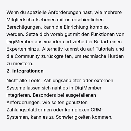
Wenn du spezielle Anforderungen hast, wie mehrere
Mitgliedschaftsebenen mit unterschiedlichen
Berechtigungen, kann die Einrichtung komplex
werden.
Setze dich vorab gut mit den Funktionen von
DigiMember auseinander und ziehe bei Bedarf einen
Experten hinzu. Alternativ kannst du auf Tutorials und
die Community zurückgreifen, um technische Hürden
zu meistern.
2.
Integrationen
Nicht alle Tools, Zahlungsanbieter oder externen
Systeme lassen sich nahtlos in DigiMember
integrieren. Besonders bei ausgefallenen
Anforderungen, wie selten genutzten
Zahlungsplattformen oder komplexen CRM-
Systemen, kann es zu Schwierigkeiten kommen.