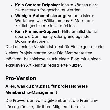
Kein Content-Dripping:
Inhalte können nicht
zeitgesteuert freigeschaltet werden.
Weniger Automatisierung:
Automatisierte
Workflows wie Willkommens-E-Mails oder
zeitlich gesteuerte Inhalte fehlen.
Kein Premium-Support:
Hilfe erhältst du nur
über die Community oder grundlegende
Dokumentationen.
Die kostenlose Version ist ideal für Einsteiger, die ein
kleines Projekt starten oder DigiMember testen
möchten, beispielsweise mit einem Blog mit einigen
exklusiven Artikeln für registrierte Nutzer.
Pro-Version
Alles, was du brauchst, für professionelles
Membership-Management
Die Pro-Version von DigiMember ist die Premium-
Lösung für alle, die ihren Mitgliederbereich