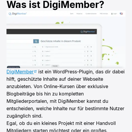
Was ist DigiMember?
DigiMember
ist ein WordPress-Plugin, das dir dabei
hilft, geschützte Inhalte auf deiner Webseite
anzubieten. Von Online-Kursen über exklusive
Blogbeiträge bis hin zu kompletten
Mitgliederportalen, mit DigiMember kannst du
entscheiden, welche Inhalte nur für bestimmte Nutzer
zugänglich sind.
Egal, ob du ein kleines Projekt mit einer Handvoll
Mitgliedern starten möchtest oder ein großes,