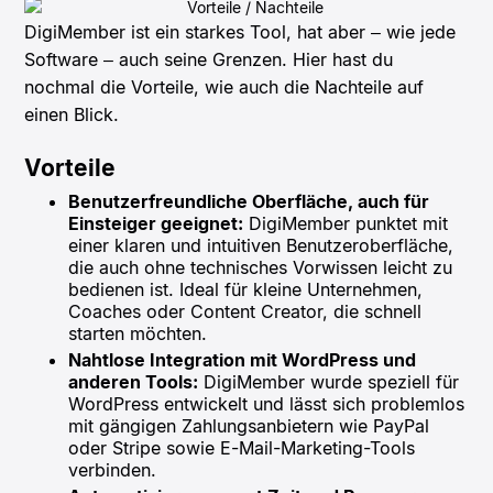
DigiMember ist ein starkes Tool, hat aber – wie jede
Software – auch seine Grenzen. Hier hast du
nochmal die Vorteile, wie auch die Nachteile auf
einen Blick.
Vorteile
Benutzerfreundliche Oberfläche, auch für
Einsteiger geeignet:
DigiMember punktet mit
einer klaren und intuitiven Benutzeroberfläche,
die auch ohne technisches Vorwissen leicht zu
bedienen ist. Ideal für kleine Unternehmen,
Coaches oder Content Creator, die schnell
starten möchten.
Nahtlose Integration mit WordPress und
anderen Tools:
DigiMember wurde speziell für
WordPress entwickelt und lässt sich problemlos
mit gängigen Zahlungsanbietern wie PayPal
oder Stripe sowie E-Mail-Marketing-Tools
verbinden.