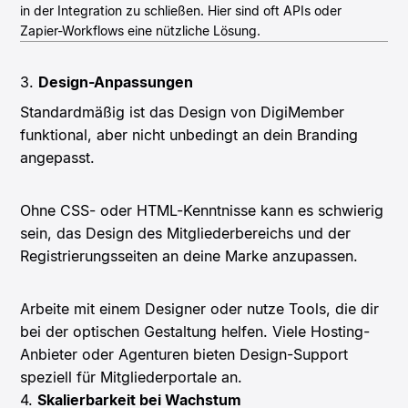
in der Integration zu schließen. Hier sind oft APIs oder
Zapier-Workflows eine nützliche Lösung.
3.
Design-Anpassungen
Standardmäßig ist das Design von DigiMember
funktional, aber nicht unbedingt an dein Branding
angepasst.
Ohne CSS- oder HTML-Kenntnisse kann es schwierig
sein, das Design des Mitgliederbereichs und der
Registrierungsseiten an deine Marke anzupassen.
Arbeite mit einem Designer oder nutze Tools, die dir
bei der optischen Gestaltung helfen. Viele Hosting-
Anbieter oder Agenturen bieten Design-Support
speziell für Mitgliederportale an.
4.
Skalierbarkeit bei Wachstum