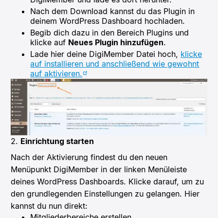
Nach dem Download kannst du das Plugin in
deinem WordPress Dashboard hochladen.
Begib dich dazu in den Bereich Plugins und
klicke auf
Neues Plugin hinzufügen
.
Lade hier deine DigiMember Datei hoch,
klicke
auf installieren und anschließend wie gewohnt
auf aktivieren.
2.
Einrichtung starten
Nach der Aktivierung findest du den neuen
Menüpunkt DigiMember in der linken Menüleiste
deines WordPress Dashboards. Klicke darauf, um zu
den grundlegenden Einstellungen zu gelangen. Hier
kannst du nun direkt:
Mitgliederbereiche erstellen,