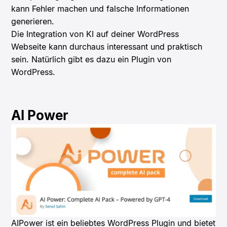
kann Fehler machen und falsche Informationen
generieren.
Die Integration von KI auf deiner WordPress
Webseite kann durchaus interessant und praktisch
sein. Natürlich gibt es dazu ein Plugin von
WordPress.
AI Power
AIPower ist ein beliebtes WordPress Plugin und bietet