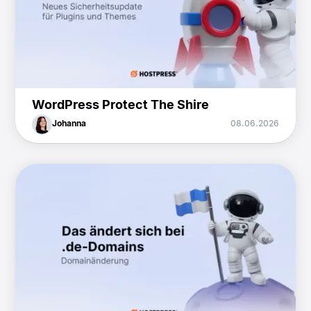
WordPress Protect The Shire
Johanna
08.06.2026