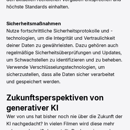
höchste Standards einhalten.
Sicherheitsmaßnahmen
Nutze fortschrittliche Sicherheitsprotokolle und -
technologien, um die Integrität und Vertraulichkeit
deiner Daten zu gewährleisten. Dazu gehören auch
regelmäßige Sicherheitsüberprüfungen und Updates,
um Schwachstellen zu identifizieren und zu beheben.
Verwende Verschlüsselungstechnologien, um
sicherzustellen, dass alle Daten sicher verarbeitet
und gespeichert werden.
Zukunftsperspektiven von
generativer KI
Wer von uns hat bisher noch nie über die Zukunft der
KI nachgedacht? In vielen Filmen wird diese mehr