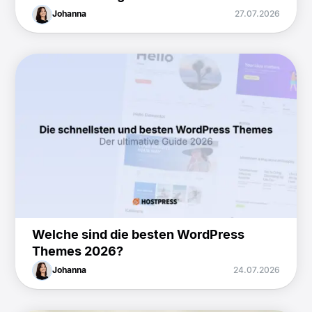
Johanna
27.07.2026
Welche sind die besten WordPress
Themes 2026?
Johanna
24.07.2026