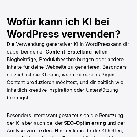
Wofür kann ich KI bei
WordPress verwenden?
Die Verwendung generativer KI in WordPresskann dir
dabei bei deiner
Content-Erstellung
helfen,
Blogbeiträge, Produktbeschreibungen oder andere
Inhalte für deine Webseite zu generieren. Besonders
nützlich ist die KI dann, wenn du regelmäßigen
Content produzieren möchtest, und dir zeitlich wie
inhaltlich kreative Inspiration oder Unterstützung
benötigst.
Besonders interessant gestaltet sich die Benutzung
der KI aber auch bei der
SEO-Optimierung
und der
Analyse von Texten. Hierbei kann dir die KI helfen,