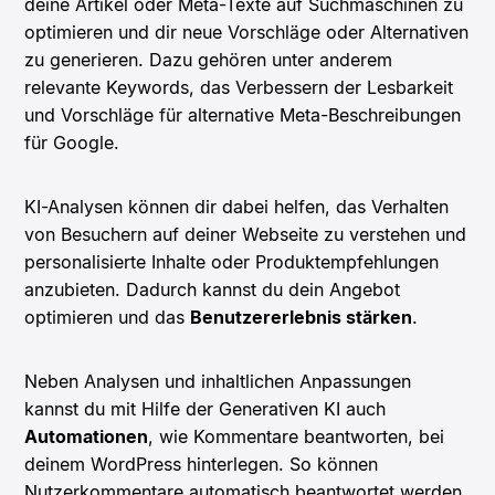
deine Artikel oder Meta-Texte auf Suchmaschinen zu
optimieren und dir neue Vorschläge oder Alternativen
zu generieren. Dazu gehören unter anderem
relevante Keywords, das Verbessern der Lesbarkeit
und Vorschläge für alternative Meta-Beschreibungen
für Google.
KI-Analysen können dir dabei helfen, das Verhalten
von Besuchern auf deiner Webseite zu verstehen und
personalisierte Inhalte oder Produktempfehlungen
anzubieten. Dadurch kannst du dein Angebot
optimieren und das
Benutzererlebnis stärken
.
Neben Analysen und inhaltlichen Anpassungen
kannst du mit Hilfe der Generativen KI auch
Automationen
, wie Kommentare beantworten, bei
deinem WordPress hinterlegen. So können
Nutzerkommentare automatisch beantwortet werden