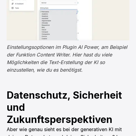
Einstellungsoptionen im Plugin AI Power, am Beispiel
der Funktion Content Writer. Hier hast du viele
Möglichkeiten die Text-Erstellung der KI so
einzustellen, wie du es benötigst.
Datenschutz, Sicherheit
und
Zukunftsperspektiven
Aber wie genau sieht es bei der generativen KI mit