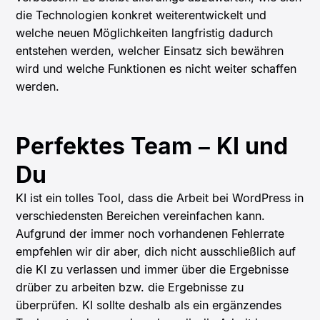
die Technologien konkret weiterentwickelt und
welche neuen Möglichkeiten langfristig dadurch
entstehen werden, welcher Einsatz sich bewähren
wird und welche Funktionen es nicht weiter schaffen
werden.
Perfektes Team – KI und
Du
KI ist ein tolles Tool, dass die Arbeit bei WordPress in
verschiedensten Bereichen vereinfachen kann.
Aufgrund der immer noch vorhandenen Fehlerrate
empfehlen wir dir aber, dich nicht ausschließlich auf
die KI zu verlassen und immer über die Ergebnisse
drüber zu arbeiten bzw. die Ergebnisse zu
überprüfen. KI sollte deshalb als ein ergänzendes