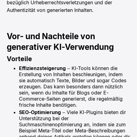
bezüglich Urheberrechtsverletzungen und der
Authentizität von generierten Inhalten.
Vor- und Nachteile von
generativer KI-Verwendung
Vorteile
Effizienzsteigerung
– KI-Tools können die
Erstellung von Inhalten beschleunigen, indem
sie automatisch Texte, Bilder und sogar Codes
erzeugen. Das kann besonders dann nützlich
sein, wenn du Inhalte für Blogs oder E-
Commerce-Seiten generierst, die regelmäßig
frische Inhalte benötigen.
SEO-Optimierung
– Viele KI-Plugins bieten dir
Unterstützung bei der
Suchmaschinenoptimierung an, indem sie zum
Beispiel Meta-Titel oder Meta-Beschreibungen
anhand deines Artikels erstellen können oder dir