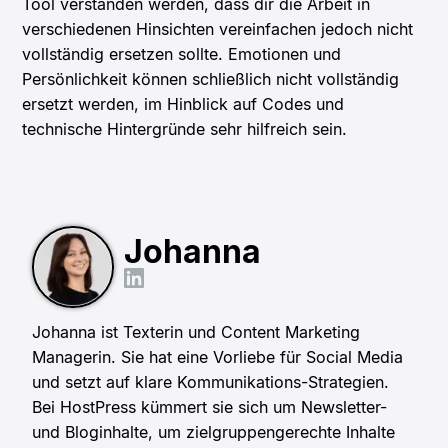
Tool verstanden werden, dass dir die Arbeit in
verschiedenen Hinsichten vereinfachen jedoch nicht
vollständig ersetzen sollte. Emotionen und
Persönlichkeit können schließlich nicht vollständig
ersetzt werden, im Hinblick auf Codes und
technische Hintergründe sehr hilfreich sein.
Johanna
Johanna ist Texterin und Content Marketing
Managerin. Sie hat eine Vorliebe für Social Media
und setzt auf klare Kommunikations-Strategien.
Bei HostPress kümmert sie sich um Newsletter-
und Bloginhalte, um zielgruppengerechte Inhalte