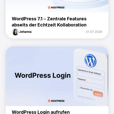
WordPress 7.1 – Zentrale Features
abseits der Echtzeit Kollaboration
Johanna
31.07.2026
WordPress Login aufrufen