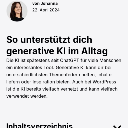
von Johanna
22. April 2024
So unterstützt dich
generative KI im Alltag
Die KI ist spätestens seit ChatGPT für viele Menschen
ein interessantes Tool. Generative KI kann dir bei
unterschiedlichsten Themenfedern helfen, Inhalte
liefern oder Inspiration bieten. Auch bei WordPress
ist die KI bereits vielfach vernetzt und kann vielfach
verwendet werden.
Inhaltsverzeichnis