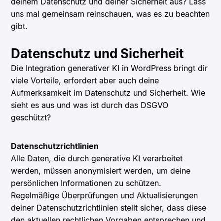
deinem Datenschutz und deiner Sicherheit aus? Lass
uns mal gemeinsam reinschauen, was es zu beachten
gibt.
Datenschutz und Sicherheit
Die Integration generativer KI in WordPress bringt dir
viele Vorteile, erfordert aber auch deine
Aufmerksamkeit im Datenschutz und Sicherheit. Wie
sieht es aus und was ist durch das DSGVO
geschützt?
Datenschutzrichtlinien
Alle Daten, die durch generative KI verarbeitet
werden, müssen anonymisiert werden, um deine
persönlichen Informationen zu schützen.
Regelmäßige Überprüfungen und Aktualisierungen
deiner Datenschutzrichtlinien stellt sicher, dass diese
den aktuellen rechtlichen Vorgaben entsprechen und