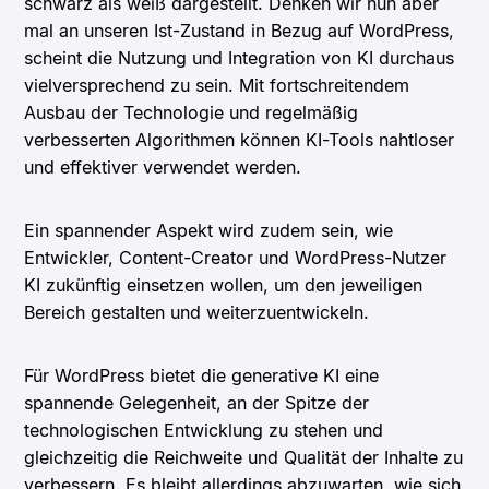
schwarz als weiß dargestellt. Denken wir nun aber
mal an unseren Ist-Zustand in Bezug auf WordPress,
scheint die Nutzung und Integration von KI durchaus
vielversprechend zu sein. Mit fortschreitendem
Ausbau der Technologie und regelmäßig
verbesserten Algorithmen können KI-Tools nahtloser
und effektiver verwendet werden.
Ein spannender Aspekt wird zudem sein, wie
Entwickler, Content-Creator und WordPress-Nutzer
KI zukünftig einsetzen wollen, um den jeweiligen
Bereich gestalten und weiterzuentwickeln.
Für WordPress bietet die generative KI eine
spannende Gelegenheit, an der Spitze der
technologischen Entwicklung zu stehen und
gleichzeitig die Reichweite und Qualität der Inhalte zu
verbessern. Es bleibt allerdings abzuwarten, wie sich