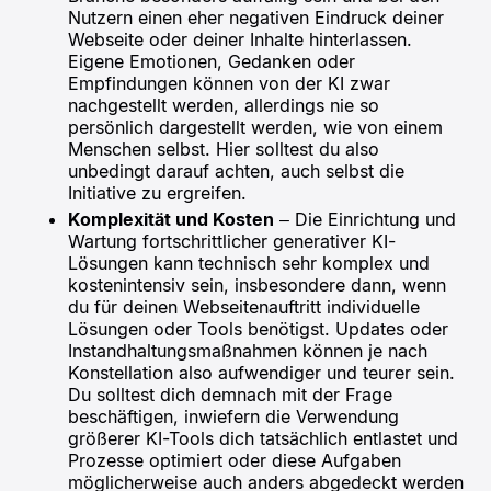
Nutzern einen eher negativen Eindruck deiner
Webseite oder deiner Inhalte hinterlassen.
Eigene Emotionen, Gedanken oder
Empfindungen können von der KI zwar
nachgestellt werden, allerdings nie so
persönlich dargestellt werden, wie von einem
Menschen selbst. Hier solltest du also
unbedingt darauf achten, auch selbst die
Initiative zu ergreifen.
Komplexität und Kosten
– Die Einrichtung und
Wartung fortschrittlicher generativer KI-
Lösungen kann technisch sehr komplex und
kostenintensiv sein, insbesondere dann, wenn
du für deinen Webseitenauftritt individuelle
Lösungen oder Tools benötigst. Updates oder
Instandhaltungsmaßnahmen können je nach
Konstellation also aufwendiger und teurer sein.
Du solltest dich demnach mit der Frage
beschäftigen, inwiefern die Verwendung
größerer KI-Tools dich tatsächlich entlastet und
Prozesse optimiert oder diese Aufgaben
möglicherweise auch anders abgedeckt werden