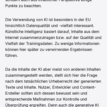
Punkte zu beachten.
Die Verwendung von KI ist besonders in der EU
hinsichtlich Datenqualität und -vielfalt interessant.
Künstliche Intelligenz basiert darauf, Inhalte aus dem
Internet zusammenzutragen bzw. auf der Qualität und
Vielfalt der Trainingsdaten. Zu wenige Informationen
können hier später zu verwirrenden Ergebnissen
führen.
Da die Inhalte der KI aber meist von anderen Inhalten
zusammengestellt werden, stellt sich hier die Frage
nach dem tatsächlichen Urheberrecht der generierten
Texte und Inhalte. Nutzer, Entwickler und Content-
Ersteller sollten sich dessen bewusst sein und
entsprechende Maßnahmen zur Kontrolle und
Überprüfung ergreifen. Denn auch die generative KI