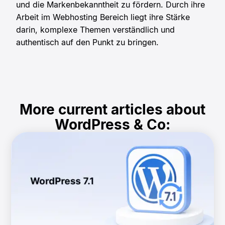
und die Markenbekanntheit zu fördern. Durch ihre
Arbeit im Webhosting Bereich liegt ihre Stärke
darin, komplexe Themen verständlich und
authentisch auf den Punkt zu bringen.
More current articles about
WordPress & Co: