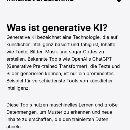
Was ist generative KI?
Generative KI bezeichnet eine Technologie, die auf
künstlicher Intelligenz basiert und fähig ist, Inhalte
wie Texte, Bilder, Musik und sogar Codes zu
erstellen. Bekannte Tools wie OpenAI’s ChatGPT
(Generative Pre-trained Transformer), die Texte und
Bilder generieren können, ist nur ein prominentes
Beispiel für verschiedenste Tools von künstlicher
Intelligenz.
Diese Tools nutzen maschinelles Lernen und große
Datenmengen, um Muster zu erkennen und neue
Inhalte zu erschaffen, die den trainierten Daten
ähneln.