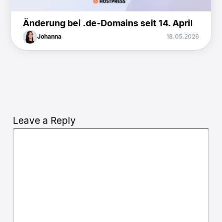
Änderung bei .de-Domains seit 14. April
Johanna
18.05.2026
Leave a Reply