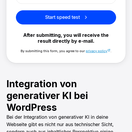
Start speed test
After submitting, you will receive the
result directly by e-mail.
By submitting this form, you agree to our
privacy policy
.
Integration von
generativer KI bei
WordPress
Bei der Integration von generativer KI in deine
Webseite gibt es nicht nur aus technischer Sicht,
sondern auch aus inhaltlicher Perspektive einige