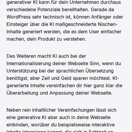
generativer KI kann für dein Unternehmen durchaus
verschiedene Potenziale bereithalten. Gerade da
WordPress sehr technisch ist, können Anfänger oder
Einsteiger über die KI maßgeschneiderte Nischen-
Inhalte generiert werden, die es dem User einfacher
machen, dein Produkt zu verstehen.
Des Weiteren macht KI auch bei der
Internationalisierung deiner Webseite Sinn, wenn du
Unterstützung bei der sprachlichen Übersetzung
benötigst, aber Zeit und Geld sparen möchtest. KI-
generierte Inhalte vereinfachen dir hier ganz klar die
Überarbeitung und Anpassung deiner Webseite.
Neben rein inhaltlicher Vereinfachungen lässt sich
eine generative KI aber auch in deine Webseite
einbinden, worüber du beispielsweise interaktive
Inhalte integrieren kannst, die sich in Echtzeit an