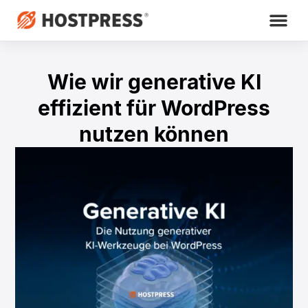
Wie wir generative KI
effizient für WordPress
nutzen können