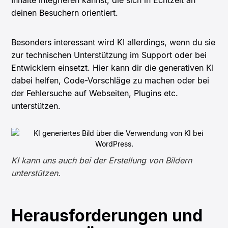
deinen Besuchern orientiert.
Besonders interessant wird KI allerdings, wenn du sie
zur technischen Unterstützung im Support oder bei
Entwicklern einsetzt. Hier kann dir die generativen KI
dabei helfen, Code-Vorschläge zu machen oder bei
der Fehlersuche auf Webseiten, Plugins etc.
unterstützen.
KI kann uns auch bei der Erstellung von Bildern
unterstützen.
Herausforderungen und