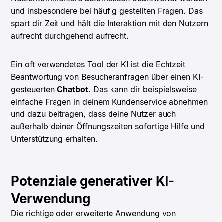
und insbesondere bei häufig gestellten Fragen. Das
spart dir Zeit und hält die Interaktion mit den Nutzern
aufrecht durchgehend aufrecht.
Ein oft verwendetes Tool der KI ist die Echtzeit
Beantwortung von Besucheranfragen über einen KI-
gesteuerten
Chatbot
. Das kann dir beispielsweise
einfache Fragen in deinem Kundenservice abnehmen
und dazu beitragen, dass deine Nutzer auch
außerhalb deiner Öffnungszeiten sofortige Hilfe und
Unterstützung erhalten.
Potenziale generativer KI-
Verwendung
Die richtige oder erweiterte Anwendung von