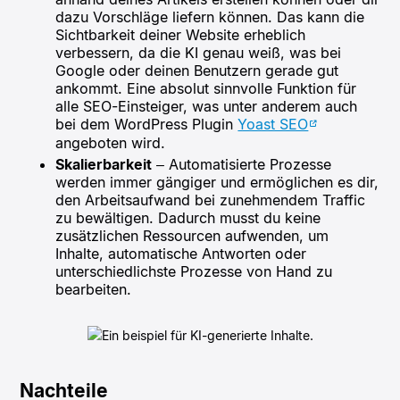
dazu Vorschläge liefern können. Das kann die
Sichtbarkeit deiner Website erheblich
verbessern, da die KI genau weiß, was bei
Google oder deinen Benutzern gerade gut
ankommt. Eine absolut sinnvolle Funktion für
alle SEO-Einsteiger, was unter anderem auch
bei dem WordPress Plugin
Yoast SEO
angeboten wird.
Skalierbarkeit
– Automatisierte Prozesse
werden immer gängiger und ermöglichen es dir,
den Arbeitsaufwand bei zunehmendem Traffic
zu bewältigen. Dadurch musst du keine
zusätzlichen Ressourcen aufwenden, um
Inhalte, automatische Antworten oder
unterschiedlichste Prozesse von Hand zu
bearbeiten.
Nachteile