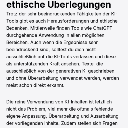
ethische Überlegungen
Trotz der sehr beeindruckenden Fähigkeiten der KI-
Tools gibt es auch Herausforderungen und ethische
Bedenken. Mittlerweile finden Tools wie ChatGPT
durchgehende Anwendung in allen möglichen
Bereichen. Auch wenn die Ergebnisse sehr
beeindruckend sind, solltest du dich nicht
ausschließlich auf die KI-Tools verlassen und diese
als unterstützenden Kraft ansehen. Texte, die
ausschließlich von der generativen KI geschrieben
und ohne Überarbeitung verwendet werden, werden
meist schon direkt erkannt.
Die reine Verwendung von KI-Inhalten ist letztlich
nicht das Problem, viel mehr die oftmals fehlende
eigene Anpassung, Überarbeitung und Ausarbeitung
der vorliegenden Inhalte. Zudem stellen sich Fragen