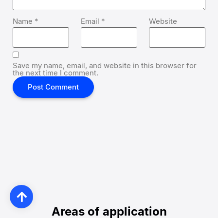
Name
*
Email
*
Website
Save my name, email, and website in this browser for
the next time I comment.
Areas of application