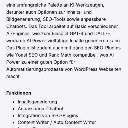
eine umfangreiche Palette an KI-Werkzeugen,
darunter auch Optionen zur Inhalts- und
Bildgenerierung, SEO-Tools sowie anpassbare
Chatbots. Das Tool arbeitet auf Basis verschiedener
AI-Engines, wie zum Beispiel GPT-4 und DALL-E,
wodurch AI Power vielfältige Inhalte generieren kann.
Das Plugin ist zudem auch mit gängigen SEO-Plugins
wie Yoast SEO und Rank Math kompatibel, was AI
Power zu einer guten Option für
Automatisierungsprozesse von WordPress Webseiten
macht.
Funktionen
Inhaltsgenerierung
Anpassbarer Chatbot
Integration von SEO-Plugins
Content Writer / Auto Content Writer