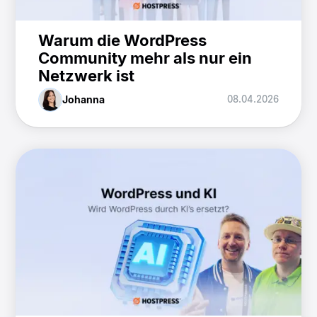
Warum die WordPress
Community mehr als nur ein
Netzwerk ist
Johanna
08.04.2026