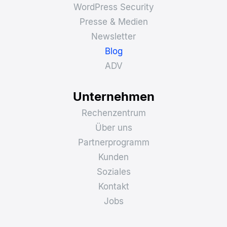
WordPress Security
Presse & Medien
Newsletter
Blog
ADV
Unternehmen
Rechenzentrum
Über uns
Partnerprogramm
Kunden
Soziales
Kontakt
Jobs