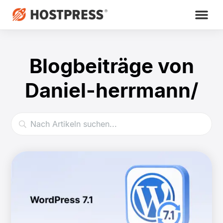
Blogbeiträge von
Daniel-herrmann/