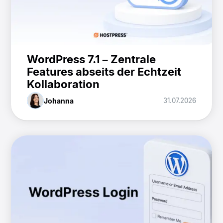
WordPress 7.1 – Zentrale
Features abseits der Echtzeit
Kollaboration
Johanna
31.07.2026