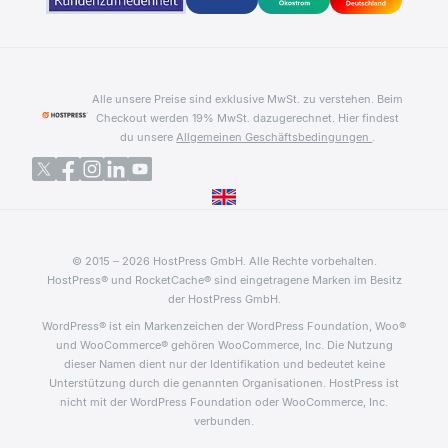
Alle unsere Preise sind exklusive MwSt. zu verstehen. Beim
Checkout werden 19% MwSt. dazugerechnet.
Hier findest
du unsere
Allgemeinen Geschäftsbedingungen
.
© 2015 – 2026 HostPress GmbH. Alle Rechte vorbehalten.
HostPress® und RocketCache® sind eingetragene Marken im Besitz
der HostPress GmbH.
WordPress® ist ein Markenzeichen der WordPress Foundation, Woo®
und WooCommerce® gehören WooCommerce, Inc. Die Nutzung
dieser Namen dient nur der Identifikation und bedeutet keine
Unterstützung durch die genannten Organisationen. HostPress ist
nicht mit der WordPress Foundation oder WooCommerce, Inc.
verbunden.