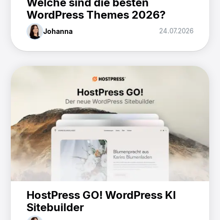
Welche sind die besten
WordPress Themes 2026?
Johanna
24.07.2026
HostPress GO! WordPress KI
Sitebuilder