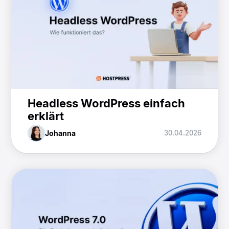
Headless WordPress einfach
erklärt
Johanna
30.04.2026