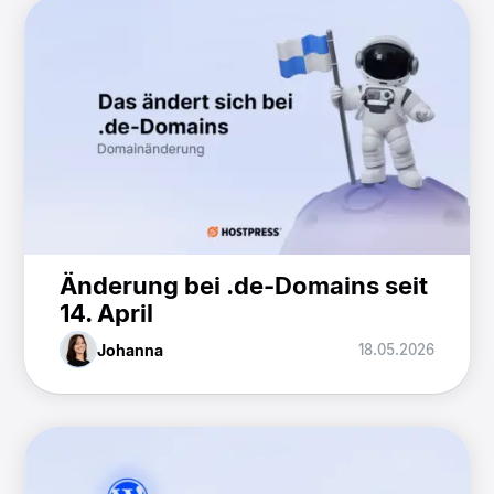
Änderung bei .de-Domains seit
14. April
Johanna
18.05.2026