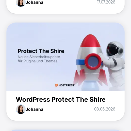
Johanna
17.07.2026
WordPress Protect The Shire
Johanna
08.06.2026