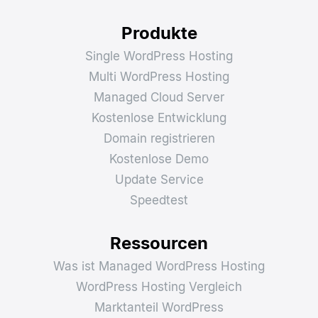
Produkte
Single WordPress Hosting
Multi WordPress Hosting
Managed Cloud Server
Kostenlose Entwicklung
Domain registrieren
Kostenlose Demo
Update Service
Speedtest
Ressourcen
Was ist Managed WordPress Hosting
WordPress Hosting Vergleich
Marktanteil WordPress