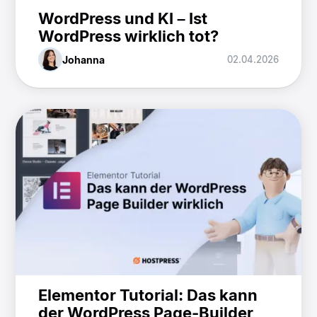
WordPress und KI – Ist
WordPress wirklich tot?
Johanna
02.04.2026
Elementor Tutorial: Das kann
der WordPress Page-Builder