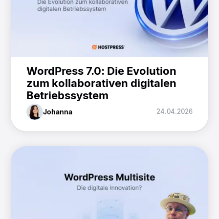
WordPress 7.0: Die Evolution
zum kollaborativen digitalen
Betriebssystem
Johanna
24.04.2026