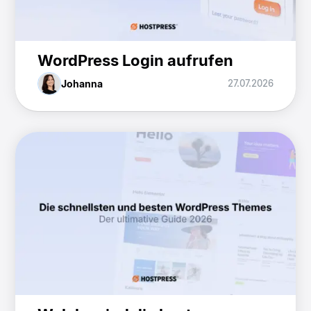
WordPress Login aufrufen
Johanna
27.07.2026