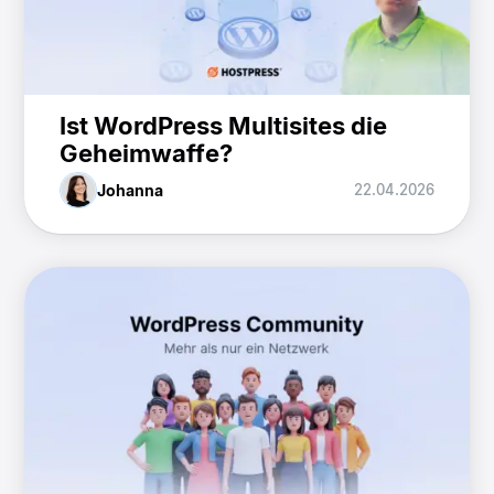
Ist WordPress Multisites die
Geheimwaffe?
Johanna
22.04.2026