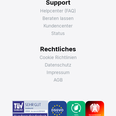
Support
Helpcenter (FAQ)
Beraten lassen
Kundencenter
Status
Rechtliches
Cookie Richtlinien
Datenschutz
Impressum
AGB