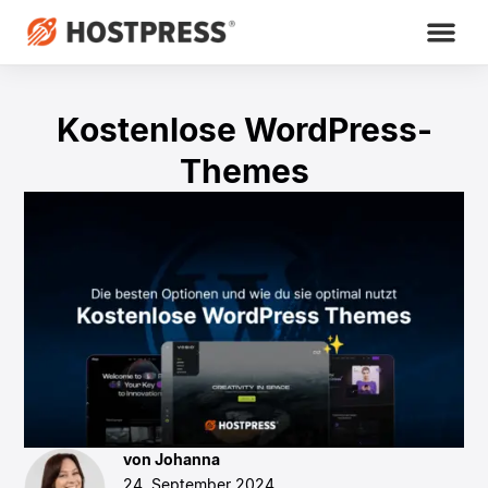
Kostenlose WordPress-
Themes
von Johanna
24. September 2024