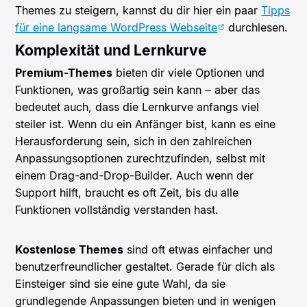
Themes zu steigern, kannst du dir hier ein paar
Tipps
für eine langsame WordPress Webseite
durchlesen.
Komplexität und Lernkurve
Premium-Themes
bieten dir viele Optionen und
Funktionen, was großartig sein kann – aber das
bedeutet auch, dass die Lernkurve anfangs viel
steiler ist. Wenn du ein Anfänger bist, kann es eine
Herausforderung sein, sich in den zahlreichen
Anpassungsoptionen zurechtzufinden, selbst mit
einem Drag-and-Drop-Builder. Auch wenn der
Support hilft, braucht es oft Zeit, bis du alle
Funktionen vollständig verstanden hast.
Kostenlose Themes
sind oft etwas einfacher und
benutzerfreundlicher gestaltet. Gerade für dich als
Einsteiger sind sie eine gute Wahl, da sie
grundlegende Anpassungen bieten und in wenigen