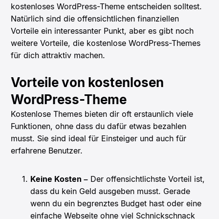
kostenloses WordPress-Theme entscheiden solltest.
Natürlich sind die offensichtlichen finanziellen
Vorteile ein interessanter Punkt, aber es gibt noch
weitere Vorteile, die kostenlose WordPress-Themes
für dich attraktiv machen.
Vorteile von kostenlosen
WordPress-Theme
Kostenlose Themes bieten dir oft erstaunlich viele
Funktionen, ohne dass du dafür etwas bezahlen
musst. Sie sind ideal für Einsteiger und auch für
erfahrene Benutzer.
Keine Kosten –
Der offensichtlichste Vorteil ist,
dass du kein Geld ausgeben musst. Gerade
wenn du ein begrenztes Budget hast oder eine
einfache Webseite ohne viel Schnickschnack