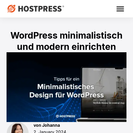
WordPress minimalistisch
und modern einrichten
von Johanna
2. January 2024