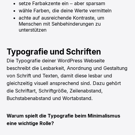
setze Farbakzente ein – aber sparsam
wähle Farben, die deine Werte vermitteln
achte auf ausreichende Kontraste, um
Menschen mit Sehbehinderungen zu
unterstützen
Typografie und Schriften
Die Typografie deiner WordPress Webseite
beschreibt die Lesbarkeit, Anordnung und Gestaltung
von Schrift und Texten, damit diese lesbar und
gleichzeitig visuell ansprechend sind. Dazu gehört
die Schriftart, Schriftgröße, Zeilenabstand,
Buchstabenabstand und Wortabstand.
Warum spielt die Typografie beim Minimalismus
eine wichtige Rolle?