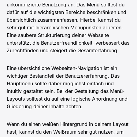
unkomplizierte Benutzung an. Das Menü solltest du
dafür auf die wichtigsten Bereiche beschränken und
übersichtlich zusammenfassen. Hierbei kannst du
sehr gut mit hierarchischen Menüpunkten arbeiten.
Eine saubere Strukturierung deiner Webseite
unterstützt die Benutzerfreundlichkeit, verbessert das
Zurechtfinden und steigert die Gesamterfahrung.
Eine übersichtliche Webseiten-Navigation ist ein
wichtiger Bestandteil der Benutzererfahrung. Das
Hauptmenü sollte daher möglichst einfach und
intuitiv gestaltet sein. Bei der Gestaltung des Menü-
Layouts solltest du auf eine logische Anordnung und
Gliederung deiner Inhalte achten.
Wenn du einen weißen Hintergrund in deinem Layout
hast, kannst du den Weißraum sehr gut nutzen, um