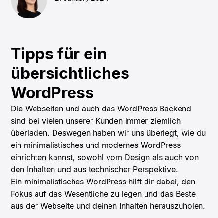
Tipps für ein
übersichtliches
WordPress
Die Webseiten und auch das WordPress Backend
sind bei vielen unserer Kunden immer ziemlich
überladen. Deswegen haben wir uns überlegt, wie du
ein minimalistisches und modernes WordPress
einrichten kannst, sowohl vom Design als auch von
den Inhalten und aus technischer Perspektive.
Ein minimalistisches WordPress hilft dir dabei, den
Fokus auf das Wesentliche zu legen und das Beste
aus der Webseite und deinen Inhalten herauszuholen.