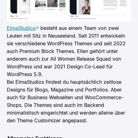
ElmaStudios
besteht aus einem Team von zwei
Leuten mit Sitz in Neuseeland. Seit 2011 entwickeln
sie verschiedene WordPress Themes und seit 2022
auch Premium Block Themes. Ellen gehört unter
anderem auch zur All Women Release Squad von
WordPress und war 2021 Design Co-Lead für
WordPress 5.9.
Bei ElmaStudios findest du hauptsächlich zeitlose
Designs für Blogs, Magazine und Portfolios. Aber
auch für Business Webseiten und WooCommerce-
Shops. Die Themes sind auch im Backend
minimalistisch eingerichtet und werden alleine über
den Theme Customizer angepasst.