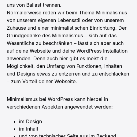
uns von Ballast trennen.
Normalerweise reden wir beim Thema Minimalismus
von unserem eigenen Lebensstil oder von unserem
Zuhause und einer minimalistischen Einrichtung. Der
Grundgedanke des Minimalismus – sich auf das
Wesentliche zu beschränken – lässt sich aber auch
auf deine Webseite und deine WordPress Installation
anwenden. Denn auch hier gibt es meist die
Möglichkeit, den Umfang von Funktionen, Inhalten
und Designs etwas zu entzerren und zu entschlacken
– zum Vorteil deiner Webseite.
Minimalismus bei WordPress kann hierbei in
verschiedenen Aspekten angewendet werden:
im Design
im Inhalt
und von technischer Seite aus im Backend