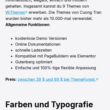
minimalistisch, elegant, einfach und modern
gehalten. Insgesamt kannst du 9 Themes von
WiThemes
erwerben. Die Themes von Cuong Tran
wurden bisher mehr als 10.000-mal verwendet.
Allgemeine Funktionen
kostenlose Demo Versionen
Online Dokumentationen
schnelle Ladezeiten
Kompatibel mit PageBuildern wie Elementor
Gutenberg optimiert
Einfache und 100%-tige flexible Anpassung
Preis:
zwischen 39 $ und 69 $ bei ThemeForest.
Farben und Typografie