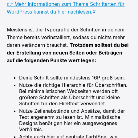
👉 Mehr Informationen zum Thema Schriftarten für
WordPress kannst du hier nachlesen.
Meistens ist die Typografie der Schriften in deinem
Theme bereits vorinstalliert, sodass du nichts mehr
daran verändern brauchst.
Trotzdem solltest du bei
der Erstellung von neuen Seiten oder Beiträgen
auf die folgenden Punkte wert legen:
Deine Schrift sollte mindestens 16P groß sein.
Nutze die richtige Hierarchie für Überschriften.
Bei minimalistischen Webseiten werden oft
größere Schriften als Überschrift und kleine
Schriften für den Fließtext verwendet.
Nutze Zeilenabstände und Absätze, damit der
Text angenehm zu lesen ist. Minimalistische
Designs benötigen hier ein ausgewogenes
Verhältnis.
Achte auch hier auf neutrale Farbtöne, wie