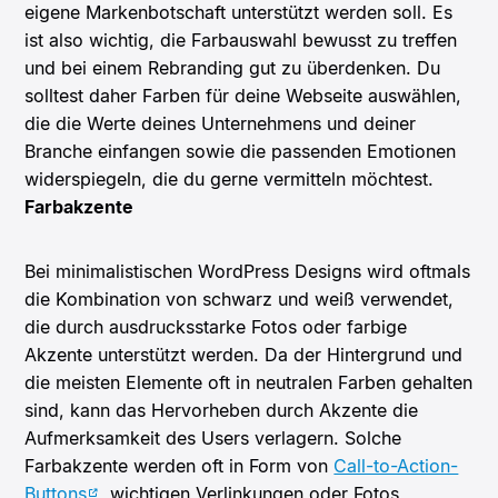
eigene Markenbotschaft unterstützt werden soll. Es
ist also wichtig, die Farbauswahl bewusst zu treffen
und bei einem Rebranding gut zu überdenken. Du
solltest daher Farben für deine Webseite auswählen,
die die Werte deines Unternehmens und deiner
Branche einfangen sowie die passenden Emotionen
widerspiegeln, die du gerne vermitteln möchtest.
Farbakzente
Bei minimalistischen WordPress Designs wird oftmals
die Kombination von schwarz und weiß verwendet,
die durch ausdrucksstarke Fotos oder farbige
Akzente unterstützt werden. Da der Hintergrund und
die meisten Elemente oft in neutralen Farben gehalten
sind, kann das Hervorheben durch Akzente die
Aufmerksamkeit des Users verlagern. Solche
Farbakzente werden oft in Form von
Call-to-Action-
Buttons
, wichtigen Verlinkungen oder Fotos