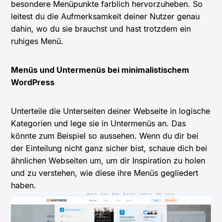
besondere Menüpunkte farblich hervorzuheben. So
leitest du die Aufmerksamkeit deiner Nutzer genau
dahin, wo du sie brauchst und hast trotzdem ein
ruhiges Menü.
Menüs und Untermenüs bei minimalistischem
WordPress
Unterteile die Unterseiten deiner Webseite in logische
Kategorien und lege sie in Untermenüs an. Das
könnte zum Beispiel so aussehen. Wenn du dir bei
der Einteilung nicht ganz sicher bist, schaue dich bei
ähnlichen Webseiten um, um dir Inspiration zu holen
und zu verstehen, wie diese ihre Menüs gegliedert
haben.