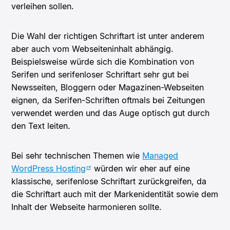
verleihen sollen.
Die Wahl der richtigen Schriftart ist unter anderem
aber auch vom Webseiteninhalt abhängig.
Beispielsweise würde sich die Kombination von
Serifen und serifenloser Schriftart sehr gut bei
Newsseiten, Bloggern oder Magazinen-Webseiten
eignen, da Serifen-Schriften oftmals bei Zeitungen
verwendet werden und das Auge optisch gut durch
den Text leiten.
Bei sehr technischen Themen wie
Managed
WordPress Hosting
würden wir eher auf eine
klassische, serifenlose Schriftart zurückgreifen, da
die Schriftart auch mit der Markenidentität sowie dem
Inhalt der Webseite harmonieren sollte.