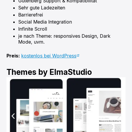
Gutenberg Support & Kompatibilität
Sehr gute Ladezeiten
Barrierefrei
Social Media Integration
Infinite Scroll
je nach Theme: responsives Design, Dark
Mode, uvm.
Preis:
kostenlos bei WordPress
Themes by ElmaStudio