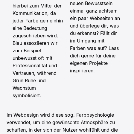
neuen Bewusstsein
hierbei zum Mittel der
einmal ganz achtsam
Kommunikation, da
ein paar Webseiten an
jeder Farbe gemeinhin
und überlege dir, was
eine Bedeutung
du erkennst? Fällt dir
zugeschrieben wird.
im Umgang mit
Blau assoziieren wir
Farben was auf? Lass
zum Beispiel
dich gerne für deine
unbewusst oft mit
eigenen Projekte
Professionalität und
inspirieren.
Vertrauen, während
Grün Ruhe und
Wachstum
symbolisiert.
Im Webdesign wird diese sog. Farbpsychologie
verwendet, um eine gewünschte Atmosphäre zu
schaffen, in der sich der Nutzer wohlfühlt und die