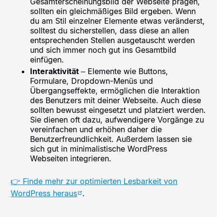
Gesamterscheinungsbild der Webseite prägen,
sollten ein gleichmäßiges Bild ergeben. Wenn
du am Stil einzelner Elemente etwas veränderst,
solltest du sicherstellen, dass diese an allen
entsprechenden Stellen ausgetauscht werden
und sich immer noch gut ins Gesamtbild
einfügen.
Interaktivität
– Elemente wie Buttons,
Formulare, Dropdown-Menüs und
Übergangseffekte, ermöglichen die Interaktion
des Benutzers mit deiner Webseite. Auch diese
sollten bewusst eingesetzt und platziert werden.
Sie dienen oft dazu, aufwendigere Vorgänge zu
vereinfachen und erhöhen daher die
Benutzerfreundlichkeit. Außerdem lassen sie
sich gut in minimalistische WordPress
Webseiten integrieren.
👉 Finde mehr zur optimierten Lesbarkeit von
WordPress heraus
.