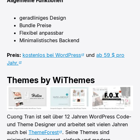
Allgemeine Funktionen
geradliniges Design
Bundle Preise
Flexibel anpassbar
Minimalistisches Backend
Preis:
kostenlos bei WordPress
und
ab 59 $ pro
Jahr.
Themes by WiThemes
Cuong Tran ist seit über 12 Jahren WordPress Code-
und Theme Designer und arbeitet seit vielen Jahren
auch bei
ThemeForest
. Seine Themes sind