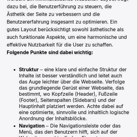
dazu bei, die Benutzerführung zu steuern, die
Ästhetik der Seite zu verbessern und die
Benutzererfahrung insgesamt zu optimieren. Ein
gutes Layout berücksichtigt sowohl ästhetische als
auch funktionale Aspekte, um eine harmonische und
effektive Nutzbarkeit für die User zu schaffen.
Folgende Punkte sind dabei wichtig:
Struktur
– eine klare und einfache Struktur der
Inhalte ist besser verständlich und leitet auch
das Auge leichter über die Webseite. Verfolge
das grundlegende Gerüst einer Webseite, das
bestimmt, wo Kopfzeile (Header), Fußzeile
(Footer), Seitenspalten (Sidebars) und der
Hauptinhalt platziert werden. Achte dabei auf
eine optimierte, sinnvolle und inhaltlich logische
Anordnung der Inhaltsblöcke.
Navigation
– Die Navigationsleiste oder das
Menü, das den Benutzern hilft, sich auf der