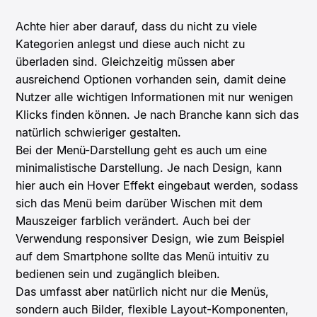
Achte hier aber darauf, dass du nicht zu viele
Kategorien anlegst und diese auch nicht zu
überladen sind. Gleichzeitig müssen aber
ausreichend Optionen vorhanden sein, damit deine
Nutzer alle wichtigen Informationen mit nur wenigen
Klicks finden können. Je nach Branche kann sich das
natürlich schwieriger gestalten.
Bei der Menü-Darstellung geht es auch um eine
minimalistische Darstellung. Je nach Design, kann
hier auch ein Hover Effekt eingebaut werden, sodass
sich das Menü beim darüber Wischen mit dem
Mauszeiger farblich verändert. Auch bei der
Verwendung responsiver Design, wie zum Beispiel
auf dem Smartphone sollte das Menü intuitiv zu
bedienen sein und zugänglich bleiben.
Das umfasst aber natürlich nicht nur die Menüs,
sondern auch Bilder, flexible Layout-Komponenten,