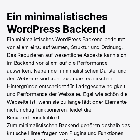
Ein minimalistisches
WordPress Backend
Ein minimalistisches WordPress Backend bedeutet
vor allem eins: aufräumen, Struktur und Ordnung.
Das Reduzieren auf wesentliche Aspekte kann sich
im Backend vor allem auf die Performance
auswirken. Neben der minimalistischen Darstellung
der Webseite sind aber auch die technischen
Hintergründe entscheidet für Ladegeschwindigkeit
und Performance der Webseite. Egal wie schön die
Webseite ist, wenn sie zu lange lädt oder Elemente
nicht richtig funktionieren, leidet die
Benutzerfreundlichkeit.
Zum minimalistischen Backend gehören deshalb das
kritische Hinterfragen von Plugins und Funktionen