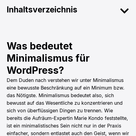
Inhaltsverzeichnis
Was bedeutet
Minimalismus für
WordPress?
Dem Duden nach verstehen wir unter Minimalismus
eine bewusste Beschränkung auf ein Minimum bzw.
das Nötigste. Minimalismus bedeutet also, sich
bewusst auf das Wesentliche zu konzentrieren und
sich von überflüssigen Dingen zu trennen. Wie
bereits die Aufräum-Expertin Marie Kondo feststellte,
ist ein minimalistisches Sein nicht nur in der Praxis
einfacher, sondern entlastet auch den Geist, wenn wir