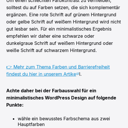
Um einen schlechten Farbkontrast zu vermeiden,
solltest du auf Farben setzen, die sich komplementär
ergänzen. Eine rote Schrift auf grünem Hintergrund
oder gelbe Schrift auf weißem Hintergrund wird nicht
gut lesbar sein. Für ein minimalistisches Ergebnis
empfehlen wir daher eine schwarze oder
dunkelgraue Schrift auf weißem Hintergrund oder
weiße Schrift auf schwarzem Hintergrund.
👉 Mehr zum Thema Farben und Barrierefreiheit
findest du hier in unserem Artike
l.
Achte daher bei der Farbauswahl für ein
minimalistisches WordPress Design auf folgende
Punkte:
wähle ein bewusstes Farbschema aus zwei
Hauptfarben