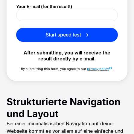
Your E-mail (for the result!)
Start speed test
After submitting, you will receive the
result directly by e-mail.
By submitting this form, you agree to our
privacy policy
.
Strukturierte Navigation
und Layout
Bei einer minimalistischen Navigation auf deiner
Webseite kommt es vor allem auf eine einfache und