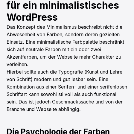
für ein minimalistisches
WordPress
Das Konzept des Minimalismus beschreibt nicht die
Abwesenheit von Farben, sondern deren gezielten
Einsatz. Eine minimalistische Farbpalette beschränkt
sich auf neutrale Farben mit ein oder zwei
Akzentfarben, um der Webseite mehr Charakter zu
verleihen.
Hierbei sollte auch die Typografie (Kunst und Lehre
von Schrift) modern und gut lesbar sein. Eine
Kombination aus einer Serifen- und einer serifenlosen
Schriftart kann sowohl stilvoll als auch funktional
sein. Das ist jedoch Geschmackssache und von der
Branche und Webseite abhängig.
Die Psychologie der Farben