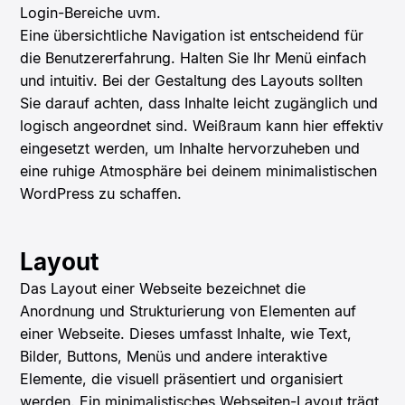
Login-Bereiche uvm.
Eine übersichtliche Navigation ist entscheidend für
die Benutzererfahrung. Halten Sie Ihr Menü einfach
und intuitiv. Bei der Gestaltung des Layouts sollten
Sie darauf achten, dass Inhalte leicht zugänglich und
logisch angeordnet sind. Weißraum kann hier effektiv
eingesetzt werden, um Inhalte hervorzuheben und
eine ruhige Atmosphäre bei deinem minimalistischen
WordPress zu schaffen.
Layout
Das Layout einer Webseite bezeichnet die
Anordnung und Strukturierung von Elementen auf
einer Webseite. Dieses umfasst Inhalte, wie Text,
Bilder, Buttons, Menüs und andere interaktive
Elemente, die visuell präsentiert und organisiert
werden. Ein minimalistisches Webseiten-Layout trägt