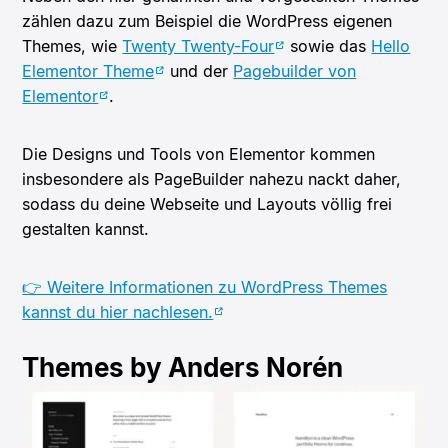
zählen dazu zum Beispiel die WordPress eigenen
Themes, wie
Twenty Twenty-Four
sowie das
Hello
Elementor Theme
und der
Pagebuilder von
Elementor
.
Die Designs und Tools von Elementor kommen
insbesondere als PageBuilder nahezu nackt daher,
sodass du deine Webseite und Layouts völlig frei
gestalten kannst.
👉 Weitere Informationen zu WordPress Themes
kannst du hier nachlesen.
Themes by Anders Norén