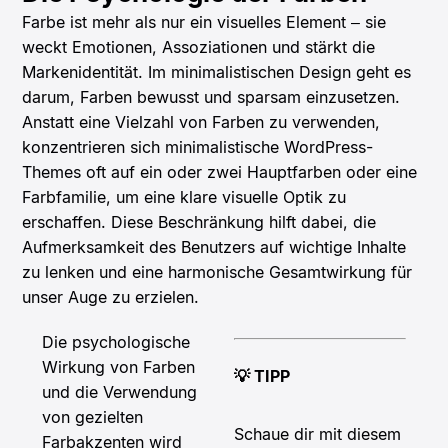
Farbe ist mehr als nur ein visuelles Element – sie
weckt Emotionen, Assoziationen und stärkt die
Markenidentität. Im minimalistischen Design geht es
darum, Farben bewusst und sparsam einzusetzen.
Anstatt eine Vielzahl von Farben zu verwenden,
konzentrieren sich minimalistische WordPress-
Themes oft auf ein oder zwei Hauptfarben oder eine
Farbfamilie, um eine klare visuelle Optik zu
erschaffen. Diese Beschränkung hilft dabei, die
Aufmerksamkeit des Benutzers auf wichtige Inhalte
zu lenken und eine harmonische Gesamtwirkung für
unser Auge zu erzielen.
Die psychologische
Wirkung von Farben
💡 TIPP
und die Verwendung
von gezielten
Schaue dir mit diesem
Farbakzenten wird