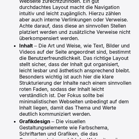
Webseite zurechtzufinden. Ein gut
durchdachtes Layout macht die Navigation
intuitiv und leicht zugänglich. Hierzu zählen
aber auch interne Verlinkungen oder Verweise.
Achte darauf, dass diese an sinnvollen Stellen
platziert werden und zusätzliche Verweise nicht
überkompensiert werden.
Inhalt
– Die Art und Weise, wie Text, Bilder und
Videos auf der Seite angeordnet sind, bestimmt
die Benutzerfreundlichkeit. Das richtige Layout
stellt sicher, dass der Inhalt gut organisiert,
leicht lesbar und ästhetisch ansprechend bleibt.
Besonders wichtig ist auch hier die klare
Strukturierung der Inhalte nach einem sinnvollen
roten Faden, sodass der Inhalt leicht
verständlich ist. Der Fokus sollte bei
minimalistischen Webseiten unbedingt auf dem
Inhalt liegen, damit das Thema und Werte
deutlich kommuniziert werden.
Grafikdesign
– Die visuellen
Gestaltungselemente wie Farbschema,
Schriftarten und Grafiken, die das