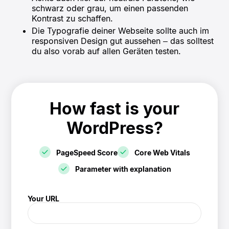
schwarz oder grau, um einen passenden
Kontrast zu schaffen.
Die Typografie deiner Webseite sollte auch im
responsiven Design gut aussehen – das solltest
du also vorab auf allen Geräten testen.
How fast is your
WordPress?
PageSpeed Score
Core Web Vitals
Parameter with explanation
! Speedtest
Your URL
(/speedtest)