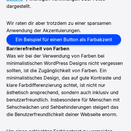
dargestellt.
Wir raten dir aber trotzdem zu einer sparsamen
Anwendung der Akzentuierungen.
Ein Beispiel für einen Button als Farbakzent
Barrierefreiheit von Farben
Was wir bei der Verwendung von Farben bei
minimalistischen WordPress Designs nicht vergessen
sollten, ist die Zugänglichkeit von Farben. Ein
minimalistisches Design, das auf gute Kontraste und
klare Farbdifferenzierung achtet, ist nicht nur
ästhetisch ansprechend, sondern auch inklusiv und
benutzerfreundlich. Insbesondere für Menschen mit
Sehschwächen und Sehbehinderungen steigert das
die Benutzerfreundlichkeit deiner Webseite enorm.