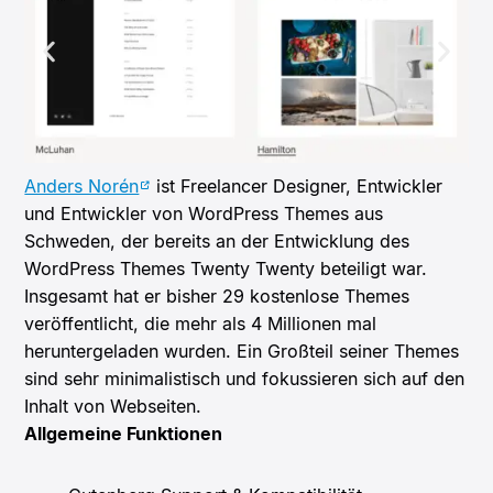
Anders Norén
ist Freelancer Designer, Entwickler
und Entwickler von WordPress Themes aus
Schweden, der bereits an der Entwicklung des
WordPress Themes Twenty Twenty beteiligt war.
Insgesamt hat er bisher 29 kostenlose Themes
veröffentlicht, die mehr als 4 Millionen mal
heruntergeladen wurden. Ein Großteil seiner Themes
sind sehr minimalistisch und fokussieren sich auf den
Inhalt von Webseiten.
Allgemeine Funktionen