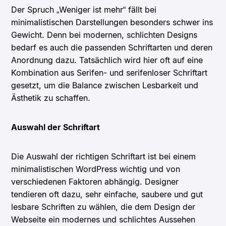
Der Spruch „Weniger ist mehr“ fällt bei
minimalistischen Darstellungen besonders schwer ins
Gewicht. Denn bei modernen, schlichten Designs
bedarf es auch die passenden Schriftarten und deren
Anordnung dazu. Tatsächlich wird hier oft auf eine
Kombination aus Serifen- und serifenloser Schriftart
gesetzt, um die Balance zwischen Lesbarkeit und
Ästhetik zu schaffen.
Auswahl der Schriftart
Die Auswahl der richtigen Schriftart ist bei einem
minimalistischen WordPress wichtig und von
verschiedenen Faktoren abhängig. Designer
tendieren oft dazu, sehr einfache, saubere und gut
lesbare Schriften zu wählen, die dem Design der
Webseite ein modernes und schlichtes Aussehen