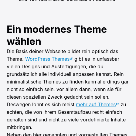
Ein modernes Theme
wählen
Die Basis deiner Webseite bildet rein optisch das
Theme.
WordPress Themes
gibt es in unfassbar
vielen Designs und Ausfertigungen, die du
grundsätzlich alle individuell anpassen kannst. Rein
minimalistische Themes zu finden kann allerdings gar
nicht so einfach sein, vor allem dann, wenn sie für
diesen speziellen Zweck gedacht sein sollen.
Deswegen lohnt es sich meist
mehr auf Themes
zu
achten, die von ihrem Gesamtaufbau recht einfach
gehalten sind und nicht zu viele vordefinierte Inhalte
mitbringen.
Neben den hier genannten und vorgestellten Themes