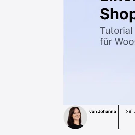
von Johanna
29. 