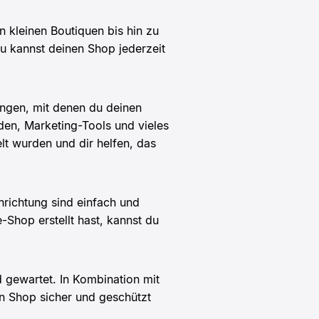
 kleinen Boutiquen bis hin zu
 kannst deinen Shop jederzeit
ngen, mit denen du deinen
den, Marketing-Tools und vieles
t wurden und dir helfen, das
nrichtung sind einfach und
-Shop erstellt hast, kannst du
 gewartet. In Kombination mit
n Shop sicher und geschützt