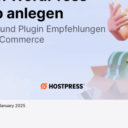
January 2025