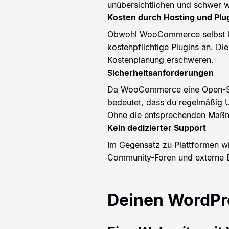
unübersichtlichen und schwer w
Kosten durch Hosting und Plu
Obwohl WooCommerce selbst kos
kostenpflichtige Plugins an. 
Kostenplanung erschweren.
Sicherheitsanforderungen
Da WooCommerce eine Open-Sourc
bedeutet, dass du regelmäßig 
Ohne die entsprechenden Maßnah
Kein dedizierter Support
Im Gegensatz zu Plattformen w
Community-Foren und externe 
Deinen WordPre