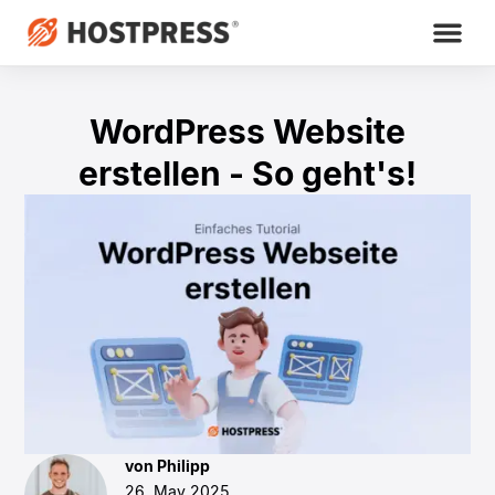
WordPress Website
erstellen - So geht's!
von Philipp
26. May 2025